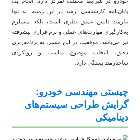
خودرو در شرایط مختلف تمرکز دارد. انجام یک
پایان‌نامه کارشناسی ارشد در این زمینه، نه تنها
نیازمند دانش عمیق نظری است، بلکه مستلزم
به‌کارگیری مهارت‌های عملی و نرم‌افزاری پیشرفته
نیز می‌باشد. موفقیت در این مسیر، به برنامه‌ریزی
دقیق، انتخاب موضوع مناسب و رویکردی
ساختارمند بستگی دارد.
چیستی مهندسی خودرو:
گرایش طراحی سیستم‌های
دینامیکی