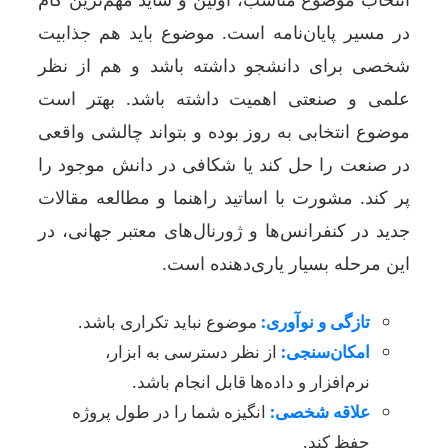
در مسیر پایان‌نامه است. موضوع باید هم جذابیت
شخصی برای دانشجو داشته باشد و هم از نظر
علمی و صنعتی اهمیت داشته باشد. بهتر است
موضوع انتخابی به روز بوده و بتواند چالشی واقعی
در صنعت را حل کند یا شکافی در دانش موجود را
پر کند. مشورت با اساتید راهنما و مطالعه مقالات
جدید در کنفرانس‌ها و ژورنال‌های معتبر جهانی، در
این مرحله بسیار یاری‌دهنده است.
تازگی و نوآوری:
موضوع نباید تکراری باشد.
امکان‌سنجی:
از نظر دسترسی به ابزار،
نرم‌افزار و داده‌ها قابل انجام باشد.
علاقه شخصی:
انگیزه شما را در طول پروژه
حفظ کند.