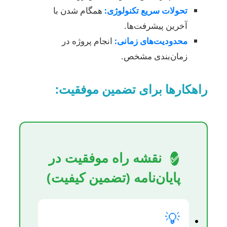
تحولات سریع تکنولوژی:
همگام شدن با
آخرین پیشرفت‌ها.
محدودیت‌های زمانی:
انجام پروژه در
زمان‌بندی مشخص.
راهکارها برای تضمین موفقیت:
نقشه راه موفقیت در
✅
پایان‌نامه (تضمین کیفیت)
💡