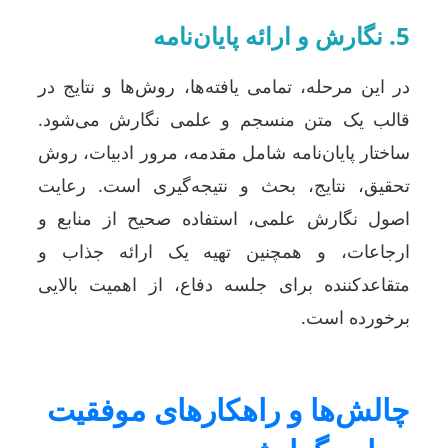
5. نگارش و ارائه پایان‌نامه
در این مرحله، تمامی یافته‌ها، روش‌ها و نتایج در
قالب یک متن منسجم و علمی نگارش می‌شود.
ساختار پایان‌نامه شامل مقدمه، مرور ادبیات، روش
تحقیق، نتایج، بحث و نتیجه‌گیری است. رعایت
اصول نگارش علمی، استفاده صحیح از منابع و
ارجاعات، و همچنین تهیه یک ارائه جذاب و
متقاعدکننده برای جلسه دفاع، از اهمیت بالایی
برخورده است.
چالش‌ها و راهکارهای موفقیت