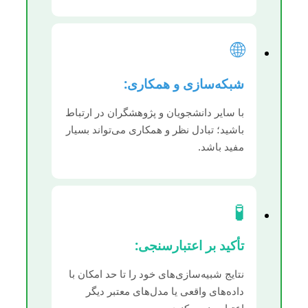
🌐
شبکه‌سازی و همکاری:
با سایر دانشجویان و پژوهشگران در ارتباط
باشید؛ تبادل نظر و همکاری می‌تواند بسیار
مفید باشد.
🧪
تأکید بر اعتبارسنجی:
نتایج شبیه‌سازی‌های خود را تا حد امکان با
داده‌های واقعی یا مدل‌های معتبر دیگر
اعتبارسنجی کنید.