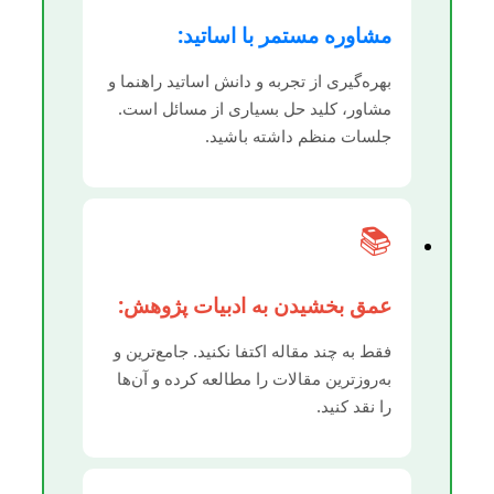
مشاوره مستمر با اساتید:
بهره‌گیری از تجربه و دانش اساتید راهنما و
مشاور، کلید حل بسیاری از مسائل است.
جلسات منظم داشته باشید.
📚
عمق بخشیدن به ادبیات پژوهش:
فقط به چند مقاله اکتفا نکنید. جامع‌ترین و
به‌روزترین مقالات را مطالعه کرده و آن‌ها
را نقد کنید.