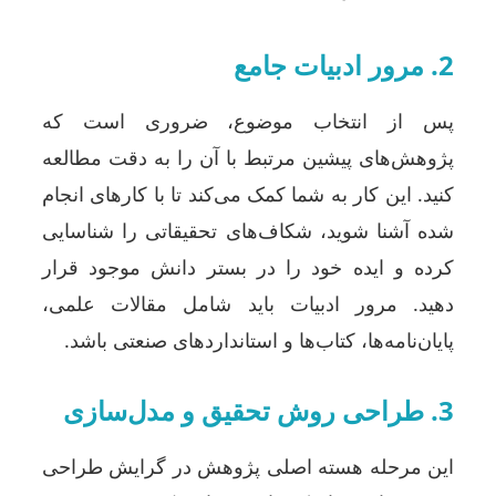
2. مرور ادبیات جامع
پس از انتخاب موضوع، ضروری است که
پژوهش‌های پیشین مرتبط با آن را به دقت مطالعه
کنید. این کار به شما کمک می‌کند تا با کارهای انجام
شده آشنا شوید، شکاف‌های تحقیقاتی را شناسایی
کرده و ایده خود را در بستر دانش موجود قرار
دهید. مرور ادبیات باید شامل مقالات علمی،
پایان‌نامه‌ها، کتاب‌ها و استانداردهای صنعتی باشد.
3. طراحی روش تحقیق و مدل‌سازی
این مرحله هسته اصلی پژوهش در گرایش طراحی