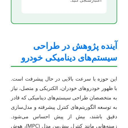
آینده پژوهش در طراحی
سیستم‌های دینامیکی خودرو
این حوزه با سرعت بالایی در حال پیشرفت است.
با ظهور خودروهای خودران، الکتریکی و متصل، نیاز
به متخصصان طراحی سیستم‌های دینامیکی که قادر
به توسعه الگوریتم‌های کنترل پیشرفته و مدل‌سازی
دقیق باشند، بیش از پیش احساس می‌شود.
زمینه‌هایی مانند کنترل پیش‌بین مدل (MPC)، هوش