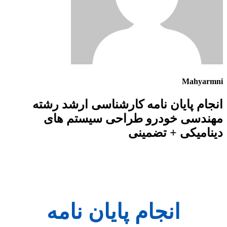
Mahyarmni
انجام پایان نامه کارشناسی ارشد رشته
مهندسی خودرو طراحی سیستم های
دینامیکی + تضمینی
انجام پایان نامه