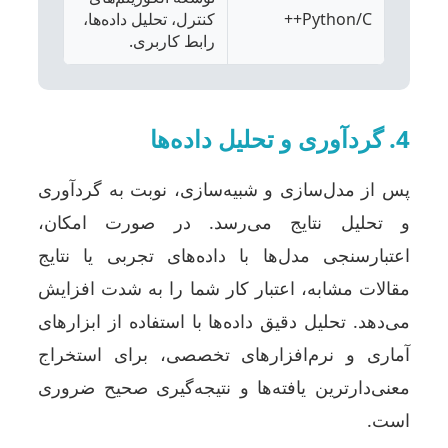
Python/C++
کنترل، تحلیل داده‌ها،
رابط کاربری.
4. گردآوری و تحلیل داده‌ها
پس از مدل‌سازی و شبیه‌سازی، نوبت به گردآوری
و تحلیل نتایج می‌رسد. در صورت امکان،
اعتبارسنجی مدل‌ها با داده‌های تجربی یا نتایج
مقالات مشابه، اعتبار کار شما را به شدت افزایش
می‌دهد. تحلیل دقیق داده‌ها با استفاده از ابزارهای
آماری و نرم‌افزارهای تخصصی، برای استخراج
معنی‌دارترین یافته‌ها و نتیجه‌گیری صحیح ضروری
است.