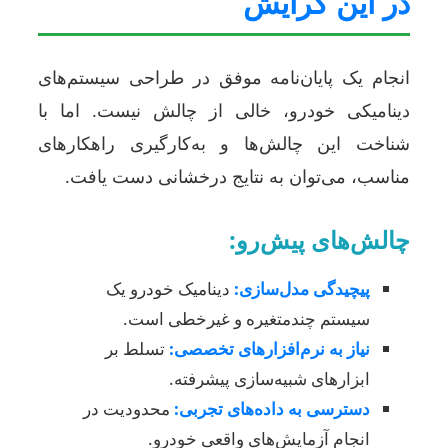
در این گرایش
انجام یک پایان‌نامه موفق در طراحی سیستم‌های
دینامیکی خودرو، خالی از چالش نیست. اما با
شناخت این چالش‌ها و به‌کارگیری راهکارهای
مناسب، می‌توان به نتایج درخشانی دست یافت.
چالش‌های پیش‌رو:
پیچیدگی مدل‌سازی:
دینامیک خودرو یک
سیستم چندمتغیره و غیرخطی است.
نیاز به نرم‌افزارهای تخصصی:
تسلط بر
ابزارهای شبیه‌سازی پیشرفته.
دسترسی به داده‌های تجربی:
محدودیت در
انجام آزمایش‌های واقعی خودرو.