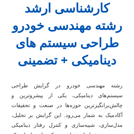
کارشناسی ارشد
رشته مهندسی خودرو
طراحی سیستم های
دینامیکی + تضمینی
رشته مهندسی خودرو در گرایش طراحی
سیستم‌های دینامیکی، یکی از پیشروترین و
چالش‌برانگیزترین حوزه‌ها در صنعت و تحقیقات
آکادمیک به شمار می‌رود. این گرایش بر تحلیل،
مدل‌سازی، شبیه‌سازی و کنترل رفتار دینامیکی