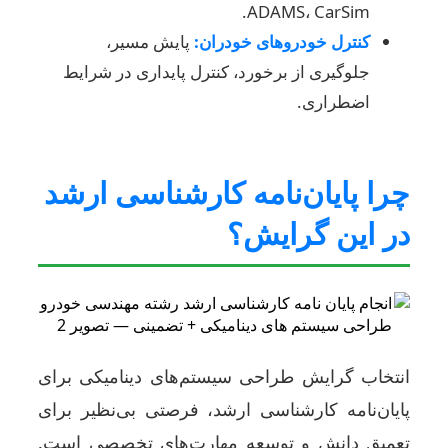
ADAMS، CarSim.
کنترل خودروهای خودران:
پایش مسیر،
جلوگیری از برخورد، کنترل پایداری در شرایط
اضطراری.
چرا پایان‌نامه کارشناسی ارشد
در این گرایش؟
انتخاب گرایش طراحی سیستم‌های دینامیکی برای
پایان‌نامه کارشناسی ارشد، فرصتی بی‌نظیر برای
تعمیق دانش و توسعه مهارت‌های تخصصی است.