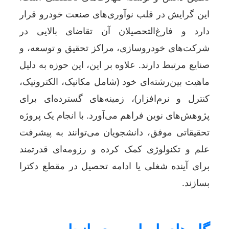
این گرایش در قلب نوآوری‌های صنعت خودرو قرار
دارد و فارغ‌التحصیلان آن تقاضای بالایی در
شرکت‌های خودروسازی، مراکز تحقیق و توسعه، و
صنایع مرتبط دارند. علاوه بر این، این حوزه به دلیل
ماهیت بین‌رشته‌ای خود (شامل مکانیک، الکترونیک،
کنترل و نرم‌افزار)، زمینه‌های گسترده‌ای برای
پژوهش‌های نوین فراهم می‌آورد. با انجام یک پروژه
تحقیقاتی موفق، دانشجویان می‌توانند به پیشرفت
علم و تکنولوژی کمک کرده و رزومه‌ای قدرتمند
برای آینده شغلی یا ادامه تحصیل در مقطع دکترا
بسازند.