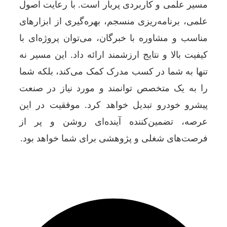
مسیر علمی و کاربردی پربار است. با رعایت اصول
علمی، برنامه‌ریزی منسجم، بهره‌گیری از ابزارهای
مناسب و مشاوره با خبرگان، می‌توان پروژه‌ای با
کیفیت بالا و نتایج ارزشمند ارائه داد. این مسیر نه
تنها به شما در کسب مدرک کمک می‌کند، بلکه شما
را به یک متخصص توانمند و مورد نیاز در صنعت
پیشرو خودرو تبدیل خواهد کرد. موفقیت در این
عرصه، تضمین‌کننده آینده‌ای روشن و پر از
فرصت‌های شغلی و پژوهشی برای شما خواهد بود.