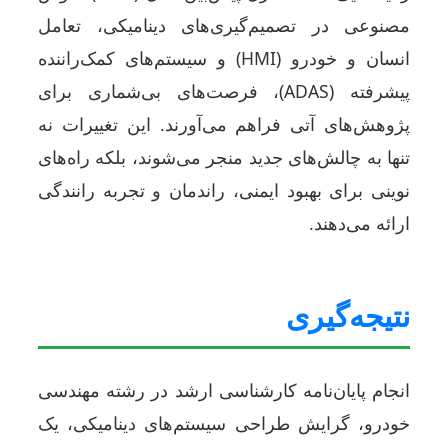
مصنوعی در تصمیم‌گیری‌های دینامیکی، تعامل
انسان و خودرو (HMI) و سیستم‌های کمک‌راننده
پیشرفته (ADAS)، فرصت‌های بی‌شماری برای
پژوهش‌های آتی فراهم می‌آورند. این تغییرات نه
تنها به چالش‌های جدید منجر می‌شوند، بلکه راه‌های
نوینی برای بهبود ایمنی، راندمان و تجربه رانندگی
ارائه می‌دهند.
نتیجه‌گیری
انجام پایان‌نامه کارشناسی ارشد در رشته مهندسی
خودرو، گرایش طراحی سیستم‌های دینامیکی، یک