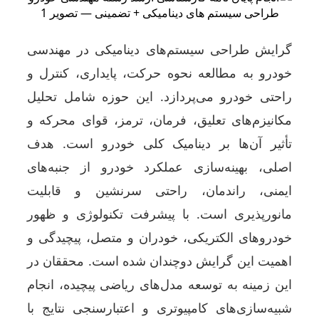
گرایش طراحی سیستم‌های دینامیکی در مهندسی
خودرو به مطالعه نحوه حرکت، پایداری، کنترل و
راحتی خودرو می‌پردازد. این حوزه شامل تحلیل
مکانیزم‌های تعلیق، فرمان، ترمز، قوای محرکه و
تأثیر آن‌ها بر دینامیک کلی خودرو است. هدف
اصلی، بهینه‌سازی عملکرد خودرو از جنبه‌های
ایمنی، راندمان، راحتی سرنشین و قابلیت
مانورپذیری است. با پیشرفت تکنولوژی و ظهور
خودروهای الکتریکی، خودران و متصل، پیچیدگی و
اهمیت این گرایش دوچندان شده است. محققان در
این زمینه به توسعه مدل‌های ریاضی پیچیده، انجام
شبیه‌سازی‌های کامپیوتری و اعتبارسنجی نتایج با