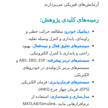
آزمایش‌های فیزیکی می‌پردازند.
زمینه‌های کلیدی پژوهش:
دینامیک خودرو:
مطالعه حرکت خطی و
زاویه‌ای، پایداری و کنترل وسیله نقلیه.
سیستم‌های تعلیق فعال و نیمه‌فعال:
بهبود
راحتی و پایداری با کنترل الکترونیکی.
سیستم‌های ترمز پیشرفته:
ABS، EBD، ESP و
سیستم‌های ترمز بازتولیدی در خودروهای
الکتریکی.
سیستم‌های فرمان‌پذیری:
فرمان الکتریکی
(EPS)، فرمان چهار چرخ (4WS).
مدل‌سازی و شبیه‌سازی:
استفاده از
نرم‌افزارهایی مانند MATLAB/Simulink،