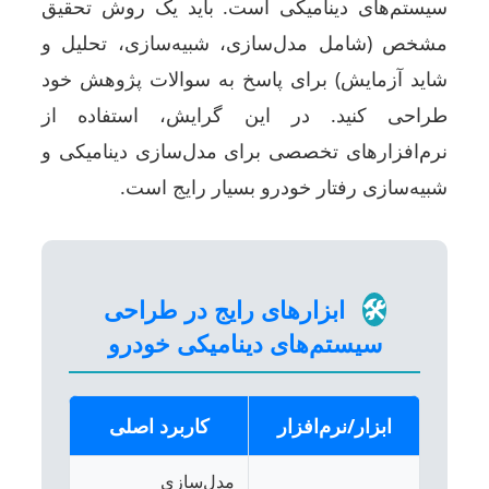
سیستم‌های دینامیکی است. باید یک روش تحقیق
مشخص (شامل مدل‌سازی، شبیه‌سازی، تحلیل و
شاید آزمایش) برای پاسخ به سوالات پژوهش خود
طراحی کنید. در این گرایش، استفاده از
نرم‌افزارهای تخصصی برای مدل‌سازی دینامیکی و
شبیه‌سازی رفتار خودرو بسیار رایج است.
🛠️
ابزارهای رایج در طراحی
سیستم‌های دینامیکی خودرو
ابزار/نرم‌افزار
کاربرد اصلی
مدل‌سازی