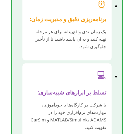
⏰
برنامه‌ریزی دقیق و مدیریت زمان:
یک زمان‌بندی واقع‌بینانه برای هر مرحله
تهیه کنید و به آن پایبند باشید تا از تأخیر
جلوگیری شود.
💻
تسلط بر ابزارهای شبیه‌سازی:
با شرکت در کارگاه‌ها یا خودآموزی،
مهارت‌های نرم‌افزاری خود را در
MATLAB/Simulink، ADAMS و CarSim
تقویت کنید.