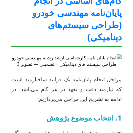
گام‌های اساسی در انجام
پایان‌نامه مهندسی خودرو
(طراحی سیستم‌های
دینامیکی)
مراحل انجام پایان‌نامه یک فرایند ساختارمند است
که نیازمند دقت و تعهد در هر گام می‌باشد. در
ادامه به تشریح این مراحل می‌پردازیم:
1. انتخاب موضوع پژوهش
انتخاب موضوع مناسب، اولین و شاید مهم‌ترین گام