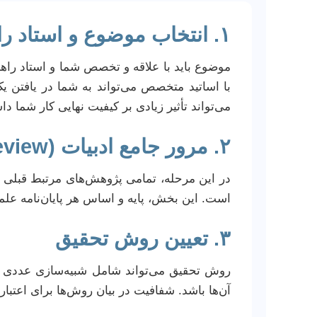
۱. انتخاب موضوع و استاد راهنما
موضوع باید با علاقه و تخصص شما و استاد راهن
با اساتید متخصص می‌تواند به شما در یافتن 
می‌تواند تأثیر زیادی بر کیفیت نهایی کار شما دا
۲. مرور جامع ادبیات (Literature Review)
در این مرحله، تمامی پژوهش‌های مرتبط قبلی ر
است. این بخش، پایه و اساس هر پایان‌نامه عل
۳. تعیین روش تحقیق
آن‌ها باشد. شفافیت در بیان روش‌ها برای اعت