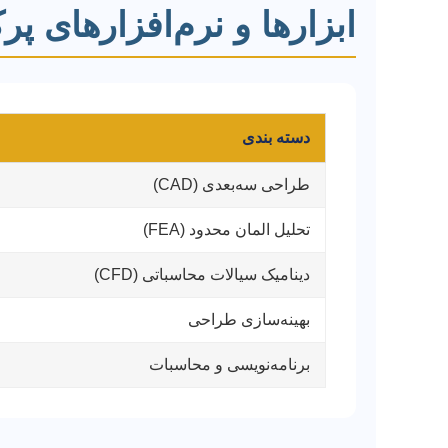
ابزارها و نرم‌افزارهای پ
دسته بندی
طراحی سه‌بعدی (CAD)
تحلیل المان محدود (FEA)
دینامیک سیالات محاسباتی (CFD)
بهینه‌سازی طراحی
برنامه‌نویسی و محاسبات