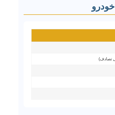
خودرو