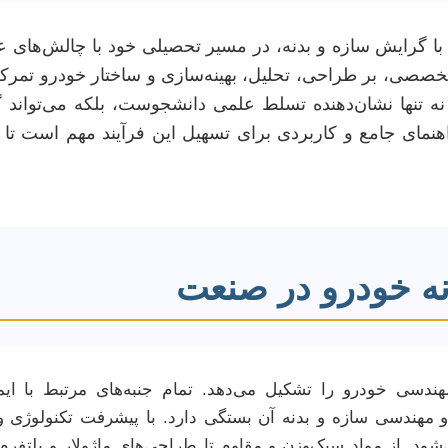
ا گرایش سازه و بدنه، در مسیر تحصیلی خود با چالش‌های ع
 تخصصی، بر طراحی، تحلیل، بهینه‌سازی و ساختار خودرو تمر
زه نه تنها نشان‌دهنده تسلط علمی دانشجوست، بلکه می‌توان
نمای جامع و کاربردی برای تسهیل این فرآیند مهم است تا دا
نه خودرو در صنعت
سی خودرو را تشکیل می‌دهد. تمام جنبه‌های مرتبط با ایمن
 مهندسی سازه و بدنه آن بستگی دارد. با پیشرفت تکنولوژی و 
د. از مواد سبک‌وزن و مقاوم تا طراحی‌های ماژولار و پلتف