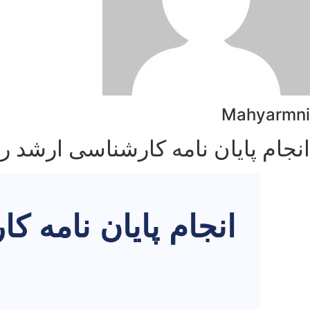
Mahyarmni
انجام پایان نامه کارشناسی ارشد 
انجام پایان نامه