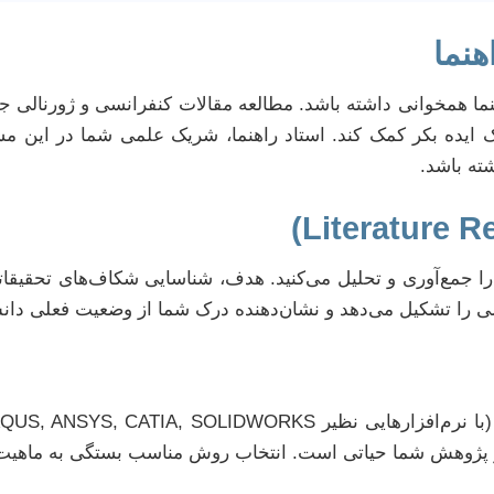
ما همخوانی داشته باشد. مطالعه مقالات کنفرانسی و ژورنالی ج
یک ایده بکر کمک کند. استاد راهنما، شریک علمی شما در این 
شته باشد.
ا جمع‌آوری و تحلیل می‌کنید. هدف، شناسایی شکاف‌های تحقیقات
می را تشکیل می‌دهد و نشان‌دهنده درک شما از وضعیت فعلی دان
بار پژوهش شما حیاتی است. انتخاب روش مناسب بستگی به ماهیت 