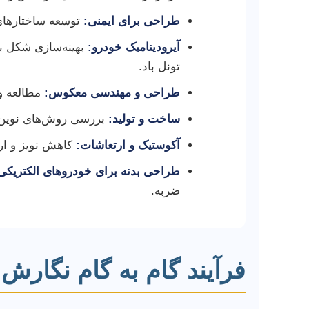
طراحی برای ایمنی:
توسعه ساختارهای 
آیرودینامیک خودرو:
تونل باد.
طراحی و مهندسی معکوس:
مطالعه و 
ساخت و تولید:
بررسی روش‌های نوین ا
آکوستیک و ارتعاشات:
کاهش نویز و ارت
طراحی بدنه برای خودروهای الکتریکی
ضربه.
فرآیند گام به گام نگارش پ