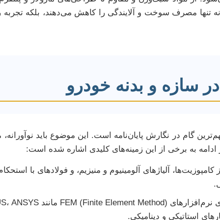
 نه تنها مصرف سوخت و آلایندگی را کاهش می‌دهند، بلکه تجربه ر
ر سازه و بدنه خودرو
رین گام در نگارش پایان‌نامه است. این موضوع باید نوآورانه، م
 ادامه به برخی از این زمینه‌های کلیدی اشاره شده است:
 کامپوزیت‌ها، آلیاژهای آلومینیوم و منیزیم، و فولادهای با استحک
.
های استاتیکی و دینامیکی.