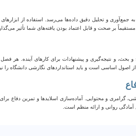
 به جمع‌آوری و تحلیل دقیق داده‌ها می‌رسد. استفاده از ابزارها
قیماً بر صحت و قابل اعتماد بودن یافته‌های شما تأثیر می‌گذار
و بحث، و نتیجه‌گیری و پیشنهادات برای کارهای آینده. هر فصل
ز اصول اساسی است و باید استانداردهای نگارشی دانشگاه را نیز
رشی، گرامری و محتوایی. آماده‌سازی اسلایدها و تمرین دفاع برای
آمادگی روانی و ارائه منظم است.