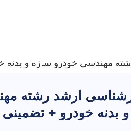
رشته مهندسی خودرو سازه و بدنه خ
 کارشناسی ارشد رشته مه
و بدنه خودرو + تضمینی