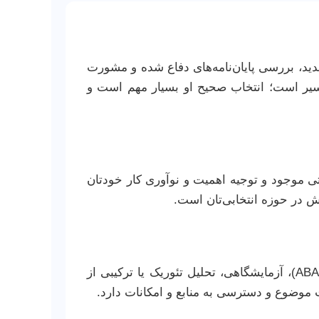
دید، بررسی پایان‌نامه‌های دفاع شده و مشورت
مسیر است؛ انتخاب صحیح او بسیار مهم است و
ی موجود و توجیه اهمیت و نوآوری کار خودتان
ش در حوزه انتخابی‌تان است.
روش تحقیق می‌تواند شامل شبیه‌سازی عددی (با نرم‌افزارهایی نظیر ABAQUS, ANSYS, CATIA, SOLIDWORKS)، آزمایشگاهی، تحلیل تئوریک یا ترکیبی از
موضوع و دسترسی به منابع و امکانات دارد.