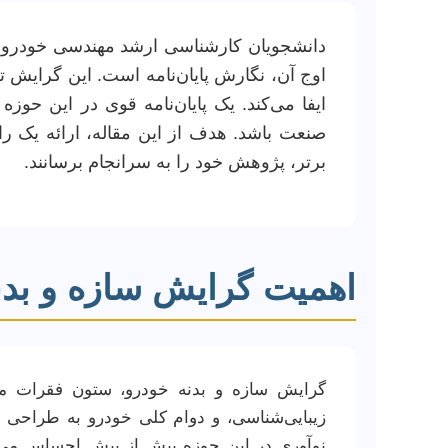
دانشجویان کارشناسی ارشد مهندسی خودرو ب
اوج آن، نگارش پایان‌نامه است. این گرایش
ایفا می‌کند. یک پایان‌نامه قوی در این حو
صنعت باشد. هدف از این مقاله، ارائه یک راه
برتر، پژوهش خود را به سرانجام برسانند.
اهمیت گرایش سازه و بد
گرایش سازه و بدنه خودرو، ستون فقرات مهند
زیبایی‌شناسی، و دوام کلی خودرو به طراحی و
نوآوری در این حوزه بیش از پیش احساس می‌شو