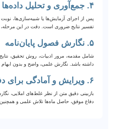
۴. جمع‌آوری و تحلیل داده‌ها
پس از اجرای آزمایش‌ها یا شبیه‌سازی‌ها، نوبت
تفسیر نتایج ضروری است. دقت در این مرحله، مست
۵. نگارش فصول پایان‌نامه
شامل مقدمه، مرور ادبیات، روش تحقیق، نتایج 
داشته باشد. نگارش علمی، واضح و بدون ابهام ا
۶. ویرایش و آمادگی برای دفاع
بازبینی دقیق متن از نظر غلط‌های املایی، نگا
دفاع موفق، حاصل ماه‌ها تلاش علمی و همچنین 