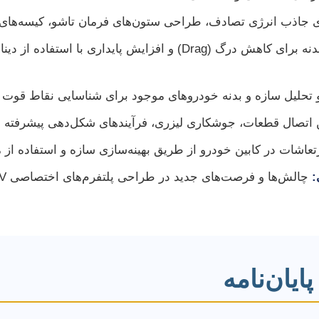
جاذب انرژی تصادف، طراحی ستون‌های فرمان تاشو، کیسه‌های هو
تحلیل سازه و بدنه خودروهای موجود برای شناسایی نقاط قوت و 
تصال قطعات، جوشکاری لیزری، فرآیندهای شکل‌دهی پیشرفته و ر
عاشات در کابین خودرو از طریق بهینه‌سازی سازه و استفاده از 
:
ایان‌نامه