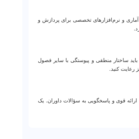
ی آماری و نرم‌افزارهای تخصصی برای پردازش و
د.
 باید ساختار منطقی و پیوستگی با سایر فصول
 رعایت کنید.
 ارائه قوی و پاسخگویی به سؤالات داوران. یک