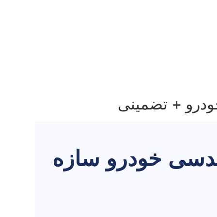
ودرو + تضمینی
ندسی خودرو سازه