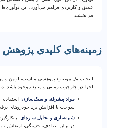
عمیق و کاربردی فراهم می‌آورد. این نوآوری‌ها
می‌بخشند.
زمینه‌های کلیدی پژوهش د
انتخاب یک موضوع پژوهشی مناسب، اولین و مهم‌ت
اجرا در چارچوب زمانی و منابع موجود باشد. در
مواد پیشرفته و سبک‌سازی:
استفاده از
سوخت یا افزایش برد خودروهای برقی
شبیه‌سازی و تحلیل سازه‌ای:
در برابر تصادف، خستگی، ارتعاش و بار