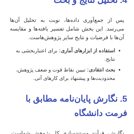
پس از جمع‌آوری داده‌ها، نوبت به تحلیل آن‌ها
می‌رسد. این بخش شامل تفسیر یافته‌ها و مقایسه
آن‌ها با فرضیات و نتایج سایر پژوهش‌هاست.
استفاده از ابزارهای آماری:
برای اعتباربخشی به
نتایج.
بحث انتقادی:
تبیین نقاط قوت و ضعف پژوهش،
محدودیت‌ها و پیشنهاد برای کارهای آتی.
5. نگارش پایان‌نامه مطابق با
فرمت دانشگاه
نگارش، فرآیند مستندسازی کل پژوهش شماست.