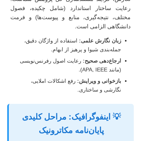
رعایت ساختار استاندارد (شامل چکیده، فصول
مختلف، نتیجه‌گیری، منابع و پیوست‌ها) و فرمت
دانشگاهی الزامی است.
زبان نگارش علمی:
استفاده از واژگان دقیق،
جمله‌بندی شیوا و پرهیز از ابهام.
ارجاع‌دهی صحیح:
رعایت اصول رفرنس‌نویسی
(مانند APA, IEEE).
بازخوانی و ویرایش:
رفع اشکالات املایی،
نگارشی و ساختاری.
💡 اینفوگرافیک: مراحل کلیدی
پایان‌نامه مکاترونیک