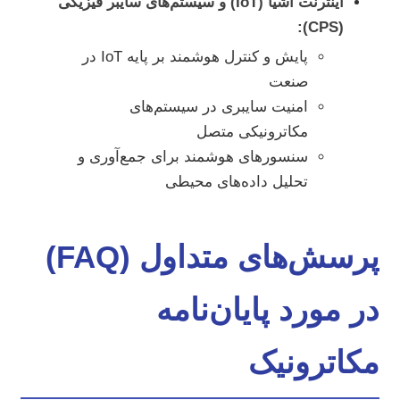
اینترنت اشیا (IoT) و سیستم‌های سایبر فیزیکی
(CPS):
پایش و کنترل هوشمند بر پایه IoT در
صنعت
امنیت سایبری در سیستم‌های
مکاترونیکی متصل
سنسورهای هوشمند برای جمع‌آوری و
تحلیل داده‌های محیطی
پرسش‌های متداول (FAQ)
در مورد پایان‌نامه
مکاترونیک