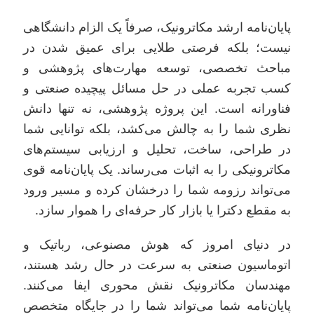
پایان‌نامه ارشد مکاترونیک، صرفاً یک الزام دانشگاهی
نیست؛ بلکه فرصتی طلایی برای عمیق شدن در
مباحث تخصصی، توسعه مهارت‌های پژوهشی و
کسب تجربه عملی در حل مسائل پیچیده صنعتی و
فناورانه است. این پروژه پژوهشی، نه تنها دانش
نظری شما را به چالش می‌کشد، بلکه توانایی شما
در طراحی، ساخت، تحلیل و ارزیابی سیستم‌های
مکاترونیکی را به اثبات می‌رساند. یک پایان‌نامه قوی
می‌تواند رزومه شما را درخشان کرده و مسیر ورود
به مقطع دکترا یا بازار کار حرفه‌ای را هموار سازد.
در دنیای امروز که هوش مصنوعی، رباتیک و
اتوماسیون صنعتی به سرعت در حال رشد هستند،
مهندسان مکاترونیک نقش محوری ایفا می‌کنند.
پایان‌نامه شما می‌تواند شما را در جایگاه متخصص