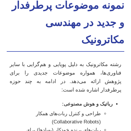
نمونه موضوعات پرطرفدار
و جدید در مهندسی
مکاترونیک
رشته مکاترونیک به دلیل پویایی و هم‌گرایی با سایر
فناوری‌ها، همواره موضوعات جدیدی را برای
پژوهش ارائه می‌دهد. در ادامه به چند حوزه
پرطرفدار اشاره شده است:
رباتیک و هوش مصنوعی:
طراحی و کنترل ربات‌های همکار
(Collaborative Robots)
ربات‌های پرنده خودکار (پهپادها) برای