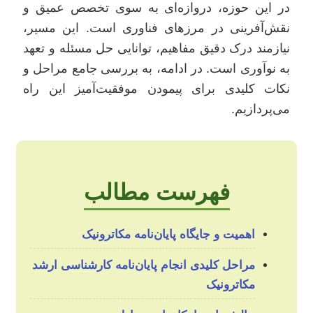
در این حوزه، دروازه‌ای به سوی تخصص عمیق و
نقش‌آفرینی در مرزهای فناوری است. این مسیر،
نیازمند درک دقیق مفاهیم، توانایی حل مسئله و تعهد
به نوآوری است. در ادامه، به بررسی جامع مراحل و
نکات کلیدی برای پیمودن موفقیت‌آمیز این راه
می‌پردازیم.
فهرست مطالب
اهمیت و جایگاه پایان‌نامه مکاترونیک
مراحل کلیدی انجام پایان‌نامه کارشناسی ارشد
مکاترونیک