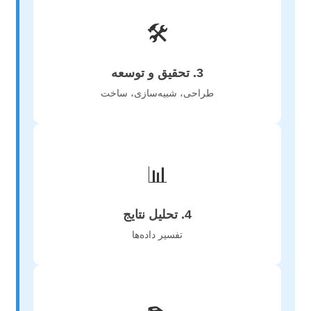
🛠️
3. تحقیق و توسعه
طراحی، شبیه‌سازی، ساخت
📊
4. تحلیل نتایج
تفسیر داده‌ها