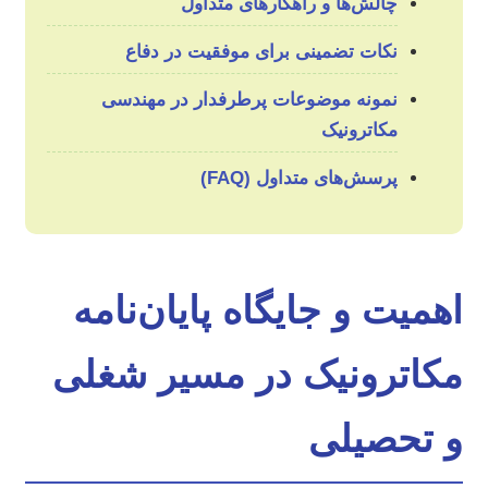
چالش‌ها و راهکارهای متداول
نکات تضمینی برای موفقیت در دفاع
نمونه موضوعات پرطرفدار در مهندسی
مکاترونیک
پرسش‌های متداول (FAQ)
اهمیت و جایگاه پایان‌نامه
مکاترونیک در مسیر شغلی
و تحصیلی