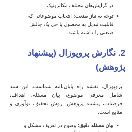
در گرایش‌های مختلف مکاترونیک.
توجه به نیاز صنعت:
انتخاب موضوعاتی که
قابلیت تبدیل به محصول یا حل یک چالش
صنعتی را داشته باشند.
2. نگارش پروپوزال (پیشنهاد
پژوهش)
پروپوزال، نقشه راه پایان‌نامه شماست. این سند
شامل معرفی موضوع، بیان مسئله، اهداف،
فرضیات، پیشینه پژوهش، روش تحقیق، نوآوری و
منابع است.
بیان مسئله دقیق:
وضوح در تعریف مشکل و