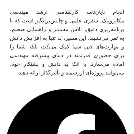
انجام پایان‌نامه کارشناسی ارشد مهندسی
مکاترونیک، سفری علمی و چالش‌برانگیز است که با
برنامه‌ریزی دقیق، تلاش مستمر و راهنمایی صحیح،
به ثمر می‌نشیند. این مسیر، نه تنها به افزایش دانش
و مهارت‌های فنی شما کمک می‌کند، بلکه شما را
برای حضوری قدرتمند در دنیای پیشرفته مهندسی
آماده می‌سازد. با اتکا به دانش و پشتکار خود،
می‌توانید پروژه‌ای ارزشمند و تأثیرگذار ارائه دهید.