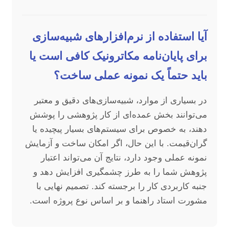
آیا استفاده از نرم‌افزارهای شبیه‌سازی
برای پایان‌نامه مکاترونیک کافی است یا
باید حتماً یک نمونه عملی ساخت؟
در بسیاری از موارد، شبیه‌سازی‌های دقیق و معتبر
می‌توانند بخش عمده‌ای از کار پژوهشی را پوشش
دهند، به خصوص برای سیستم‌های بسیار پیچیده یا
گران‌قیمت. با این حال، اگر امکان ساخت و آزمایش
نمونه عملی وجود دارد، نتایج آن می‌تواند اعتبار
پژوهش شما را به طرز چشمگیری افزایش دهد و
جنبه کاربردی کار را برجسته کند. تصمیم نهایی با
مشورت استاد راهنما و بر اساس نوع پروژه است.