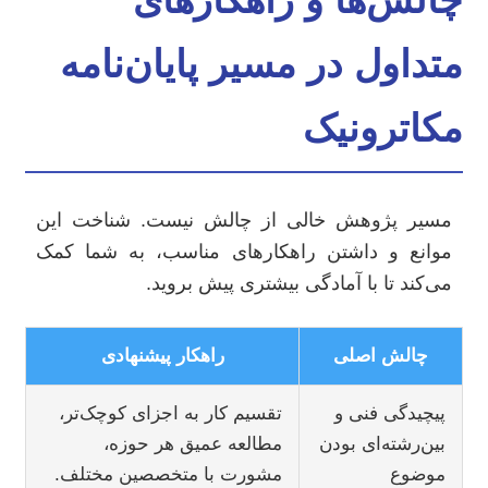
متداول در مسیر پایان‌نامه
مکاترونیک
مسیر پژوهش خالی از چالش نیست. شناخت این
موانع و داشتن راهکارهای مناسب، به شما کمک
می‌کند تا با آمادگی بیشتری پیش بروید.
چالش اصلی
راهکار پیشنهادی
پیچیدگی فنی و
تقسیم کار به اجزای کوچک‌تر،
بین‌رشته‌ای بودن
مطالعه عمیق هر حوزه،
موضوع
مشورت با متخصصین مختلف.