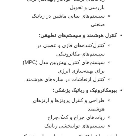
بازرسی و تحویل
سیستم‌های بینایی ماشین در رباتیک
صنعتی
کنترل هوشمند و سیستم‌های تطبیقی:
کنترل‌کننده‌های فازی و عصبی در
سیستم‌های مکاترونیکی
سیستم‌های کنترل پیش‌بین مدل (MPC)
برای بهینه‌سازی انرژی
کنترل ارتعاشات در سازه‌های هوشمند
بیومکاترونیک و رباتیک پزشکی:
طراحی و کنترل پروتزها و ارتزهای
هوشمند
ربات‌های جراح و کمک‌جراح
سیستم‌های توانبخشی رباتیک