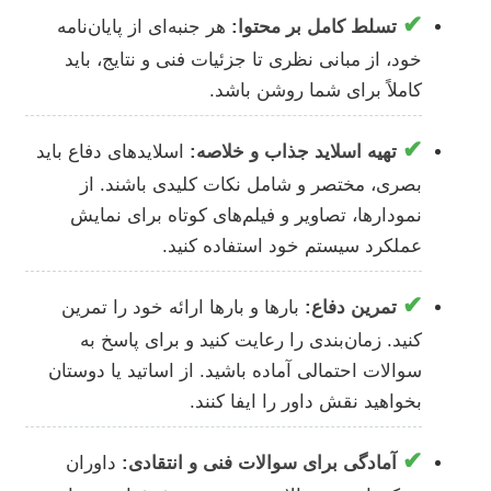
✔
تسلط کامل بر محتوا:
هر جنبه‌ای از پایان‌نامه
خود، از مبانی نظری تا جزئیات فنی و نتایج، باید
کاملاً برای شما روشن باشد.
✔
تهیه اسلاید جذاب و خلاصه:
اسلایدهای دفاع باید
بصری، مختصر و شامل نکات کلیدی باشند. از
نمودارها، تصاویر و فیلم‌های کوتاه برای نمایش
عملکرد سیستم خود استفاده کنید.
✔
تمرین دفاع:
بارها و بارها ارائه خود را تمرین
کنید. زمان‌بندی را رعایت کنید و برای پاسخ به
سوالات احتمالی آماده باشید. از اساتید یا دوستان
بخواهید نقش داور را ایفا کنند.
✔
آمادگی برای سوالات فنی و انتقادی:
داوران