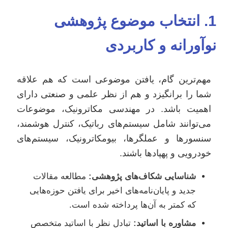
1. انتخاب موضوع پژوهشی
نوآورانه و کاربردی
مهم‌ترین گام، یافتن موضوعی است که هم علاقه
شما را برانگیزد و هم از نظر علمی و صنعتی دارای
اهمیت باشد. در مهندسی مکاترونیک، موضوعات
می‌توانند شامل سیستم‌های رباتیک، کنترل هوشمند،
سنسورها و عملگرها، بیومکاترونیک، سیستم‌های
خودرویی و پهپادها باشند.
شناسایی شکاف‌های پژوهشی:
مطالعه مقالات
جدید و پایان‌نامه‌های اخیر برای یافتن حوزه‌هایی
که کمتر به آن‌ها پرداخته شده است.
مشاوره با اساتید:
تبادل نظر با اساتید متخصص