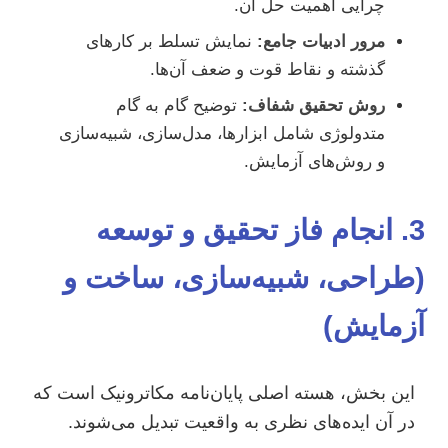
چرایی اهمیت حل آن.
مرور ادبیات جامع:
نمایش تسلط بر کارهای
گذشته و نقاط قوت و ضعف آن‌ها.
روش تحقیق شفاف:
توضیح گام به گام
متدولوژی شامل ابزارها، مدل‌سازی، شبیه‌سازی
و روش‌های آزمایش.
3. انجام فاز تحقیق و توسعه
(طراحی، شبیه‌سازی، ساخت و
آزمایش)
این بخش، هسته اصلی پایان‌نامه مکاترونیک است که
در آن ایده‌های نظری به واقعیت تبدیل می‌شوند.