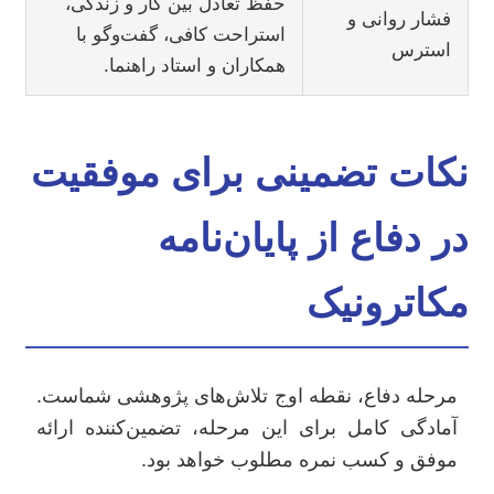
حفظ تعادل بین کار و زندگی،
فشار روانی و
استراحت کافی، گفت‌وگو با
استرس
همکاران و استاد راهنما.
نکات تضمینی برای موفقیت
در دفاع از پایان‌نامه
مکاترونیک
مرحله دفاع، نقطه اوج تلاش‌های پژوهشی شماست.
آمادگی کامل برای این مرحله، تضمین‌کننده ارائه
موفق و کسب نمره مطلوب خواهد بود.