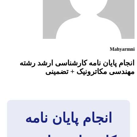
Mahyarmni
انجام پایان نامه کارشناسی ارشد رشته
مهندسی مکاترونیک + تضمینی
انجام پایان نامه