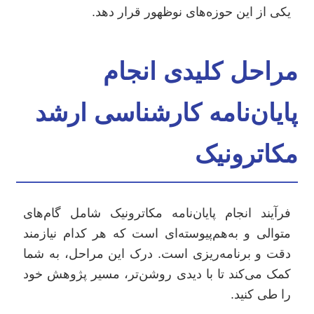
یکی از این حوزه‌های نوظهور قرار دهد.
مراحل کلیدی انجام
پایان‌نامه کارشناسی ارشد
مکاترونیک
فرآیند انجام پایان‌نامه مکاترونیک شامل گام‌های
متوالی و به‌هم‌پیوسته‌ای است که هر کدام نیازمند
دقت و برنامه‌ریزی است. درک این مراحل، به شما
کمک می‌کند تا با دیدی روشن‌تر، مسیر پژوهش خود
را طی کنید.