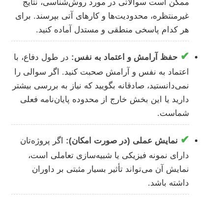
ممکن است سوالاتی در مورد روش‌شناسی، نتایج
غیرمنتظره، محدودیت‌ها و کارهای آتی بپرسند. برای
هر کدام پاسخی منطقی و مستدل آماده کنید.
✔
حفظ آرامش و اعتماد به نفس:
در طول دفاع، با
اعتماد به نفس و آرامش صحبت کنید. اگر سوالی را
نمی‌دانستید، صادقانه بگویید که نیاز به بررسی بیشتر
دارید یا این بخش خارج از محدوده پایان‌نامه فعلی
شماست.
✔
نمایش عملی (در صورت امکان):
اگر پروژه‌تان
دارای نمونه فیزیکی یا شبیه‌سازی تعاملی است،
نمایش آن می‌تواند تأثیر بسیار مثبتی بر داوران
داشته باشد.