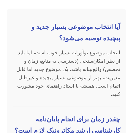
آیا انتخاب موضوعی بسیار جدید و
پیچیده توصیه می‌شود؟
انتخاب موضوع نوآورانه بسیار خوب است، اما باید
از نظر امکان‌سنجی (دسترسی به منابع، زمان و
تخصص) واقع‌بینانه باشد. یک موضوع جدید اما قابل
مدیریت، بهتر از موضوعی بسیار پیچیده و غیرقابل
اتمام است. همیشه با استاد راهنمای خود مشورت
کنید.
چقدر زمان برای انجام پایان‌نامه
کارشناسی ارشد مکاترونیک لازم است؟