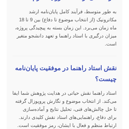
به طور متوسط، فرآیند کامل پایان‌نامه ارشد
مکاترونیک (از انتخاب موضوع تا دفاع) بین 9 تا 18
ماه زمان می‌برد. این زمان بسته به پیچیدگی پروژه،
میزان درگیری با استاد راهنما و تعهد دانشجو متغیر
است.
نقش استاد راهنما در موفقیت پایان‌نامه
چیست؟
استاد راهنما نقش حیاتی در هدایت پژوهش شما ایفا
می‌کند. از انتخاب موضوع و نگارش پروپوزال گرفته
تا حل چالش‌های فنی، تحلیل نتایج و آماده‌سازی
برای دفاع، راهنمایی‌های استاد نقش کلیدی دارند.
ارتباط منظم و فعال با ایشان، رمز موفقیت است.