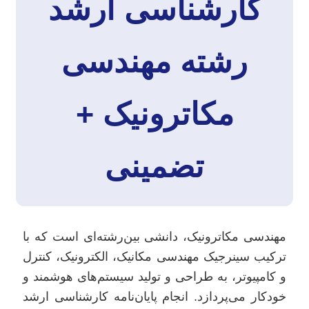
کارشناسی ارشد
رشته مهندسی
مکاترونیک +
تضمینی
مهندسی مکاترونیک، دانشی بین‌رشته‌ای است که با
ترکیب سینرجیک مهندسی مکانیک، الکترونیک، کنترل
و کامپیوتر، به طراحی و تولید سیستم‌های هوشمند و
خودکار می‌پردازد. انجام پایان‌نامه کارشناسی ارشد