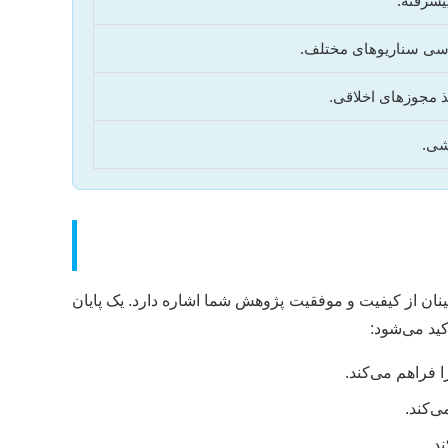
پیشرفته.
ررسی سناریوهای مختلف.
خذ مجوزهای اخلاقی.
شی.
ینان از کیفیت و موفقیت پژوهش شما اشاره دارد. یک پایان
کید می‌شود:
 فراهم می‌کند.
‌کند.
د.