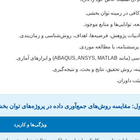
افی در زمینه توان بخشی.
، توانایی‌ها و منابع موجود.
دبیات پژوهش، فرضیه‌ها، اهداف، روش‌شناسی و زمان‌بندی.
پرسشنامه، یا مطالعه موردی.
AB) و ابزارهای آماری.
 روش تحقیق، نتایج و بحث، و نتیجه‌گیری.
یئت داوران.
ل: مقایسه روش‌های جمع‌آوری داده در پروژه‌های توان بخ
ویژگی‌ها و کاربرد