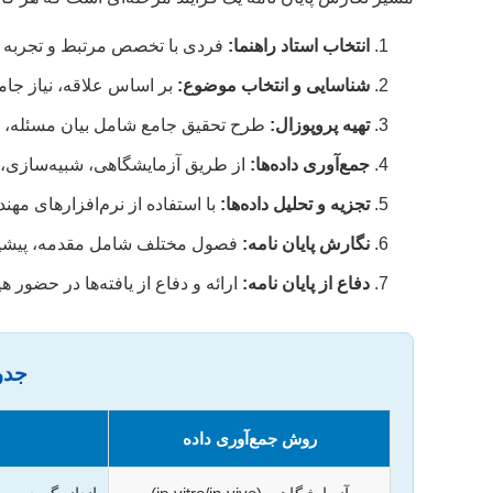
انتخاب استاد راهنما:
فردی با تخصص مرتبط و تجربه ک
شناسایی و انتخاب موضوع:
بر اساس علاقه، نیاز جامعه
تهیه پروپوزال:
طرح تحقیق جامع شامل بیان مسئله، ا
جمع‌آوری داده‌ها:
از طریق آزمایشگاهی، شبیه‌سازی، 
تجزیه و تحلیل داده‌ها:
با استفاده از نرم‌افزارهای مهندسی (مانند AQUS, ANSYS, MATLAB
نگارش پایان نامه:
فصول مختلف شامل مقدمه، پیشینه،
دفاع از پایان نامه:
ارائه و دفاع از یافته‌ها در حضور ه
جدو
روش جمع‌آوری داده