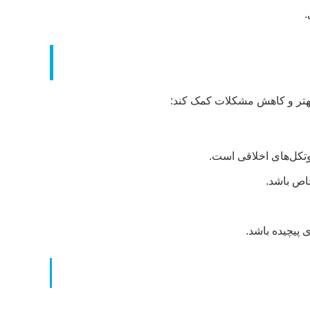
.
ی بهتر و کاهش مشکلات کمک کند:
روتکل‌های اخلاقی است.
اص باشد.
 پیچیده باشد.