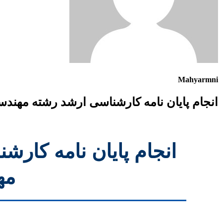
Mahyarmni
انجام پایان نامه کارشناسی ارشد رشته مهن
انجام پایان نامه کا
مه