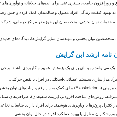
ع و روزافزون جامعه، بستری غنی برای ایده‌های خلاقانه و نوآوری‌های ت
 به بهبود کیفیت زندگی افراد معلول و سالمندان کمک کرده و حس رض
 به خدمات توان بخشی، متخصصان این حوزه در مراکز درمانی، شرکت‌ه
، متخصصین توان بخشی و مهندسان سایر گرایش‌ها، دیدگاه‌های جدیدی 
 نامه ارشد این گرایش
 می‌توانند زمینه‌ای برای یک پژوهش عمیق و کاربردی باشند. برخی ا
یز)، مدل‌سازی سیستم عضلانی-اسکلتی در افراد با نقص حرکتی.
ی توان بخشی دست و بازو.
یشرفته، روش‌های ساخت افزودنی (پرینت سه‌بعدی)، طراحی‌های سبک 
 ورزشکاران معلول یا بهبود عملکرد افراد در حال توان بخشی.