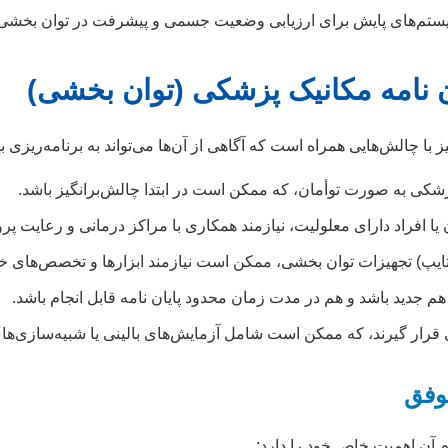
تم‌های پایش برای ارزیابی وضعیت جسمی و پیشرفت در توان بخشی
ن نامه مکانیک پزشکی (توان بخشی)
 با چالش‌هایی همراه است که آگاهی از آن‌ها می‌تواند به برنامه‌ریز
شکی به صورت توأمان، که ممکن است در ابتدا چالش‌برانگیز باشد.
ن یا افراد دارای معلولیت، نیازمند همکاری با مراکز درمانی و رعایت پ
تایپ) تجهیزات توان بخشی، ممکن است نیازمند ابزارها و تخصص‌های خ
 هم جدید باشد و هم در مدت زمان محدود پایان نامه قابل انجام باشد.
بی قرار گیرند، که ممکن است شامل آزمایش‌های بالینی یا شبیه‌سازی‌های
وفق
م آن اهمیت خاص خود را دارد: