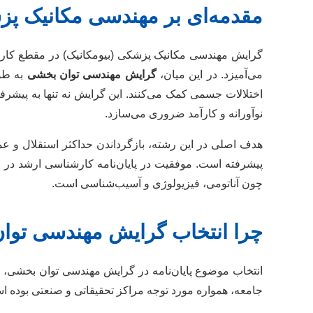
مقدمه‌ای بر مهندسی مکانیک پ
گرایش مهندسی مکانیک پزشکی (بیومکانیک) در مقطع کارشن
می‌آمیزد. در این میان،
گرایش مهندسی توان بخشی
به طور
اختلالات جسمی کمک می‌کنند. این گرایش نه تنها به پیشرفت
نوآورانه و کارآمد ضروری می‌سازد.
هدف اصلی در این رشته، بازگرداندن حداکثر استقلال و عم
پیشرفته است. موفقیت در پایان‌نامه کارشناسی ارشد در ای
چون آناتومی، فیزیولوژی و آسیب‌شناسی است.
چرا انتخاب گرایش مهندسی توان 
انتخاب موضوع پایان‌نامه در گرایش مهندسی توان بخشی، ف
جامعه، همواره مورد توجه مراکز تحقیقاتی و صنعتی بوده است