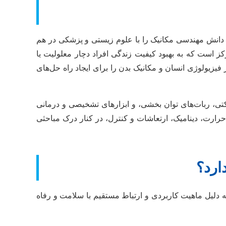
 دانش مهندسی مکانیک را با علوم زیستی و پزشکی در هم
 است که به بهبود کیفیت زندگی افراد دچار معلولیت یا
فیزیولوژی انسان و مکانیک بدن را برای ایجاد راه حل‌های
کتی، ربات‌های توان بخشی، و ابزارهای تشخیصی و درمانی
حرارت، دینامیک، ارتعاشات و کنترل، در کنار درک مباحثی
ارد؟
 دلیل ماهیت کاربردی و ارتباط مستقیم با سلامت و رفاه