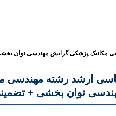
دسی مکانیک پزشکی گرایش مهندسی توان بخش
رشناسی ارشد رشته مهندسی 
ندسی توان بخشی + تضمین