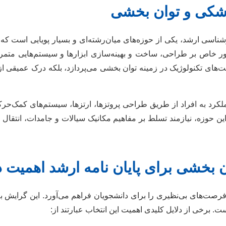
زشکی و توان بخشی
اسی ارشد، یکی از حوزه‌های میان‌رشته‌ای و بسیار پویایی است که
 خاص بر طراحی، ساخت و بهینه‌سازی ابزارها و سیستم‌هایی متمرکز
‌های تکنولوژیک در زمینه توان بخشی می‌پردازد، بلکه درک عمیقی از 
لکرد به افراد از طریق طراحی پروتزها، ارتزها، سیستم‌های کمک‌حر
ن حوزه، نیازمند تسلط بر مفاهیم مکانیک سیالات و جامدات، انتقال 
بخشی برای پایان نامه ارشد اهمیت د
رصت‌های بی‌نظیری را برای دانشجویان فراهم می‌آورد. این گرایش به
. برخی از دلایل کلیدی اهمیت این انتخاب عبارتند از: