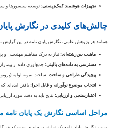
تجهیزات هوشمند کمک‌زیستی:
توسعه سنسورها و سیس
چالش‌های کلیدی در نگارش پایا
همانند هر پژوهش علمی، نگارش پایان نامه در این گرایش نیز
ماهیت بین‌رشته‌ای:
نیاز به درک مفاهیم مهندسی و پز
دسترسی به داده‌های بالینی:
جمع‌آوری داده از بیمارا
پیچیدگی طراحی و ساخت:
ساخت نمونه اولیه (پروتو
انتخاب موضوع نوآورانه و قابل اجرا:
یافتن ایده‌ای که
اعتبارسنجی و ارزیابی:
نتایج باید به دقت مورد ارزیا
مراحل اساسی نگارش یک پایان نامه م
مسیر نگارش پایان نامه یک فرایند مرحله‌ای است که هر گا