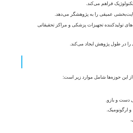
کنولوژیک فراهم می‌کند.
ایت‌بخشی عمیقی را به پژوهشگر می‌دهد.
ای تولیدکننده تجهیزات پزشکی و مراکز تحقیقاتی
را در طول پژوهش ایجاد می‌کند.
ز این حوزه‌ها شامل موارد زیر است:
و ارگونومیک.