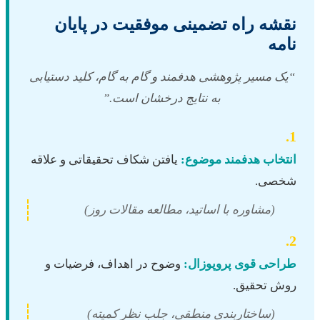
نقشه راه تضمینی موفقیت در پایان
نامه
“یک مسیر پژوهشی هدفمند و گام به گام، کلید دستیابی
به نتایج درخشان است.”
1.
انتخاب هدفمند موضوع:
یافتن شکاف تحقیقاتی و علاقه
شخصی.
(مشاوره با اساتید، مطالعه مقالات روز)
2.
طراحی قوی پروپوزال:
وضوح در اهداف، فرضیات و
روش تحقیق.
(ساختاربندی منطقی، جلب نظر کمیته)