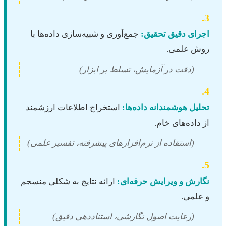
3.
اجرای دقیق تحقیق:
جمع‌آوری و شبیه‌سازی داده‌ها با
روش علمی.
(دقت در آزمایش، تسلط بر ابزار)
4.
تحلیل هوشمندانه داده‌ها:
استخراج اطلاعات ارزشمند
از داده‌های خام.
(استفاده از نرم‌افزارهای پیشرفته، تفسیر علمی)
5.
نگارش و ویرایش حرفه‌ای:
ارائه نتایج به شکلی منسجم
و علمی.
(رعایت اصول نگارشی، استناددهی دقیق)