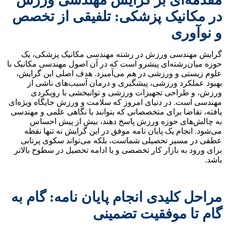
در مکانیک پزشکی: تلفیقی از تخصص
و نوآوری
گرایش مهندسی ورزش در رشته مهندسی مکانیک پزشکی، یک
حوزه میان‌رشته‌ای پیشرو است که در آن اصول مهندسی مکانیک با
علوم زیستی و ورزشی در هم می‌آمیزد. هدف اصلی این گرایش،
بهبود عملکرد ورزشی، پیشگیری و درمان آسیب‌های ناشی از
ورزش، و طراحی تجهیزات ورزشی و توانبخشی با رویکردی
مهندسی است. در دنیای امروز که سلامت و ورزش جایگاه ویژه‌ای
یافته، تقاضا برای متخصصانی که بتوانند با نگاهی علمی و مهندسی
به چالش‌های حوزه ورزش پاسخ دهند، بیش از پیش احساس
می‌شود. انجام یک پایان نامه موفق در این گرایش نه تنها نقطه
عطفی در مسیر تحصیلی شماست، بلکه می‌تواند سکوی پرتابی
برای ورود به بازار کار تخصصی و یا ادامه تحصیل در سطوح بالاتر
باشد.
مراحل کلیدی انجام پایان نامه: گام به
گام تا موفقیت تضمینی