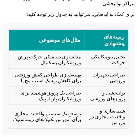
مراکز توانبخشی.
برای کمک به ایده‌یابی، می‌توانید به جدول زیر توجه کنید:
زمینه‌های
مثال‌های موضوعی
پیشنهادی
تحلیل بیومکانیکی
مدلسازی دینامیکی حرکت پرش
حرکت
ورزشکاران بسکتبال
طراحی تجهیزات
بهینه‌سازی طراحی کفش ورزشی
ورزشی
برای کاهش ریسک آسیب مچ پا
توانبخشی و
طراحی یک پروتز هوشمند برای
پروتزهای ورزشی
ورزشکاران پارالمپیک
شبیه‌سازی و
توسعه یک سیستم واقعیت مجازی
واقعیت مجازی در
برای آموزش تکنیک‌های ژیمناستیک
ورزش