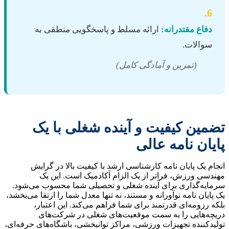
6.
دفاع مقتدرانه:
ارائه مسلط و پاسخگویی منطقی به
سوالات.
(تمرین و آمادگی کامل)
تضمین کیفیت و آینده شغلی با یک
پایان نامه عالی
انجام یک پایان نامه کارشناسی ارشد با کیفیت بالا در گرایش
مهندسی ورزش، فراتر از یک الزام آکادمیک است. این یک
سرمایه‌گذاری برای آینده شغلی و تحصیلی شما محسوب می‌شود.
یک پایان نامه نوآورانه و مستند، نه تنها معدل شما را ارتقا می‌بخشد،
بلکه رزومه‌ای قدرتمند برای شما فراهم می‌کند. این اعتبار،
دریچه‌هایی را به سمت موقعیت‌های شغلی در شرکت‌های
تولیدکننده تجهیزات ورزشی، مراکز توانبخشی، باشگاه‌های حرفه‌ای،