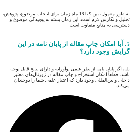
به طور معمول، بین 9 تا 18 ماه زمان برای انتخاب موضوع، پژوهش،
تحلیل و نگارش لازم است. این زمان بسته به پیچیدگی موضوع و
دسترسی به منابع متفاوت است.
5. آیا امکان چاپ مقاله از پایان نامه در این
گرایش وجود دارد؟
بله، اگر پایان نامه از نظر علمی نوآورانه و دارای نتایج قابل توجه
باشد، قطعاً امکان استخراج و چاپ مقاله در ژورنال‌های معتبر
داخلی و بین‌المللی وجود دارد که اعتبار علمی شما را دوچندان
می‌کند.