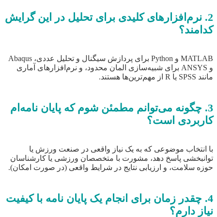
2. نرم‌افزارهای کلیدی برای تحلیل در این گرایش
کدامند؟
MATLAB و Python برای پردازش سیگنال و تحلیل عددی، Abaqus
و ANSYS برای شبیه‌سازی المان محدود، و نرم‌افزارهای آماری
مانند SPSS یا R از مهم‌ترین‌ها هستند.
3. چگونه می‌توانم مطمئن شوم که پایان نامه‌ام
کاربردی است؟
با انتخاب موضوعی که به یک نیاز واقعی در صنعت ورزش یا
توانبخشی پاسخ دهد، مشورت با متخصصان ورزشی یا کارشناسان
حوزه سلامت، و ارزیابی نتایج در شرایط واقعی (در صورت امکان).
4. چقدر زمان برای انجام یک پایان نامه با کیفیت
نیاز دارم؟