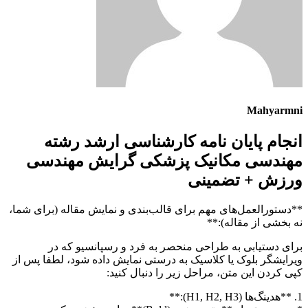
Mahyarmni
انجام پایان نامه کارشناسی ارشد رشته
مهندسی مکانیک پزشکی گرایش مهندسی
ورزش + تضمینی
**دستورالعمل‌های مهم برای قالب‌بندی و نمایش مقاله (برای شما،
نه بخشی از مقاله):**
برای دستیابی به طراحی منحصر به فرد و رسپانسیو که در
ویرایشگر بلوک یا کلاسیک به درستی نمایش داده شود، لطفا پس از
کپی کردن این متن، مراحل زیر را دنبال کنید:
1. **هدینگ‌ها (H1, H2, H3):**