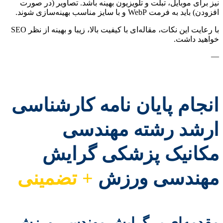
نیز برای موبایل، تبلت و تلویزیون بهینه باشد. تصاویر (در صورت
افزودن) باید به فرمت WebP و با سایز مناسب بهینه‌سازی شوند.
با رعایت این نکات، مقاله‌ای با کیفیت بالا، زیبا و بهینه از نظر SEO
خواهید داشت.
—
انجام پایان نامه کارشناسی
ارشد رشته مهندسی
مکانیک پزشکی گرایش
مهندسی ورزش
+ تضمینی
مقدمه‌ای بر گرایش مهندسی ورزش