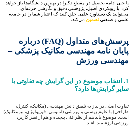
یا حتی ادامه تحصیل در مقطع دکترا در بهترین دانشگاه‌ها باز خواهد
کرد. با رویکردی اصیل، پژوهشی دقیق و نگارشی حرفه‌ای،
می‌توانید یک دستاورد علمی خلق کنید که اعتبار شما را در جامعه
علمی و صنعتی
تضمین
می‌کند.
پرسش‌های متداول (FAQ) درباره
پایان نامه مهندسی مکانیک پزشکی –
مهندسی ورزش
1. انتخاب موضوع در این گرایش چه تفاوتی با
سایر گرایش‌ها دارد؟
تفاوت اصلی در نیاز به تلفیق دانش مهندسی (مکانیک، کنترل،
طراحی) با علوم زیستی و ورزشی (آناتومی، فیزیولوژی، بیومکانیک)
است. موضوع باید هم از نظر فنی پیچیده و هم از نظر کاربرد
ورزشی ارزشمند باشد.