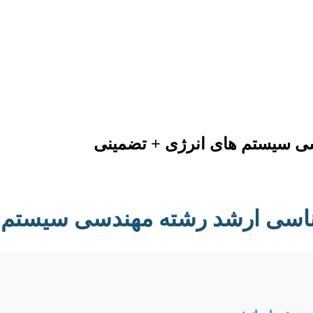
سی سیستم های انرژی + تضمینی
رشناسی ارشد رشته مهندسی سیستم 