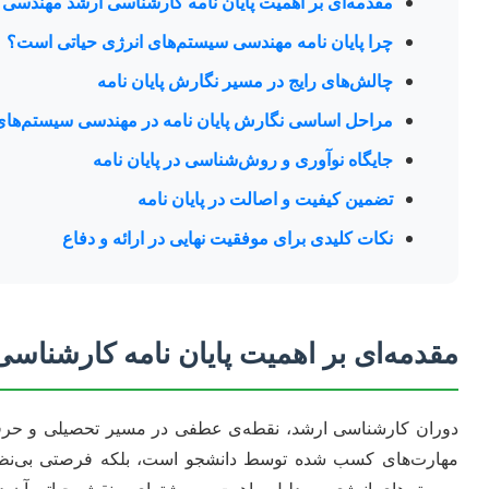
مقدمه‌ای بر اهمیت پایان نامه کارشناسی ارشد مهندسی
چرا پایان نامه مهندسی سیستم‌های انرژی حیاتی است؟
چالش‌های رایج در مسیر نگارش پایان نامه
مراحل اساسی نگارش پایان نامه در مهندسی سیستم‌های
جایگاه نوآوری و روش‌شناسی در پایان نامه
تضمین کیفیت و اصالت در پایان نامه
نکات کلیدی برای موفقیت نهایی در ارائه و دفاع
مقدمه‌ای بر اهمیت پایان نامه کارشنا
دوران کارشناسی ارشد، نقطه‌ی عطفی در مسیر تحصیلی و حرفه‌ای
مهارت‌های کسب شده توسط دانشجو است، بلکه فرصتی بی‌نظیر ب