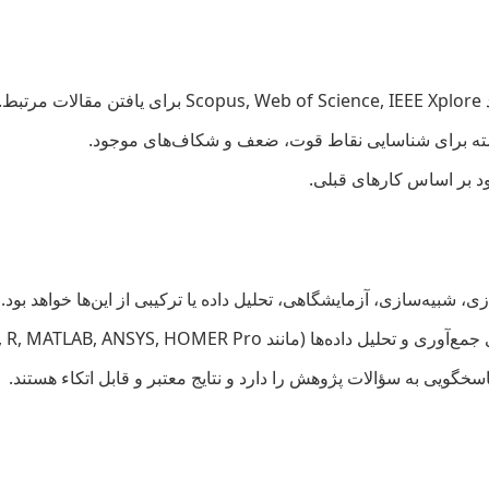
ط.
ته برای شناسایی نقاط قوت، ضعف و شکاف‌های موجود.
د بر اساس کارهای قبلی.
، شبیه‌سازی، آزمایشگاهی، تحلیل داده یا ترکیبی از این‌ها خواهد بود.
ا (مانند Python, R, MATLAB, ANSYS, HOMER Pro).
سخگویی به سؤالات پژوهش را دارد و نتایج معتبر و قابل اتکاء هستند.