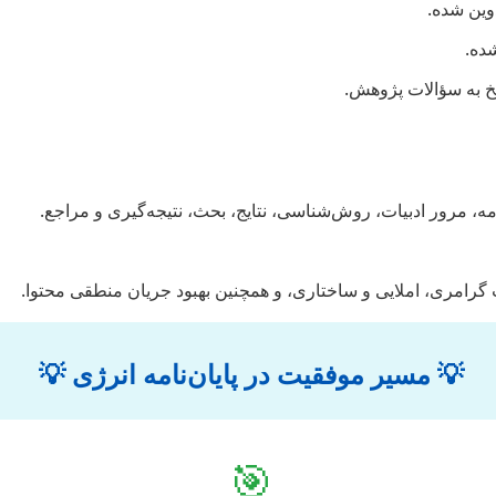
وین شده.
ده.
سخ به سؤالات پژوهش.
ه، مرور ادبیات، روش‌شناسی، نتایج، بحث، نتیجه‌گیری و مراجع.
 گرامری، املایی و ساختاری، و همچنین بهبود جریان منطقی محتوا.
💡 مسیر موفقیت در پایان‌نامه انرژی 💡
🎯