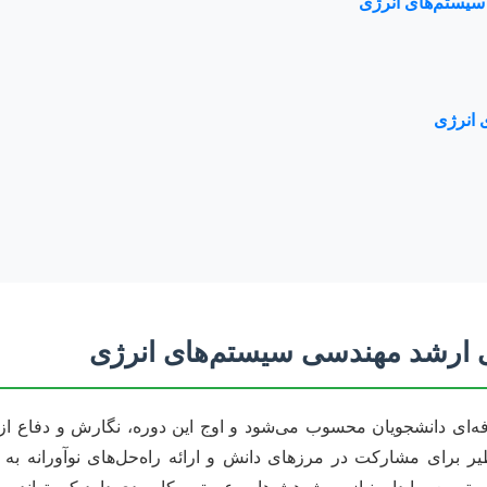
 سیستم‌های انرژی
 انرژی
سی ارشد مهندسی سیستم‌های انرژی
 دانشجویان محسوب می‌شود و اوج این دوره، نگارش و دفاع از پایان
رای مشارکت در مرزهای دانش و ارائه راه‌حل‌های نوآورانه به 