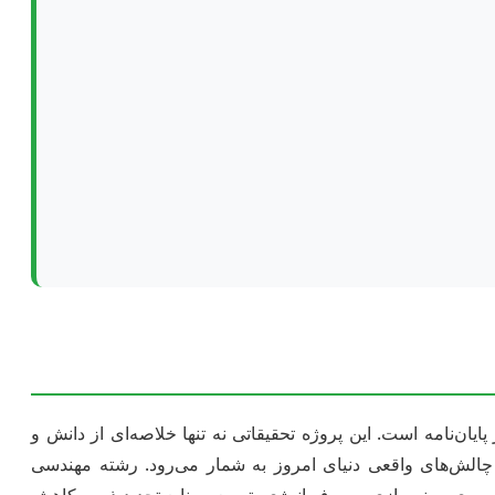
‌نامه است. این پروژه تحقیقاتی نه تنها خلاصه‌ای از دانش و
چالش‌های واقعی دنیای امروز به شمار می‌رود. رشته مهندسی