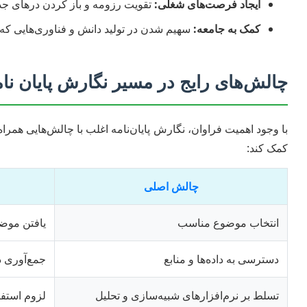
ایجاد فرصت‌های شغلی:
تقویت رزومه و باز کردن درهای جد
کمک به جامعه:
سهیم شدن در تولید دانش و فناوری‌هایی که 
چالش‌های رایج در مسیر نگارش پایان نام
با وجود اهمیت فراوان، نگارش پایان‌نامه اغلب با چالش‌هایی همراه ا
کمک کند:
چالش اصلی
انتخاب موضوع مناسب
یافتن موضو
دسترسی به داده‌ها و منابع
جمع‌آوری د
تسلط بر نرم‌افزارهای شبیه‌سازی و تحلیل
لزوم استفاده از نرم‌افز