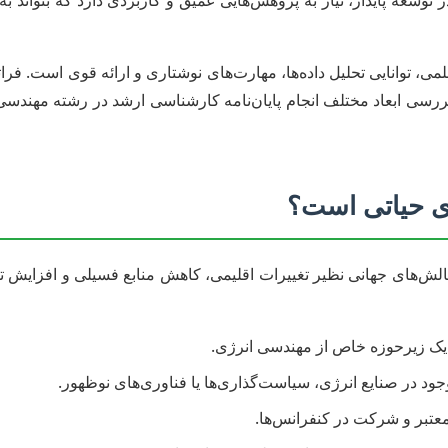
 توسعه پایدار، نیاز به پژوهش‌هایی عمیق و کاربردی دارد که بتواند
ی، توانایی تحلیل داده‌ها، مهارت‌های نوشتاری و ارائه قوی است. فراتر
ررسی ابعاد مختلف انجام پایان‌نامه کارشناسی ارشد در رشته مهندسی
ژی حیاتی است؟
ش‌های جهانی نظیر تغییرات اقلیمی، کاهش منابع فسیلی و افزایش تقاض
ک زیرحوزه خاص از مهندسی انرژی.
د در صنایع انرژی، سیاست‌گذاری‌ها یا فناوری‌های نوظهور.
عتبر و شرکت در کنفرانس‌ها.