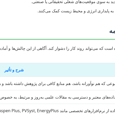
ید به سوی موقعیت‌های شغلی تحقیقاتی یا صنعتی.
به پایداری انرژی و محیط زیست کمک می‌کنند.
ه
ست که می‌تواند روند کار را دشوار کند. آگاهی از این چالش‌ها و آماده‌
شرح و تأثیر
عی که هم نوآورانه باشد، هم منابع کافی برای پژوهش داشته باشد و ه
اده‌های معتبر و دسترسی به مقالات علمی به‌روز و مرتبط، به خصوص
ارهای تخصصی مانند MATLAB, Aspen Plus, PVSyst, EnergyPlus و ابزارهای تحلیلی.