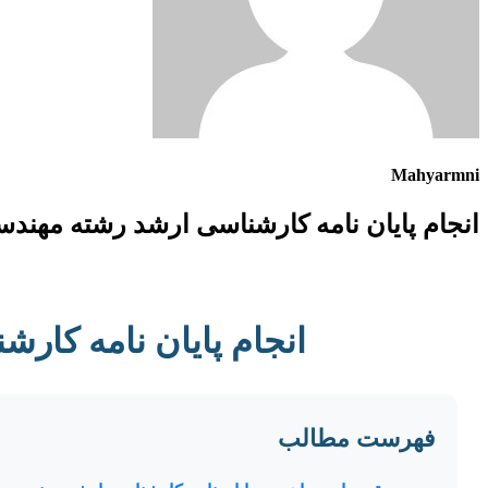
Mahyarmni
انجام پایان نامه کارشناسی ارشد رشته مهند
انجام پایان نامه کا
فهرست مطالب