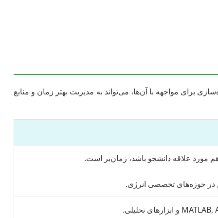
سازی برای مواجهه با آن‌ها، می‌تواند به مدیریت بهتر زمان و منابع
م مورد علاقه دانشجو باشد، زمان‌بر است.
 در حوزه‌های تخصصی انرژی.