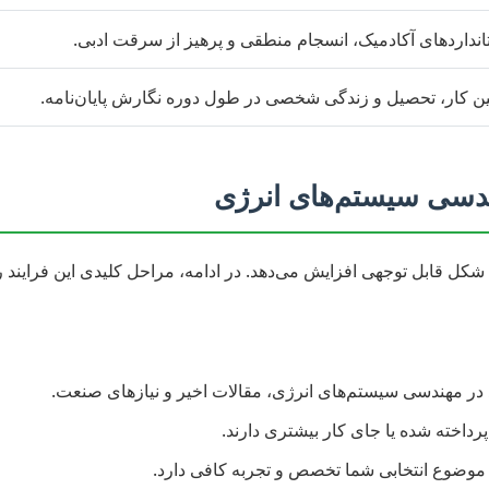
نداردهای آکادمیک، انسجام منطقی و پرهیز از سرقت ادبی.
ن کار، تحصیل و زندگی شخصی در طول دوره نگارش پایان‌نامه.
ندسی سیستم‌های انرژی
شکل قابل توجهی افزایش می‌دهد. در ادامه، مراحل کلیدی این فرایند ر
در مهندسی سیستم‌های انرژی، مقالات اخیر و نیازهای صنعت.
پرداخته شده یا جای کار بیشتری دارند.
 موضوع انتخابی شما تخصص و تجربه کافی دارد.