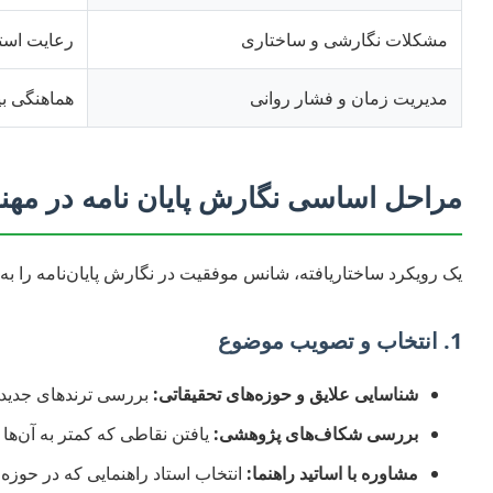
مشکلات نگارشی و ساختاری
رعایت استا
مدیریت زمان و فشار روانی
هماهنگی بی
مراحل اساسی نگارش پایان نامه در مه
یک رویکرد ساختاریافته، شانس موفقیت در نگارش پایان‌نامه را به 
1. انتخاب و تصویب موضوع
شناسایی علایق و حوزه‌های تحقیقاتی:
بررسی ترندهای جدید 
بررسی شکاف‌های پژوهشی:
یافتن نقاطی که کمتر به آن‌ها 
مشاوره با اساتید راهنما:
انتخاب استاد راهنمایی که در حوزه