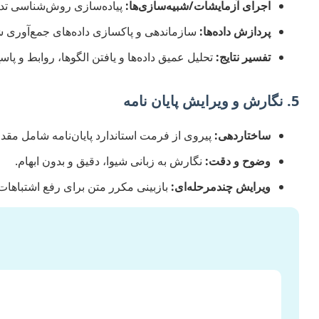
اجرای آزمایشات/شبیه‌سازی‌ها:
پیاده‌سازی روش‌شناسی تد
پردازش داده‌ها:
سازماندهی و پاکسازی داده‌های جمع‌آوری ش
تفسیر نتایج:
تحلیل عمیق داده‌ها و یافتن الگوها، روابط و پا
5. نگارش و ویرایش پایان نامه
ساختاردهی:
پیروی از فرمت استاندارد پایان‌نامه شامل مقدم
وضوح و دقت:
نگارش به زبانی شیوا، دقیق و بدون ابهام.
ویرایش چندمرحله‌ای:
بازبینی مکرر متن برای رفع اشتباهات