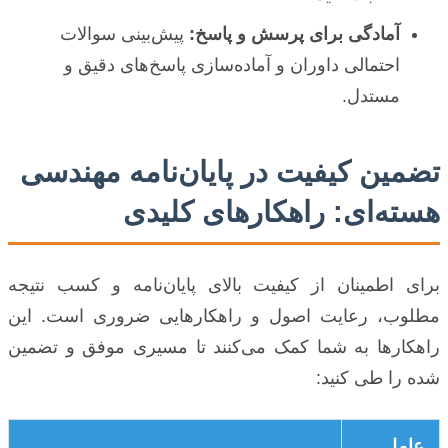
آمادگی برای پرسش و پاسخ:
پیش‌بینی سوالات
احتمالی داوران و آماده‌سازی پاسخ‌های دقیق و
مستدل.
تضمین کیفیت در پایان‌نامه مهندسی
هسته‌ای: راهکارهای کلیدی
برای اطمینان از کیفیت بالای پایان‌نامه و کسب نتیجه
مطلوب، رعایت اصول و راهکارهایی ضروری است. این
راهکارها به شما کمک می‌کنند تا مسیری موفق و تضمین
شده را طی کنید:
عامل