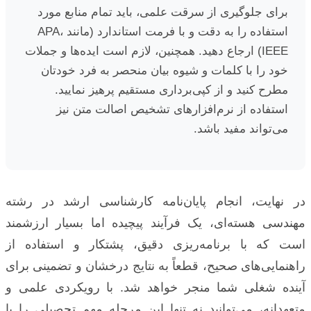
برای جلوگیری از سرقت علمی، باید تمام منابع مورد
استفاده را به دقت و با فرمت استاندارد (مانند APA،
IEEE) ارجاع دهید. همچنین، لازم است ایده‌ها و جملات
خود را با کلمات و شیوه بیان منحصر به فرد خودتان
مطرح کنید و از کپی‌برداری مستقیم پرهیز نمایید.
استفاده از نرم‌افزارهای تشخیص اصالت متن نیز
می‌تواند مفید باشد.
در نهایت، انجام پایان‌نامه کارشناسی ارشد در رشته
مهندسی هسته‌ای، یک فرآیند پیچیده اما بسیار ارزشمند
است که با برنامه‌ریزی دقیق، پشتکار و استفاده از
راهنمایی‌های صحیح، قطعاً به نتایج درخشان و تضمینی برای
آینده شغلی شما منجر خواهد شد. با رویکردی علمی و
متعهدانه، می‌توانید نه تنها این مرحله مهم تحصیلی را با