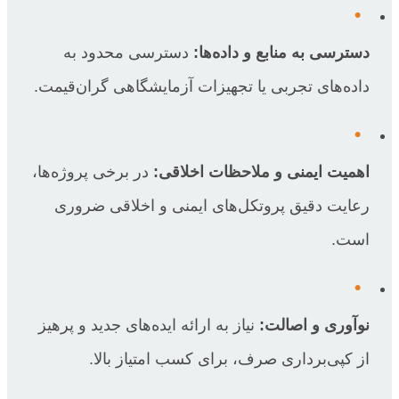
•
دسترسی به منابع و داده‌ها:
دسترسی محدود به
داده‌های تجربی یا تجهیزات آزمایشگاهی گران‌قیمت.
•
اهمیت ایمنی و ملاحظات اخلاقی:
در برخی پروژه‌ها،
رعایت دقیق پروتکل‌های ایمنی و اخلاقی ضروری
است.
•
نوآوری و اصالت:
نیاز به ارائه ایده‌های جدید و پرهیز
از کپی‌برداری صرف، برای کسب امتیاز بالا.