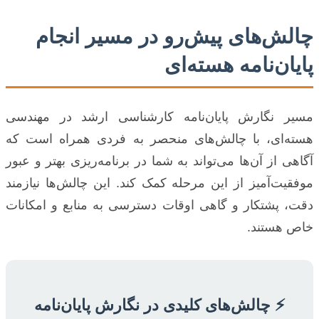
چالش‌های پیش‌رو در مسیر انجام
پایان‌نامه هسته‌ای
مسیر نگارش پایان‌نامه کارشناسی ارشد در مهندسی
هسته‌ای، با چالش‌های منحصر به فردی همراه است که
آگاهی از آن‌ها می‌تواند به شما در برنامه‌ریزی بهتر و عبور
موفقیت‌آمیز از این مرحله کمک کند. این چالش‌ها نیازمند
دقت، پشتکار و گاهی اوقات دسترسی به منابع و امکانات
خاص هستند.
⚡ چالش‌های کلیدی در نگارش پایان‌نامه