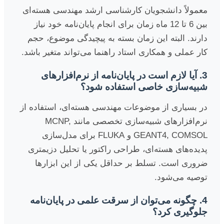
معمولاً دانشجویان کارشناسی ارشد مهندسی هسته‌ای
بین 6 تا 12 ماه زمان برای انجام پایان‌نامه خود نیاز
دارند. البته این زمان بسته به پیچیدگی موضوع، حجم
کار عملی و همکاری استاد راهنما می‌تواند متغیر باشد.
3. آیا لازم است در پایان‌نامه از نرم‌افزارهای
شبیه‌سازی خاصی استفاده شود؟
در بسیاری از موضوعات مهندسی هسته‌ای، استفاده از
نرم‌افزارهای شبیه‌سازی تخصصی مانند MCNP,
GEANT4, COMSOL و FLUKA برای مدل‌سازی
پدیده‌های هسته‌ای، طراحی راکتور یا تحلیل دزیمتری
ضروری است. تسلط بر حداقل یکی از این ابزارها
توصیه می‌شود.
4. چگونه می‌توان از سرقت علمی در پایان‌نامه
جلوگیری کرد؟