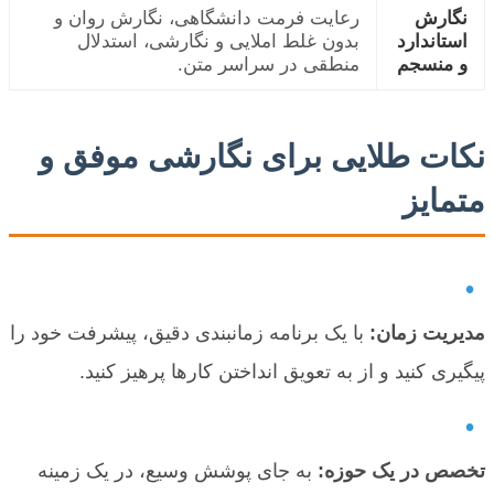
نگارش
رعایت فرمت دانشگاهی، نگارش روان و
استاندارد
بدون غلط املایی و نگارشی، استدلال
و منسجم
منطقی در سراسر متن.
نکات طلایی برای نگارشی موفق و
متمایز
•
مدیریت زمان:
با یک برنامه زمانبندی دقیق، پیشرفت خود را
پیگیری کنید و از به تعویق انداختن کارها پرهیز کنید.
•
تخصص در یک حوزه:
به جای پوشش وسیع، در یک زمینه