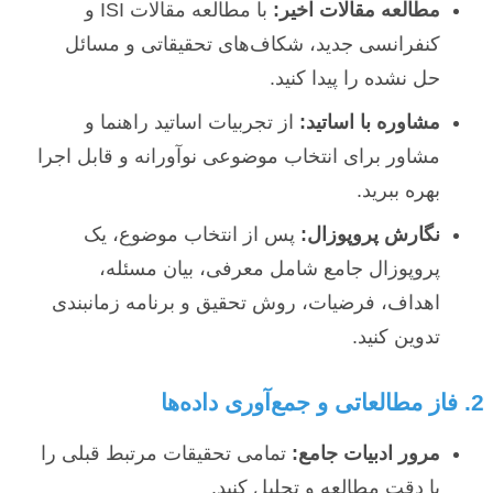
مطالعه مقالات اخیر:
با مطالعه مقالات ISI و
کنفرانسی جدید، شکاف‌های تحقیقاتی و مسائل
حل نشده را پیدا کنید.
مشاوره با اساتید:
از تجربیات اساتید راهنما و
مشاور برای انتخاب موضوعی نوآورانه و قابل اجرا
بهره ببرید.
نگارش پروپوزال:
پس از انتخاب موضوع، یک
پروپوزال جامع شامل معرفی، بیان مسئله،
اهداف، فرضیات، روش تحقیق و برنامه زمانبندی
تدوین کنید.
2. فاز مطالعاتی و جمع‌آوری داده‌ها
مرور ادبیات جامع:
تمامی تحقیقات مرتبط قبلی را
با دقت مطالعه و تحلیل کنید.