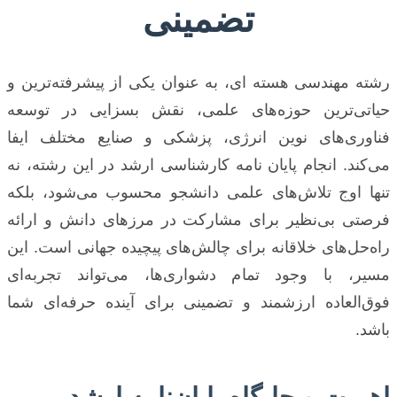
تضمینی
رشته مهندسی هسته ای، به عنوان یکی از پیشرفته‌ترین و
حیاتی‌ترین حوزه‌های علمی، نقش بسزایی در توسعه
فناوری‌های نوین انرژی، پزشکی و صنایع مختلف ایفا
می‌کند. انجام پایان نامه کارشناسی ارشد در این رشته، نه
تنها اوج تلاش‌های علمی دانشجو محسوب می‌شود، بلکه
فرصتی بی‌نظیر برای مشارکت در مرزهای دانش و ارائه
راه‌حل‌های خلاقانه برای چالش‌های پیچیده جهانی است. این
مسیر، با وجود تمام دشواری‌ها، می‌تواند تجربه‌ای
فوق‌العاده ارزشمند و تضمینی برای آینده حرفه‌ای شما
باشد.
اهمیت و جایگاه پایان‌نامه ارشد