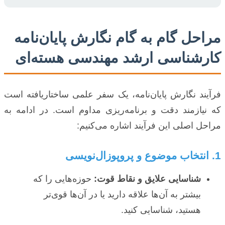
مراحل گام به گام نگارش پایان‌نامه
کارشناسی ارشد مهندسی هسته‌ای
فرآیند نگارش پایان‌نامه، یک سفر علمی ساختاریافته است
که نیازمند دقت و برنامه‌ریزی مداوم است. در ادامه به
مراحل اصلی این فرآیند اشاره می‌کنیم:
1. انتخاب موضوع و پروپوزال‌نویسی
شناسایی علایق و نقاط قوت:
حوزه‌هایی را که
بیشتر به آن‌ها علاقه دارید یا در آن‌ها قوی‌تر
هستید، شناسایی کنید.