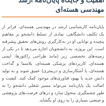
مهندسی هسته‌ای
پایان‌نامه کارشناسی ارشد در مهندسی هسته‌ای، فراتر از
یک تکلیف دانشگاهی، نمادی از تسلط دانشجو بر مفاهیم
پیچیده و توانایی او در به‌کارگیری روش‌های تحقیق پیشرفته
است. این پروژه، به دانشجویان اجازه می‌دهد تا در یکی از
زمینه‌های تخصصی زیر (مانند طراحی راکتورها، ایمنی
هسته‌ای، کاربردهای پزشکی هسته‌ای، پلاسما و گداخت
هسته‌ای، یا آشکارسازی و دزیمتری) عمیق شوند و به تولید
دانش جدید یا بهبود فناوری‌های موجود کمک کنند. کیفیت و
اصالت یک پایان‌نامه می‌تواند مسیر شغلی دانشجو را به
طور چشمگیری متحول سازد و درهای فرصت‌های پژوهشی
و صنعتی بسیاری را به روی او بگشاید.