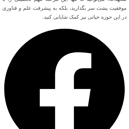
موفقیت پشت سر بگذارید، بلکه به پیشرفت علم و فناوری
در این حوزه حیاتی نیز کمک شایانی کنید.