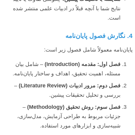
نتایج شما با آنچه قبلاً در ادبیات علمی منتشر شده
است.
4. نگارش فصول پایان‌نامه
پایان‌نامه معمولاً شامل فصول زیر است:
فصل اول: مقدمه (Introduction)
– شامل بیان
مسئله، اهمیت تحقیق، اهداف و ساختار پایان‌نامه.
فصل دوم: مرور ادبیات (Literature Review)
–
بررسی و تحلیل تحقیقات پیشین.
فصل سوم: روش تحقیق (Methodology)
–
جزئیات مربوط به طراحی آزمایش، مدل‌سازی،
شبیه‌سازی و ابزارهای مورد استفاده.