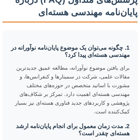
پایان‌نامه مهندسی هسته‌ای
1. چگونه می‌توان یک موضوع پایان‌نامه نوآورانه در
مهندسی هسته‌ای پیدا کرد؟
برای یافتن موضوع نوآورانه، مطالعه عمیق جدیدترین
مقالات علمی، شرکت در سمینارها و کنفرانس‌ها، و
مشورت با اساتید متخصص در حوزه‌های مختلف
مهندسی هسته‌ای اهمیت دارد. تمرکز بر شکاف‌های
پژوهشی و کاربردهای جدید فناوری هسته‌ای نیز بسیار
کمک‌کننده است.
2. مدت زمان معمول برای انجام پایان‌نامه ارشد
هسته‌ای چقدر است؟