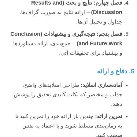
فصل چهارم: نتایج و بحث (Results and
Discussion)
– ارائه نتایج به صورت گراف‌ها،
جداول و تحلیل آن‌ها.
فصل پنجم: نتیجه‌گیری و پیشنهادات (Conclusion
and Future Work)
– جمع‌بندی، ارائه دستاوردها
و پیشنهاد برای تحقیقات آتی.
5. دفاع و ارائه
آماده‌سازی اسلاید:
طراحی اسلایدهای واضح،
جذاب و مختصر که نکات کلیدی تحقیق را پوشش
دهند.
تمرین ارائه:
چندین بار ارائه خود را تمرین کنید تا
به زمان‌بندی مسلط شوید و با اعتماد به نفس
صحبت کنید.