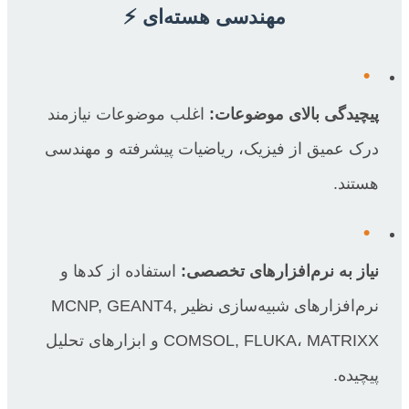
مهندسی هسته‌ای ⚡
•
پیچیدگی بالای موضوعات:
اغلب موضوعات نیازمند
درک عمیق از فیزیک، ریاضیات پیشرفته و مهندسی
هستند.
•
نیاز به نرم‌افزارهای تخصصی:
استفاده از کدها و
نرم‌افزارهای شبیه‌سازی نظیر MCNP, GEANT4,
COMSOL, FLUKA، MATRIXX و ابزارهای تحلیل
پیچیده.