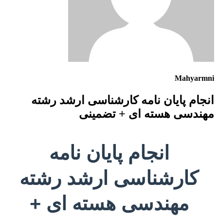
Mahyarmni
انجام پایان نامه کارشناسی ارشد رشته
مهندسی هسته ای + تضمینی
انجام پایان نامه
کارشناسی ارشد رشته
مهندسی هسته ای +