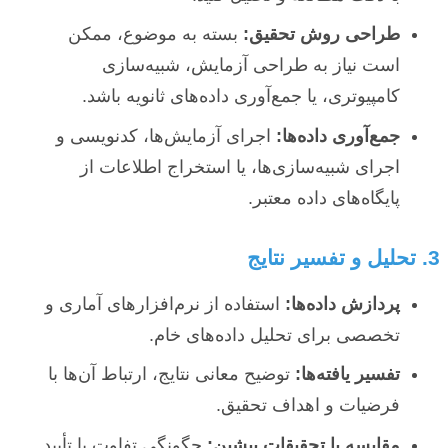
طراحی روش تحقیق:
بسته به موضوع، ممکن
است نیاز به طراحی آزمایش، شبیه‌سازی
کامپیوتری، یا جمع‌آوری داده‌های ثانویه باشد.
جمع‌آوری داده‌ها:
اجرای آزمایش‌ها، کدنویسی و
اجرای شبیه‌سازی‌ها، یا استخراج اطلاعات از
پایگاه‌های داده معتبر.
3. تحلیل و تفسیر نتایج
پردازش داده‌ها:
استفاده از نرم‌افزارهای آماری و
تخصصی برای تحلیل داده‌های خام.
تفسیر یافته‌ها:
توضیح معانی نتایج، ارتباط آن‌ها با
فرضیات و اهداف تحقیق.
مقایسه با تحقیقات پیشین:
چگونگی تفاوت یا تأیید