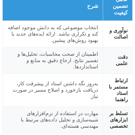
تضمین
شرح
کیفیت
انتخاب موضوعی که به دانش موجود اضافه
نوآوری و
کند و تکراری نباشد. ارائه ایده‌های جدید یا
اصالت
بهبود روش‌های پیشین.
اطمینان از صحت محاسبات، تحلیل‌ها و
دقت
تفسیر نتایج. ارجاع دقیق به منابع و
علمی
استانداردها.
ارتباط
به‌روز نگه داشتن استاد از پیشرفت کار،
مستمر با
دریافت بازخورد و اصلاح مسیر در صورت
استاد
نیاز.
راهنما
تسلط بر
مهارت در استفاده از نرم‌افزارهای
ابزارهای
شبیه‌سازی و تحلیل داده‌های مرتبط با
تخصصی
مهندسی هسته‌ای.