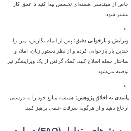
خاص از مهندسی هسته‌ای تخصص پیدا کنید تا عمق کار
بیشتر شود.
•
ویرایش و بازخوانی دقیق:
پس از اتمام نگارش، متن را
چندین بار بازخوانی کرده و از نظر دستور زبان، املا، و
ساختار جمله اصلاح کنید. کمک گرفتن از یک ویرایشگر نیز
توصیه می‌شود.
•
پایبندی به اخلاق پژوهش:
همیشه منابع خود را به درستی
ارجاع دهید و از هرگونه سرقت علمی پرهیز کنید.
پرسش‌های متداول (FAQ) درباره