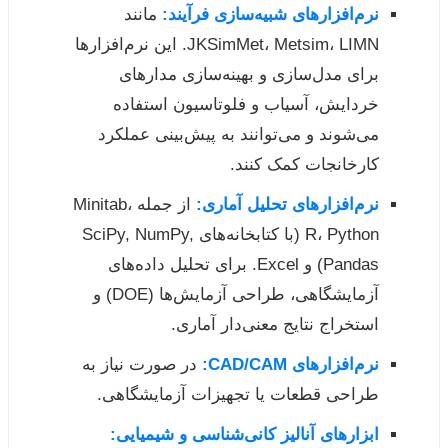
نرم‌افزارهای شبیه‌سازی فرآیند:
مانند
JKSimMet، Metsim، LIMN. این نرم‌افزارها
برای مدل‌سازی و بهینه‌سازی مدارهای
خردایش، آسیاب و فلوتاسیون استفاده
می‌شوند و می‌توانند به پیش‌بینی عملکرد
کارخانجات کمک کنند.
نرم‌افزارهای تحلیل آماری:
از جمله Minitab،
R، Python (با کتابخانه‌های SciPy, NumPy,
Pandas) و Excel. برای تحلیل داده‌های
آزمایشگاهی، طراحی آزمایش‌ها (DOE) و
استخراج نتایج معنی‌دار آماری.
نرم‌افزارهای CAD/CAM:
در صورت نیاز به
طراحی قطعات یا تجهیزات آزمایشگاهی.
ابزارهای آنالیز کانی‌شناسی و شیمیایی: