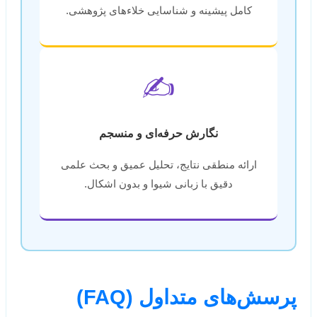
کامل پیشینه و شناسایی خلاءهای پژوهشی.
✍️
نگارش حرفه‌ای و منسجم
ارائه منطقی نتایج، تحلیل عمیق و بحث علمی
دقیق با زبانی شیوا و بدون اشکال.
پرسش‌های متداول (FAQ)