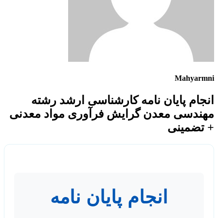
Mahyarmni
انجام پایان نامه کارشناسی ارشد رشته
مهندسی معدن گرایش فرآوری مواد معدنی
+ تضمینی
انجام پایان نامه