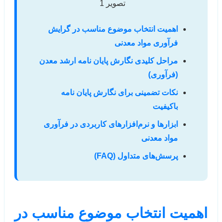
اهمیت انتخاب موضوع مناسب در گرایش
فرآوری مواد معدنی
مراحل کلیدی نگارش پایان نامه ارشد معدن
(فرآوری)
نکات تضمینی برای نگارش پایان نامه
باکیفیت
ابزارها و نرم‌افزارهای کاربردی در فرآوری
مواد معدنی
پرسش‌های متداول (FAQ)
اهمیت انتخاب موضوع مناسب در