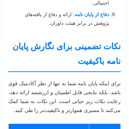
احتمالی.
دفاع از پایان نامه:
ارائه و دفاع از یافته‌های
پژوهش در برابر هیئت داوران.
نکات تضمینی برای نگارش پایان
نامه باکیفیت
برای اینکه پایان نامه شما نه تنها از نظر آکادمیک قوی
باشد، بلکه نتایجی قابل اطمینان و ارزشمند ارائه دهد،
رعایت نکات زیر حیاتی است. این نکات به شما کمک
می‌کنند تا مسیری هموارتر و باکیفیت‌تر را طی کنید.