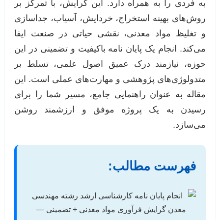
به فردی را به همراه دارد. این گرایش، با تمرکز بر
روش‌های بهینه استخراج، خردایش، آسیاب، جداسازی
و تغلیظ مواد معدنی، نقشی حیاتی در صنعت ایفا
می‌کند. انجام یک پایان نامه باکیفیت و تضمینی در این
حوزه، نیازمند درک عمیق اصول علمی، تسلط بر
متدولوژی‌های پژوهشی و مهارت‌های عملی است. این
مقاله به عنوان راهنمایی جامع، مسیر شما را برای
رسیدن به یک پروژه موفق و ارزشمند روشن
می‌سازد.
فهرست مطالب: