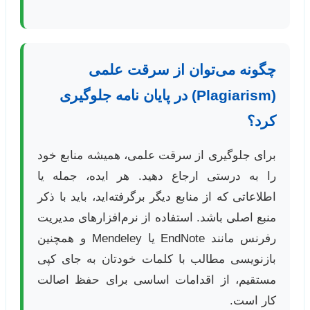
چگونه می‌توان از سرقت علمی
(Plagiarism) در پایان نامه جلوگیری
کرد؟
برای جلوگیری از سرقت علمی، همیشه منابع خود
را به درستی ارجاع دهید. هر ایده، جمله یا
اطلاعاتی که از منابع دیگر برگرفته‌اید، باید با ذکر
منبع اصلی باشد. استفاده از نرم‌افزارهای مدیریت
رفرنس مانند EndNote یا Mendeley و همچنین
بازنویسی مطالب با کلمات خودتان به جای کپی
مستقیم، از اقدامات اساسی برای حفظ اصالت
کار است.