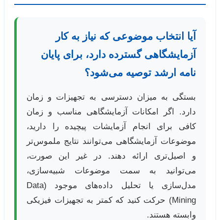
آیا انتخاب موضوعی که نیاز به کار
آزمایشگاهی گسترده دارد، برای پایان
نامه ارشد توصیه می‌شود؟
بستگی به میزان دسترسی به تجهیزات و زمان
دارد. اگر امکانات آزمایشگاهی مناسب و زمان
کافی برای انجام آزمایشات پیچیده را دارید،
موضوعات آزمایشگاهی می‌توانند نتایج ملموس‌تر
و اصیل‌تری ارائه دهند. در غیر این صورت،
می‌توانید به سمت موضوعات شبیه‌سازی،
مدل‌سازی یا تحلیل داده‌های موجود (Data
Mining) حرکت کنید که کمتر به تجهیزات فیزیکی
وابسته هستند.