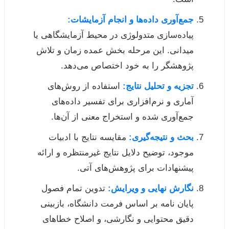
جمع‌آوری داده‌ها و انجام آزمایشات:
پیاده‌سازی متدولوژی در محیط آزمایشگاهی یا
میدانی. این مرحله بخش عمده زمان و تلاش
پژوهشگر را به خود اختصاص می‌دهد.
تجزیه و تحلیل نتایج:
استفاده از روش‌های
آماری و نرم‌افزاری برای تفسیر داده‌های
جمع‌آوری شده و استخراج معنی از آن‌ها.
بحث و نتیجه‌گیری:
مقایسه نتایج با ادبیات
موجود، توضیح دلایل نتایج غیرمنتظره و ارائه
پیشنهادات برای پژوهش‌های آتی.
نگارش نهایی و ویرایش:
تدوین تمام فصول
پایان نامه بر اساس فرمت دانشگاه، بازبینی
دقیق محتوایی و نگارشی، و اصلاح خطاهای