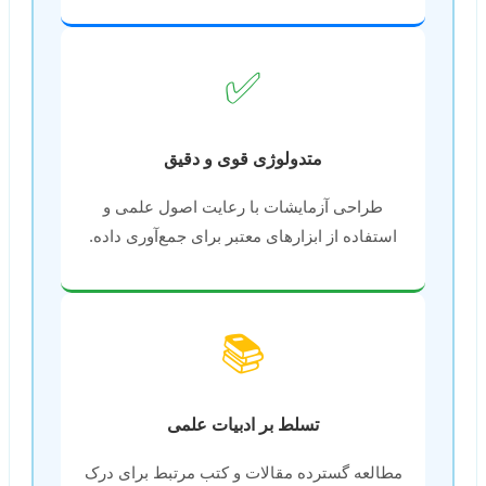
✅
متدولوژی قوی و دقیق
طراحی آزمایشات با رعایت اصول علمی و
استفاده از ابزارهای معتبر برای جمع‌آوری داده.
📚
تسلط بر ادبیات علمی
مطالعه گسترده مقالات و کتب مرتبط برای درک