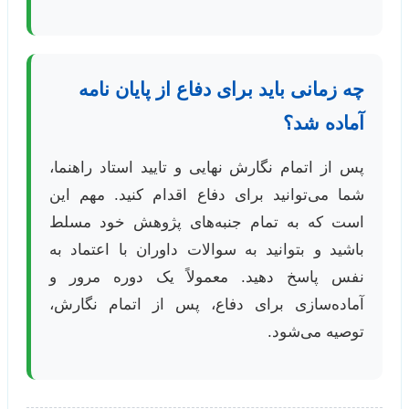
چه زمانی باید برای دفاع از پایان نامه
آماده شد؟
پس از اتمام نگارش نهایی و تایید استاد راهنما،
شما می‌توانید برای دفاع اقدام کنید. مهم این
است که به تمام جنبه‌های پژوهش خود مسلط
باشید و بتوانید به سوالات داوران با اعتماد به
نفس پاسخ دهید. معمولاً یک دوره مرور و
آماده‌سازی برای دفاع، پس از اتمام نگارش،
توصیه می‌شود.