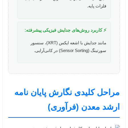
فلزات پایه.
⚡ کاربرد روش‌های جدایش فیزیکی پیشرفته:
مانند جدایش با اشعه ایکس (XRT)، سنسور
سورتینگ (Sensor Sorting) در کانی‌آرایی.
مراحل کلیدی نگارش پایان نامه
ارشد معدن (فرآوری)