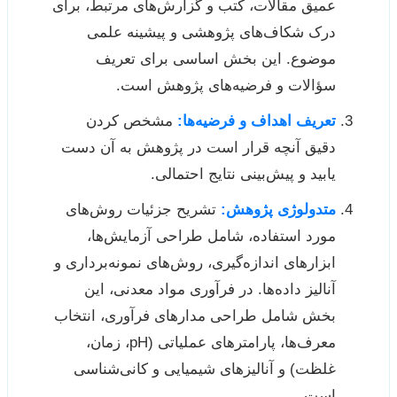
عمیق مقالات، کتب و گزارش‌های مرتبط، برای
درک شکاف‌های پژوهشی و پیشینه علمی
موضوع. این بخش اساسی برای تعریف
سؤالات و فرضیه‌های پژوهش است.
تعریف اهداف و فرضیه‌ها:
مشخص کردن
دقیق آنچه قرار است در پژوهش به آن دست
یابید و پیش‌بینی نتایج احتمالی.
متدولوژی پژوهش:
تشریح جزئیات روش‌های
مورد استفاده، شامل طراحی آزمایش‌ها،
ابزارهای اندازه‌گیری، روش‌های نمونه‌برداری و
آنالیز داده‌ها. در فرآوری مواد معدنی، این
بخش شامل طراحی مدارهای فرآوری، انتخاب
معرف‌ها، پارامترهای عملیاتی (pH، زمان،
غلظت) و آنالیزهای شیمیایی و کانی‌شناسی
است.