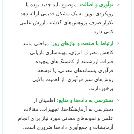
نوآوری و اصالت:
موضوع باید جدید بوده یا
رویکردی نوین به یک مشکل قدیمی ارائه دهد.
تکرار صرف پژوهش‌های گذشته، ارزش علمی
کمی دارد.
ارتباط با صنعت و نیازهای روز:
مباحثی مانند
کاهش مصرف انرژی، بهینه‌سازی بازیابی
فلزات ارزشمند از کانسنگ‌های پیچیده،
فرآوری پسماندهای معدنی، یا توسعه
روش‌های سبز فرآوری، از اهمیت بالایی
برخوردارند.
دسترسی به داده‌ها و منابع:
اطمینان از
دسترسی به آزمایشگاه‌ها، تجهیزات، مقالات
علمی و نمونه‌های معدنی مورد نیاز برای انجام
آزمایشات و جمع‌آوری داده‌ها ضروری است.