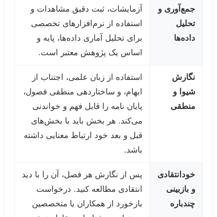
جمع‌آوری و
آزمایشات، ثبت دقیق مشاهدات و
تحلیل
استفاده از نرم‌افزارهای تخصصی
داده‌ها
برای تحلیل آماری داده‌ها، پایه و
اساس یک پژوهش معتبر است.
نگارش
استفاده از زبان علمی، اجتناب از
شیوا و
ابهام، و ساختاردهی منطقی فصول،
منطقی
پایان نامه را قابل فهم و خواندنی
می‌کند. هر بخش باید با بخش‌های
قبل و بعد خود ارتباط معنایی داشته
باشد.
خودانتقادی
پس از نگارش هر فصل، آن را با دید
و بازبینی
انتقادی مطالعه کنید. درخواست
چندباره
بازخورد از همکاران یا متخصصین