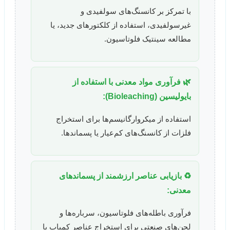
با تمرکز بر کانسنگ‌های سولفیدی و
غیرسولفیدی، استفاده از کلکتورهای جدید، یا
مطالعه سینتیک فلوتاسیون.
🌿 فرآوری مواد معدنی با استفاده از
بایولیسین (Bioleaching):
استفاده از میکروارگانیسم‌ها برای استخراج
فلزات از کانسنگ‌های کم‌عیار یا پسماندها.
♻️ بازیابی عناصر ارزشمند از پسماندهای
معدنی:
فرآوری باطله‌های فلوتاسیون، سرباره‌ها و
لجن‌های صنعتی برای استخراج عناصر کمیاب یا