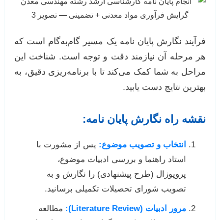
فرآیند نگارش پایان نامه یک مسیر گام‌به‌گام است که
هر مرحله آن نیازمند دقت و توجه است. شناخت این
مراحل به شما کمک می‌کند تا با برنامه‌ریزی دقیق، به
بهترین نتایج دست یابید.
نقشه راه نگارش پایان نامه:
انتخاب و تصویب موضوع:
پس از مشورت با
استاد راهنما و بررسی ادبیات موضوع،
پروپوزال (طرح پیشنهادی) را نگارش و به
تصویب شورای تحصیلات تکمیلی برسانید.
مرور ادبیات (Literature Review):
مطالعه