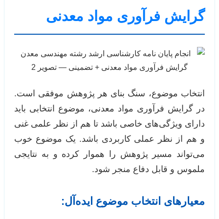
گرایش فرآوری مواد معدنی
انتخاب موضوع، سنگ بنای هر پژوهش موفقی است.
در گرایش فرآوری مواد معدنی، موضوع انتخابی باید
دارای ویژگی‌های خاصی باشد تا هم از نظر علمی غنی
و هم از نظر عملی کاربردی باشد. یک موضوع خوب
می‌تواند مسیر پژوهش را هموار کرده و به نتایجی
ملموس و قابل دفاع منجر شود.
معیارهای انتخاب موضوع ایده‌آل: