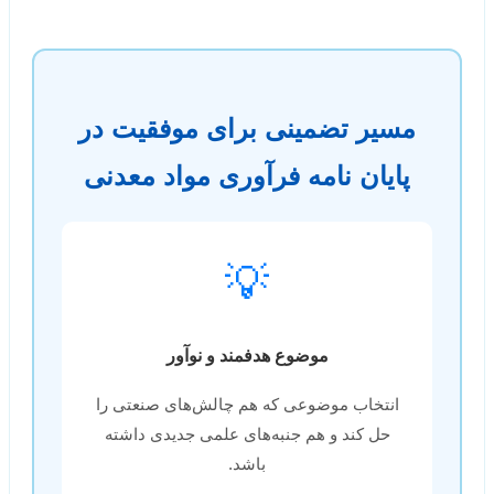
مسیر تضمینی برای موفقیت در
پایان نامه فرآوری مواد معدنی
💡
موضوع هدفمند و نوآور
انتخاب موضوعی که هم چالش‌های صنعتی را
حل کند و هم جنبه‌های علمی جدیدی داشته
باشد.