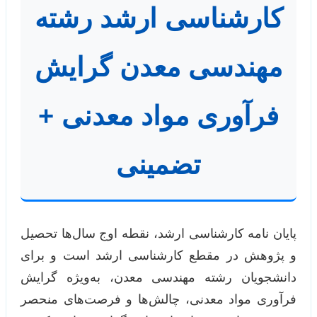
کارشناسی ارشد رشته
مهندسی معدن گرایش
فرآوری مواد معدنی +
تضمینی
پایان نامه کارشناسی ارشد، نقطه اوج سال‌ها تحصیل
و پژوهش در مقطع کارشناسی ارشد است و برای
دانشجویان رشته مهندسی معدن، به‌ویژه گرایش
فرآوری مواد معدنی، چالش‌ها و فرصت‌های منحصر