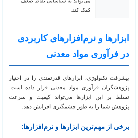
می‌تواند به شناسایی نقاط ضعف
کمک کند.
ابزارها و نرم‌افزارهای کاربردی
در فرآوری مواد معدنی
پیشرفت تکنولوژی، ابزارهای قدرتمندی را در اختیار
پژوهشگران فرآوری مواد معدنی قرار داده است.
تسلط بر این ابزارها می‌تواند کیفیت و سرعت
پژوهش شما را به طور چشمگیری افزایش دهد.
برخی از مهم‌ترین ابزارها و نرم‌افزارها: