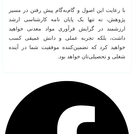
با رعایت این اصول و گام‌به‌گام پیش رفتن در مسیر
پژوهش، نه تنها یک پایان نامه کارشناسی ارشد
ارزشمند در گرایش فرآوری مواد معدنی خواهید
داشت، بلکه تجربه عملی و دانش عمیقی کسب
خواهید کرد که تضمین‌کننده موفقیت شما در آینده
شغلی و تحصیلی‌تان خواهد بود.