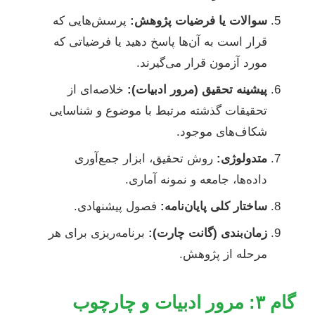
سوالات یا فرضیات پژوهش:
پرسش‌هایی که
قرار است به آن‌ها پاسخ دهید یا فرضیاتی که
مورد آزمون قرار می‌گیرند.
پیشینه تحقیق (مرور ادبیات):
خلاصه‌ای از
تحقیقات گذشته مرتبط با موضوع و شناسایی
شکاف‌های موجود.
متدولوژی:
روش تحقیق، ابزار جمع‌آوری
داده‌ها، جامعه و نمونه آماری.
ساختار کلی پایان‌نامه:
فصول پیشنهادی.
زمان‌بندی (گانت چارت):
برنامه‌ریزی برای هر
مرحله از پژوهش.
گام ۳: مرور ادبیات و چارچوب