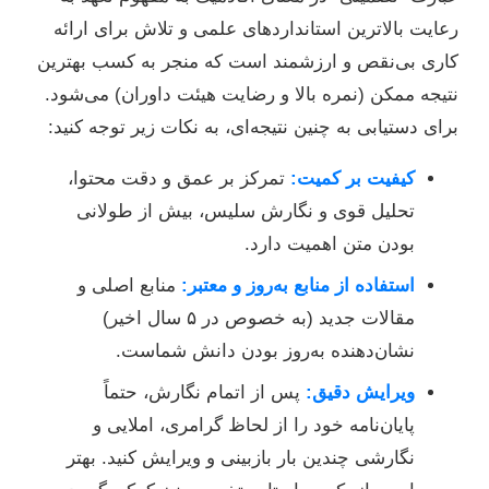
رعایت بالاترین استانداردهای علمی و تلاش برای ارائه
کاری بی‌نقص و ارزشمند است که منجر به کسب بهترین
نتیجه ممکن (نمره بالا و رضایت هیئت داوران) می‌شود.
برای دستیابی به چنین نتیجه‌ای، به نکات زیر توجه کنید:
کیفیت بر کمیت:
تمرکز بر عمق و دقت محتوا،
تحلیل قوی و نگارش سلیس، بیش از طولانی
بودن متن اهمیت دارد.
استفاده از منابع به‌روز و معتبر:
منابع اصلی و
مقالات جدید (به خصوص در ۵ سال اخیر)
نشان‌دهنده به‌روز بودن دانش شماست.
ویرایش دقیق:
پس از اتمام نگارش، حتماً
پایان‌نامه خود را از لحاظ گرامری، املایی و
نگارشی چندین بار بازبینی و ویرایش کنید. بهتر