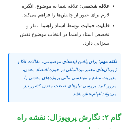
علاقه شخصی:
علاقه شما به موضوع، انگیزه
لازم برای عبور از چالش‌ها را فراهم می‌کند.
قابلیت حمایت توسط استاد راهنما:
نظر و
تخصص استاد راهنما در انتخاب موضوع نقش
بسزایی دارد.
نکته مهم:
برای یافتن ایده‌های موضوعی، مقالات ISI و
ژورنال‌های معتبر بین‌المللی در حوزه اقتصاد معدن،
مدیریت منابع و مهندسی مالی پروژه‌های معدنی را
مرور کنید. بررسی نیازهای صنعت معدن کشور نیز
می‌تواند الهام‌بخش باشد.
گام ۲: نگارش پروپوزال: نقشه راه