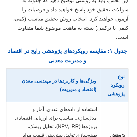
این بخش، باید به روشنی توضیح دهید که چگونه به
سوالات تحقیق خود پاسخ خواهید داد و فرضیات را
آزمون خواهید کرد. انتخاب روش تحقیق مناسب (کمی،
کیفی یا ترکیبی) بسته به ماهیت موضوع شما متفاوت
است.
جدول ۱: مقایسه رویکردهای پژوهشی رایج در اقتصاد
و مدیریت معدنی
نوع
ویژگی‌ها و کاربردها در مهندسی معدن
رویکرد
(اقتصاد و مدیریت)
پژوهشی
استفاده از داده‌های عددی، آمار و
مدل‌سازی. مناسب برای ارزیابی اقتصادی
پروژه‌ها (NPV, IRR)، تحلیل ریسک،
پژوهش
بهینه‌سازی تولید، پیش‌بینی قیمت مواد