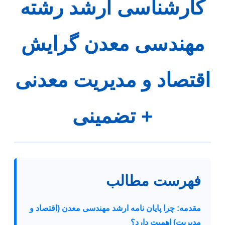
کارشناسی ارشد رشته
مهندسی معدن گرایش
اقتصاد و مدیریت معدنی
+ تضمینی
فهرست مطالب
مقدمه: چرا پایان نامه ارشد مهندسی معدن (اقتصاد و
مدیریت) اهمیت دارد؟