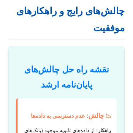
چالش‌های رایج و راهکارهای
موفقیت
نقشه راه حل چالش‌های
پایان‌نامه ارشد
چالش:
📉
عدم دسترسی به داده‌ها
راهکار:
از داده‌های ثانویه موجود (بانک‌های