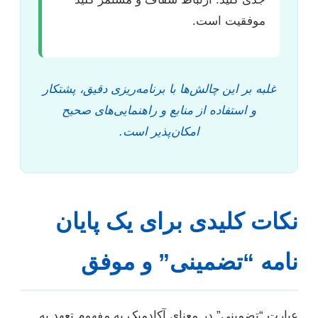
موفقیت است.
غلبه بر این چالش‌ها با برنامه‌ریزی دقیق، پشتکار
و استفاده از منابع و راهنمایی‌های صحیح
امکان‌پذیر است.
نکات کلیدی برای یک پایان
نامه “تضمینی” و موفق
عبارت “تضمینی” در معنای آکادمیک به مفهوم تعهد به