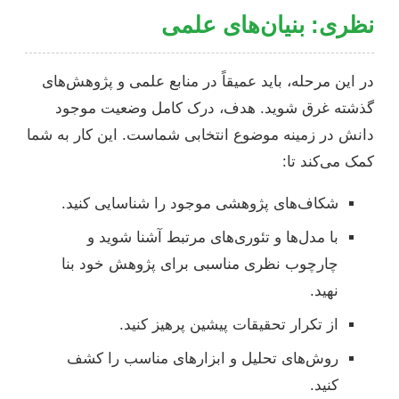
نظری: بنیان‌های علمی
در این مرحله، باید عمیقاً در منابع علمی و پژوهش‌های
گذشته غرق شوید. هدف، درک کامل وضعیت موجود
دانش در زمینه موضوع انتخابی شماست. این کار به شما
کمک می‌کند تا:
شکاف‌های پژوهشی موجود را شناسایی کنید.
با مدل‌ها و تئوری‌های مرتبط آشنا شوید و
چارچوب نظری مناسبی برای پژوهش خود بنا
نهید.
از تکرار تحقیقات پیشین پرهیز کنید.
روش‌های تحلیل و ابزارهای مناسب را کشف
کنید.