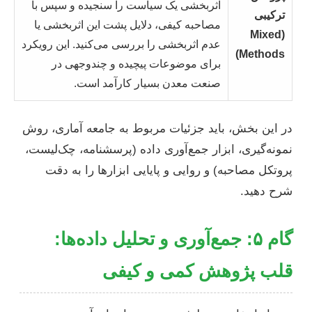
اثربخشی یک سیاست را سنجیده و سپس با
ترکیبی
مصاحبه کیفی، دلایل پشت این اثربخشی یا
(Mixed
عدم اثربخشی را بررسی می‌کنید. این رویکرد
Methods)
برای موضوعات پیچیده و چندوجهی در
صنعت معدن بسیار کارآمد است.
در این بخش، باید جزئیات مربوط به جامعه آماری، روش
نمونه‌گیری، ابزار جمع‌آوری داده (پرسشنامه، چک‌لیست،
پروتکل مصاحبه) و روایی و پایایی ابزارها را به دقت
شرح دهید.
گام ۵: جمع‌آوری و تحلیل داده‌ها:
قلب پژوهش کمی و کیفی