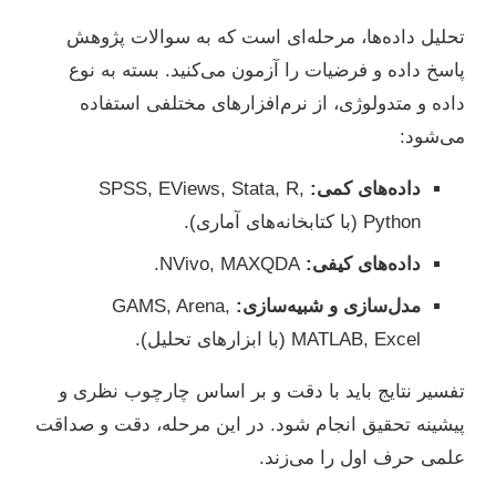
تحلیل داده‌ها، مرحله‌ای است که به سوالات پژوهش
پاسخ داده و فرضیات را آزمون می‌کنید. بسته به نوع
داده و متدولوژی، از نرم‌افزارهای مختلفی استفاده
می‌شود:
داده‌های کمی:
SPSS, EViews, Stata, R,
Python (با کتابخانه‌های آماری).
داده‌های کیفی:
NVivo, MAXQDA.
مدل‌سازی و شبیه‌سازی:
GAMS, Arena,
MATLAB, Excel (با ابزارهای تحلیل).
تفسیر نتایج باید با دقت و بر اساس چارچوب نظری و
پیشینه تحقیق انجام شود. در این مرحله، دقت و صداقت
علمی حرف اول را می‌زند.