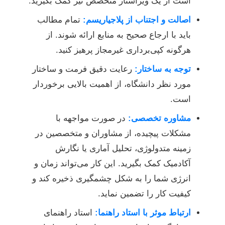
است از یک ویراستار متخصص نیز کمک بگیرید.
اصالت و اجتناب از پلاجیاریسم:
تمام مطالب
باید با ارجاع صحیح به منابع ارائه شوند. از
هرگونه کپی‌برداری غیرمجاز پرهیز کنید.
توجه به ساختار:
رعایت دقیق فرمت و ساختار
مورد نظر دانشگاه، از اهمیت بالایی برخوردار
است.
مشاوره تخصصی:
در صورت مواجهه با
مشکلات پیچیده، از مشاوران و متخصصین در
زمینه متدولوژی، تحلیل آماری یا نگارش
آکادمیک کمک بگیرید. این کار می‌تواند زمان و
انرژی شما را به شکل چشمگیری ذخیره کند و
کیفیت کار را تضمین نماید.
ارتباط موثر با استاد راهنما:
استاد راهنمای