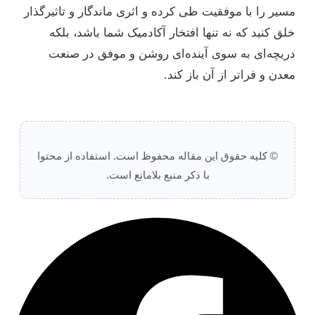
مسیر را با موفقیت طی کرده و اثری ماندگار و تاثیرگذار
خلق کنید که نه تنها افتخار آکادمیک شما باشد، بلکه
دریچه‌ای به سوی آینده‌ای روشن و موفق در صنعت
معدن و فراتر از آن باز کند.
© کلیه حقوق این مقاله محفوظ است. استفاده از محتوا
با ذکر منبع بلامانع است.