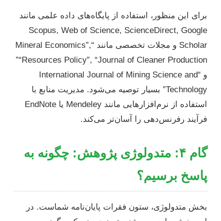
برای این منظور، استفاده از پایگاه‌های داده علمی مانند
Scopus, Web of Science, ScienceDirect, Google
Scholar و مجلات تخصصی مانند “Mineral Economics”,
“Resources Policy”, “Journal of Cleaner Production”
و “International Journal of Mining Science and
Technology” بسیار توصیه می‌شود. مدیریت منابع با
استفاده از نرم‌افزارهایی مانند Mendeley یا EndNote
فرآیند رفرنس‌دهی را آسان‌تر می‌کند.
گام ۴: متدولوژی پژوهش: چگونه به
پاسخ برسیم؟
بخش متدولوژی، ستون فقرات پایان‌نامه شماست. در