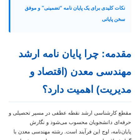
نکات کلیدی برای یک پایان نامه “تضمینی” و موفق
سخن پایانی
مقدمه: چرا پایان نامه ارشد
مهندسی معدن (اقتصاد و
مدیریت) اهمیت دارد؟
مقطع کارشناسی ارشد نقطه عطفی در مسیر تحصیلی و
حرفه‌ای دانشجویان محسوب می‌شود و نگارش
پایان‌نامه، اوج این فرآیند است. رشته مهندسی معدن با