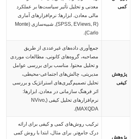
کمی
معدنی و تحلیل تأثیر سیاست‌ها بر عملکرد
مالی معادن. ابزارها: نرم‌افزارهای آماری
(SPSS, EViews, R), شبیه‌سازی (Monte
Carlo).
جمع‌آوری داده‌های غیرعددی از طریق
مصاحبه، گروه‌های کانونی، مطالعات موردی
و تحلیل محتوا. مناسب برای بررسی عوامل
پژوهش
مدیریتی، چالش‌های اجتماعی-محیطی،
کیفی
تحلیل تصمیم‌گیری‌های استراتژیک و بررسی
اثر فرهنگ سازمانی در معادن. ابزارها:
نرم‌افزارهای تحلیل کیفی (NVivo,
MAXQDA).
ترکیب روش‌های کمی و کیفی برای ارائه
درک جامع‌تر. برای مثال، ابتدا با روش کمی
پژوهش