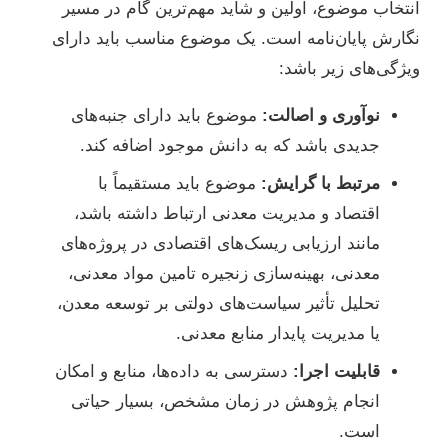
انتخاب موضوع، اولین و شاید مهم‌ترین گام در مسیر
نگارش پایان‌نامه است. یک موضوع مناسب باید دارای
ویژگی‌های زیر باشد:
نوآوری و اصالت:
موضوع باید دارای جنبه‌های
جدیدی باشد که به دانش موجود اضافه کند.
مرتبط با گرایش:
موضوع باید مستقیماً با
اقتصاد و مدیریت معدنی ارتباط داشته باشد،
مانند ارزیابی ریسک‌های اقتصادی در پروژه‌های
معدنی، بهینه‌سازی زنجیره تامین مواد معدنی،
تحلیل تأثیر سیاست‌های دولتی بر توسعه معدن،
یا مدیریت پایدار منابع معدنی.
قابلیت اجرا:
دسترسی به داده‌ها، منابع و امکان
انجام پژوهش در زمان مشخص، بسیار حیاتی
است.