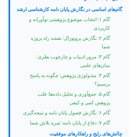
گام‌های اساسی در نگارش پایان نامه کارشناسی ارشد
گام ۱: انتخاب موضوع پژوهشی نوآورانه و
کاربردی
گام ۲: نگارش پروپوزال: نقشه راه پروژه
شما
گام ۳: مرور ادبیات و چارچوب نظری:
بنیان‌های علمی
گام ۴: متدولوژی پژوهش: چگونه به پاسخ
برسیم؟
گام ۵: جمع‌آوری و تحلیل داده‌ها: قلب
پژوهش کمی و کیفی
گام ۶: نگارش فصول پایان نامه و نتیجه‌گیری
گام ۷: دفاع از پایان نامه: ثمره تلاش شما
چالش‌های رایج و راهکارهای موفقیت