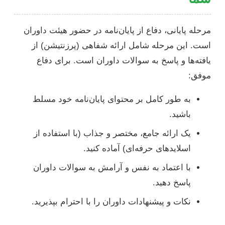
مرحله پایانی، دفاع از پایان‌نامه در حضور هیئت داوران
است. این مرحله شامل ارائه شفاهی (پرزنتیشن) از
یافته‌ها و پاسخ به سوالات داوران است. برای دفاع
موفق:
به طور کامل بر محتوای پایان‌نامه خود مسلط
باشید.
یک ارائه جامع، مختصر و جذاب (با استفاده از
اسلاید‌های حرفه‌ای) آماده کنید.
با اعتماد به نفس و آرامش به سوالات داوران
پاسخ دهید.
نکات و پیشنهادات داوران را با احترام بپذیرید.