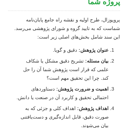
پروژه شما
پروپوزال، طرح اولیه و نقشه راه جامع پایان‌نامه
شماست که به تایید گروه و شورای پژوهشی می‌رسد.
این سند شامل بخش‌های اصلی زیر است:
عنوان پژوهش:
دقیق و گویا.
بیان مسئله:
تشریح دقیق مشکل یا شکاف
علمی که قرار است پژوهش شما آن را حل
کند. چرا این تحقیق مهم است؟
اهمیت و ضرورت پژوهش:
دستاوردهای
احتمالی تحقیق و کاربرد آن در صنعت یا دانش.
اهداف پژوهش:
اهداف کلی و جزئی که به
صورت دقیق، قابل اندازه‌گیری و دست‌یافتنی
بیان می‌شوند.