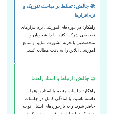
چالش:
📚
تسلط بر مباحث تئوریک و
نرم‌افزارها
راهکار:
در دوره‌های آموزشی نرم‌افزارهای
تخصصی شرکت کنید، با دانشجویان و
متخصصین باتجربه مشورت نمایید و منابع
آموزشی آنلاین را به دقت مطالعه کنید.
چالش:
🤝
ارتباط با استاد راهنما
راهکار:
جلسات منظم با استاد راهنما
داشته باشید، با آمادگی کامل در جلسات
حاضر شوید و به بازخوردهای ایشان توجه
جدی کنید. ارتباط شفاف و مستمر کلید