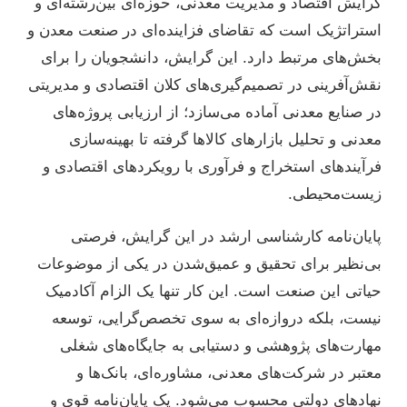
گرایش اقتصاد و مدیریت معدنی، حوزه‌ای بین‌رشته‌ای و
استراتژیک است که تقاضای فزاینده‌ای در صنعت معدن و
بخش‌های مرتبط دارد. این گرایش، دانشجویان را برای
نقش‌آفرینی در تصمیم‌گیری‌های کلان اقتصادی و مدیریتی
در صنایع معدنی آماده می‌سازد؛ از ارزیابی پروژه‌های
معدنی و تحلیل بازارهای کالاها گرفته تا بهینه‌سازی
فرآیندهای استخراج و فرآوری با رویکردهای اقتصادی و
زیست‌محیطی.
پایان‌نامه کارشناسی ارشد در این گرایش، فرصتی
بی‌نظیر برای تحقیق و عمیق‌شدن در یکی از موضوعات
حیاتی این صنعت است. این کار تنها یک الزام آکادمیک
نیست، بلکه دروازه‌ای به سوی تخصص‌گرایی، توسعه
مهارت‌های پژوهشی و دستیابی به جایگاه‌های شغلی
معتبر در شرکت‌های معدنی، مشاوره‌ای، بانک‌ها و
نهادهای دولتی محسوب می‌شود. یک پایان‌نامه قوی و