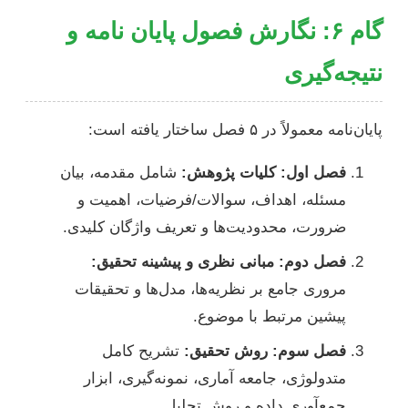
گام ۶: نگارش فصول پایان نامه و
نتیجه‌گیری
پایان‌نامه معمولاً در ۵ فصل ساختار یافته است:
فصل اول: کلیات پژوهش:
شامل مقدمه، بیان
مسئله، اهداف، سوالات/فرضیات، اهمیت و
ضرورت، محدودیت‌ها و تعریف واژگان کلیدی.
فصل دوم: مبانی نظری و پیشینه تحقیق:
مروری جامع بر نظریه‌ها، مدل‌ها و تحقیقات
پیشین مرتبط با موضوع.
فصل سوم: روش تحقیق:
تشریح کامل
متدولوژی، جامعه آماری، نمونه‌گیری، ابزار
جمع‌آوری داده و روش تحلیل.