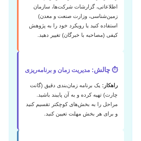
اطلاعاتی، گزارشات شرکت‌ها، سازمان
زمین‌شناسی، وزارت صنعت و معدن)
استفاده کنید یا رویکرد خود را به پژوهش
کیفی (مصاحبه با خبرگان) تغییر دهید.
چالش:
⏱️
مدیریت زمان و برنامه‌ریزی
راهکار:
یک برنامه زمان‌بندی دقیق (گانت
چارت) تهیه کرده و به آن پایبند باشید.
مراحل را به بخش‌های کوچکتر تقسیم کنید
و برای هر بخش مهلت تعیین کنید.