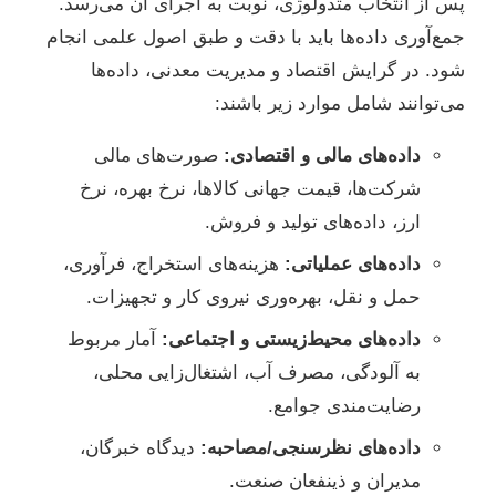
پس از انتخاب متدولوژی، نوبت به اجرای آن می‌رسد.
جمع‌آوری داده‌ها باید با دقت و طبق اصول علمی انجام
شود. در گرایش اقتصاد و مدیریت معدنی، داده‌ها
می‌توانند شامل موارد زیر باشند:
داده‌های مالی و اقتصادی:
صورت‌های مالی
شرکت‌ها، قیمت جهانی کالاها، نرخ بهره، نرخ
ارز، داده‌های تولید و فروش.
داده‌های عملیاتی:
هزینه‌های استخراج، فرآوری،
حمل و نقل، بهره‌وری نیروی کار و تجهیزات.
داده‌های محیط‌زیستی و اجتماعی:
آمار مربوط
به آلودگی، مصرف آب، اشتغال‌زایی محلی،
رضایت‌مندی جوامع.
داده‌های نظرسنجی/مصاحبه:
دیدگاه خبرگان،
مدیران و ذینفعان صنعت.