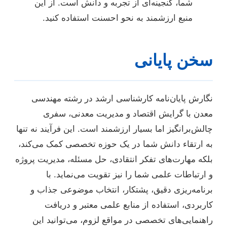
شما، گنجینه‌ای از تجربه و دانش است. از این
منبع ارزشمند به نحو احسنت استفاده کنید.
سخن پایانی
نگارش پایان‌نامه کارشناسی ارشد در رشته مهندسی
معدن با گرایش اقتصاد و مدیریت معدنی، سفری
چالش‌برانگیز اما بسیار ارزشمند است. این فرآیند نه تنها
به ارتقاء دانش شما در یک حوزه تخصصی کمک می‌کند،
بلکه مهارت‌های تفکر انتقادی، حل مسئله، مدیریت پروژه
و ارتباطات علمی شما را نیز تقویت می‌نماید. با
برنامه‌ریزی دقیق، پشتکار، انتخاب موضوعی جذاب و
کاربردی، استفاده از منابع علمی معتبر و دریافت
راهنمایی‌های تخصصی در مواقع لزوم، می‌توانید این