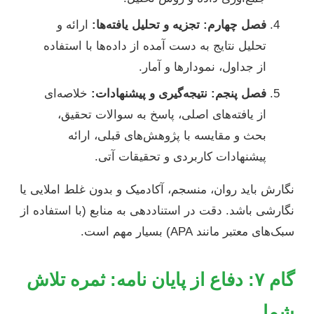
فصل چهارم: تجزیه و تحلیل یافته‌ها:
ارائه و
تحلیل نتایج به دست آمده از داده‌ها با استفاده
از جداول، نمودارها و آمار.
فصل پنجم: نتیجه‌گیری و پیشنهادات:
خلاصه‌ای
از یافته‌های اصلی، پاسخ به سوالات تحقیق،
بحث و مقایسه با پژوهش‌های قبلی، ارائه
پیشنهادات کاربردی و تحقیقات آتی.
نگارش باید روان، منسجم، آکادمیک و بدون غلط املایی یا
نگارشی باشد. دقت در استناددهی به منابع (با استفاده از
سبک‌های معتبر مانند APA) بسیار مهم است.
گام ۷: دفاع از پایان نامه: ثمره تلاش
شما