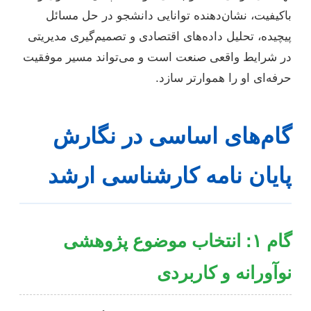
باکیفیت، نشان‌دهنده توانایی دانشجو در حل مسائل
پیچیده، تحلیل داده‌های اقتصادی و تصمیم‌گیری مدیریتی
در شرایط واقعی صنعت است و می‌تواند مسیر موفقیت
حرفه‌ای او را هموارتر سازد.
گام‌های اساسی در نگارش
پایان نامه کارشناسی ارشد
گام ۱: انتخاب موضوع پژوهشی
نوآورانه و کاربردی