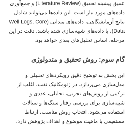
عمیق پیشینه تحقیق (Literature Review) و جمع‌آوری
داده‌های مورد نیاز است. این داده‌ها می‌توانند شامل
نتایج آزمایشگاهی، داده‌های میدانی (Well Logs, Core
Data)، یا داده‌های شبیه‌سازی شده باشند. دقت در این
مرحله، اساس تحلیل‌های بعدی خواهد بود.
گام سوم: روش تحقیق و متدولوژی
این بخش به توضیح دقیق رویکردهای تحلیلی و
مدل‌سازی می‌پردازد. در ژئومکانیک نفت، اغلب از
ترکیبی از روش‌های تجربی، تحلیلی، عددی و
شبیه‌سازی برای بررسی رفتار سنگ‌ها و سیالات
استفاده می‌شود. انتخاب روش مناسب، ارتباط
مستقیمی با ماهیت موضوع و اهداف پژوهش دارد.