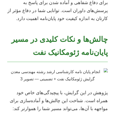
برای دفاع شفاهی و آماده شدن برای پاسخ به
پرسش‌های داوران است. توانایی شما در دفاع مؤثر از
کارتان به اندازه کیفیت خود پایان‌نامه اهمیت دارد.
چالش‌ها و نکات کلیدی در مسیر
پایان‌نامه ژئومکانیک نفت
پژوهش در این گرایش، با پیچیدگی‌های خاص خود
همراه است. شناخت این چالش‌ها و آماده‌سازی برای
مواجهه با آن‌ها، می‌تواند مسیر شما را هموارتر کند: