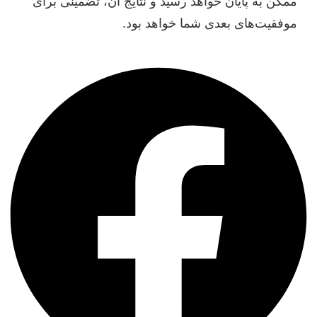
ممکن به پایان خواهد رسید و نتایج آن، تضمینی برای
موفقیت‌های بعدی شما خواهد بود.