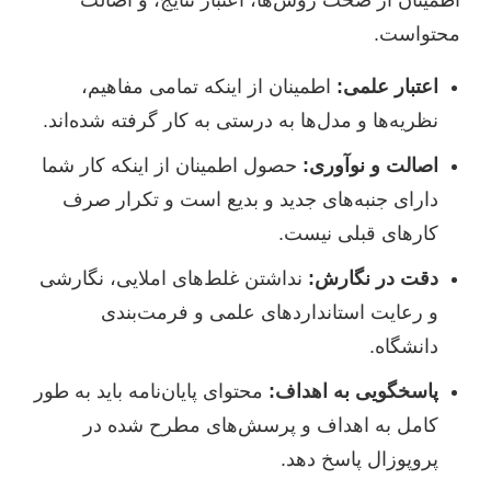
محتواست.
اعتبار علمی:
اطمینان از اینکه تمامی مفاهیم،
نظریه‌ها و مدل‌ها به درستی به کار گرفته شده‌اند.
اصالت و نوآوری:
حصول اطمینان از اینکه کار شما
دارای جنبه‌های جدید و بدیع است و تکرار صرف
کارهای قبلی نیست.
دقت در نگارش:
نداشتن غلط‌های املایی، نگارشی
و رعایت استانداردهای علمی و فرمت‌بندی
دانشگاه.
پاسخگویی به اهداف:
محتوای پایان‌نامه باید به طور
کامل به اهداف و پرسش‌های مطرح شده در
پروپوزال پاسخ دهد.