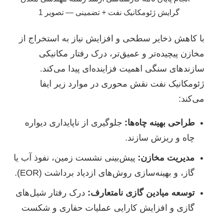
با کاهش ذخایر سطحی و افزایش نیاز به استخراج از
مخازن پیچیده‌تر و عمیق‌تر، درک رفتار مکانیکی
سازندهای سنگی اهمیت فزاینده‌ای پیدا می‌کند.
ژئومکانیک نفت نقش محوری در موارد زیر ایفا
می‌کند:
طراحی بهینه چاه‌ها:
جلوگیری از ناپایداری دیواره
چاه و ریزش سازند.
مدیریت مخازن:
پیش‌بینی نشست زمین، نفوذ آب یا
گاز، و بهینه‌سازی روش‌های ازدیاد برداشت (EOR).
توسعه میادین گازی نامتعارف:
درک رفتار شیل‌های
گازی و افزایش کارایی عملیات حفاری و شکست