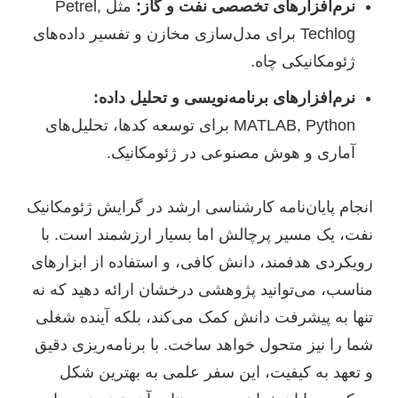
نرم‌افزارهای تخصصی نفت و گاز:
مثل Petrel,
Techlog برای مدل‌سازی مخازن و تفسیر داده‌های
ژئومکانیکی چاه.
نرم‌افزارهای برنامه‌نویسی و تحلیل داده:
MATLAB, Python برای توسعه کدها، تحلیل‌های
آماری و هوش مصنوعی در ژئومکانیک.
انجام پایان‌نامه کارشناسی ارشد در گرایش ژئومکانیک
نفت، یک مسیر پرچالش اما بسیار ارزشمند است. با
رویکردی هدفمند، دانش کافی، و استفاده از ابزارهای
مناسب، می‌توانید پژوهشی درخشان ارائه دهید که نه
تنها به پیشرفت دانش کمک می‌کند، بلکه آینده شغلی
شما را نیز متحول خواهد ساخت. با برنامه‌ریزی دقیق
و تعهد به کیفیت، این سفر علمی به بهترین شکل