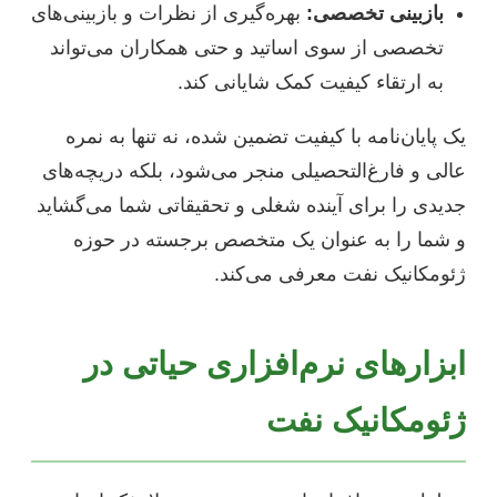
بازبینی تخصصی:
بهره‌گیری از نظرات و بازبینی‌های
تخصصی از سوی اساتید و حتی همکاران می‌تواند
به ارتقاء کیفیت کمک شایانی کند.
یک پایان‌نامه با کیفیت تضمین شده، نه تنها به نمره
عالی و فارغ‌التحصیلی منجر می‌شود، بلکه دریچه‌های
جدیدی را برای آینده شغلی و تحقیقاتی شما می‌گشاید
و شما را به عنوان یک متخصص برجسته در حوزه
ژئومکانیک نفت معرفی می‌کند.
ابزارهای نرم‌افزاری حیاتی در
ژئومکانیک نفت