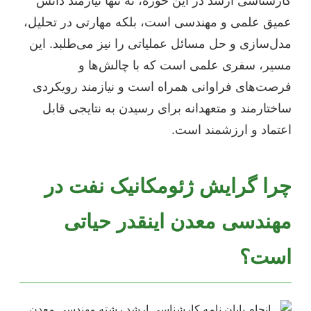
کارشناسی ارشد در این حوزه، نه تنها نیازمند دانش
عمیق علمی و مهندسی است، بلکه مهارتی در تحلیل،
مدل‌سازی و حل مسائل عملیاتی را نیز می‌طلبد. این
مسیر، سفری علمی است که با چالش‌ها و
فرصت‌های فراوانی همراه است و نیازمند رویکردی
ساختارمند و متعهدانه برای رسیدن به نتایجی قابل
اعتماد و ارزشمند است.
چرا گرایش ژئومکانیک نفت در
مهندسی معدن اینقدر حیاتی
است؟