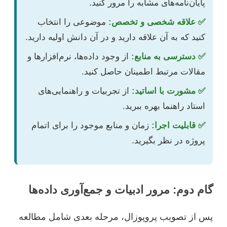
پایان‌نامه‌های مشابه را مرور کنید.
✅ علاقه شخصی و تخصص:
موضوعی را انتخاب
کنید که به آن علاقه دارید و در آن دانش اولیه دارید.
✅ دسترسی به منابع:
از وجود داده‌ها، نرم‌افزارها و
مقالات مرتبط اطمینان حاصل کنید.
✅ مشورت با اساتید:
از تجربیات و راهنمایی‌های
استاد راهنما بهره ببرید.
✅ قابلیت اجرا:
زمان و منابع موجود را برای اتمام
پروژه در نظر بگیرید.
گام دوم: مرور ادبیات و جمع‌آوری داده‌ها
پس از تصویب پروپوزال، مرحله بعدی شامل مطالعه