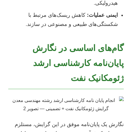
هیدرولیکی.
ایمنی عملیات:
کاهش ریسک‌های مرتبط با
شکستگی‌های طبیعی و مصنوعی در سازند.
گام‌های اساسی در نگارش
پایان‌نامه کارشناسی ارشد
ژئومکانیک نفت
نگارش یک پایان‌نامه موفق در این گرایش، مستلزم