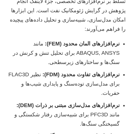
تسلط بر نرم‌افزارهای تخصصی، جزء لاینفک انجام
پژوهش در گرایش ژئومکانیک نفت است. این ابزارها
امکان مدل‌سازی، شبیه‌سازی و تحلیل داده‌های پیچیده
را فراهم می‌آورند:
نرم‌افزارهای المان محدود (FEM):
مانند
ABAQUS, ANSYS برای تحلیل تنش و کرنش در
سنگ‌ها و ساختارهای زیرسطحی.
نرم‌افزارهای تفاوت محدود (FDM):
نظیر FLAC3D
برای مدل‌سازی توده‌سنگ و پایداری شیب‌ها و
حفریات.
نرم‌افزارهای مدل‌سازی مبتنی بر ذرات (DEM):
مانند PFC3D برای شبیه‌سازی رفتار شکستگی و
گسیختگی سنگ‌ها.