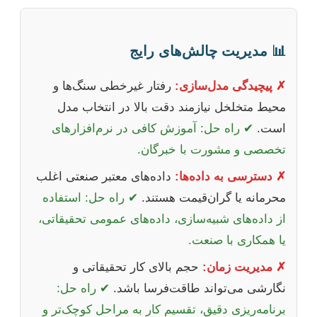
📊 مدیریت چالش‌های رایج
✗ پیچیدگی مدل‌سازی:
رفتار غیرخطی سنگ‌ها و
محیط متخلخل نیازمند دقت بالا در انتخاب مدل
است.
✔ راه حل: آموزش کافی در نرم‌افزارهای
تخصصی و مشورت با خبرگان.
✗ دسترسی به داده‌ها:
داده‌های معتبر صنعتی اغلب
محرمانه یا گران‌قیمت هستند.
✔ راه حل: استفاده
از داده‌های شبیه‌سازی، داده‌های عمومی تحقیقاتی،
یا همکاری با صنعت.
✗ مدیریت زمان:
حجم بالای کار تحقیقاتی و
نگارشی می‌تواند طاقت‌فرسا باشد.
✔ راه حل:
برنامه‌ریزی دقیق، تقسیم کار به مراحل کوچک‌تر و