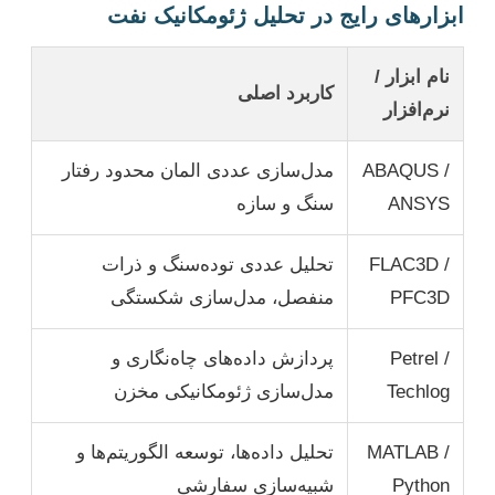
ابزارهای رایج در تحلیل ژئومکانیک نفت
نام ابزار /
کاربرد اصلی
نرم‌افزار
ABAQUS /
مدل‌سازی عددی المان محدود رفتار
ANSYS
سنگ و سازه
FLAC3D /
تحلیل عددی توده‌سنگ و ذرات
PFC3D
منفصل، مدل‌سازی شکستگی
Petrel /
پردازش داده‌های چاه‌نگاری و
Techlog
مدل‌سازی ژئومکانیکی مخزن
MATLAB /
تحلیل داده‌ها، توسعه الگوریتم‌ها و
Python
شبیه‌سازی سفارشی