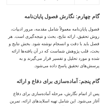
گام چهارم: نگارش فصول پایان‌نامه
فصول پایان‌نامه معمولاً شامل مقدمه، مرور ادبیات،
روش تحقیق، ارائه نتایج، بحث و نتیجه‌گیری است. هر
فصل باید با دقت و انسجام نوشته شود. بخش نتایج و
بحث، قلب پژوهش شماست که در آن یافته‌ها ارائه
شده و مورد تحلیل و تفسیر قرار می‌گیرند و به
پرسش‌های تحقیق پاسخ داده می‌شود.
گام پنجم: آماده‌سازی برای دفاع و ارائه
پس از اتمام نگارش، مرحله آماده‌سازی برای دفاع
آغاز می‌شود. این شامل تهیه اسلاید‌های ارائه، تمرین