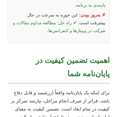
پایبندی به برنامه.
✗ به‌روز بودن:
این حوزه به سرعت در حال
پیشرفت است.
✔ راه حل: مطالعه مداوم مقالات و
شرکت در وبینارها و کنفرانس‌ها.
اهمیت تضمین کیفیت در
پایان‌نامه شما
برای اینکه یک پایان‌نامه واقعاً ارزشمند و قابل دفاع
باشد، فراتر از صرف انجام مراحل، نیازمند تمرکز بر
کیفیت در تمام ابعاد است. تضمین کیفیت به معنای
اطمینان از صحت روش‌ها، اعتبار نتایج، و اصالت