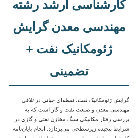
کارشناسی ارشد رشته
مهندسی معدن گرایش
ژئومکانیک نفت +
تضمینی
گرایش ژئومکانیک نفت، نقطه‌ای حیاتی در تلاقی
مهندسی معدن و صنعت نفت و گاز است که به
بررسی رفتار مکانیکی سنگ مخازن نفتی و گازی در
شرایط پیچیده زیرسطحی می‌پردازد. انجام پایان‌نامه