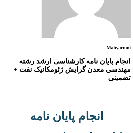
Mahyarmni
انجام پایان نامه کارشناسی ارشد رشته
مهندسی معدن گرایش ژئومکانیک نفت +
تضمینی
انجام پایان نامه