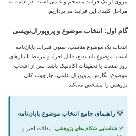
پیروی از یک فرآیند منسجم و علمی است. در ادامه به
مراحل کلیدی این فرآیند می‌پردازیم:
گام اول: انتخاب موضوع و پروپوزال‌نویسی
انتخاب یک موضوع مناسب، ستون فقرات پایان‌نامه
است. موضوع باید بدیع، قابل اجرا، و مرتبط با نیازهای
روز صنعت یا تحقیقات آکادمیک باشد. پس از انتخاب
موضوع، نگارش پروپوزال علمی، چارچوب کلی
پژوهش را مشخص می‌کند.
💡 راهنمای جامع انتخاب موضوع پایان‌نامه
✅ شناسایی شکاف‌های پژوهشی:
مقالات اخیر و