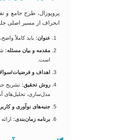
پروپوزال، طرح جامع و 
انحراف از مسیر اصلی جلو
عنوان:
باید کاملاً واض
مقدمه و بیان مسئله:
شر
است.
اهداف و فرضیات/سوال
روش تحقیق:
تشریح جزئ
مدل‌سازی، تحلیل‌های آمار
جنبه‌های نوآوری و کاربر
برنامه زمان‌بندی:
ارائه 