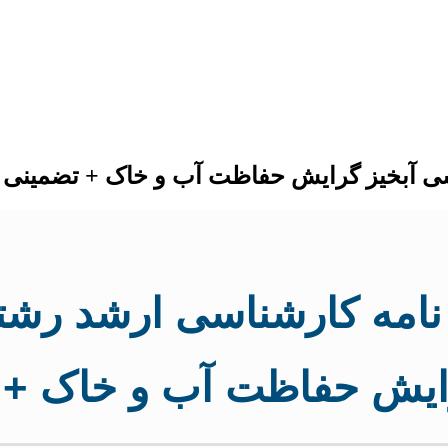
دسی آبخیز گرایش حفاظت آب و خاک + تضمینی
ن نامه کارشناسی ارشد رش
رایش حفاظت آب و خاک + 