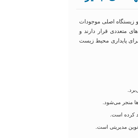
و زیستگاه اصلی موجودات
ای متعددی قرار دارند و
برای پایداری محیط زیست
برد.
ا منجر می‌شود.
د کرده است.
نوین مدیریتی است.