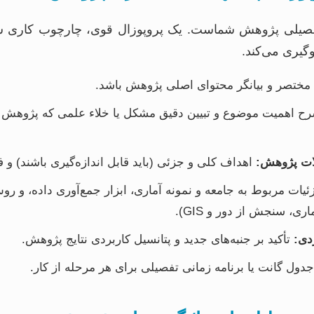
تفصیلی پژوهش شماست. یک پروپوزال قوی، چارچوب کاری ش
گیری می‌کند.
ح، مختصر و بیانگر محتوای اصلی پژوهش باشد.
ح اهمیت موضوع و تبیین دقیق مشکل یا خلاء علمی که پژوهش به
ات پژوهش:
اهداف کلی و جزئی (باید قابل اندازه‌گیری باشند) و 
یات مربوط به جامعه و نمونه آماری، ابزار جمع‌آوری داده، و ر
ی، سنجش از دور و GIS).
دی:
تأکید بر جنبه‌های جدید و پتانسیل کاربردی نتایج پژوهش.
جدول گانت یا برنامه زمانی تفصیلی برای هر مرحله از کار.