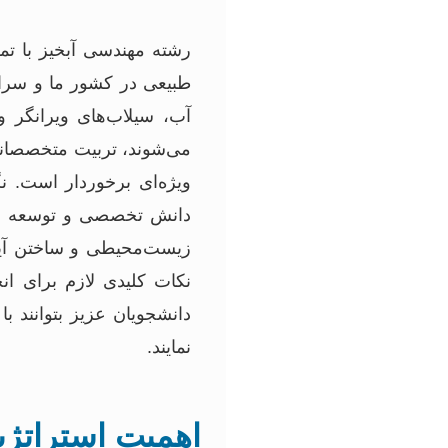
رشته مهندسی آبخیز با تم
طبیعی در کشور ما و سرا
آب، سیلاب‌های ویرانگر
می‌شوند، تربیت متخصصانی 
ویژه‌ای برخوردار است. ن
دانش تخصصی و توسعه مه
زیست‌محیطی و ساختن آینده
نکات کلیدی لازم برای ان
دانشجویان عزیز بتوانند 
نمایند.
اهمیت استراتژ