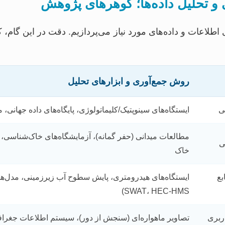
 و تحلیل داده‌ها؛ گوهرهای پژوهش
ی اطلاعات و داده‌های مورد نیاز می‌پردازیم. دقت در این گام
روش جمع‌آوری و ابزارهای تحلیل
ی
ایستگاه‌های سینوپتیک/کلیماتولوژی، پایگاه‌های داده جهانی، 
مطالعات میدانی (حفر گمانه)، آزمایشگاه‌های خاک‌شناسی،
ی
خاک
بع
ایستگاه‌های هیدرومتری، پایش سطوح آب زیرزمینی، مدل‌ها
SWAT، HEC-HMS)
ربری