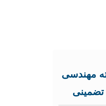
ته مهندسی
تضمینی