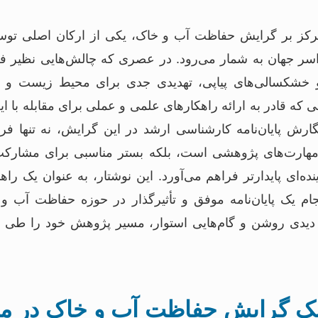
رکز بر گرایش حفاظت آب و خاک، یکی از ارکان اصلی توسعه
سر جهان به شمار می‌رود. در عصری که چالش‌هایی نظیر فر
 و خشکسالی‌های پیاپی، تهدیدی جدی برای محیط زیست 
که قادر به ارائه راهکارهای علمی و عملی برای مقابله با ای
گارش پایان‌نامه کارشناسی ارشد در این گرایش، نه تنها فر
ارت‌های پژوهشی است، بلکه بستر مناسبی برای مشارکت 
‌ای پایدارتر فراهم می‌آورد. این نوشتار، به عنوان یک راه
جام یک پایان‌نامه موفق و تأثیرگذار در حوزه حفاظت آب و 
با دیدی روشن و گام‌هایی استوار، مسیر پژوهش خود را طی ک
یک گرایش حفاظت آب و خاک در مه