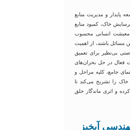
 پایدار و مدیریت منابع
سایش خاک، کمبود منابع
و معیشت انسانی محسوب
ن مسائل باشند، از اهمیت
صتی بی‌نظیر برای تعمیق
فعال در حل بحران‌های
نمای جامع، کلیه مراحل و
خاک را تشریح می‌کند تا
رده و اثری ماندگار خلق
ندسی آبخیز