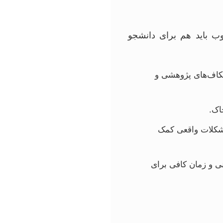
وب باید هم برای دانشجو
شکاف‌های پژوهشی و
اک.
مشکلات واقعی کمک
نی و زمان کافی برای