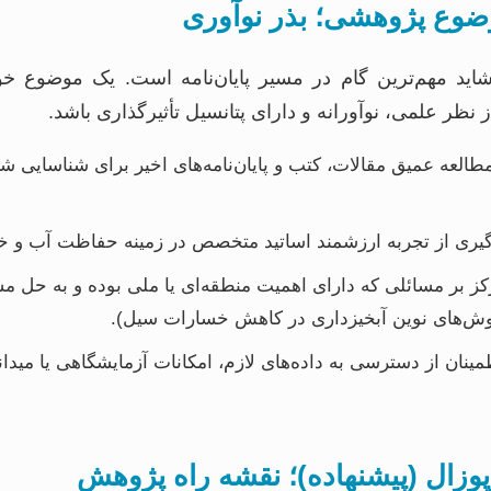
وضوع پژوهشی؛ بذر نوآوری
اید مهم‌ترین گام در مسیر پایان‌نامه است. یک موضوع خ
 نظر علمی، نوآورانه و دارای پتانسیل تأثیرگذاری باشد.
العه عمیق مقالات، کتب و پایان‌نامه‌های اخیر برای شناسایی 
گیری از تجربه ارزشمند اساتید متخصص در زمینه حفاظت آب و خ
ز بر مسائلی که دارای اهمیت منطقه‌ای یا ملی بوده و به حل 
ی روش‌های نوین آبخیزداری در کاهش خسارات سیل).
ینان از دسترسی به داده‌های لازم، امکانات آزمایشگاهی یا میدا
پوزال (پیشنهاده)؛ نقشه راه پژوهش