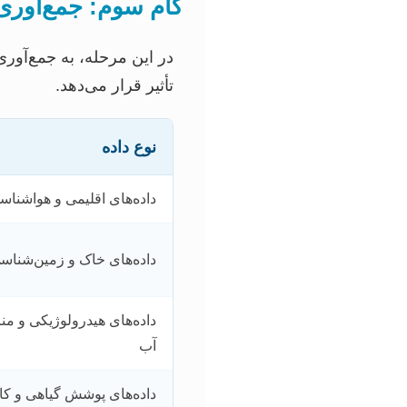
گام سوم: جمع‌آوری
در این مرحله، به جمع‌آور
تأثیر قرار می‌دهد.
نوع داده
داده‌های اقلیمی و هواشناس
داده‌های خاک و زمین‌شناس
داده‌های هیدرولوژیکی و منا
آب
داده‌های پوشش گیاهی و کا