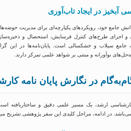
 آبخیز در ایجاد تاب‌آوری
دانش جامع خود، رویکردهای یکپارچه‌ای برای مدیریت حوضه‌های 
ی و اجرای طرح‌های کنترل فرسایش، استحصال و ذخیره‌ساز
امع سیلاب و خشکسالی است. پایان‌نامه‌ها در این گرای
ه‌حل‌های نوآورانه و مبتنی بر شواهد علمی تمرکز دارند.
‌به‌گام در نگارش پایان نامه کار
 کارشناسی ارشد، یک مسیر علمی دقیق و ساختاریافته است ک
می‌باشد. در ادامه، مراحل کلیدی این سفر پژوهشی تشریح می