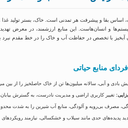
، اساس بقا و پیشرفت هر تمدنی است. خاک، بستر تولید غذا 
تم‌ها و انسان‌هاست. این منابع ارزشمند، در معرض تهدیده
ن آبخیز با تخصص در حفاظت آب و خاک را در خط مقدم نبرد 
ردای منابع حیاتی
 بادی و آبی، سالانه میلیون‌ها تن از خاک حاصلخیز را از بین می‌
زایی:
تغییر کاربری اراضی و مدیریت نادرست، به گسترش بیابان‌ه
ی، مصرف بی‌رویه و آلودگی، منابع آب شیرین را به شدت محدو
د پدیده‌های حدی مانند سیلاب و خشکسالی، نیازمند رویکردهای 