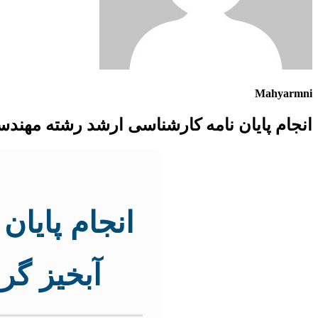
Mahyarmni
انجام پایان نامه کارشناسی ارشد رشته مهن
انجام پایا
آبخیز گ