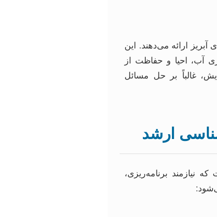
آبریز ارائه می‌دهند. این
ی آب، احیا و حفاظت از
ش، غالباً بر حل مسائل
شناسی ارشد
ه نیازمند برنامه‌ریزی،
‌شود: