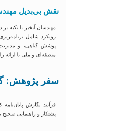
نقش بی‌بدیل مهندسی
مهندسان آبخیز با تکیه بر 
رویکرد شامل برنامه‌ریز
پوشش گیاهی، و مدیریت ج
منطقه‌ای و ملی با ارائه را
سفر پژوهش: گام
فرآیند نگارش پایان‌نامه
پشتکار و راهنمایی صحیح 