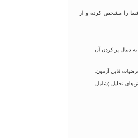
ما را مشخص کرده و از
 دنبال پر کردن آن
فرضیات قابل آزمون.
وش‌های تحلیل (شامل