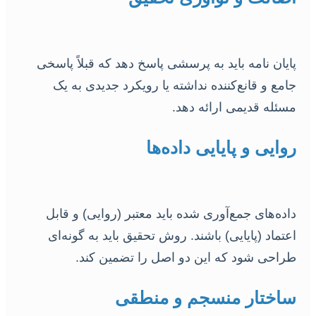
پایان نامه باید به پرسشی پاسخ دهد که قبلاً پاسخی
جامع و قانع‌کننده نداشته یا رویکرد جدیدی به یک
مسئله قدیمی ارائه دهد.
روایی و پایایی داده‌ها
داده‌های جمع‌آوری شده باید معتبر (روایی) و قابل
اعتماد (پایایی) باشند. روش تحقیق باید به گونه‌ای
طراحی شود که این دو اصل را تضمین کند.
ساختار منسجم و منطقی