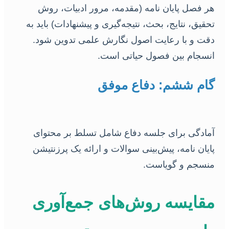
هر فصل پایان نامه (مقدمه، مرور ادبیات، روش
تحقیق، نتایج، بحث، نتیجه‌گیری و پیشنهادات) باید به
دقت و با رعایت اصول نگارش علمی تدوین شود.
انسجام بین فصول حیاتی است.
گام ششم: دفاع موفق
آمادگی برای جلسه دفاع شامل تسلط بر محتوای
پایان نامه، پیش‌بینی سوالات و ارائه یک پرزنتیشن
منسجم و گویاست.
مقایسه روش‌های جمع‌آوری