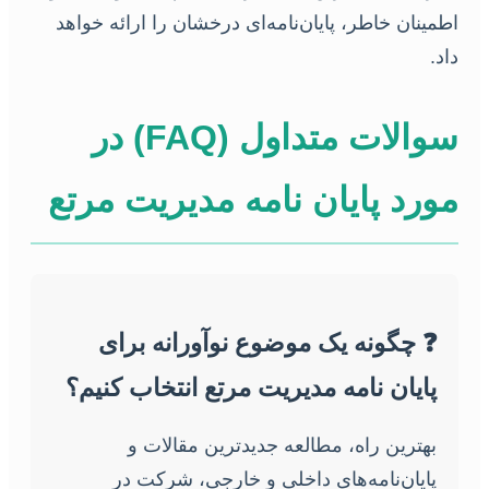
اطمینان خاطر، پایان‌نامه‌ای درخشان را ارائه خواهد
داد.
سوالات متداول (FAQ) در
مورد پایان نامه مدیریت مرتع
❓ چگونه یک موضوع نوآورانه برای
پایان نامه مدیریت مرتع انتخاب کنیم؟
بهترین راه، مطالعه جدیدترین مقالات و
پایان‌نامه‌های داخلی و خارجی، شرکت در