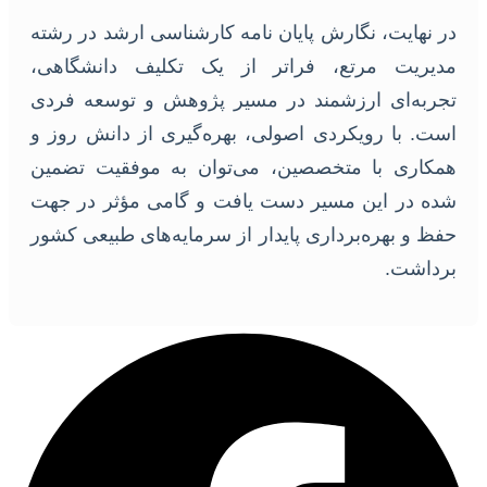
در نهایت، نگارش پایان نامه کارشناسی ارشد در رشته
مدیریت مرتع، فراتر از یک تکلیف دانشگاهی،
تجربه‌ای ارزشمند در مسیر پژوهش و توسعه فردی
است. با رویکردی اصولی، بهره‌گیری از دانش روز و
همکاری با متخصصین، می‌توان به موفقیت تضمین
شده در این مسیر دست یافت و گامی مؤثر در جهت
حفظ و بهره‌برداری پایدار از سرمایه‌های طبیعی کشور
برداشت.