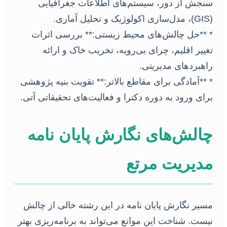
سنجش از دور، سیستم‌های اطلاعات جغرافیایی
(GIS)، مدل‌سازی اکولوژیک و تحلیل آماری.
* **حل چالش‌های محیط زیستی:** بررسی اثرات
تغییر اقلیم، چرای بی‌رویه، تخریب خاک و ارائه
راهبردهای مدیریتی.
* **آمادگی برای مقاطع بالاتر:** تقویت بنیه پژوهشی
برای ورود به دوره دکترا و فعالیت‌های تحقیقاتی آتی.
چالش‌های نگارش پایان نامه
مدیریت مرتع
مسیر نگارش پایان نامه در این رشته خالی از چالش
نیست. شناخت این موانع می‌تواند به برنامه‌ریزی بهتر