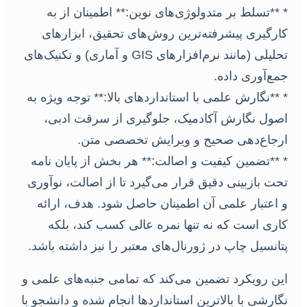
* **تسلط بر متدولوژی‌های نوین:** اطمینان از به
کارگیری پیشرفته‌ترین روش‌های تحقیق، ابزارهای
تحلیلی (مانند نرم‌افزارهای GIS و آماری) و تکنیک‌های
جمع‌آوری داده.
* **نگارش علمی با استانداردهای بالا:** توجه ویژه به
اصول نگارش آکادمیک، جلوگیری از سرقت ادبی،
ارجاع‌دهی صحیح و ویرایش تخصصی متن.
* **تضمین کیفیت و اصالت:** هر بخش از پایان نامه
تحت بازبینی دقیق قرار می‌گیرد تا از اصالت، نوآوری
و اعتبار علمی آن اطمینان حاصل شود. هدف، ارائه
کاری است که نه تنها نمره عالی کسب کند، بلکه
پتانسیل چاپ در ژورنال‌های معتبر را نیز داشته باشد.
این رویکرد تضمین می‌کند که تمامی جنبه‌های علمی و
نگارشی با بالاترین استانداردها انجام شده و دانشجو با