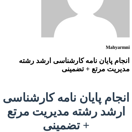
Mahyarmni
انجام پایان نامه کارشناسی ارشد رشته
مدیریت مرتع + تضمینی
انجام پایان نامه کارشناسی
ارشد رشته مدیریت مرتع
+ تضمینی