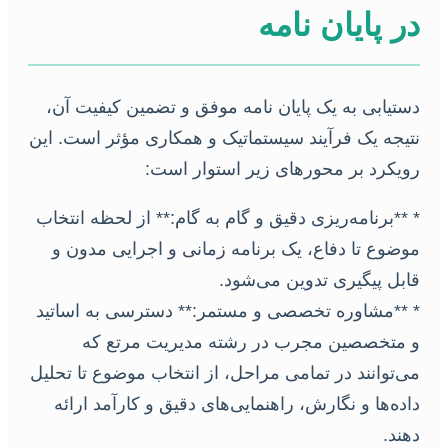
در پایان نامه
دستیابی به یک پایان نامه موفق و تضمین کیفیت آن،
نتیجه یک فرآیند سیستماتیک و همکاری مؤثر است. این
رویکرد بر محورهای زیر استوار است:
* **برنامه‌ریزی دقیق و گام به گام:** از لحظه انتخاب
موضوع تا دفاع، یک برنامه زمانی و اجرایی مدون و
قابل پیگیری تدوین می‌شود.
* **مشاوره تخصصی و مستمر:** دسترسی به اساتید
و متخصصین مجرب در رشته مدیریت مرتع که
می‌توانند در تمامی مراحل، از انتخاب موضوع تا تحلیل
داده‌ها و نگارش، راهنمایی‌های دقیق و کارآمد ارائه
دهند.