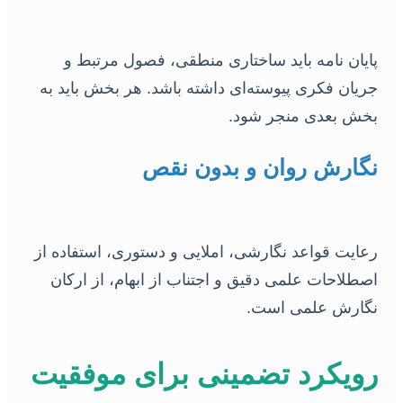
پایان نامه باید ساختاری منطقی، فصول مرتبط و
جریان فکری پیوسته‌ای داشته باشد. هر بخش باید به
بخش بعدی منجر شود.
نگارش روان و بدون نقص
رعایت قواعد نگارشی، املایی و دستوری، استفاده از
اصطلاحات علمی دقیق و اجتناب از ابهام، از ارکان
نگارش علمی است.
رویکرد تضمینی برای موفقیت