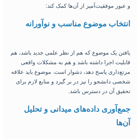
و عبور موفقیت‌آمیز از آن‌ها کمک کند:
انتخاب موضوع مناسب و نوآورانه
یافتن یک موضوع که هم از نظر علمی جدید باشد، هم
قابلیت اجرا داشته باشد و هم به مشکلات واقعی
مرتع‌داری پاسخ دهد، دشوار است. موضوع باید علاقه
شخصی دانشجو را نیز در بر گیرد و منابع لازم برای
تحقیق آن در دسترس باشد.
جمع‌آوری داده‌های میدانی و تحلیل
آن‌ها