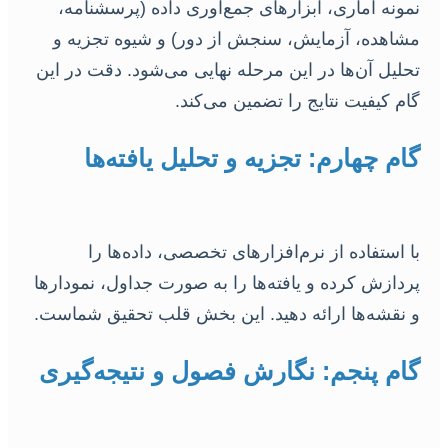
نمونه آماری، ابزارهای جمع‌آوری داده (پرسشنامه،
مشاهده، آزمایش، سنجش از دور) و شیوه تجزیه و
تحلیل آن‌ها در این مرحله نهایی می‌شود. دقت در این
گام کیفیت نتایج را تضمین می‌کند.
گام چهارم: تجزیه و تحلیل یافته‌ها
با استفاده از نرم‌افزارهای تخصصی، داده‌ها را
پردازش کرده و یافته‌ها را به صورت جداول، نمودارها
و نقشه‌ها ارائه دهید. این بخش قلب تحقیق شماست.
گام پنجم: نگارش فصول و نتیجه‌گیری