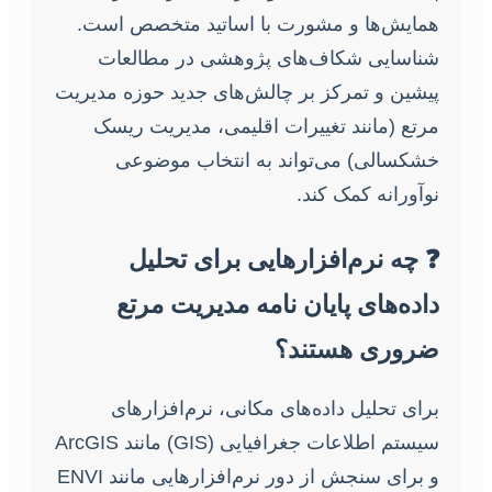
همایش‌ها و مشورت با اساتید متخصص است.
شناسایی شکاف‌های پژوهشی در مطالعات
پیشین و تمرکز بر چالش‌های جدید حوزه مدیریت
مرتع (مانند تغییرات اقلیمی، مدیریت ریسک
خشکسالی) می‌تواند به انتخاب موضوعی
نوآورانه کمک کند.
❓ چه نرم‌افزارهایی برای تحلیل
داده‌های پایان نامه مدیریت مرتع
ضروری هستند؟
برای تحلیل داده‌های مکانی، نرم‌افزارهای
سیستم اطلاعات جغرافیایی (GIS) مانند ArcGIS
و برای سنجش از دور نرم‌افزارهایی مانند ENVI