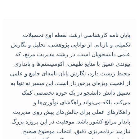
پایان نامه کارشناسی ارشد، نقطه اوج تحصیلات
تکمیلی و بازتابی از توانایی پژوهشی، تحلیل و نگارش
علمی دانشجویان است. در رشته مدیریت مرتع، که
پیوندی عمیق با منابع طبیعی، اکوسیستم‌ها و پایداری
محیط زیست دارد، نگارش پایان نامه‌ای جامع و علمی
از اهمیت ویژه‌ای برخوردار است. این مسیر نه تنها به
تعمیق دانش دانشجو در یک حوزه تخصصی کمک
می‌کند، بلکه می‌تواند راهگشای نوآوری‌ها و
راهکارهای عملی برای چالش‌های پیش روی مدیریت
پایدار مراتع کشور باشد. موفقیت در این پروژه بزرگ
نیازمند برنامه‌ریزی دقیق، انتخاب موضوع صحیح،