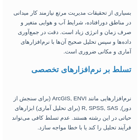
بسیاری از تحقیقات مدیریت مرتع نیازمند کار میدانی
در مناطق دورافتاده، شرایط آب و هوایی متغیر و
صرف زمان و انرژی زیاد است. دقت در جمع‌آوری
داده‌ها و سپس تحلیل صحیح آن‌ها با نرم‌افزارهای
آماری و مکانی ضروری است.
تسلط بر نرم‌افزارهای تخصصی
نرم‌افزارهایی مانند ArcGIS, ENVI (برای سنجش از
دور), R, SPSS, SAS (برای تحلیل آماری) ابزارهای
حیاتی در این رشته هستند. عدم تسلط کافی می‌تواند
فرآیند تحلیل را کند یا با خطا مواجه سازد.