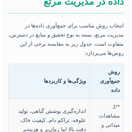
داده در مدیریت مرتع
انتخاب روش مناسب برای جمع‌آوری داده‌ها در
مدیریت مرتع، بسته به نوع تحقیق و منابع در دسترس،
متفاوت است. جدول زیر به مقایسه برخی از این
روش‌ها می‌پردازد:
روش
جمع‌آوری
ویژگی‌ها و کاربردها
داده
**1.
اندازه‌گیری پوشش گیاهی، تولید
مشاهدات
علوفه، تراکم دام، کیفیت خاک.
میدانی و
دقت بالا اما زمان‌بر و هزینه‌بر