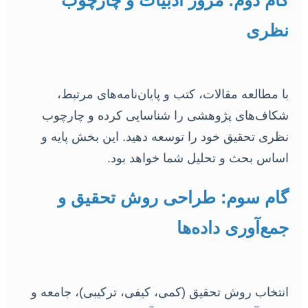
گام دوم: مرور ادبیات و چارچوب
نظری
با مطالعه مقالات، کتب و پایان‌نامه‌های مرتبط،
شکاف‌های پژوهشی را شناسایی کرده و چارچوب
نظری تحقیق خود را توسعه دهید. این بخش پایه و
اساس بحث و تحلیل شما خواهد بود.
گام سوم: طراحی روش تحقیق و
جمع‌آوری داده‌ها
انتخاب روش تحقیق (کمی، کیفی، ترکیبی)، جامعه و