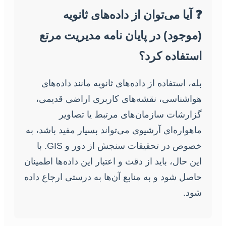
❓ آیا می‌توان از داده‌های ثانویه
(موجود) در پایان نامه مدیریت مرتع
استفاده کرد؟
بله، استفاده از داده‌های ثانویه مانند داده‌های
هواشناسی، نقشه‌های کاربری اراضی قدیمی،
گزارشات سازمان‌های مرتبط یا تصاویر
ماهواره‌ای آرشیوی می‌تواند بسیار مفید باشد، به
خصوص در تحقیقات سنجش از دور و GIS. با
این حال، باید از دقت و اعتبار این داده‌ها اطمینان
حاصل شود و به منابع آن‌ها به درستی ارجاع داده
شود.