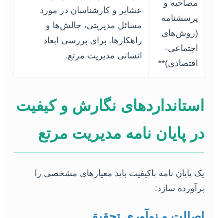
مصاحبه و
عشایر و کارشناسان در مورد
پرسشنامه
مسائل مدیریتی، چالش‌ها و
(روش‌های
راهکارها. برای بررسی ابعاد
اجتماعی-
انسانی مدیریت مرتع.
اقتصادی)**
استانداردهای نگارش و کیفیت
در پایان نامه مدیریت مرتع
یک پایان نامه باکیفیت باید معیارهای مشخصی را
برآورده سازد:
اصالت و نوآوری تحقیق