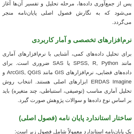
پس از جمع‌آوری داده‌ها، مرحله تحلیل و تفسیر آن‌ها آغاز
می‌شود که به نگارش فصول اصلی پایان‌نامه منجر
می‌گردد.
نرم‌افزارهای تخصصی و آمار کاربردی
برای تحلیل داده‌های کمی، آشنایی با نرم‌افزارهای آماری
مانند SPSS, R, Python یا SAS ضروری است. برای
داده‌های فضایی، نرم‌افزارهای GIS مانند ArcGIS, QGIS و
ERDAS Imagine ابزارهای اصلی هستند. انتخاب روش
تحلیل آماری مناسب (توصیفی، استنباطی، چند متغیره) باید
بر اساس نوع داده‌ها و سوالات پژوهش صورت گیرد.
ساختار استاندارد پایان نامه (فصول اصلی)
یک پایان‌نامه استاندارد معمولاً شامل فصول زیر است: