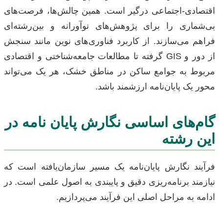
اقتصادی-اجتماعی درگیر است. همین چالش‌ها، فرصت‌های
بی‌شماری را برای پژوهش‌های نوآورانه و بین‌رشته‌ای
فراهم می‌سازند. از کاربرد فناوری‌های نوین مانند سنجش
از دور و GIS گرفته تا مطالعات جامعه‌شناختی و اقتصادی
مربوط به جوامع ساکن در مناطق خشک، هر یک می‌تواند
محور یک پایان‌نامه ارزشمند باشد.
گام‌های اساسی نگارش پایان نامه در
این رشته
فرآیند نگارش پایان‌نامه یک مسیر سازمان‌یافته است که
نیازمند برنامه‌ریزی دقیق و پایبندی به اصول علمی است. در
ادامه به مراحل اصلی این فرآیند می‌پردازیم.