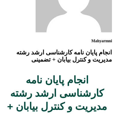
Mahyarmni
انجام پایان نامه کارشناسی ارشد رشته
مدیریت و کنترل بیابان + تضمینی
انجام پایان نامه
کارشناسی ارشد رشته
مدیریت و کنترل بیابان +