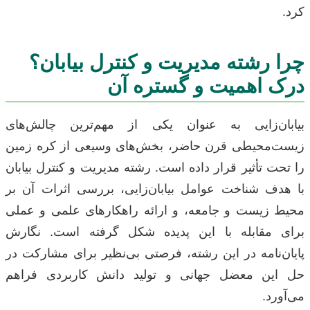
کرد.
چرا رشته مدیریت و کنترل بیابان؟
درک اهمیت و گستره آن
بیابان‌زایی به عنوان یکی از مهم‌ترین چالش‌های
زیست‌محیطی قرن حاضر، بخش‌های وسیعی از کره زمین
را تحت تأثیر قرار داده است. رشته مدیریت و کنترل بیابان
با هدف شناخت عوامل بیابان‌زایی، بررسی اثرات آن بر
محیط زیست و جامعه، و ارائه راهکارهای علمی و عملی
برای مقابله با این پدیده شکل گرفته است. نگارش
پایان‌نامه در این رشته، فرصتی بی‌نظیر برای مشارکت در
حل این معضل جهانی و تولید دانش کاربردی فراهم
می‌آورد.