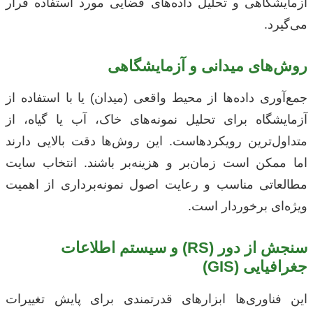
آزمایشگاهی و تحلیل داده‌های فضایی مورد استفاده قرار
می‌گیرد.
روش‌های میدانی و آزمایشگاهی
جمع‌آوری داده‌ها از محیط واقعی (میدان) یا با استفاده از
آزمایشگاه برای تحلیل نمونه‌های خاک، آب یا گیاه، از
متداول‌ترین رویکردهاست. این روش‌ها دقت بالایی دارند
اما ممکن است زمان‌بر و هزینه‌بر باشند. انتخاب سایت
مطالعاتی مناسب و رعایت اصول نمونه‌برداری از اهمیت
ویژه‌ای برخوردار است.
سنجش از دور (RS) و سیستم اطلاعات
جغرافیایی (GIS)
این فناوری‌ها ابزارهای قدرتمندی برای پایش تغییرات