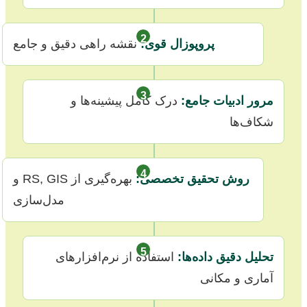
2
پروپوزال قوی:
نقشه راهی دقیق و جامع
3
مرور ادبیات جامع:
درک کامل پیشینه‌ها و
شکاف‌ها
4
روش تحقیق تخصصی:
بهره‌گیری از RS, GIS و
مدل‌سازی
5
تحلیل دقیق داده‌ها:
استفاده از نرم‌افزارهای
آماری و مکانی