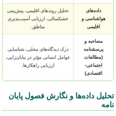
داده‌های
تحلیل روندهای اقلیمی، پیش‌بینی
هواشناسی و
خشکسالی، ارزیابی آسیب‌پذیری
اقلیمی
مناطق.
مصاحبه و
پرسشنامه
درک دیدگاه‌های محلی، شناسایی
(مطالعات
عوامل انسانی مؤثر در بیابان‌زایی،
اجتماعی-
ارزیابی راهکارها.
اقتصادی)
تحلیل داده‌ها و نگارش فصول پایان
نامه