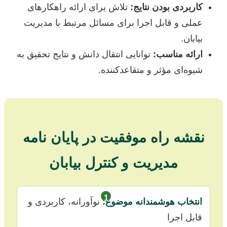
کاربردی بودن نتایج:
تلاش برای ارائه راهکارهای
عملی و قابل اجرا برای مسائل مرتبط با مدیریت
بیابان.
ارائه مناسب:
توانایی انتقال دانش و نتایج تحقیق به
شیوه‌ای مؤثر و متقاعدکننده.
نقشه راه موفقیت در پایان نامه
مدیریت و کنترل بیابان
1
انتخاب هوشمندانه موضوع:
نوآورانه، کاربردی و
قابل اجرا