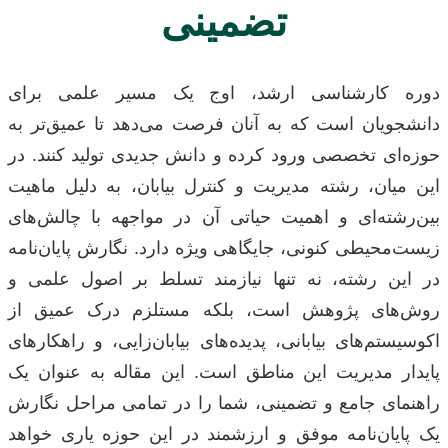
تضمینی
دوره کارشناسی ارشد، اوج یک مسیر علمی برای
دانشجویان است که به آنان فرصت می‌دهد تا عمیق‌تر به
حوزه‌ای تخصصی ورود کرده و دانش جدیدی تولید کنند. در
این میان، رشته مدیریت و کنترل بیابان، به دلیل ماهیت
بین‌رشته‌ای و اهمیت حیاتی آن در مواجهه با چالش‌های
زیست‌محیطی کنونی، جایگاهی ویژه دارد. نگارش پایان‌نامه
در این رشته، نه تنها نیازمند تسلط بر اصول علمی و
روش‌های پژوهش است، بلکه مستلزم درک عمیق از
اکوسیستم‌های بیابانی، پدیده‌های بیابان‌زایی، و راهکارهای
پایدار مدیریت این مناطق است. این مقاله به عنوان یک
راهنمای جامع و تضمینی، شما را در تمامی مراحل نگارش
یک پایان‌نامه موفق و ارزشمند در این حوزه یاری خواهد