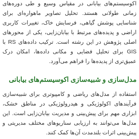
اکوسیستم‌های بیابانی در مقیاس وسیع و طی دوره‌های
زمانی طولانی هستند. تحلیل تصاویر ماهواره‌ای برای
شناسایی پوشش گیاهی، فرسایش خاک، تغییرات کاربری
اراضی و پدیده‌های مرتبط با بیابان‌زایی، یکی از محورهای
اصلی پژوهش در این رشته است. ترکیب داده‌های RS با
GIS برای تحلیل فضایی و مکانی داده‌ها، امکان درک
عمیق‌تری از پدیده‌ها را فراهم می‌آورد.
مدل‌سازی و شبیه‌سازی اکوسیستم‌های بیابانی
استفاده از مدل‌های ریاضی و کامپیوتری برای شبیه‌سازی
فرآیندهای اکولوژیکی و هیدرولوژیکی در مناطق خشک،
ابزاری مهم برای پیش‌بینی و مدیریت بیابان‌زایی است. این
مدل‌ها می‌توانند به ارزیابی سناریوهای مختلف مدیریتی و
پیش‌بینی اثرات بلندمدت آن‌ها کمک کنند.