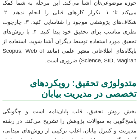
حوزه موضوعی‌تان آشنا می‌کند. این مرحله به شما کمک
می‌کند تا: ۱. تکرار کارهای قبلی را انجام ندهید. ۲.
شکاف‌های پژوهشی موجود را شناسایی کنید. ۳. چارچوب
نظری مناسب برای تحقیق خود پیدا کنید. ۴. با روش‌های
تحقیق مورد استفاده توسط دیگران آشنا شوید. استفاده از
پایگاه‌های اطلاعاتی معتبر علمی (مانند Scopus, Web of
Science, SID, Magiran) ضروری است.
متدولوژی تحقیق: رویکردهای
تخصصی در مدیریت بیابان
بخش روش تحقیق، قلب پایان‌نامه است و چگونگی
پاسخ‌گویی به سوالات پژوهش را تشریح می‌کند. در رشته
مدیریت و کنترل بیابان، اغلب ترکیبی از روش‌های میدانی،