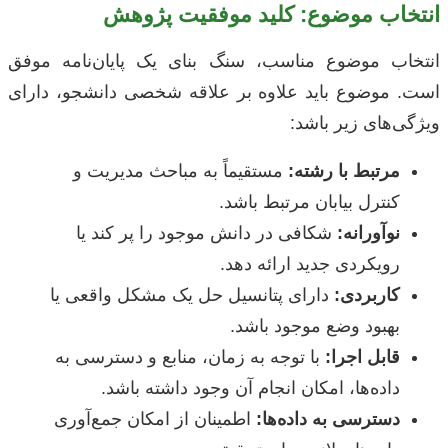
انتخاب موضوع: کلید موفقیت پژوهش
انتخاب موضوع مناسب، سنگ بنای یک پایان‌نامه موفق
است. موضوع باید علاوه بر علاقه شخصی دانشجو، دارای
ویژگی‌های زیر باشد:
مرتبط با رشته:
مستقیماً به مباحث مدیریت و
کنترل بیابان مرتبط باشد.
نوآورانه:
شکافی در دانش موجود را پر کند یا
رویکردی جدید ارائه دهد.
کاربردی:
دارای پتانسیل حل یک مشکل واقعی یا
بهبود وضع موجود باشد.
قابل اجرا:
با توجه به زمان، منابع و دسترسی به
داده‌ها، امکان انجام آن وجود داشته باشد.
دسترسی به داده‌ها:
اطمینان از امکان جمع‌آوری