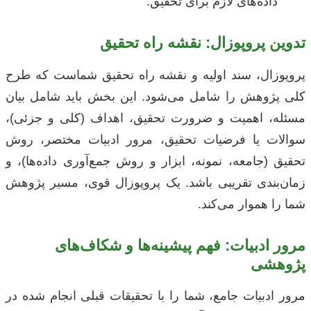
داده‌های لازم برای تحقیق.
تدوین پروپوزال: نقشه راه تحقیق
پروپوزال، سند اولیه و نقشه راه تحقیق شماست که طرح
کلی پژوهش را شامل می‌شود. این بخش باید شامل بیان
مسئله، اهمیت و ضرورت تحقیق، اهداف (کلی و جزئی)،
سوالات یا فرضیات تحقیق، مرور ادبیات مختصر، روش
تحقیق (جامعه، نمونه، ابزار و روش جمع‌آوری داده‌ها)، و
زمان‌بندی تقریبی باشد. یک پروپوزال قوی، مسیر پژوهش
شما را هموار می‌کند.
مرور ادبیات: فهم پیشینه‌ها و شکاف‌های
پژوهشی
مرور ادبیات جامع، شما را با تحقیقات قبلی انجام شده در