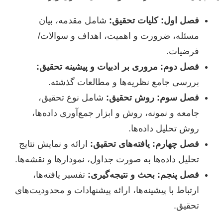
فصل اول: کلیات تحقیق:
شامل مقدمه، بیان
مسئله، ضرورت و اهمیت، اهداف و سوالات/
فرضیات.
فصل دوم: مروری بر ادبیات و پیشینه تحقیق:
بررسی جامع نظریه‌ها و مطالعات گذشته.
فصل سوم: روش تحقیق:
شامل نوع تحقیق،
جامعه و نمونه، روش و ابزار جمع‌آوری داده‌ها،
روش تحلیل داده‌ها.
فصل چهارم: یافته‌های تحقیق:
ارائه و نمایش نتایج
تحلیل داده‌ها به صورت جداول، نمودارها و نقشه‌ها.
فصل پنجم: بحث و نتیجه‌گیری:
تفسیر یافته‌ها،
ارتباط با پیشینه‌ها، ارائه پیشنهادات و محدودیت‌های
تحقیق.