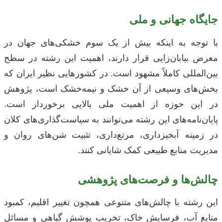
جایگاه جهانی و ملی
با توجه به اینکه بیش از یک سوم خشکی‌های جهان در
معرض بیابان‌زایی قرار دارند، اهمیت این رشته در سطح
بین‌المللی کاملاً مشهود است. در کشورهایی نظیر ایران که
بخش‌های وسیعی از آن خشک و نیمه‌خشک است، پژوهش
در این حوزه از اهمیت ملی بالایی برخوردار است.
پایان‌نامه‌های این رشته می‌توانند به سیاست‌گذاری‌های کلان
در زمینه آبخیزداری، مرتع‌داری، تثبیت شن‌های روان و
مدیریت منابع طبیعی کمک شایانی کنند.
چالش‌ها و فرصت‌های پژوهشی
این رشته با چالش‌های متنوعی همچون تغییر اقلیم، کمبود
منابع آب، فرسایش خاک، تخریب پوشش گیاهی و مسائل