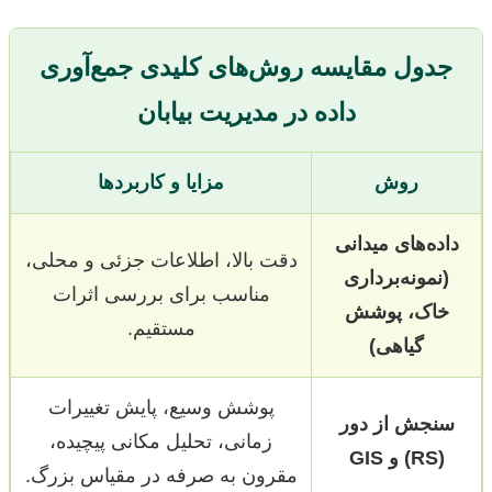
جدول مقایسه روش‌های کلیدی جمع‌آوری
داده در مدیریت بیابان
روش
مزایا و کاربردها
داده‌های میدانی
دقت بالا، اطلاعات جزئی و محلی،
(نمونه‌برداری
مناسب برای بررسی اثرات
خاک، پوشش
مستقیم.
گیاهی)
پوشش وسیع، پایش تغییرات
سنجش از دور
زمانی، تحلیل مکانی پیچیده،
(RS) و GIS
مقرون به صرفه در مقیاس بزرگ.