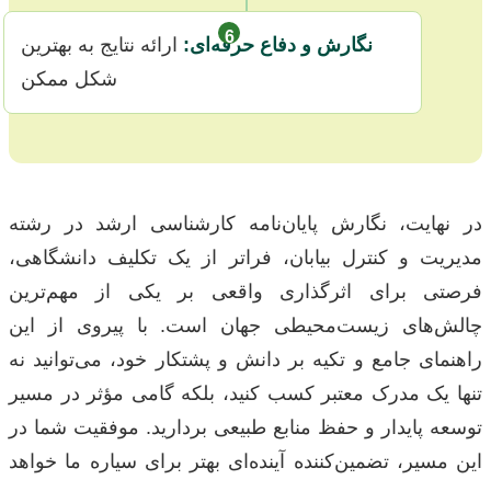
6
نگارش و دفاع حرفه‌ای:
ارائه نتایج به بهترین
شکل ممکن
در نهایت، نگارش پایان‌نامه کارشناسی ارشد در رشته
مدیریت و کنترل بیابان، فراتر از یک تکلیف دانشگاهی،
فرصتی برای اثرگذاری واقعی بر یکی از مهم‌ترین
چالش‌های زیست‌محیطی جهان است. با پیروی از این
راهنمای جامع و تکیه بر دانش و پشتکار خود، می‌توانید نه
تنها یک مدرک معتبر کسب کنید، بلکه گامی مؤثر در مسیر
توسعه پایدار و حفظ منابع طبیعی بردارید. موفقیت شما در
این مسیر، تضمین‌کننده آینده‌ای بهتر برای سیاره ما خواهد