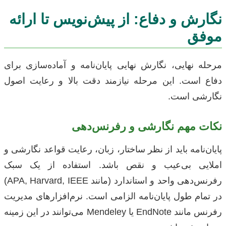
نگارش و دفاع: از پیش‌نویس تا ارائه
موفق
مرحله نهایی، نگارش نهایی پایان‌نامه و آماده‌سازی برای
دفاع است. این مرحله نیازمند دقت بالا و رعایت اصول
نگارشی است.
نکات مهم نگارشی و رفرنس‌دهی
پایان‌نامه باید از نظر ساختار، زبان، رعایت قواعد نگارشی و
املایی بی‌عیب و نقص باشد. استفاده از یک سبک
رفرنس‌دهی واحد و استاندارد (مانند APA, Harvard, IEEE)
در تمام طول پایان‌نامه الزامی است. نرم‌افزارهای مدیریت
رفرنس مانند EndNote یا Mendeley می‌توانند در این زمینه