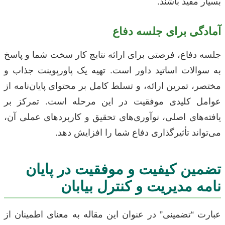
بسیار مفید باشند.
آمادگی برای جلسه دفاع
جلسه دفاع، فرصتی برای ارائه نتایج کار سخت شما و پاسخ
به سوالات اساتید داور است. تهیه یک پاورپوینت جذاب و
مختصر، تمرین ارائه، و تسلط کامل بر محتوای پایان‌نامه از
عوامل کلیدی موفقیت در این مرحله است. تمرکز بر
یافته‌های اصلی، نوآوری‌های تحقیق و کاربردهای عملی آن،
می‌تواند تأثیرگذاری دفاع شما را افزایش دهد.
تضمین کیفیت و موفقیت در پایان
نامه مدیریت و کنترل بیابان
عبارت “تضمینی” در عنوان این مقاله به معنای اطمینان از