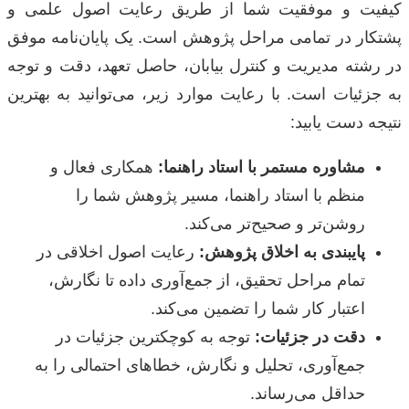
کیفیت و موفقیت شما از طریق رعایت اصول علمی و
پشتکار در تمامی مراحل پژوهش است. یک پایان‌نامه موفق
در رشته مدیریت و کنترل بیابان، حاصل تعهد، دقت و توجه
به جزئیات است. با رعایت موارد زیر، می‌توانید به بهترین
نتیجه دست یابید:
مشاوره مستمر با استاد راهنما:
همکاری فعال و
منظم با استاد راهنما، مسیر پژوهش شما را
روشن‌تر و صحیح‌تر می‌کند.
پایبندی به اخلاق پژوهش:
رعایت اصول اخلاقی در
تمام مراحل تحقیق، از جمع‌آوری داده تا نگارش،
اعتبار کار شما را تضمین می‌کند.
دقت در جزئیات:
توجه به کوچکترین جزئیات در
جمع‌آوری، تحلیل و نگارش، خطاهای احتمالی را به
حداقل می‌رساند.