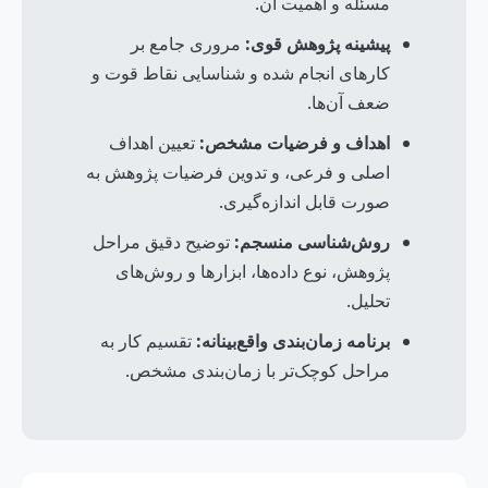
مسئله و اهمیت آن.
پیشینه پژوهش قوی:
مروری جامع بر
کارهای انجام شده و شناسایی نقاط قوت و
ضعف آن‌ها.
اهداف و فرضیات مشخص:
تعیین اهداف
اصلی و فرعی، و تدوین فرضیات پژوهش به
صورت قابل اندازه‌گیری.
روش‌شناسی منسجم:
توضیح دقیق مراحل
پژوهش، نوع داده‌ها، ابزارها و روش‌های
تحلیل.
برنامه زمان‌بندی واقع‌بینانه:
تقسیم کار به
مراحل کوچک‌تر با زمان‌بندی مشخص.