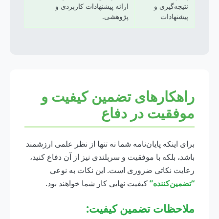
نتیجه‌گیری و
ارائه پیشنهادات کاربردی و
پیشنهادات
پژوهشی.
راهکارهای تضمین کیفیت و
موفقیت در دفاع
برای اینکه پایان‌نامه شما نه تنها از نظر علمی ارزشمند
باشد، بلکه با موفقیت و سربلندی نیز از آن دفاع کنید،
رعایت نکاتی ضروری است. این نکات به نوعی
“تضمین‌کننده”
کیفیت نهایی کار شما خواهند بود.
ملاحظات تضمین کیفیت: