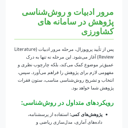
مرور ادبیات و روش‌شناسی
پژوهش در سامانه های
کشاورزی
پس از تأیید پروپوزال، مرحله مرور ادبیات (Literature
Review) آغاز می‌شود. این مرحله نه تنها به درک
عمیق‌تر موضوع کمک می‌کند، بلکه چارچوب نظری و
مفهومی لازم برای پژوهش را فراهم می‌آورد. سپس،
انتخاب و تشریح روش‌شناسی مناسب، ستون فقرات
پژوهش شما خواهد بود.
رویکردهای متداول در روش‌شناسی:
پژوهش‌های کمی:
استفاده از پرسشنامه،
داده‌های آماری، مدل‌سازی ریاضی و