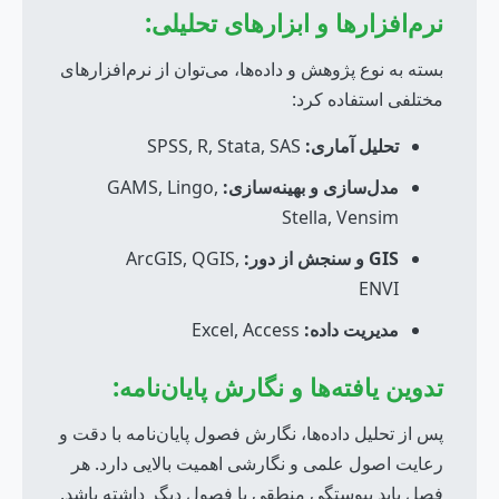
نرم‌افزارها و ابزارهای تحلیلی:
بسته به نوع پژوهش و داده‌ها، می‌توان از نرم‌افزارهای
مختلفی استفاده کرد:
تحلیل آماری:
SPSS, R, Stata, SAS
مدل‌سازی و بهینه‌سازی:
GAMS, Lingo,
Stella, Vensim
GIS و سنجش از دور:
ArcGIS, QGIS,
ENVI
مدیریت داده:
Excel, Access
تدوین یافته‌ها و نگارش پایان‌نامه:
پس از تحلیل داده‌ها، نگارش فصول پایان‌نامه با دقت و
رعایت اصول علمی و نگارشی اهمیت بالایی دارد. هر
فصل باید پیوستگی منطقی با فصول دیگر داشته باشد.