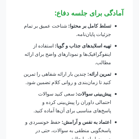
آمادگی برای جلسه دفاع:
تسلط کامل بر محتوا:
شناخت عمیق بر تمام
جزئیات پایان‌نامه.
تهیه اسلاید‌های جذاب و گویا:
استفاده از
اینفوگرافیک‌ها و نمودارهای واضح برای ارائه
مطالب.
تمرین ارائه:
چندین بار ارائه شفاهی را تمرین
کنید تا زمان‌بندی و روانی کلام تضمین شود.
پیش‌بینی سوالات:
سعی کنید سوالات
احتمالی داوران را پیش‌بینی کرده و
پاسخ‌های مناسبی برای آن‌ها آماده کنید.
اعتماد به نفس و آرامش:
حفظ خونسردی و
پاسخگویی منطقی به سوالات، حتی در
صورت ابهام یا چالش.