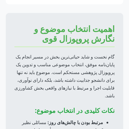
اهمیت انتخاب موضوع و
نگارش پروپوزال قوی
گام نخست و شاید حیاتی‌ترین بخش در مسیر انجام یک
پایان‌نامه موفق، انتخاب موضوعی مناسب و تدوین یک
پروپوزال پژوهشی مستحکم است. موضوع باید نه تنها
برای دانشجو جذابیت داشته باشد، بلکه دارای نوآوری،
قابلیت اجرا و مرتبط با نیازهای واقعی بخش کشاورزی
باشد.
نکات کلیدی در انتخاب موضوع:
مرتبط بودن با چالش‌های روز:
مسائلی نظیر