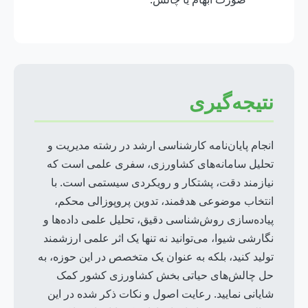
نتیجه‌گیری
انجام پایان‌نامه کارشناسی ارشد در رشته مدیریت و
تحلیل سامانه‌های کشاورزی، سفری علمی است که
نیازمند دقت، پشتکار و رویکردی سیستمی است. با
انتخاب موضوعی هدفمند، تدوین پروپوزالی محکم،
پیاده‌سازی روش‌شناسی دقیق، تحلیل علمی داده‌ها و
نگارشی شیوا، می‌توانید نه تنها یک اثر علمی ارزشمند
تولید کنید، بلکه به عنوان یک متخصص در این حوزه، به
حل چالش‌های حیاتی بخش کشاورزی کشور کمک
شایانی نمایید. رعایت اصول و نکات ذکر شده در این