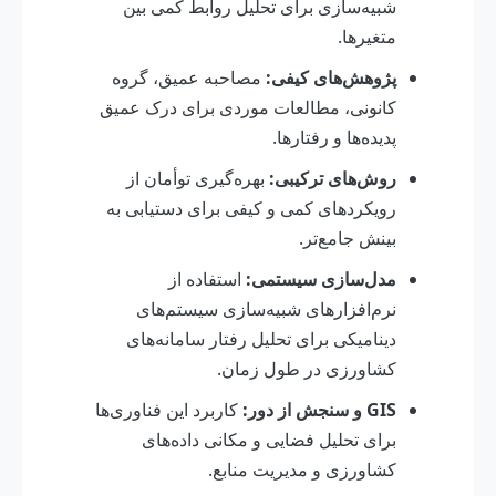
شبیه‌سازی برای تحلیل روابط کمی بین
متغیرها.
پژوهش‌های کیفی:
مصاحبه عمیق، گروه
کانونی، مطالعات موردی برای درک عمیق
پدیده‌ها و رفتارها.
روش‌های ترکیبی:
بهره‌گیری توأمان از
رویکردهای کمی و کیفی برای دستیابی به
بینش جامع‌تر.
مدل‌سازی سیستمی:
استفاده از
نرم‌افزارهای شبیه‌سازی سیستم‌های
دینامیکی برای تحلیل رفتار سامانه‌های
کشاورزی در طول زمان.
GIS و سنجش از دور:
کاربرد این فناوری‌ها
برای تحلیل فضایی و مکانی داده‌های
کشاورزی و مدیریت منابع.