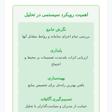
اهمیت رویکرد سیستمی در تحلیل
نگرش جامع
بررسی تمام اجزای سامانه و روابط متقابل آنها
پایداری
ارزیابی اثرات بلندمدت تصمیمات بر محیط و
اجتماع
بهینه‌سازی
یافتن بهترین راه‌حل برای تخصیص منابع
تصمیم‌گیری آگاهانه
حمایت از مدیران و سیاست‌گذاران با تحلیل