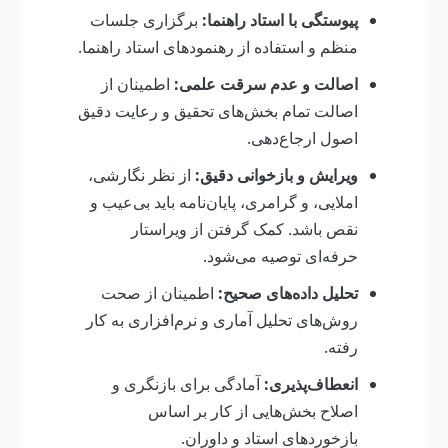
پیوستگی با استاد راهنما:
برگزاری جلسات
منظم و استفاده از رهنمودهای استاد راهنما.
اصالت و عدم سرقت علمی:
اطمینان از
اصالت تمام بخش‌های تحقیق و رعایت دقیق
اصول ارجاع‌دهی.
ویرایش و بازخوانی دقیق:
از نظر نگارشی،
املایی، و گرامری، پایان‌نامه باید بی‌عیب و
نقص باشد. کمک گرفتن از ویراستار
حرفه‌ای توصیه می‌شود.
تحلیل داده‌های صحیح:
اطمینان از صحت
روش‌های تحلیل آماری و نرم‌افزاری به کار
رفته.
انعطاف‌پذیری:
آمادگی برای بازنگری و
اصلاح بخش‌هایی از کار بر اساس
بازخوردهای استاد و داوران.