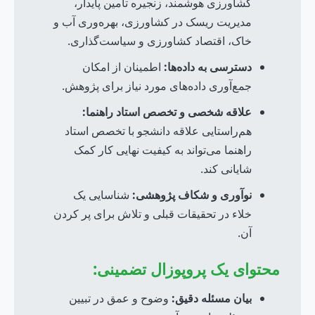
کشاورزی هوشمند، زنجیره تأمین پایدار،
مدیریت ریسک در کشاورزی، بهره‌وری آب و
خاک، اقتصاد کشاورزی و سیاست‌گذاری.
دسترسی به داده‌ها:
اطمینان از امکان
جمع‌آوری داده‌های مورد نیاز برای پژوهش.
علاقه شخصی و تخصص استاد راهنما:
هم‌راستایی علاقه دانشجو با تخصص استاد
راهنما می‌تواند به کیفیت نهایی کار کمک
شایانی کند.
نوآوری و شکاف پژوهشی:
شناسایی یک
خلاء در تحقیقات قبلی و تلاش برای پر کردن
آن.
محتوای یک پروپوزال تضمینی:
بیان مسئله دقیق:
وضوح و عمق در تبیین