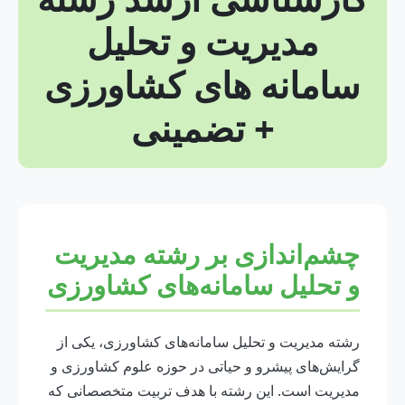
مدیریت و تحلیل
سامانه های کشاورزی
+ تضمینی
چشم‌اندازی بر رشته مدیریت
و تحلیل سامانه‌های کشاورزی
رشته مدیریت و تحلیل سامانه‌های کشاورزی، یکی از
گرایش‌های پیشرو و حیاتی در حوزه علوم کشاورزی و
مدیریت است. این رشته با هدف تربیت متخصصانی که