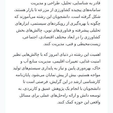
قادر به شناسایی، تحلیل، طراحی و مدیریت
سامانه‌های پیچیده کشاورزی از مزرعه تا بازار هستند،
شکل گرفته است. دانشجویان این رشته می‌آموزند که
چگونه با بهره‌گیری از رویکردهای سیستمی، ابزارهای
تحلیلی پیشرفته و فناوری‌های نوین، چالش‌های بخش
کشاورزی را در ابعاد مختلف اقتصادی، اجتماعی،
زیست‌محیطی و فنی، مدیریت کنند.
اهمیت این رشته در دنیای امروز که با چالش‌هایی نظیر
امنیت غذایی، تغییرات اقلیمی، مدیریت منابع آب و
خاک، بهره‌وری پایین و نیاز به پایداری سیستم‌های تولید
مواجه هستیم، بیش از پیش نمایان می‌شود. پایان‌نامه
کارشناسی ارشد در این گرایش، فرصتی است تا
دانشجویان با انجام یک پژوهش عمیق و کاربردی، به
توسعه دانش و ارائه راه‌حل‌های عملی برای مسائل
واقعی این حوزه کمک کنند.