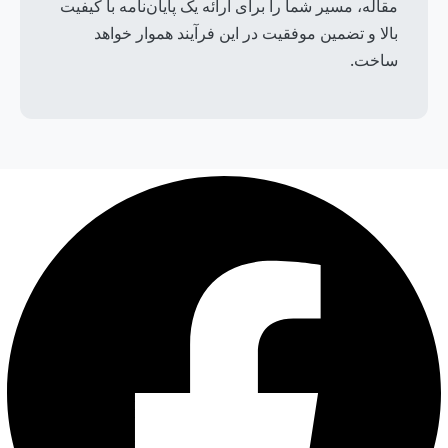
مقاله، مسیر شما را برای ارائه یک پایان‌نامه با کیفیت
بالا و تضمین موفقیت در این فرآیند هموار خواهد
ساخت.