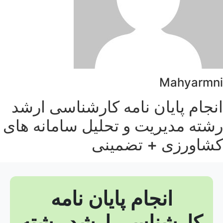
Mahyarmni
انجام پایان نامه کارشناسی ارشد
رشته مدیریت و تحلیل سامانه های
کشاورزی + تضمینی
انجام پایان نامه
کارشناسی ارشد رشته