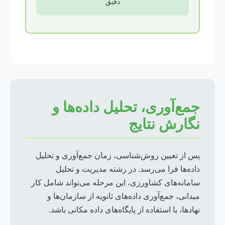
دقیق
جمع‌آوری، تحلیل داده‌ها و
نگارش نتایج
پس از تعیین روش‌شناسی، زمان جمع‌آوری و تحلیل
داده‌ها فرا می‌رسد. در رشته مدیریت و تحلیل
سامانه‌های کشاورزی، این مرحله می‌تواند شامل کار
میدانی، جمع‌آوری داده‌های ثانویه از سازمان‌ها و
نهادها، یا استفاده از پایگاه‌های داده مکانی باشد.