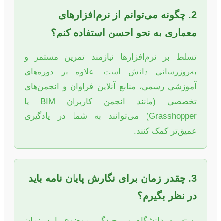
2. چگونه می‌توانم از نرم‌افزارهای
معماری به نحو احسن استفاده کنم؟
تسلط بر نرم‌افزارها نیازمند تمرین مستمر و
به‌روزرسانی دانش است. علاوه بر دوره‌های
آموزشی رسمی، منابع آنلاین فراوان و انجمن‌های
تخصصی (مانند انجمن کاربران BIM یا
Grasshopper) می‌توانند به شما در یادگیری
عمیق‌تر کمک کنند.
3. چقدر زمان برای نگارش پایان نامه باید
در نظر بگیرم؟
بسته به دانشگاه و پیچیدگی موضوع، این زمان