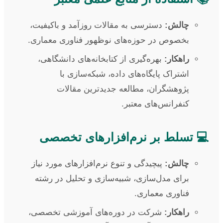
چالش:
دسترسی به مقالات روزآمد و باکیفیت،
بخصوص در حوزه‌های نوظهور فناوری معماری.
راهکار:
بهره‌گیری از کتابخانه‌های دانشگاهی،
اشتراک پایگاه‌های داده، شبکه‌سازی با
پژوهشگران، مطالعه جدیدترین مقالات
کنفرانس‌های معتبر.
💻 تسلط بر نرم‌افزارهای تخصصی
چالش:
پیچیدگی و تنوع نرم‌افزارهای مورد نیاز
برای مدل‌سازی، شبیه‌سازی و تحلیل در رشته
فناوری معماری.
راهکار:
شرکت در دوره‌های آموزشی تخصصی،