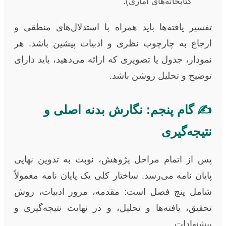
کتابخانه‌های آماری).
تفسیر یافته‌ها باید همراه با استدلال‌های منطقی و
ارجاع به چارچوب نظری و ادبیات پیشین باشد. هر
نمودار، جدول یا تصویری که ارائه می‌دهید، باید دارای
توضیح و تحلیل روشن باشد.
✍️ گام پنجم: نگارش بدنه اصلی و
نتیجه‌گیری
پس از اتمام مراحل پژوهش، نوبت به تدوین نهایی
پایان نامه می‌رسد. ساختار کلی یک پایان نامه معمولاً
شامل پنج فصل است: مقدمه، مرور ادبیات، روش
تحقیق، یافته‌ها و تحلیل، و در نهایت نتیجه‌گیری و
پیشنهادات.