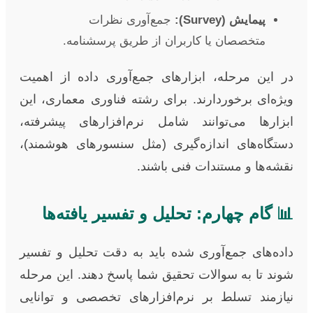
پیمایش (Survey):
جمع‌آوری نظرات
متخصصان یا کاربران از طریق پرسشنامه.
در این مرحله، ابزارهای جمع‌آوری داده از اهمیت
ویژه‌ای برخوردارند. برای رشته فناوری معماری، این
ابزارها می‌توانند شامل نرم‌افزارهای پیشرفته،
دستگاه‌های اندازه‌گیری (مثل سنسورهای هوشمند)،
نقشه‌ها و مستندات فنی باشند.
📊 گام چهارم: تحلیل و تفسیر یافته‌ها
داده‌های جمع‌آوری شده باید به دقت تحلیل و تفسیر
شوند تا به سوالات تحقیق شما پاسخ دهند. این مرحله
نیازمند تسلط بر نرم‌افزارهای تخصصی و توانایی