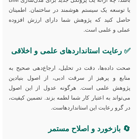
یا توسعه یک سیستم هوشمند در ساختمان. اطمینان
حاصل کنید که پژوهش شما دارای ارزش افزوده
عملی و علمی است.
✅ رعایت استانداردهای علمی و اخلاقی
صحت داده‌ها، دقت در تحلیل، ارجاع‌دهی صحیح به
منابع و پرهیز از سرقت ادبی، از اصول بنیادین
پژوهش علمی است. هرگونه عدول از این اصول
می‌تواند به اعتبار کار شما لطمه بزند. تضمین کیفیت،
در گرو رعایت این استانداردهاست.
🔄 بازخورد و اصلاح مستمر