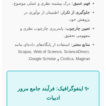
فهم عمیق:
درک پیشینه نظری و عملی موضوع.
جلوگیری از تکرار:
اطمینان از نوآوری در
پژوهش خود.
تعیین چارچوب:
پایه‌ریزی چارچوب نظری و
مفهومی تحقیق.
منابع معتبر:
استفاده از پایگاه‌های داده‌ای مانند
Scopus, Web of Science, ScienceDirect,
Civilica, Magiran و Google Scholar.
✨ اینفوگرافیک: فرآیند جامع مرور
ادبیات