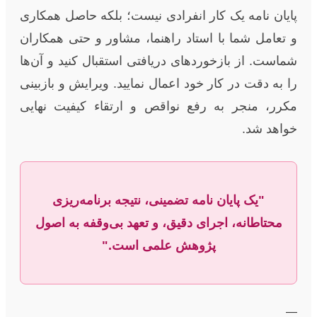
پایان نامه یک کار انفرادی نیست؛ بلکه حاصل همکاری
و تعامل شما با استاد راهنما، مشاور و حتی همکاران
شماست. از بازخوردهای دریافتی استقبال کنید و آن‌ها
را به دقت در کار خود اعمال نمایید. ویرایش و بازبینی
مکرر، منجر به رفع نواقص و ارتقاء کیفیت نهایی
خواهد شد.
"یک پایان نامه تضمینی، نتیجه برنامه‌ریزی
محتاطانه، اجرای دقیق، و تعهد بی‌وقفه به اصول
پژوهش علمی است."
—