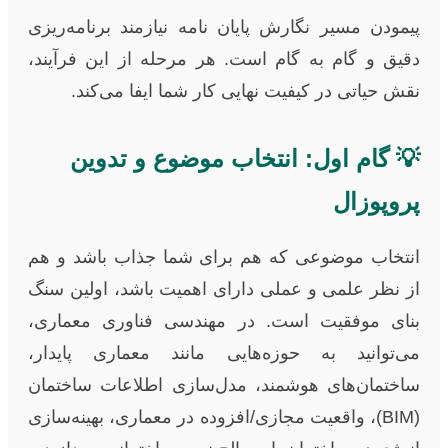
پیمودن مسیر نگارش پایان نامه نیازمند برنامه‌ریزی
دقیق و گام به گام است. هر مرحله از این فرآیند،
نقش حیاتی در کیفیت نهایی کار شما ایفا می‌کند.
💡 گام اول: انتخاب موضوع و تدوین
پروپوزال
انتخاب موضوعی که هم برای شما جذاب باشد و هم
از نظر علمی و عملی دارای اهمیت باشد، اولین سنگ
بنای موفقیت است. در مهندسی فناوری معماری،
می‌توانید به حوزه‌هایی مانند معماری پایدار،
ساختمان‌های هوشمند، مدل‌سازی اطلاعات ساختمان
(BIM)، واقعیت مجازی/افزوده در معماری، بهینه‌سازی