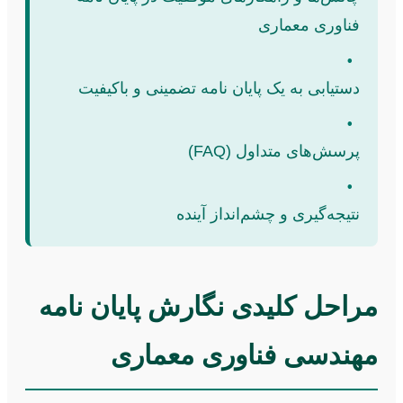
فناوری معماری
•
دستیابی به یک پایان نامه تضمینی و باکیفیت
•
پرسش‌های متداول (FAQ)
•
نتیجه‌گیری و چشم‌انداز آینده
مراحل کلیدی نگارش پایان نامه
مهندسی فناوری معماری