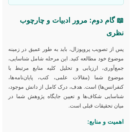
📖 گام دوم: مرور ادبیات و چارچوب
نظری
پس از تصویب پروپوزال، باید به طور عمیق در زمینه
موضوع خود مطالعه کنید. این مرحله شامل شناسایی،
جمع‌آوری، ارزیابی و تحلیل کلیه منابع مرتبط با
موضوع شما (مقالات علمی، کتب، پایان‌نامه‌ها،
کنفرانس‌ها) است. هدف، درک کامل از دانش موجود،
شناسایی شکاف‌ها و تعیین جایگاه پژوهش شما در
میان تحقیقات قبلی است.
اهمیت و منابع: