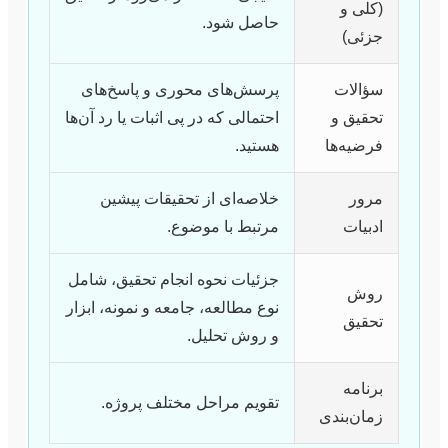
(کلی و
حاصل شود.
جزئی)
سؤالات
پرسش‌های محوری و پاسخ‌های
تحقیق و
احتمالی که در پی اثبات یا رد آن‌ها
فرضیه‌ها
هستید.
مرور
خلاصه‌ای از تحقیقات پیشین
ادبیات
مرتبط با موضوع.
جزئیات نحوه انجام تحقیق، شامل
روش
نوع مطالعه، جامعه و نمونه، ابزار
تحقیق
و روش تحلیل.
برنامه
تقویم مراحل مختلف پروژه.
زمان‌بندی