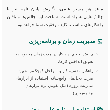
مانند هر مسیر علمی، نگارش پایان نامه نیز با
چالش‌هایی همراه است. شناخت این چالش‌ها و یافتن
راهکارهای مناسب، کلید موفقیت شما خواهد بود.
⏰ مدیریت زمان و برنامه‌ریزی
چالش:
حجم زیاد کار در مدت زمان محدود، به
تعویق انداختن کارها.
راهکار:
تقسیم کار به مراحل کوچک‌تر، تعیین
ضرب‌الاجل‌های واقع‌بینانه، استفاده از ابزارهای
مدیریت پروژه (مثل تقویم، نرم‌افزارهای
برنامه‌ریزی).
📚 استفاده از منابع علمی معتبر