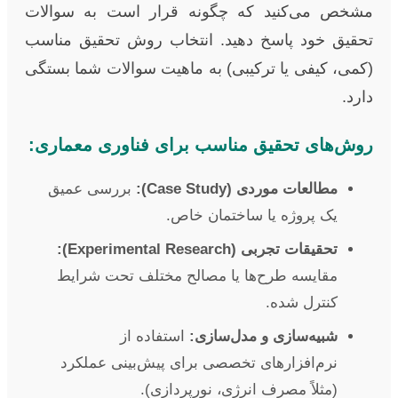
مشخص می‌کنید که چگونه قرار است به سوالات
تحقیق خود پاسخ دهید. انتخاب روش تحقیق مناسب
(کمی، کیفی یا ترکیبی) به ماهیت سوالات شما بستگی
دارد.
روش‌های تحقیق مناسب برای فناوری معماری:
مطالعات موردی (Case Study):
بررسی عمیق
یک پروژه یا ساختمان خاص.
تحقیقات تجربی (Experimental Research):
مقایسه طرح‌ها یا مصالح مختلف تحت شرایط
کنترل شده.
شبیه‌سازی و مدل‌سازی:
استفاده از
نرم‌افزارهای تخصصی برای پیش‌بینی عملکرد
(مثلاً مصرف انرژی، نورپردازی).