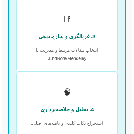
📑
3. غربالگری و سازماندهی
انتخاب مقالات مرتبط و مدیریت با
EndNote/Mendeley.
🧠
4. تحلیل و خلاصه‌برداری
استخراج نکات کلیدی و یافته‌های اصلی.