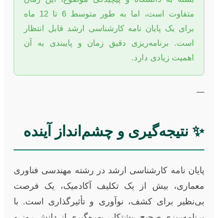
متفاوت است، اما به طور متوسط 6 تا 12 ماه
برای یک پایان نامه کارشناسی ارشد قابل انتظار
است. برنامه‌ریزی دقیق زمان و پایبندی به آن
اهمیت زیادی دارد.
—
✨ نتیجه‌گیری و چشم‌انداز آینده
پایان نامه کارشناسی ارشد در رشته مهندسی فناوری
معماری، بیش از یک تکلیف آکادمیک، یک فرصت
بی‌نظیر برای کشف، نوآوری و تأثیرگذاری است. با
برنامه‌ریزی صحیح، پشتکار، بهره‌گیری از دانش روز و