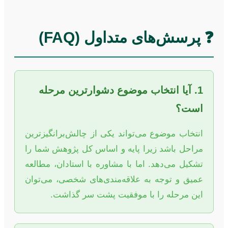
❓ پرسش‌های متداول (FAQ)
1. آیا انتخاب موضوع دشوارترین مرحله
است؟
انتخاب موضوع می‌تواند یکی از چالش‌برانگیزترین
مراحل باشد زیرا پایه و اساس کل پژوهش شما را
تشکیل می‌دهد. اما با مشاوره با استادان، مطالعه
عمیق و توجه به علاقه‌مندی‌های شخصی، می‌توان
این مرحله را با موفقیت پشت سر گذاشت.