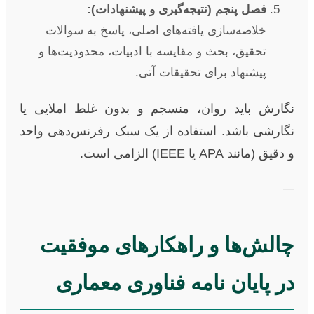
فصل پنجم (نتیجه‌گیری و پیشنهادات):
خلاصه‌سازی یافته‌های اصلی، پاسخ به سوالات
تحقیق، بحث و مقایسه با ادبیات، محدودیت‌ها و
پیشنهاد برای تحقیقات آتی.
نگارش باید روان، منسجم و بدون غلط املایی یا
نگارشی باشد. استفاده از یک سبک رفرنس‌دهی واحد
و دقیق (مانند APA یا IEEE) الزامی است.
—
چالش‌ها و راهکارهای موفقیت
در پایان نامه فناوری معماری