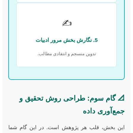
✍️
5. نگارش بخش مرور ادبیات
تدوین منسجم و انتقادی مطالب.
📐 گام سوم: طراحی روش تحقیق و
جمع‌آوری داده
این بخش، قلب هر پژوهش است. در این گام شما