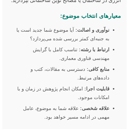
انرژی در ساختمان یا مصالح نوین ساختمانی بپردازید.
معیارهای انتخاب موضوع:
نوآوری و اصالت:
آیا موضوع شما جدید است یا
به جنبه‌ای کمتر بررسی شده می‌پردازد؟
ارتباط با رشته:
تناسب کامل با گرایش
مهندسی فناوری معماری.
منابع کافی:
دسترسی به مقالات، کتب و
داده‌های مرتبط.
قابلیت اجرا:
امکان انجام پژوهش در زمان و با
امکانات موجود.
علاقه شخصی:
علاقه شما به موضوع، عامل
مهمی در ادامه مسیر خواهد بود.