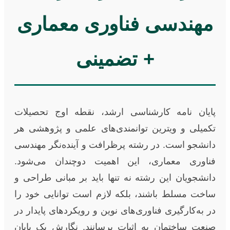
مهندسی فناوری معماری
+ تضمینی
پایان نامه کارشناسی ارشد، نقطه اوج تحصیلات
تکمیلی و ویترین توانمندی‌های علمی و پژوهشی هر
دانشجو است. در رشته پرظرافت و آینده‌نگر مهندسی
فناوری معماری، این اهمیت دوچندان می‌شود.
دانشجویان این رشته نه تنها باید بر مبانی طراحی و
ساخت مسلط باشند، بلکه لازم است توانایی خود را
در به‌کارگیری فناوری‌های نوین و رویکردهای پایدار در
صنعت ساختمان به اثبات برسانند. نگارش یک پایان