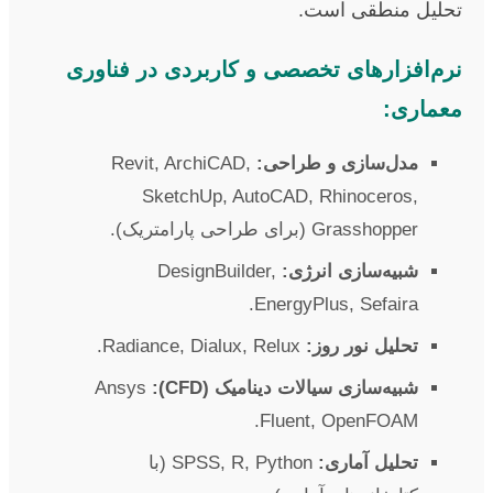
تحلیل منطقی است.
نرم‌افزارهای تخصصی و کاربردی در فناوری
معماری:
مدل‌سازی و طراحی:
Revit, ArchiCAD,
SketchUp, AutoCAD, Rhinoceros,
Grasshopper (برای طراحی پارامتریک).
شبیه‌سازی انرژی:
DesignBuilder,
EnergyPlus, Sefaira.
تحلیل نور روز:
Radiance, Dialux, Relux.
شبیه‌سازی سیالات دینامیک (CFD):
Ansys
Fluent, OpenFOAM.
تحلیل آماری:
SPSS, R, Python (با