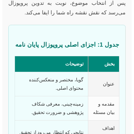
پس از انتخاب موضوع، نوبت به تدوین پروپوزال
می‌رسد که نقش نقشه راه شما را ایفا می‌کند.
جدول 1: اجزای اصلی پروپوزال پایان نامه
بخش
توضیحات
گویا، مختصر و منعکس‌کننده
عنوان
محتوای اصلی.
مقدمه و
زمینه‌چینی، معرفی شکاف
بیان مسئله
پژوهشی و ضرورت تحقیق.
اهداف
نتایجی که انتظار می‌رود از تحقیق