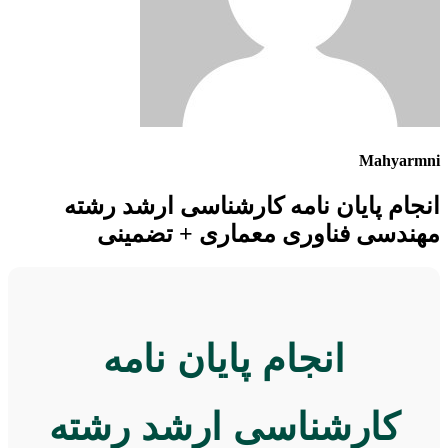
Mahyarmni
انجام پایان نامه کارشناسی ارشد رشته
مهندسی فناوری معماری + تضمینی
انجام پایان نامه
کارشناسی ارشد رشته