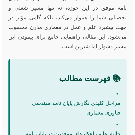
نامه موفق در این حوزه، نه تنها مسیر شغلی و
تحصیلی شما را هموار می‌کند، بلکه گامی مؤثر در
جهت پیشبرد علم و عمل در معماری مدرن محسوب
می‌شود. این مقاله، راهنمایی جامع برای پیمودن این
مسیر دشوار اما شیرین است.
📚 فهرست مطالب
•
مراحل کلیدی نگارش پایان نامه مهندسی
فناوری معماری
•
چالش‌ها و راهکارهای موفقیت در پایان نامه