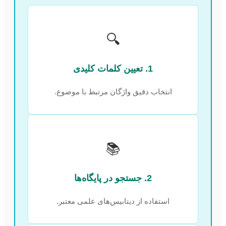
🔍
1. تعیین کلمات کلیدی
انتخاب دقیق واژگان مرتبط با موضوع.
📚
2. جستجو در پایگاه‌ها
استفاده از دیتابیس‌های علمی معتبر.