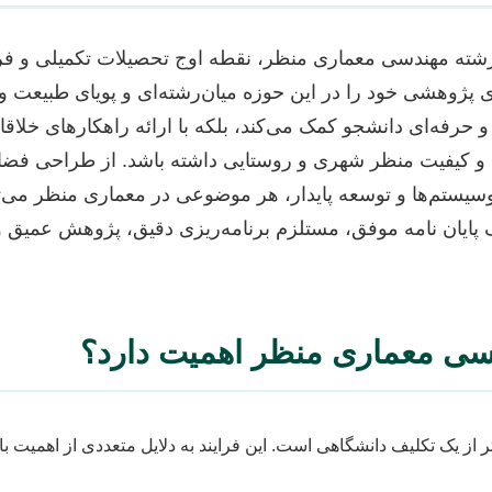
 رشته مهندسی معماری منظر، نقطه اوج تحصیلات تکمیلی و فر
 پژوهشی خود را در این حوزه میان‌رشته‌ای و پویای طبیعت و 
حرفه‌ای دانشجو کمک می‌کند، بلکه با ارائه راهکارهای خلاقانه 
و کیفیت منظر شهری و روستایی داشته باشد. از طراحی فضا
سیستم‌ها و توسعه پایدار، هر موضوعی در معماری منظر می‌توا
 پایان نامه موفق، مستلزم برنامه‌ریزی دقیق، پژوهش عمیق 
ندسی معماری منظر اهمیت دارد؟
ر از یک تکلیف دانشگاهی است. این فرایند به دلایل متعددی از اهمیت ب