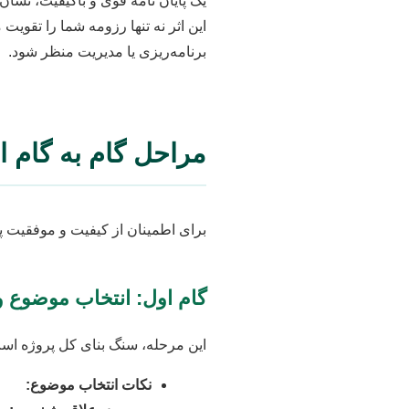
یک پایان نامه قوی و باکیفیت، نشان‌
این اثر نه تنها رزومه شما را تقوی
برنامه‌ریزی یا مدیریت منظر شود.
مراحل گام به گام ا
برای اطمینان از کیفیت و موفقیت 
گام اول: انتخاب موضوع و 
این مرحله، سنگ بنای کل پروژه است
نکات انتخاب موضوع: