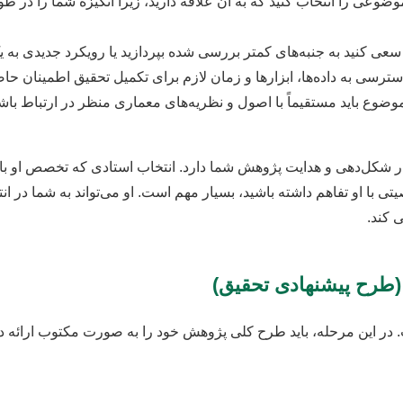
ضوعی را انتخاب کنید که به آن علاقه دارید، زیرا انگیزه شما را د
عی کنید به جنبه‌های کمتر بررسی شده بپردازید یا رویکرد جدیدی به 
سترسی به داده‌ها، ابزارها و زمان لازم برای تکمیل تحقیق اطمینان حاص
ضوع باید مستقیماً با اصول و نظریه‌های معماری منظر در ارتباط باش
در شکل‌دهی و هدایت پژوهش شما دارد. انتخاب استادی که تخصص او با
تی با او تفاهم داشته باشید، بسیار مهم است. او می‌تواند به شما در
 کند.
 (طرح پیشنهادی تحقیق)
در این مرحله، باید طرح کلی پژوهش خود را به صورت مکتوب ارائه ده