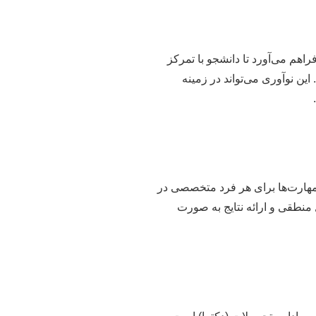
اهم می‌آورد تا دانشجو با تمرکز
ین نوآوری می‌تواند در زمینه
ین مهارت‌ها برای هر فرد متخصصی در
 منطقی و ارائه نتایج به صورت