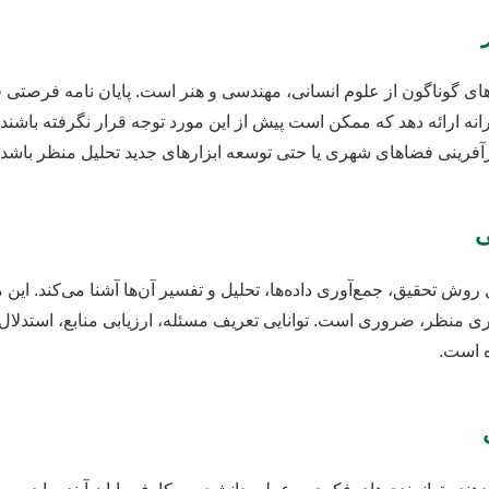
ای گوناگون از علوم انسانی، مهندسی و هنر است. پایان نامه فرصتی فر
نه ارائه دهد که ممکن است پیش از این مورد توجه قرار نگرفته باشند. ا
ازآفرینی فضاهای شهری یا حتی توسعه ابزارهای جدید تحلیل منظر باشد.
ی
ول روش تحقیق، جمع‌آوری داده‌ها، تحلیل و تفسیر آن‌ها آشنا می‌کند. ا
ری منظر، ضروری است. توانایی تعریف مسئله، ارزیابی منابع، استدلال
ه است.