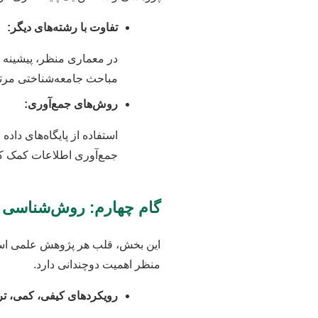
تفاوت با رشته‌های دیگر:
در معماری منظر، پیشینه 
مباحث جامعه‌شناختی مرت
روش‌های جمع‌آوری:
استفاده از پایگاه‌های داد
جمع‌آوری اطلاعات کمک کن
گام چهارم: روش‌شناسی 
این بخش، قلب هر پژوهش علمی است
منظر اهمیت دوچندانی دارد.
رویکردهای کیفی، کمی، تر