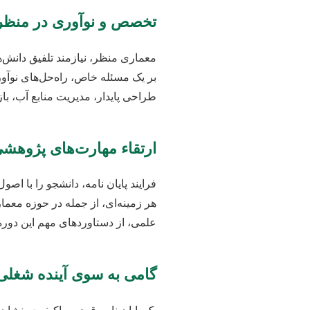
تخصص و نوآوری در منظر
معماری منظر، نیازمند تلفیق دانش‌ه
بر یک مسئله خاص، راه‌حل‌های نوآورا
طراحی پایدار، مدیریت منابع آب، ب
ارتقاء مهارت‌های پژوهش
فرایند پایان نامه، دانشجو را با اص
هر زمینه‌ای، از جمله در حوزه معما
علمی، از دستاوردهای مهم این دور
گامی به سوی آینده شغلی