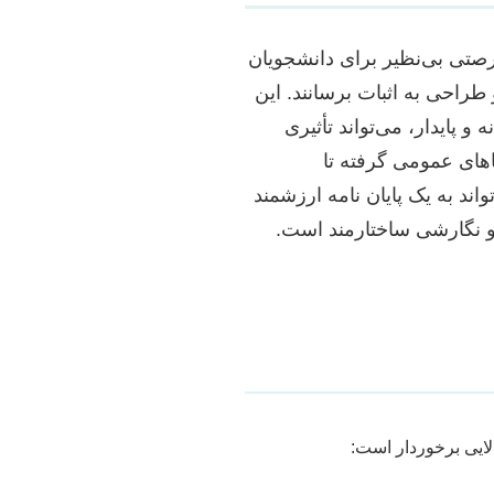
صتی بی‌نظیر برای دانشجویان
طراحی به اثبات برسانند. این
و پایدار، می‌تواند تأثیری
های عمومی گرفته تا
ند به یک پایان نامه ارزشمند
و نگارشی ساختارمند است.
الایی برخوردار است: