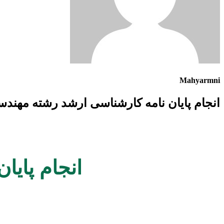
Mahyarmni
انجام پایان نامه کارشناسی ارشد رشته مهند
انجام پای