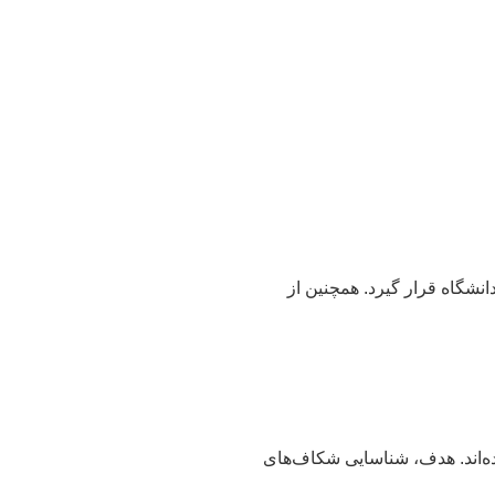
نشگاه قرار گیرد. همچنین از
ه‌اند. هدف، شناسایی شکاف‌های