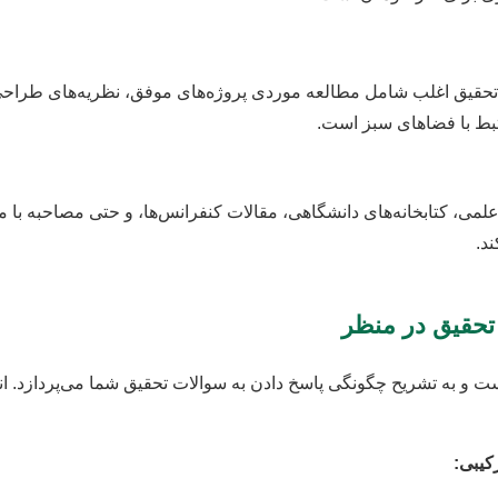
تحقیق اغلب شامل مطالعه موردی پروژه‌های موفق، نظریه‌های طراحی
بط با فضاهای سبز است.
ه علمی، کتابخانه‌های دانشگاهی، مقالات کنفرانس‌ها، و حتی مصاحبه با 
د.
تحقیق در منظر
 و به تشریح چگونگی پاسخ دادن به سوالات تحقیق شما می‌پردازد. 
کیبی: