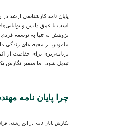
پایان نامه کارشناسی ارشد در
است تا عمق دانش و توانایی‌های
پژوهش نه تنها به توسعه فردی و 
ملموس بر محیط‌های زندگی ما 
برنامه‌ریزی برای حفاظت از اکو
تبدیل شود. اما مسیر نگارش یک
چرا پایان نامه مه
نگارش پایان نامه در این رشته، فرات