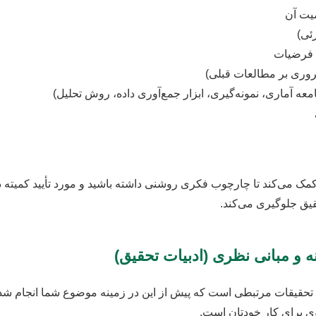
میت آن
ئی)
 فرضیات
روری بر مطالعات قبلی)
ه آماری، نمونه‌گیری، ابزار جمع‌آوری داده، روش تحلیل)
مک می‌کند تا چارچوب فکری روشنی داشته باشید و مورد تأیید کمیته دا
یق جلوگیری می‌کند.
 و مبانی نظری (ادبیات تحقیق)
حقیقات مرتبطی است که پیش از این در زمینه موضوع شما انجام شد
 برای کار خودتان است.