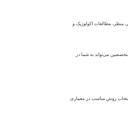
 منظر، مطالعات اکولوژیک و
متخصصین می‌تواند به شما در
انتخاب روش مناسب در معماری