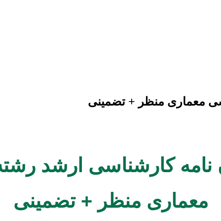
سی معماری منظر + تضمینی
ان نامه کارشناسی ارشد رشت
معماری منظر + تضمینی