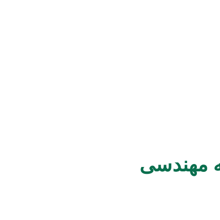
ه مهندسی