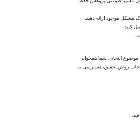
ر طول مسیر طولانی پژوهش حفظ
یک مشکل موجود ارائه دهید.
ل کنید.
د.
 موضوع انتخابی شما همخوانی
 انتخاب روش تحقیق، دسترسی به
ید.