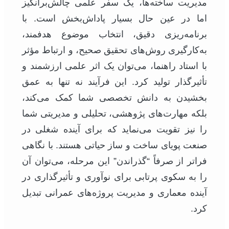
مدیریت ساخته‌ها، یک سفر علمی چالش‌برانگیز
اما در عین حال بسیار پاداش‌بخش است. با
برنامه‌ریزی دقیق، انتخاب موضوع هدفمند،
به‌کارگیری روش‌های تحقیق صحیح، و ارتباط مؤثر
با استاد راهنما، می‌توان یک اثر علمی ارزشمند و
تأثیرگذار تولید کرد. این فرآیند نه تنها به عمق
بخشیدن به دانش تخصصی شما کمک می‌کند،
بلکه مهارت‌های پژوهشی، تحلیلی و مدیریتی شما
را نیز تقویت می‌نماید که برای آینده شغلی در
صنعت پویای ساخت و ساز حیاتی هستند. با نگاهی
فراتر از صرفاً “گذراندن” این مرحله، می‌توان آن
را به سکوی پرتابی برای نوآوری و تأثیرگذاری در
آینده معماری و مدیریت پروژه‌های عمرانی تبدیل
کرد.