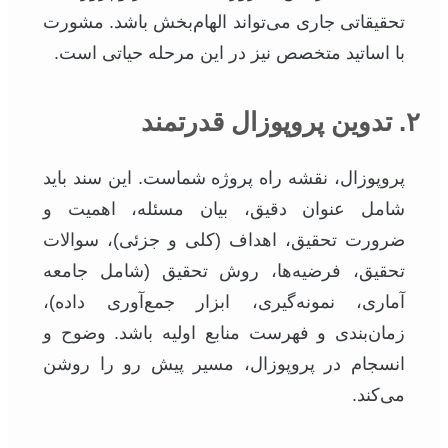
تحقیقاتی جاری می‌تواند الهام‌بخش باشد. مشورت
با اساتید متخصص نیز در این مرحله حیاتی است.
۲. تدوین پروپوزال قدرتمند
پروپوزال، نقشه راه پروژه شماست. این سند باید
شامل عنوان دقیق، بیان مسئله، اهمیت و
ضرورت تحقیق، اهداف (کلی و جزئی)، سوالات
تحقیق، فرضیه‌ها، روش تحقیق (شامل جامعه
آماری، نمونه‌گیری، ابزار جمع‌آوری داده)،
زمان‌بندی و فهرست منابع اولیه باشد. وضوح و
انسجام در پروپوزال، مسیر پیش رو را روشن
می‌کند.