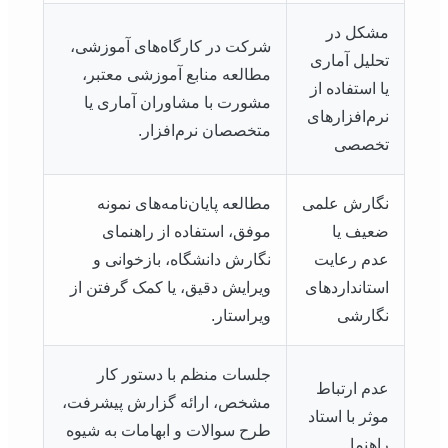
مشکل در
شرکت در کارگاه‌های آموزشی،
تحلیل آماری
مطالعه منابع آموزشی معتبر،
یا استفاده از
مشورت با مشاوران آماری یا
نرم‌افزارهای
متخصصان نرم‌افزار.
تخصصی
نگارش علمی
مطالعه پایان‌نامه‌های نمونه
ضعیف یا
موفق، استفاده از راهنمای
عدم رعایت
نگارش دانشگاه، بازخوانی و
استانداردهای
ویرایش دقیق، یا کمک گرفتن از
نگارشی
ویراستار.
جلسات منظم با دستور کار
عدم ارتباط
مشخص، ارائه گزارش پیشرفت،
موثر با استاد
طرح سوالات و ابهامات به شیوه
راهنما