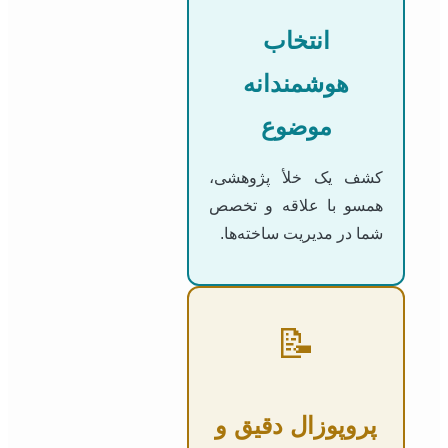
انتخاب
هوشمندانه
موضوع
کشف یک خلأ پژوهشی،
همسو با علاقه و تخصص
شما در مدیریت ساخته‌ها.
📝
پروپوزال دقیق و