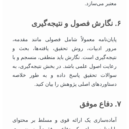
معتبر می‌سازد.
۶. نگارش فصول و نتیجه‌گیری
پایان‌نامه معمولاً شامل فصولی مانند مقدمه،
مرور ادبیات، روش تحقیق، یافته‌ها، بحث و
نتیجه‌گیری است. نگارش باید منطقی، منسجم و با
رعایت اصول علمی باشد. در بخش نتیجه‌گیری، به
سوالات تحقیق پاسخ داده و به طور خلاصه
دستاوردهای اصلی پژوهش را بیان کنید.
۷. دفاع موفق
آماده‌سازی یک ارائه قوی و مسلط بر محتوای
پایان‌نامه، برای یک دفاع موفقیت‌آمیز ضروری