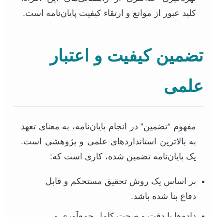
کلید عبور از موانع و ارتقاء کیفیت پایان‌نامه است.
تضمین کیفیت و اعتبار
علمی
مفهوم “تضمین” در انجام پایان‌نامه، به معنای تعهد
به بالاترین استانداردهای علمی و پژوهشی است.
یک پایان‌نامه تضمین شده، کاری است که:
بر اساس یک روش تحقیق مستحکم و قابل
دفاع بنا شده باشد.
داده‌ها با دقت و صحت کامل جمع‌آوری و