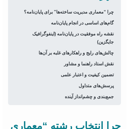
چرا “معماری مدیریت ساخته‌ها” برای پایان‌نامه؟
گام‌های اساسی در انجام پایان‌نامه
نقشه راه موفقیت در پایان‌نامه (اینفوگرافیک
جایگزین)
چالش‌های رایج و راهکارهای غلبه بر آن‌ها
نقش استاد راهنما و مشاور
تضمین کیفیت و اعتبار علمی
پرسش‌های متداول
جمع‌بندی و چشم‌انداز آینده
چرا انتخاب رشته “معماری