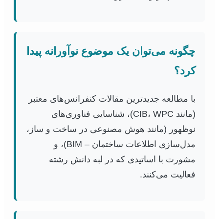
چگونه می‌توان یک موضوع نوآورانه پیدا
کرد؟
با مطالعه جدیدترین مقالات کنفرانس‌های معتبر
(مانند CIB، WPC)، شناسایی فناوری‌های
نوظهور (مانند هوش مصنوعی در ساخت و ساز،
مدل‌سازی اطلاعات ساختمان – BIM)، و
مشورت با اساتیدی که در لبه دانش رشته
فعالیت می‌کنند.