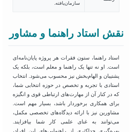
سازمان‌یافته.
نقش استاد راهنما و مشاور
استاد راهنما، ستون فقرات هر پروژه پایان‌نامه‌ای
است. او نه تنها یک راهنما و معلم است، بلکه یک
پشتیبان و الهام‌بخش نیز محسوب می‌شود. انتخاب
استادی با تجربه و تخصص در حوزه انتخابی شما،
که در کنار آن از مهارت‌های ارتباطی قوی و انگیزه
برای همکاری برخوردار باشد، بسیار مهم است.
مشاورین نیز با ارائه دیدگاه‌های تخصصی مکمل،
می‌توانند به غنای علمی کار شما بیافزایند.
بهره‌گیری حداکثری از راهنمایی‌های این افراد،