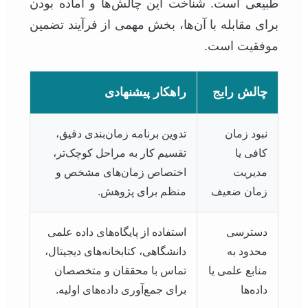
طبیعی است. شناخت این چالش‌ها و آماده بودن
برای مقابله با آن‌ها، بخش مهمی از فرآیند تضمین
موفقیت است.
چالش رایج
راهکار پیشنهادی
نبود زمان
تدوین برنامه زمان‌بندی دقیق،
کافی یا
تقسیم کار به مراحل کوچک‌تر،
مدیریت
اختصاص زمان‌های مشخص و
زمان ضعیف
منظم برای پژوهش.
دسترسی
استفاده از پایگاه‌های داده علمی
محدود به
دانشگاهی، کتابخانه‌های دیجیتال،
منابع علمی یا
تماس با محققان و متخصصان
داده‌ها
برای جمع‌آوری داده‌های اولیه.