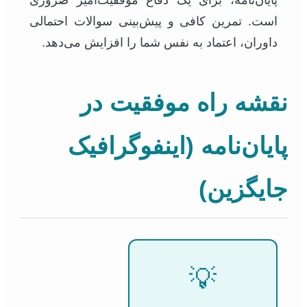
است. تمرین کافی و پیش‌بینی سوالات احتمالی
داوران، اعتماد به نفس شما را افزایش می‌دهد.
نقشه راه موفقیت در
پایان‌نامه (اینفوگرافیک
جایگزین)
💡