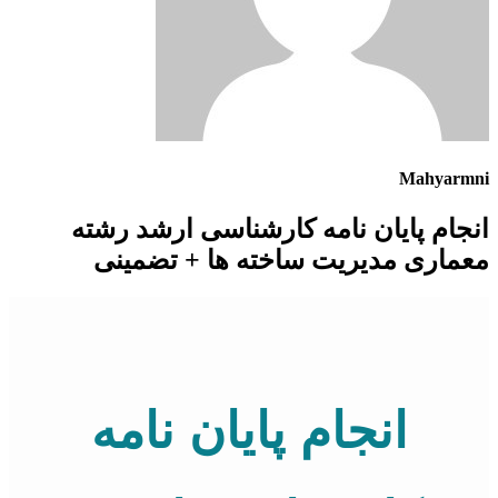
Mahyarmni
انجام پایان نامه کارشناسی ارشد رشته
معماری مدیریت ساخته ها + تضمینی
انجام پایان نامه