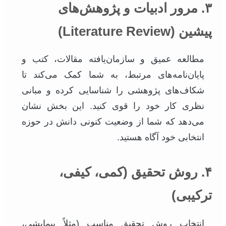
۳. مرور ادبیات و پژوهش‌های
پیشین (Literature Review)
مطالعه عمیق و سازمان‌یافته مقالات، کتب و
پایان‌نامه‌های مرتبط، به شما کمک می‌کند تا
شکاف‌های پژوهشی را شناسایی کرده و مبانی
نظری کار خود را قوی کنید. این بخش نشان
می‌دهد که شما از وضعیت کنونی دانش در حوزه
انتخابی خود آگاه هستید.
۴. روش تحقیق (کمی، کیفی،
ترکیبی)
انتخاب روش تحقیق مناسب (مثلاً پیمایشی،