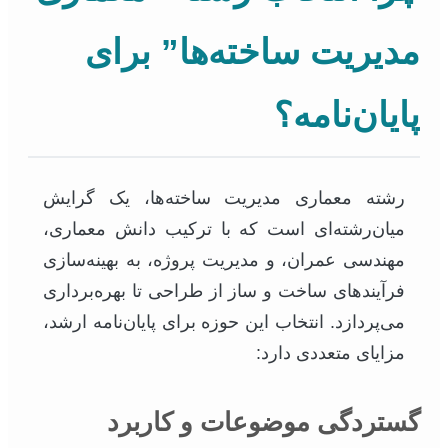
مدیریت ساخته‌ها” برای
پایان‌نامه؟
رشته معماری مدیریت ساخته‌ها، یک گرایش
میان‌رشته‌ای است که با ترکیب دانش معماری،
مهندسی عمران، و مدیریت پروژه، به بهینه‌سازی
فرآیندهای ساخت و ساز از طراحی تا بهره‌برداری
می‌پردازد. انتخاب این حوزه برای پایان‌نامه ارشد،
مزایای متعددی دارد:
گستردگی موضوعات و کاربرد