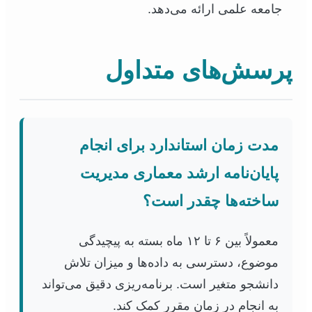
جامعه علمی ارائه می‌دهد.
پرسش‌های متداول
مدت زمان استاندارد برای انجام
پایان‌نامه ارشد معماری مدیریت
ساخته‌ها چقدر است؟
معمولاً بین ۶ تا ۱۲ ماه بسته به پیچیدگی
موضوع، دسترسی به داده‌ها و میزان تلاش
دانشجو متغیر است. برنامه‌ریزی دقیق می‌تواند
به انجام در زمان مقرر کمک کند.