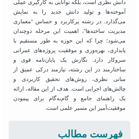
دانش نظری است، بلکه توانایی به کارگیری عملی
آموخته‌ها و تولید دانش جدید را به نمایش
می‌گذارد. در رشته پرکاربرد و حساس “معماری
مدیریت ساخته‌ها”، اهمیت این مرحله دوچندان
می‌شود؛ چرا که این حوزه به طور مستقیم با
پایداری، بهره‌وری و موفقیت پروژه‌های عمرانی
سروکار دارد. نگارش یک پایان‌نامه قوی و
ساختارمند در این رشته، نیازمند درکی عمیق از
مبانی نظری، روش‌های تحقیق کاربردی و
چالش‌های اجرایی است. هدف از این مقاله، ارائه
یک راهنمای جامع و گام‌به‌گام برای پیمودن
موفقیت‌آمیز این مسیر علمی است.
فهرست مطالب