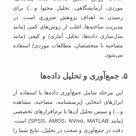
موردی، آزمایشگاهی، تحلیل محتوا و…) برای
رسیدن به اهداف پژوهش ضروری است. در
مدیریت ساخته‌ها، اغلب از روش‌های کمی (مانند
مدل‌سازی داده‌ها، تحلیل آماری) و کیفی (مانند
مصاحبه با متخصصان، مطالعات موردی) استفاده
می‌شود.
۵. جمع‌آوری و تحلیل داده‌ها
این مرحله شامل جمع‌آوری داده‌ها با استفاده از
ابزارهای انتخابی (پرسشنامه، مصاحبه، مشاهده
و…) و سپس تحلیل آن‌ها با نرم‌افزارهای تخصصی
(مانند SPSS، AMOS، NVivo، MATLAB) است.
دقت در جمع‌آوری و صحت در تحلیل، نتایج شما را