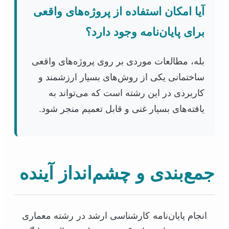
آیا امکان استفاده از پروژه‌های واقعی
برای پایان‌نامه وجود دارد؟
بله، مطالعات موردی بر روی پروژه‌های واقعی
ساختمانی یکی از روش‌های بسیار ارزشمند و
کاربردی در این رشته است که می‌تواند به
یافته‌های بسیار غنی و قابل تعمیم منجر شود.
جمع‌بندی و چشم‌انداز آینده
انجام پایان‌نامه کارشناسی ارشد در رشته معماری