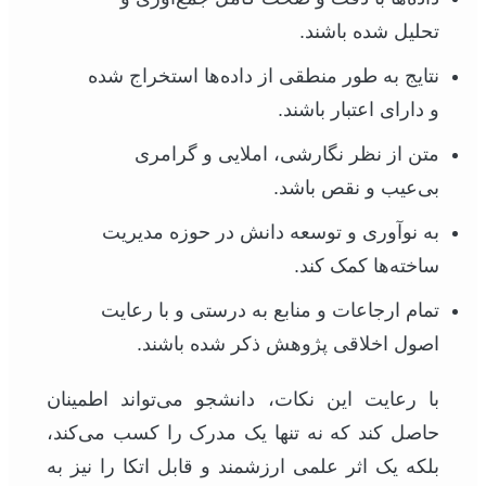
تحلیل شده باشند.
نتایج به طور منطقی از داده‌ها استخراج شده
و دارای اعتبار باشند.
متن از نظر نگارشی، املایی و گرامری
بی‌عیب و نقص باشد.
به نوآوری و توسعه دانش در حوزه مدیریت
ساخته‌ها کمک کند.
تمام ارجاعات و منابع به درستی و با رعایت
اصول اخلاقی پژوهش ذکر شده باشند.
با رعایت این نکات، دانشجو می‌تواند اطمینان
حاصل کند که نه تنها یک مدرک را کسب می‌کند،
بلکه یک اثر علمی ارزشمند و قابل اتکا را نیز به