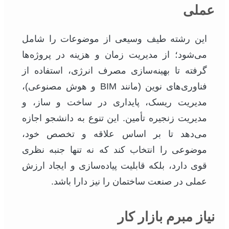
عملی
این رشته طیف وسیعی از موضوعات را شامل
می‌شود؛ از مدیریت زمان و هزینه در پروژه‌ها
گرفته تا بهینه‌سازی مصرف انرژی، استفاده از
فناوری‌های نوین (مانند BIM و هوش مصنوعی)،
مدیریت ریسک، پایداری در ساخت و ساز، و
مدیریت زنجیره تأمین. این تنوع به دانشجو اجازه
می‌دهد تا بر اساس علاقه و تخصص خود،
موضوعی را انتخاب کند که نه تنها جنبه نظری
قوی دارد، بلکه قابلیت پیاده‌سازی و ایجاد ارزش
عملی در صنعت ساختمان را نیز دارا باشد.
نیاز مبرم بازار کار