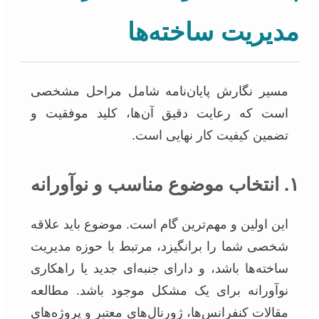
مدیریت ساخته‌ها
مسیر نگارش پایان‌نامه شامل مراحل مشخصی
است که رعایت دقیق آن‌ها، کلید موفقیت و
تضمین کیفیت کار نهایی است.
۱. انتخاب موضوع مناسب و نوآورانه
این اولین و مهم‌ترین گام است. موضوع باید علاقه
شخصی شما را برانگیزد، مرتبط با حوزه مدیریت
ساخته‌ها باشد، و دارای جنبه‌ای جدید یا راهکاری
نوآورانه برای یک مشکل موجود باشد. مطالعه
مقالات کنفرانس‌ها، ژورنال‌های معتبر و پروژه‌های