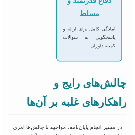
دفاع قدرتمند و
مسلط
آمادگی کامل برای ارائه و
پاسخگویی به سوالات
کمیته داوران.
چالش‌های رایج و
راهکارهای غلبه بر آن‌ها
در مسیر انجام پایان‌نامه، مواجهه با چالش‌ها امری