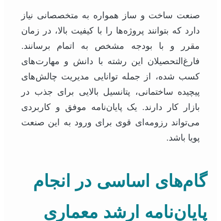
صنعت ساخت و ساز همواره به متخصصانی نیاز
دارد که بتوانند پروژه‌ها را با کیفیت بالا، در زمان
مقرر و با بودجه مشخص به اتمام برسانند.
فارغ‌التحصیلان این رشته با دانش و مهارت‌های
کسب شده، از جمله توانایی مدیریت چالش‌های
پیچیده ساختمانی، پتانسیل بالایی برای جذب در
بازار کار دارند. یک پایان‌نامه موفق و کاربردی
می‌تواند رزومه‌ای قوی برای ورود به این صنعت
پویا باشد.
گام‌های اساسی در انجام
پایان‌نامه ارشد معماری