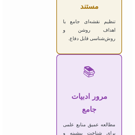
مستند
تنظیم نقشه‌ای جامع با
اهداف روشن و
روش‌شناسی قابل دفاع.
📚
مرور ادبیات
جامع
مطالعه عمیق منابع علمی
برای شناخت پیشینه و