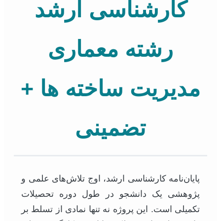
کارشناسی ارشد
رشته معماری
مدیریت ساخته ها +
تضمینی
پایان‌نامه کارشناسی ارشد، اوج تلاش‌های علمی و
پژوهشی یک دانشجو در طول دوره تحصیلات
تکمیلی است. این پروژه نه تنها نمادی از تسلط بر