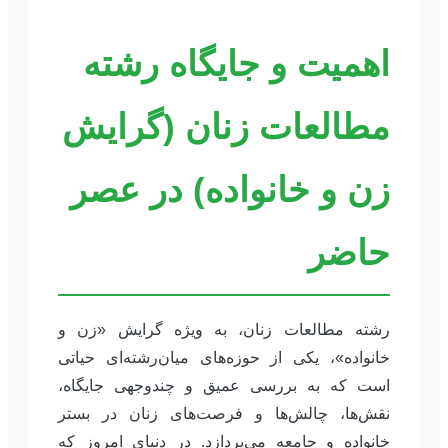
اهمیت و جایگاه رشته
مطالعات زنان (گرایش
زن و خانواده) در عصر
حاضر
رشته مطالعات زنان، به ویژه گرایش «زن و
خانواده»، یکی از حوزه‌های میان‌رشته‌ای حیاتی
است که به بررسی عمیق و چندوجهی جایگاه،
نقش‌ها، چالش‌ها و فرصت‌های زنان در بستر
خانواده و جامعه می‌پردازد. در دنیای امروز که