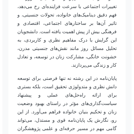
تغییرات اجتماعی با سرعت فزاینده‌ای رخ می‌دهد،
فهم دقیق دینامیک‌های خانواده، تحولات جنسیتی، و
تاثیر آن‌ها بر ساختارهای اجتماعی، اقتصادی و
فرهنگی بیش از پیش اهمیت یافته است. دانشجویان
این گرایش با درک مفاهیم نظری و کاربردی، به
تحلیل مسائل روز مانند نقش‌های جنسیتی مدرن،
خشونت خانگی، مشارکت زنان در توسعه، و تعادل
کار و زندگی می‌پردازند.
پایان‌نامه در این رشته نه تنها فرصتی برای توسعه
دانش نظری و متدولوژی تحقیق است، بلکه بستری
برای ارائه راه‌حل‌های عملی و پیشنهاد
سیاست‌گذاری‌های مؤثر در راستای بهبود وضعیت
زنان و تحکیم بنیان خانواده فراهم می‌آورد. از این
رو، نگارش یک پایان‌نامه قوی و مستدل، می‌تواند
گامی مهم در مسیر حرفه‌ای و علمی پژوهشگران