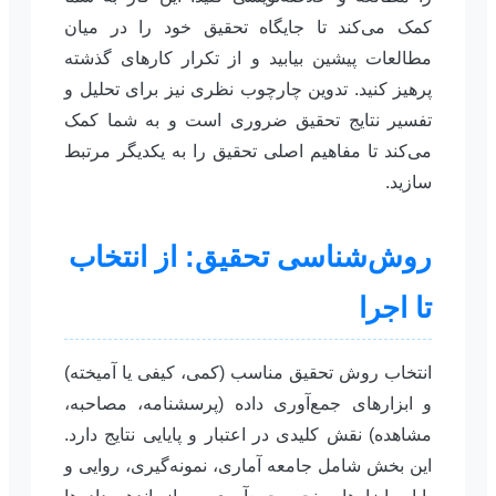
کمک می‌کند تا جایگاه تحقیق خود را در میان
مطالعات پیشین بیابید و از تکرار کارهای گذشته
پرهیز کنید. تدوین چارچوب نظری نیز برای تحلیل و
تفسیر نتایج تحقیق ضروری است و به شما کمک
می‌کند تا مفاهیم اصلی تحقیق را به یکدیگر مرتبط
سازید.
روش‌شناسی تحقیق: از انتخاب
تا اجرا
انتخاب روش تحقیق مناسب (کمی، کیفی یا آمیخته)
و ابزارهای جمع‌آوری داده (پرسشنامه، مصاحبه،
مشاهده) نقش کلیدی در اعتبار و پایایی نتایج دارد.
این بخش شامل جامعه آماری، نمونه‌گیری، روایی و