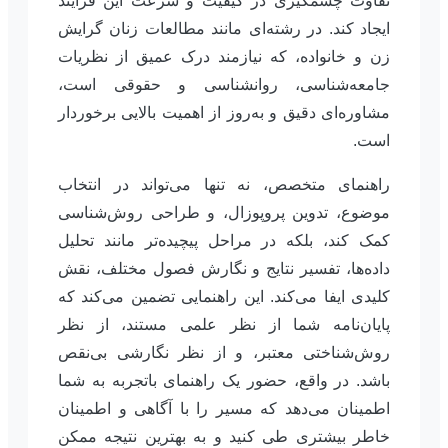
تفاوت چشمگیری در کیفیت و سرعت این فرآیند
ایجاد کند. در رشته‌ای مانند مطالعات زنان گرایش
زن و خانواده، که نیازمند درک عمیق از نظریات
جامعه‌شناسی، روانشناسی و حقوقی است،
مشاوره‌ای دقیق و به‌روز از اهمیت بالایی برخوردار
است.
راهنمای متخصص، نه تنها می‌تواند در انتخاب
موضوع، تدوین پروپوزال، و طراحی روش‌شناسی
کمک کند، بلکه در مراحل پیچیده‌تر مانند تحلیل
داده‌ها، تفسیر نتایج و نگارش فصول مختلف، نقش
کلیدی ایفا می‌کند. این راهنمایی تضمین می‌کند که
پایان‌نامه شما از نظر علمی مستند، از نظر
روش‌شناختی معتبر، و از نظر نگارشی بی‌نقص
باشد. در واقع، حضور یک راهنمای باتجربه به شما
اطمینان می‌دهد که مسیر را با آگاهی و اطمینان
خاطر بیشتری طی کنید و به بهترین نتیجه ممکن