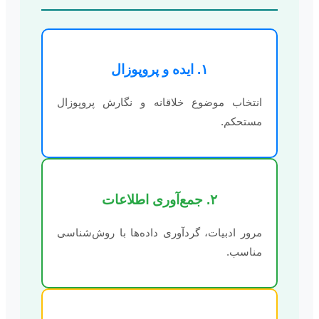
۱. ایده و پروپوزال
انتخاب موضوع خلاقانه و نگارش پروپوزال
مستحکم.
۲. جمع‌آوری اطلاعات
مرور ادبیات، گردآوری داده‌ها با روش‌شناسی
مناسب.