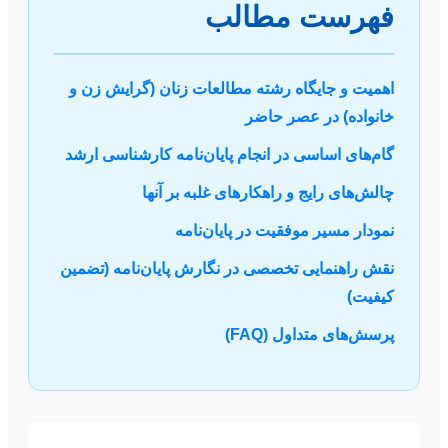
فهرست مطالب
اهمیت و جایگاه رشته مطالعات زنان (گرایش زن و
خانواده) در عصر حاضر
گام‌های اساسی در انجام پایان‌نامه کارشناسی ارشد
چالش‌های رایج و راهکارهای غلبه بر آنها
نمودار مسیر موفقیت در پایان‌نامه
نقش راهنمایی تخصصی در نگارش پایان‌نامه (تضمین
کیفیت)
پرسش‌های متداول (FAQ)