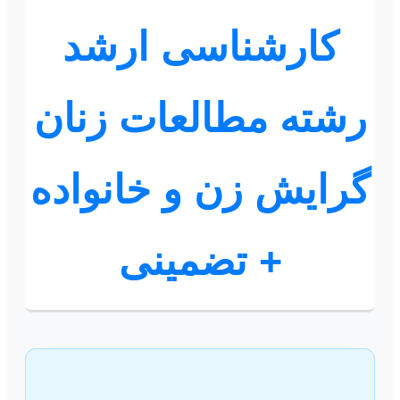
کارشناسی ارشد
رشته مطالعات زنان
گرایش زن و خانواده
+ تضمینی