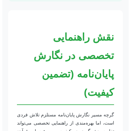
نقش راهنمایی
تخصصی در نگارش
پایان‌نامه (تضمین
کیفیت)
گرچه مسیر نگارش پایان‌نامه مستلزم تلاش فردی
است، اما بهره‌مندی از راهنمایی تخصصی می‌تواند