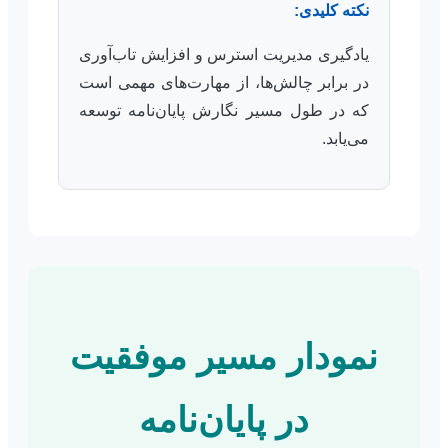
نکته کلیدی:
یادگیری مدیریت استرس و افزایش تاب‌آوری
در برابر چالش‌ها، از مهارت‌های مهمی است
که در طول مسیر نگارش پایان‌نامه توسعه
می‌یابد.
نمودار مسیر موفقیت
در پایان‌نامه