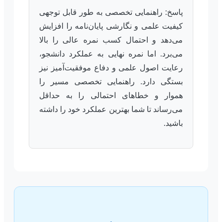
پاسخ: راهنمایی تخصصی به طور قابل توجهی
کیفیت علمی و نگارشی پایان‌نامه را افزایش
می‌دهد و احتمال کسب نمره عالی را بالا
می‌برد. اما نمره نهایی به عملکرد دانشجو،
رعایت اصول علمی و دفاع موفقیت‌آمیز نیز
بستگی دارد. راهنمایی تخصصی مسیر را
هموار و خطاهای احتمالی را به حداقل
می‌رساند تا شما بهترین عملکرد خود را داشته
باشید.