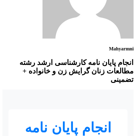
Mahyarmn
نجام پایان نامه کارشناسی ارشد رشته
طالعات زنان گرایش زن و خانواده +
ضمینی
انجام پایان نامه