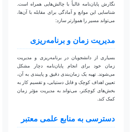
نگارش پایان‌نامه غالباً با چالش‌هایی همراه است.
شناسایی این موانع و آمادگی برای مقابله با آن‌ها،
می‌تواند مسیر را هموارتر سازد:
مدیریت زمان و برنامه‌ریزی
بسیاری از دانشجویان در برنامه‌ریزی و مدیریت
زمان خود برای انجام پایان‌نامه دچار مشکل
می‌شوند. تهیه یک زمان‌بندی دقیق و پایبندی به آن،
تعیین اهداف کوچک و قابل دستیابی، و تقسیم کار به
بخش‌های کوچکتر، می‌تواند به مدیریت مؤثر زمان
کمک کند.
دسترسی به منابع علمی معتبر