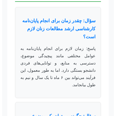
سؤال: چقدر زمان برای انجام پایان‌نامه
کارشناسی ارشد مطالعات زنان لازم
است؟
پاسخ: زمان لازم برای انجام پایان‌نامه به
عوامل مختلفی مانند پیچیدگی موضوع،
دسترسی به منابع، و توانایی‌های فردی
دانشجو بستگی دارد. اما به طور معمول، این
فرآیند می‌تواند بین ۶ ماه تا یک سال و نیم به
طول بیانجامد.