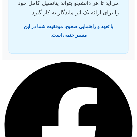
می‌آید تا هر دانشجو بتواند پتانسیل کامل خود
را برای ارائه یک اثر ماندگار به کار گیرد.
با تعهد و راهنمایی صحیح، موفقیت شما در این
مسیر حتمی است.