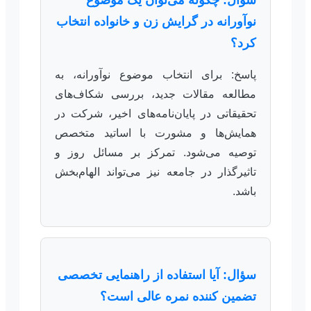
سؤال: چگونه می‌توان یک موضوع
نوآورانه در گرایش زن و خانواده انتخاب
کرد؟
پاسخ: برای انتخاب موضوع نوآورانه، به
مطالعه مقالات جدید، بررسی شکاف‌های
تحقیقاتی در پایان‌نامه‌های اخیر، شرکت در
همایش‌ها و مشورت با اساتید متخصص
توصیه می‌شود. تمرکز بر مسائل روز و
تاثیرگذار در جامعه نیز می‌تواند الهام‌بخش
باشد.
سؤال: آیا استفاده از راهنمایی تخصصی
تضمین کننده نمره عالی است؟