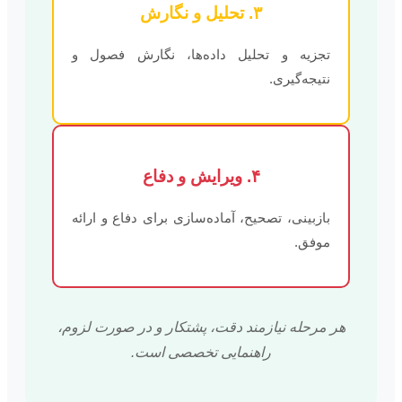
۳. تحلیل و نگارش
تجزیه و تحلیل داده‌ها، نگارش فصول و
نتیجه‌گیری.
۴. ویرایش و دفاع
بازبینی، تصحیح، آماده‌سازی برای دفاع و ارائه
موفق.
هر مرحله نیازمند دقت، پشتکار و در صورت لزوم،
راهنمایی تخصصی است.