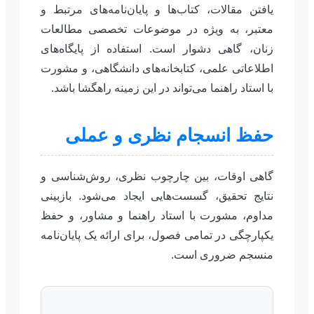
یافتن مقالات، کتاب‌ها و پایان‌نامه‌های مرتبط و
معتبر، به ویژه در موضوعات تخصصی مطالعات
زنان، گاهی دشوار است. استفاده از پایگاه‌های
اطلاعاتی علمی، کتابخانه‌های دانشگاهی، و مشورت
با استاد راهنما می‌تواند در این زمینه راهگشا باشد.
حفظ انسجام نظری و عملی
گاهی اوقات، بین چارچوب نظری، روش‌شناسی و
نتایج تحقیق، گسست‌هایی ایجاد می‌شود. بازبینی
مداوم، مشورت با استاد راهنما و مشاور، و حفظ
یکپارچگی در تمامی فصول، برای ارائه یک پایان‌نامه
منسجم ضروری است.