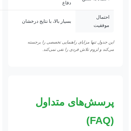
دفاع
احتمال
بسیار بالا، با نتایج درخشان
موفقیت
این جدول تنها مزایای راهنمایی تخصصی را برجسته
می‌کند و لزوم تلاش فردی را نفی نمی‌کند.
پرسش‌های متداول
(FAQ)