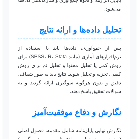
پایایی ابزارها، و نحوه جمع‌آوری و سازماندهی داده‌ها
می‌شود.
تحلیل داده‌ها و ارائه نتایج
پس از جمع‌آوری، داده‌ها باید با استفاده از
نرم‌افزارهای آماری (مانند SPSS، R، Stata) برای
روش کمی یا تحلیل محتوا و تحلیل تم برای روش
کیفی، تجزیه و تحلیل شوند. نتایج باید به طور شفاف،
دقیق و بدون هرگونه سوگیری ارائه گردند و به
سوالات تحقیق پاسخ دهند.
نگارش و دفاع موفقیت‌آمیز
نگارش نهایی پایان‌نامه شامل مقدمه، فصول اصلی