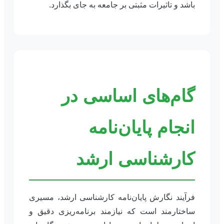
باشد و تاثیرات مثبتی بر جامعه به جای بگذارد.
گام‌های اساسی در
انجام پایان‌نامه
کارشناسی ارشد
فرآیند نگارش پایان‌نامه کارشناسی ارشد، مسیری
ساختارمند است که نیازمند برنامه‌ریزی دقیق و