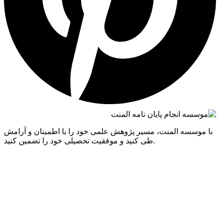
با موسسه المنت، مسیر پژوهش علمی خود را با اطمینان و آرامش
طی کنید و موفقیت تحصیلی خود را تضمین کنید.