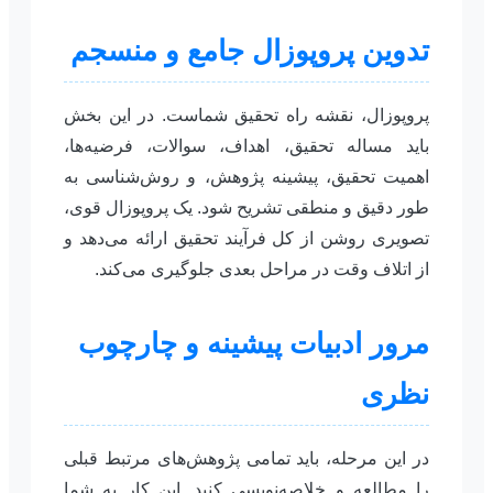
تدوین پروپوزال جامع و منسجم
پروپوزال، نقشه راه تحقیق شماست. در این بخش
باید مساله تحقیق، اهداف، سوالات، فرضیه‌ها،
اهمیت تحقیق، پیشینه پژوهش، و روش‌شناسی به
طور دقیق و منطقی تشریح شود. یک پروپوزال قوی،
تصویری روشن از کل فرآیند تحقیق ارائه می‌دهد و
از اتلاف وقت در مراحل بعدی جلوگیری می‌کند.
مرور ادبیات پیشینه و چارچوب
نظری
در این مرحله، باید تمامی پژوهش‌های مرتبط قبلی
را مطالعه و خلاصه‌نویسی کنید. این کار به شما