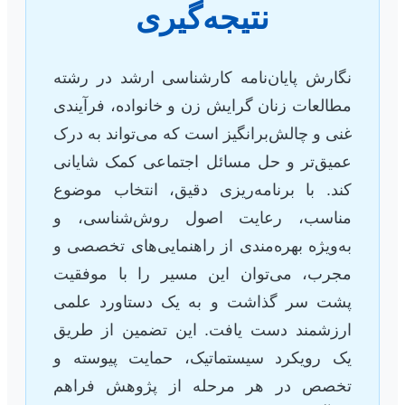
نتیجه‌گیری
نگارش پایان‌نامه کارشناسی ارشد در رشته
مطالعات زنان گرایش زن و خانواده، فرآیندی
غنی و چالش‌برانگیز است که می‌تواند به درک
عمیق‌تر و حل مسائل اجتماعی کمک شایانی
کند. با برنامه‌ریزی دقیق، انتخاب موضوع
مناسب، رعایت اصول روش‌شناسی، و
به‌ویژه بهره‌مندی از راهنمایی‌های تخصصی و
مجرب، می‌توان این مسیر را با موفقیت
پشت سر گذاشت و به یک دستاورد علمی
ارزشمند دست یافت. این تضمین از طریق
یک رویکرد سیستماتیک، حمایت پیوسته و
تخصص در هر مرحله از پژوهش فراهم