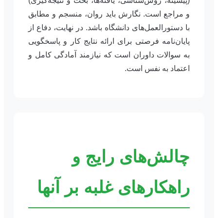
(پیشینه، روش‌شناسی، یافته‌ها، بحث و نتیجه‌گیری)
و مراجع است. نگارش باید روان، منسجم و مطابق
با دستورالعمل‌های دانشگاه باشد. در نهایت، دفاع از
پایان‌نامه فرصتی برای ارائه نتایج کار و پاسخگویی
به سوالات داوران است که نیازمند آمادگی کامل و
اعتماد به نفس است.
چالش‌های رایج و
راهکارهای غلبه بر آنها