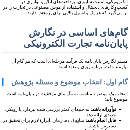
الکترونیکی، امنیت سایبری، پرداخت‌های آنلاین، نوآوری در
کسب‌وکارهای دیجیتال و استفاده از هوش مصنوعی در تجارت را در
بر می‌گیرد که هر یک پتانسیل بالایی برای پژوهش دارند.
گام‌های اساسی در نگارش
پایان‌نامه تجارت الکترونیکی
مسیر نگارش پایان‌نامه یک فرآیند مرحله‌ای است که هر گام آن
نیازمند دقت، برنامه‌ریزی و تعهد است.
گام اول: انتخاب موضوع و مسئله پژوهش
انتخاب یک موضوع مناسب، سنگ بنای موفقیت در پایان‌نامه است.
موضوع باید:
نوآورانه باشد:
به جنبه‌ای کمتر بررسی شده بپردازد یا رویکرد
جدیدی ارائه دهد.
قابل انجام باشد:
منابع (داده، زمان، ابزار) لازم برای تحقیق در
دسترس باشند.