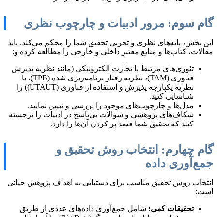
گام سوم: مرور ادبیات و چارچوب نظری
این بخش، پایه‌های نظری و تجربی تحقیق شما را محکم می‌کند. باید
مقالات، کتاب‌ها و منابع معتبر داخلی و خارجی را مطالعه کرده و:
تئوری‌های مرتبط با تجارت الکترونیکی (مانند نظریه پذیرش
فناوری (TAM)، نظریه رفتار برنامه‌ریزی شده (TPB)، یا
نظریه یکپارچه پذیرش و استفاده از فناوری (UTAUT)) را
شناسایی کنید.
مدل‌ها و چارچوب‌های موجود را بررسی و تبیین نمایید.
شکاف‌های پژوهشی و سوالات بی‌پاسخ در ادبیات را برجسته
کنید که تحقیق شما قصد پر کردن آن‌ها را دارد.
گام چهارم: انتخاب روش تحقیق و
جمع‌آوری داده
انتخاب روش تحقیق مناسب برای دستیابی به اهداف پژوهش حیاتی
است:
تحقیقات کمی:
شامل جمع‌آوری داده‌های عددی از طریق