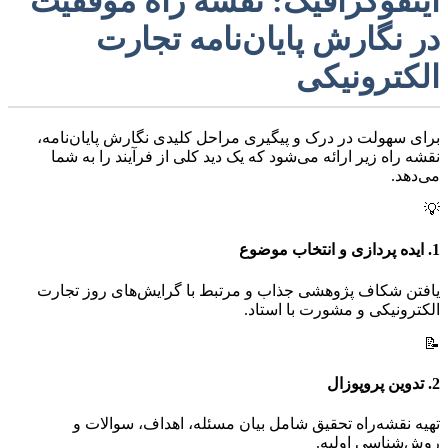
اینفوگرافیک: نقشه راه موفقیت
در نگارش پایان‌نامه تجارت
الکترونیکی
برای سهولت در درک و پیگیری مراحل کلیدی نگارش پایان‌نامه،
نقشه راه زیر ارائه می‌شود که یک دید کلی از فرآیند را به شما
می‌دهد.
💡
1. ایده پردازی و انتخاب موضوع
یافتن شکاف پژوهشی جذاب و مرتبط با گرایش‌های روز تجارت
الکترونیکی و مشورت با استاد.
📝
2. تدوین پروپوزال
تهیه نقشه‌راه تحقیق شامل بیان مسئله، اهداف، سوالات و
روش‌شناسی اولیه.