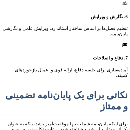
✍️
6. نگارش و ویرایش
تنظیم فصل‌ها بر اساس ساختار استاندارد، ویرایش علمی و نگارشی
پایان‌نامه.
🎓
7. دفاع و اصلاحات
آماده‌سازی برای جلسه دفاع، ارائه قوی و اعمال بازخوردهای
کمیته.
نکاتی برای یک پایان‌نامه تضمینی
و ممتاز
برای اینکه پایان‌نامه شما نه تنها موفقیت‌آمیز باشد، بلکه به عنوان
یک اثر ممتاز و ارزشمند شناخته شود، رعایت نکات زیر ضروری