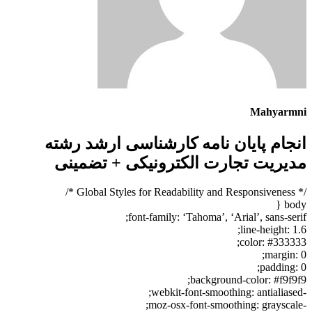
Mahyarmni
انجام پایان نامه کارشناسی ارشد رشته
مدیریت تجارت الکترونیکی + تضمینی
/* Global Styles for Readability and Responsiveness */
body {
font-family: ‘Tahoma’, ‘Arial’, sans-serif;
line-height: 1.6;
color: #333333;
margin: 0;
padding: 0;
background-color: #f9f9f9;
-webkit-font-smoothing: antialiased;
-moz-osx-font-smoothing: grayscale;