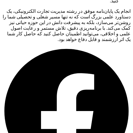
کنید.
انجام یک پایان‌نامه موفق در رشته مدیریت تجارت الکترونیکی، یک
دستاورد علمی بزرگ است که نه تنها مسیر شغلی و تحصیلی شما را
روشن‌تر می‌سازد، بلکه به پیشرفت دانش در این حوزه حیاتی نیز
کمک می‌کند. با برنامه‌ریزی دقیق، تلاش مستمر و رعایت اصول
علمی و اخلاقی، می‌توانید اطمینان حاصل کنید که حاصل کار شما
یک اثر ارزشمند و قابل دفاع خواهد بود.