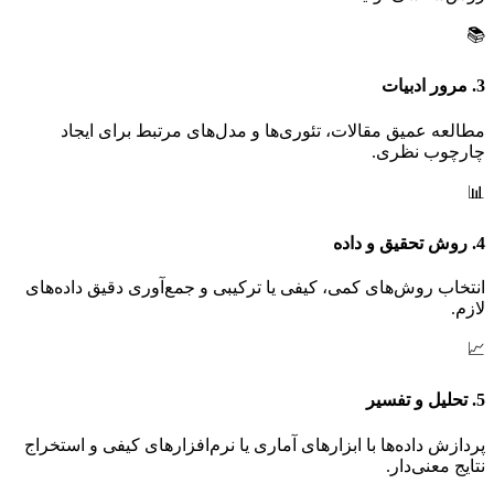
📚
3. مرور ادبیات
مطالعه عمیق مقالات، تئوری‌ها و مدل‌های مرتبط برای ایجاد
چارچوب نظری.
📊
4. روش تحقیق و داده
انتخاب روش‌های کمی، کیفی یا ترکیبی و جمع‌آوری دقیق داده‌های
لازم.
📈
5. تحلیل و تفسیر
پردازش داده‌ها با ابزارهای آماری یا نرم‌افزارهای کیفی و استخراج
نتایج معنی‌دار.