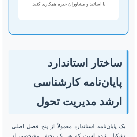
با اساتید و مشاوران خبره همکاری کنید.
ساختار استاندارد
پایان‌نامه کارشناسی
ارشد مدیریت تحول
یک پایان‌نامه استاندارد معمولاً از پنج فصل اصلی
تشکیل شده است که هر یک بخش مشخصی از