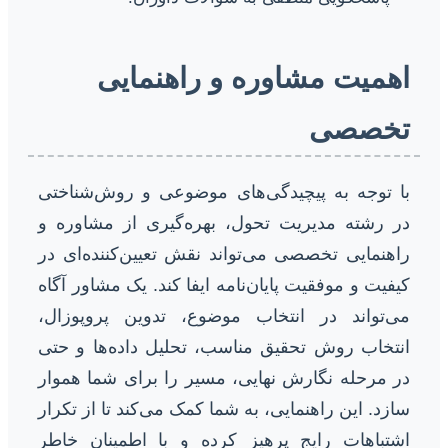
اهمیت مشاوره و راهنمایی
تخصصی
با توجه به پیچیدگی‌های موضوعی و روش‌شناختی
در رشته مدیریت تحول، بهره‌گیری از مشاوره و
راهنمایی تخصصی می‌تواند نقش تعیین‌کننده‌ای در
کیفیت و موفقیت پایان‌نامه ایفا کند. یک مشاور آگاه
می‌تواند در انتخاب موضوع، تدوین پروپوزال،
انتخاب روش تحقیق مناسب، تحلیل داده‌ها و حتی
در مرحله نگارش نهایی، مسیر را برای شما هموار
سازد. این راهنمایی، به شما کمک می‌کند تا از تکرار
اشتباهات رایج پرهیز کرده و با اطمینان خاطر