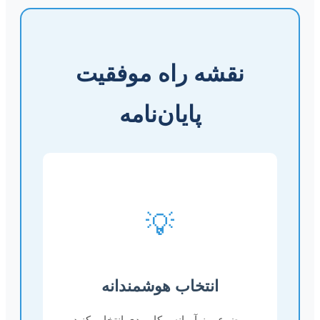
نقشه راه موفقیت
پایان‌نامه
💡
انتخاب هوشمندانه
موضوعی نوآورانه و کاربردی انتخاب کنید.