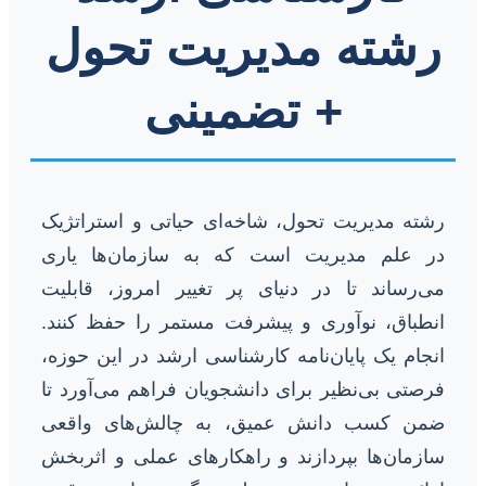
رشته مدیریت تحول
+ تضمینی
رشته مدیریت تحول، شاخه‌ای حیاتی و استراتژیک
در علم مدیریت است که به سازمان‌ها یاری
می‌رساند تا در دنیای پر تغییر امروز، قابلیت
انطباق، نوآوری و پیشرفت مستمر را حفظ کنند.
انجام یک پایان‌نامه کارشناسی ارشد در این حوزه،
فرصتی بی‌نظیر برای دانشجویان فراهم می‌آورد تا
ضمن کسب دانش عمیق، به چالش‌های واقعی
سازمان‌ها بپردازند و راهکارهای عملی و اثربخش