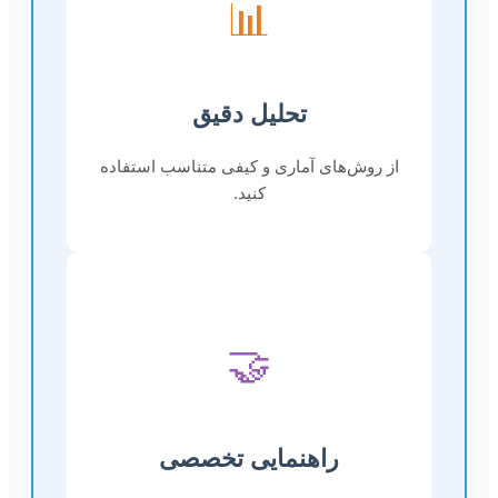
📊
تحلیل دقیق
از روش‌های آماری و کیفی متناسب استفاده
کنید.
🤝
راهنمایی تخصصی