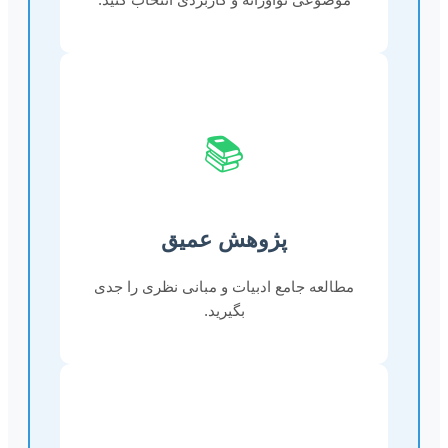
📚
پژوهش عمیق
مطالعه جامع ادبیات و مبانی نظری را جدی
بگیرید.