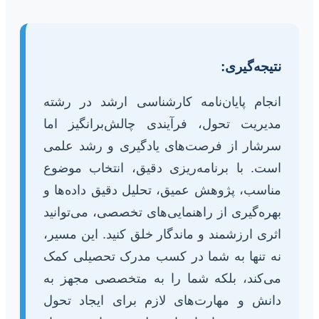
نتیجه‌گیری:
انجام پایان‌نامه کارشناسی ارشد در رشته
مدیریت تحول، فرآیندی چالش‌برانگیز اما
سرشار از فرصت‌های یادگیری و رشد علمی
است. با برنامه‌ریزی دقیق، انتخاب موضوع
مناسب، پژوهش عمیق، تحلیل دقیق داده‌ها و
بهره‌گیری از راهنمایی‌های تخصصی، می‌توانید
اثری ارزشمند و ماندگار خلق کنید. این مسیر،
نه تنها به شما در کسب مدرک تحصیلی کمک
می‌کند، بلکه شما را به متخصصی مجهز به
دانش و مهارت‌های لازم برای ایجاد تحول