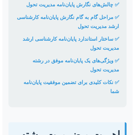
✅ چالش‌های نگارش پایان‌نامه مدیریت تحول
✅ مراحل گام به گام نگارش پایان‌نامه کارشناسی
ارشد مدیریت تحول
✅ ساختار استاندارد پایان‌نامه کارشناسی ارشد
مدیریت تحول
✅ ویژگی‌های یک پایان‌نامه موفق در رشته
مدیریت تحول
✅ نکات کلیدی برای تضمین موفقیت پایان‌نامه
شما
اهمیت و ضرورت رشته