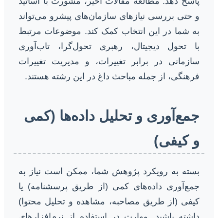
پاسخ دهد. مطالعه مقالات اخیر، مشورت با اساتید
و حتی بررسی نیازهای سازمان‌های پیشرو می‌تواند
به شما در این انتخاب کمک کند. موضوعات مرتبط
با تحول دیجیتال، رهبری تحول‌گرا، تاب‌آوری
سازمانی در برابر تغییرات، و مدیریت تغییرات
فرهنگی، از جمله مباحث داغ در این رشته هستند.
جمع‌آوری و تحلیل داده‌ها (کمی
و کیفی)
بسته به رویکرد پژوهش شما، ممکن است نیاز به
جمع‌آوری داده‌های کمی (از طریق پرسشنامه) یا
کیفی (از طریق مصاحبه، مشاهده و تحلیل محتوا)
داشته باشید. مهارت در استفاده از نرم‌افزارهای