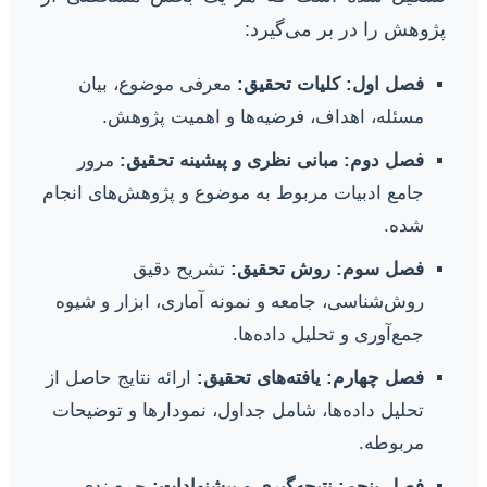
پژوهش را در بر می‌گیرد:
فصل اول: کلیات تحقیق:
معرفی موضوع، بیان
مسئله، اهداف، فرضیه‌ها و اهمیت پژوهش.
فصل دوم: مبانی نظری و پیشینه تحقیق:
مرور
جامع ادبیات مربوط به موضوع و پژوهش‌های انجام
شده.
فصل سوم: روش تحقیق:
تشریح دقیق
روش‌شناسی، جامعه و نمونه آماری، ابزار و شیوه
جمع‌آوری و تحلیل داده‌ها.
فصل چهارم: یافته‌های تحقیق:
ارائه نتایج حاصل از
تحلیل داده‌ها، شامل جداول، نمودارها و توضیحات
مربوطه.
فصل پنجم: نتیجه‌گیری و پیشنهادات:
جمع‌بندی