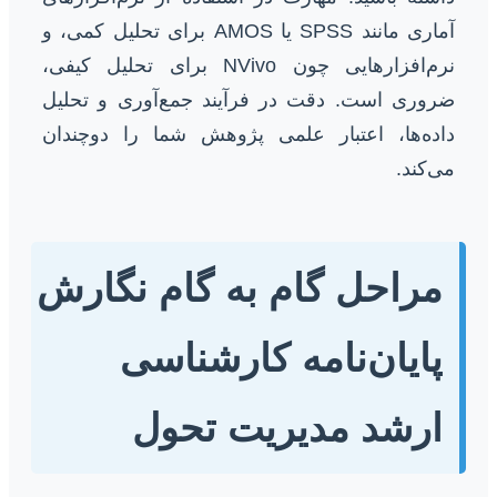
آماری مانند SPSS یا AMOS برای تحلیل کمی، و
نرم‌افزارهایی چون NVivo برای تحلیل کیفی،
ضروری است. دقت در فرآیند جمع‌آوری و تحلیل
داده‌ها، اعتبار علمی پژوهش شما را دوچندان
می‌کند.
مراحل گام به گام نگارش
پایان‌نامه کارشناسی
ارشد مدیریت تحول