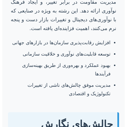
مدیریت مقاومت در برابر تغییر، و ایجاد فرهنگ
نوآوری ارائه دهد. این رشته به ویژه در صنایعی که
با نوآوری‌های دیجیتال و تغییرات بازار دست و پنجه
نرم می‌کنند، اهمیت فزاینده‌ای یافته است.
افزایش رقابت‌پذیری سازمان‌ها در بازارهای جهانی
توسعه قابلیت‌های نوآوری و خلاقیت سازمانی
بهبود عملکرد و بهره‌وری از طریق بهینه‌سازی
فرآیندها
مدیریت موفق چالش‌های ناشی از تغییرات
تکنولوژیک و اقتصادی
چالش‌های نگارش