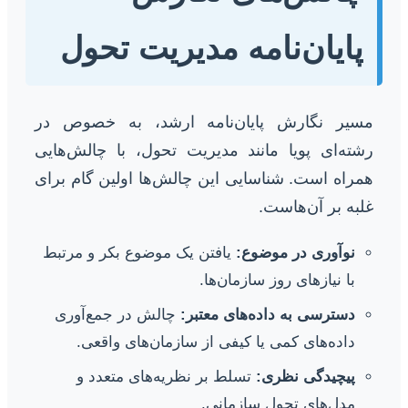
پایان‌نامه مدیریت تحول
مسیر نگارش پایان‌نامه ارشد، به خصوص در
رشته‌ای پویا مانند مدیریت تحول، با چالش‌هایی
همراه است. شناسایی این چالش‌ها اولین گام برای
غلبه بر آن‌هاست.
نوآوری در موضوع:
یافتن یک موضوع بکر و مرتبط
با نیازهای روز سازمان‌ها.
دسترسی به داده‌های معتبر:
چالش در جمع‌آوری
داده‌های کمی یا کیفی از سازمان‌های واقعی.
پیچیدگی نظری:
تسلط بر نظریه‌های متعدد و
مدل‌های تحول سازمانی.