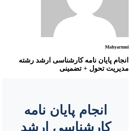
Mahyarmni
انجام پایان نامه کارشناسی ارشد رشته
مدیریت تحول + تضمینی
انجام پایان نامه
کارشناسی ارشد