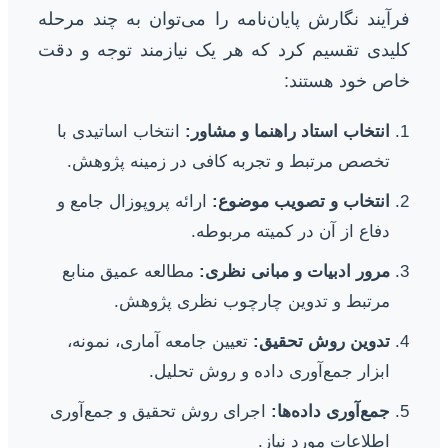
فرآیند نگارش پایان‌نامه را می‌توان به چند مرحله
کلیدی تقسیم کرد که هر یک نیازمند توجه و دقت
خاص خود هستند:
انتخاب استاد راهنما و مشاور:
انتخاب اساتیدی با
تخصص مرتبط و تجربه کافی در زمینه پژوهش.
انتخاب و تصویب موضوع:
ارائه پروپوزال جامع و
دفاع از آن در کمیته مربوطه.
مرور ادبیات و مبانی نظری:
مطالعه عمیق منابع
مرتبط و تدوین چارچوب نظری پژوهش.
تدوین روش تحقیق:
تعیین جامعه آماری، نمونه،
ابزار جمع‌آوری داده و روش تحلیل.
جمع‌آوری داده‌ها:
اجرای روش تحقیق و جمع‌آوری
اطلاعات مورد نیاز.