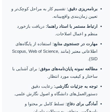
برنامه‌ریزی دقیق:
تقسیم کار به مراحل کوچک‌تر و
تعیین زمان‌بندی واقع‌بینانه.
ارتباط مستمر با استاد راهنما:
دریافت بازخورد
منظم و اعمال اصلاحات.
مهارت در جستجوی منابع:
استفاده از پایگاه‌های
اطلاعاتی معتبر (مانند Scopus, Web of Science,
SID).
مطالعه نمونه پایان‌نامه‌های موفق:
برای آشنایی با
ساختار و کیفیت مورد انتظار.
توجه به جزئیات نگارشی:
رعایت دقیق
دستورالعمل‌های دانشگاه و اصول نگارش علمی.
آمادگی برای دفاع:
تسلط کامل بر محتوا و
پاسخگویی منطقی به سوالات داوران.