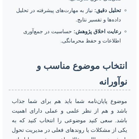
تحلیل دقیق:
نیاز به مهارت‌های پیشرفته در تحلیل
داده‌ها و تفسیر نتایج.
رعایت اخلاق پژوهش:
حساسیت در جمع‌آوری
اطلاعات و حفظ محرمانگی.
انتخاب موضوع مناسب و
نوآورانه
موضوع پایان‌نامه شما باید هم برای شما جذاب
باشد و هم از نظر علمی و عملی دارای اهمیت
باشد. سعی کنید موضوعی را انتخاب کنید که به
یکی از مشکلات یا روندهای فعلی در مدیریت تحول