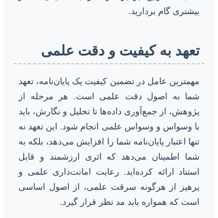
بیشتری گام بردارید.
تعهد به کیفیت و دقت علمی
مهمترین عامل در تضمین کیفیت یک پایان‌نامه، تعهد
شما به اصول دقت علمی است. هر مرحله از
پژوهش، از جمع‌آوری داده‌ها تا تحلیل و نگارش، باید
با وسواس و وسواس علمی انجام شود. این تعهد نه
تنها اعتبار پایان‌نامه شما را افزایش می‌دهد، بلکه به
شما اطمینان می‌دهد که اثری ارزشمند و قابل
استناد ارائه کرده‌اید. رعایت امانت‌داری علمی و
پرهیز از هرگونه سرقت علمی، از اصول اساسی
است که همواره باید مد نظر قرار گیرد.