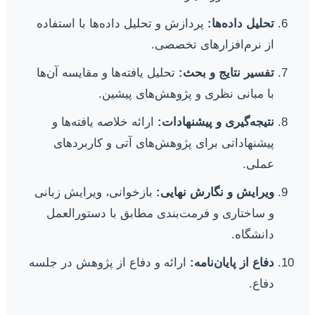
تحلیل داده‌ها:
پردازش و تحلیل داده‌ها با استفاده
از نرم‌افزارهای تخصصی.
تفسیر نتایج و بحث:
تحلیل یافته‌ها و مقایسه آن‌ها
با مبانی نظری و پژوهش‌های پیشین.
نتیجه‌گیری و پیشنهادات:
ارائه خلاصه یافته‌ها و
پیشنهاداتی برای پژوهش‌های آتی و کاربردهای
عملی.
ویرایش و نگارش نهایی:
بازخوانی، ویرایش زبانی
و ساختاری و فرمت‌بندی مطابق با دستورالعمل
دانشگاه.
دفاع از پایان‌نامه:
ارائه و دفاع از پژوهش در جلسه
دفاع.