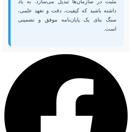
مثبت در سازمان‌ها تبدیل می‌سازد. به یاد
داشته باشید که کیفیت، دقت و تعهد علمی،
سنگ بنای یک پایان‌نامه موفق و تضمینی
است.