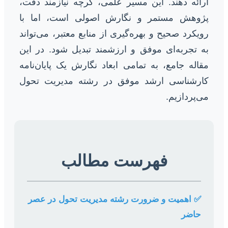
ارائه دهند. این مسیر علمی، گرچه نیازمند دقت،
پژوهش مستمر و نگارش اصولی است، اما با
رویکرد صحیح و بهره‌گیری از منابع معتبر، می‌تواند
به تجربه‌ای موفق و ارزشمند تبدیل شود. در این
مقاله جامع، به تمامی ابعاد نگارش یک پایان‌نامه
کارشناسی ارشد موفق در رشته مدیریت تحول
می‌پردازیم.
فهرست مطالب
✅ اهمیت و ضرورت رشته مدیریت تحول در عصر
حاضر