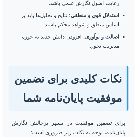
رعایت اصول نگارش علمی باشد.
استدلال قوی و منطقی:
نتایج و تحلیل‌ها باید بر
اساس منطق و شواهد محکم باشند.
اصالت و نوآوری:
افزودن دانش جدید به حوزه
مدیریت تحول.
نکات کلیدی برای تضمین
موفقیت پایان‌نامه شما
برای تضمین موفقیت در مسیر پرچالش نگارش
پایان‌نامه، توجه به نکات زیر ضروری است: