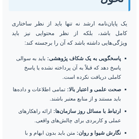
یک پایان‌نامه ارشد نه تنها باید از نظر ساختاری
کامل باشد، بلکه از نظر محتوایی نیز باید
ویژگی‌هایی داشته باشد که آن را برجسته کند:
پاسخگویی به یک شکاف پژوهشی:
باید به سوالی
پاسخ دهد که قبلاً به آن پرداخته نشده یا پاسخ
کاملی دریافت نکرده است.
صحت علمی و اعتبار بالا:
تمامی اطلاعات و داده‌ها
باید مستند و از منابع معتبر باشند.
ارتباط با مسائل روز سازمان‌ها:
ارائه راهکارهای
عملی و کاربردی برای چالش‌های واقعی.
نگارش شیوا و روان:
متن باید بدون ابهام و با