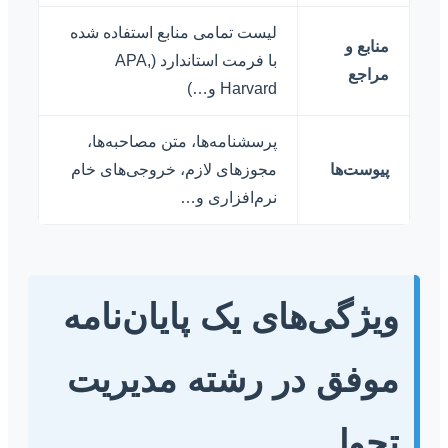
لیست تمامی منابع استفاده شده
منابع و
با فرمت استاندارد (APA,
مراجع
Harvard و…)
پرسشنامه‌ها، متن مصاحبه‌ها،
پیوست‌ها
مجوزهای لازم، خروجی‌های خام
نرم‌افزاری و…
ویژگی‌های یک پایان‌نامه
موفق در رشته مدیریت
تحول