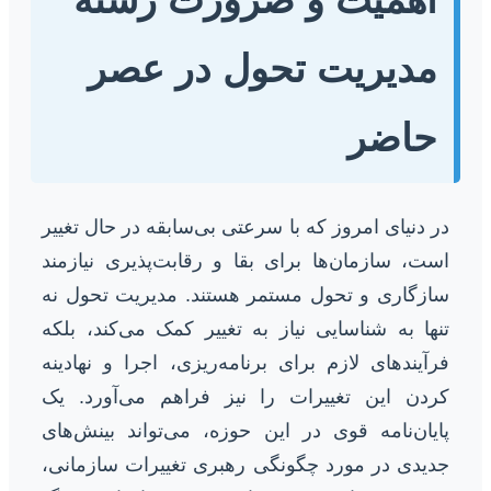
مدیریت تحول در عصر
حاضر
در دنیای امروز که با سرعتی بی‌سابقه در حال تغییر
است، سازمان‌ها برای بقا و رقابت‌پذیری نیازمند
سازگاری و تحول مستمر هستند. مدیریت تحول نه
تنها به شناسایی نیاز به تغییر کمک می‌کند، بلکه
فرآیندهای لازم برای برنامه‌ریزی، اجرا و نهادینه
کردن این تغییرات را نیز فراهم می‌آورد. یک
پایان‌نامه قوی در این حوزه، می‌تواند بینش‌های
جدیدی در مورد چگونگی رهبری تغییرات سازمانی،