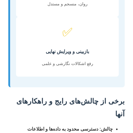
روان، منسجم و مستدل
✅
بازبینی و ویرایش نهایی
رفع اشکالات نگارشی و علمی
برخی از چالش‌های رایج و راهکارهای
آنها
چالش: دسترسی محدود به داده‌ها و اطلاعات