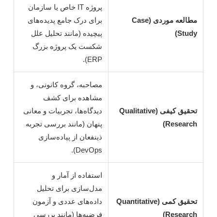
پروژه IT خاص یا سازمان
مطالعه موردی (Case
برای درک جامع پدیده‌های
Study)
پیچیده (مانند تحلیل علل
شکست یک پروژه بزرگ
ERP).
مصاحبه، گروه کانونی، و
مشاهده برای کشف
تحقیق کیفی (Qualitative
دیدگاه‌ها، تجربیات و معانی
Research)
پنهان (مانند بررسی تجربه
ذینفعان از پیاده‌سازی
DevOps).
استفاده از آمار و
مدل‌سازی برای تحلیل
تحقیق کمی (Quantitative
داده‌های عددی و آزمون
Research)
فرضیه‌ها (مانند بررسی