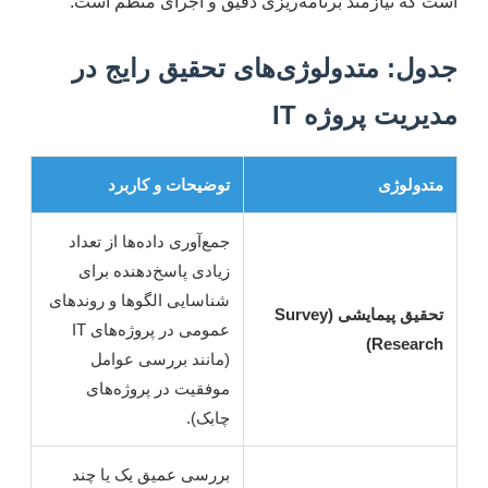
است که نیازمند برنامه‌ریزی دقیق و اجرای منظم است.
جدول: متدولوژی‌های تحقیق رایج در
مدیریت پروژه IT
متدولوژی
توضیحات و کاربرد
جمع‌آوری داده‌ها از تعداد
زیادی پاسخ‌دهنده برای
شناسایی الگوها و روندهای
تحقیق پیمایشی (Survey
عمومی در پروژه‌های IT
Research)
(مانند بررسی عوامل
موفقیت در پروژه‌های
چابک).
بررسی عمیق یک یا چند