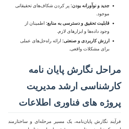
جدید و نوآورانه بودن:
پر کردن شکاف‌های تحقیقاتی
موجود.
قابلیت تحقیق و دسترسی به منابع:
اطمینان از
وجود داده‌ها و ابزارهای لازم.
ارزش کاربردی و صنعتی:
ارائه راه‌حل‌های عملی
برای مشکلات واقعی.
مراحل نگارش پایان نامه
کارشناسی ارشد مدیریت
پروژه های فناوری اطلاعات
فرآیند نگارش پایان‌نامه، یک مسیر مرحله‌ای و ساختارمند