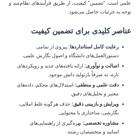
علمی است. “تضمین” کیفیت، از طریق فرآیندهای نظام‌مند و
توجه به جزئیات حاصل می‌شود.
عناصر کلیدی برای تضمین کیفیت
رعایت کامل استانداردها:
پیروی از تمامی
دستورالعمل‌های دانشگاه و اصول نگارش علمی.
اصالت و نوآوری:
ارائه یافته‌های جدید و رویکردهای
تازه، نه صرفاً بازتولید دانش موجود.
دقت علمی و منطقی:
استدلال‌های محکم، داده‌های
معتبر و تحلیل‌های دقیق.
ویرایش و بازبینی دقیق:
حذف هرگونه غلط املایی،
نگارشی، ساختاری یا محتوایی.
مشاوره تخصصی:
بهره‌گیری از راهنمایی‌های
اساتید و متخصصان رشته.