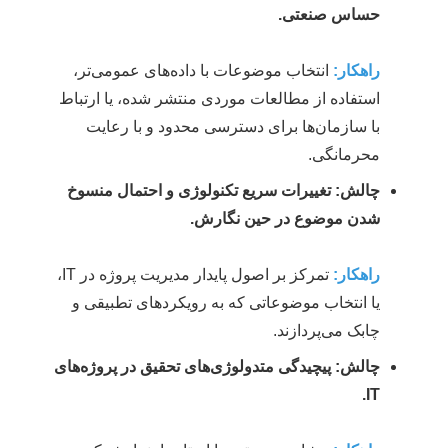
حساس صنعتی.
راهکار:
انتخاب موضوعات با داده‌های عمومی‌تر،
استفاده از مطالعات موردی منتشر شده، یا ارتباط
با سازمان‌ها برای دسترسی محدود و با رعایت
محرمانگی.
چالش: تغییرات سریع تکنولوژی و احتمال منسوخ
شدن موضوع در حین نگارش.
راهکار:
تمرکز بر اصول پایدار مدیریت پروژه در IT،
یا انتخاب موضوعاتی که به رویکردهای تطبیقی و
چابک می‌پردازند.
چالش: پیچیدگی متدولوژی‌های تحقیق در پروژه‌های
IT.