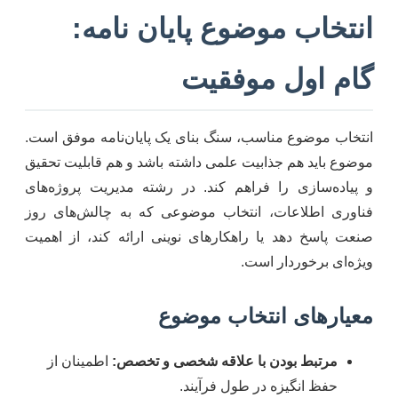
انتخاب موضوع پایان نامه:
گام اول موفقیت
انتخاب موضوع مناسب، سنگ بنای یک پایان‌نامه موفق است.
موضوع باید هم جذابیت علمی داشته باشد و هم قابلیت تحقیق
و پیاده‌سازی را فراهم کند. در رشته مدیریت پروژه‌های
فناوری اطلاعات، انتخاب موضوعی که به چالش‌های روز
صنعت پاسخ دهد یا راهکارهای نوینی ارائه کند، از اهمیت
ویژه‌ای برخوردار است.
معیارهای انتخاب موضوع
مرتبط بودن با علاقه شخصی و تخصص:
اطمینان از
حفظ انگیزه در طول فرآیند.