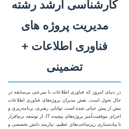
کارشناسی ارشد رشته
مدیریت پروژه های
فناوری اطلاعات +
تضمینی
در دنیای امروز که فناوری اطلاعات با سرعتی بی‌سابقه در
حال تحول است، نقش مدیران پروژه‌های فناوری اطلاعات
بیش از پیش حیاتی شده است. توانایی رهبری، برنامه‌ریزی و
اجرای موفقیت‌آمیز پروژه‌های پیچیده IT، از توسعه نرم‌افزار
تا پیاده‌سازی زیرساخت‌های عظیم، نیازمند دانش تخصصی و