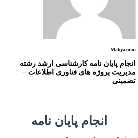
Mahyarmni
انجام پایان نامه کارشناسی ارشد رشته
مدیریت پروژه های فناوری اطلاعات +
تضمینی
انجام پایان نامه