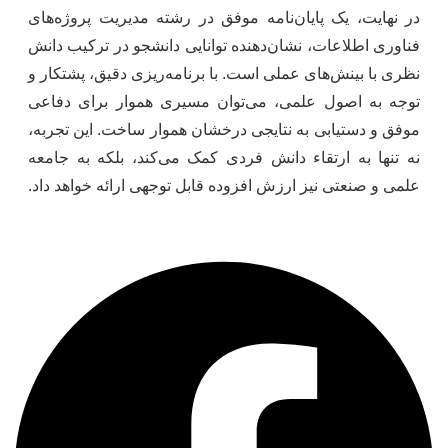
در نهایت، یک پایان‌نامه موفق در رشته مدیریت پروژه‌های
فناوری اطلاعات، نشان‌دهنده توانایی دانشجو در ترکیب دانش
نظری با بینش‌های عملی است. با برنامه‌ریزی دقیق، پشتکار و
توجه به اصول علمی، می‌توان مسیری هموار برای دفاعی
موفق و دستیابی به نتایجی درخشان هموار ساخت. این تجربه،
نه تنها به ارتقاء دانش فردی کمک می‌کند، بلکه به جامعه
علمی و صنعتی نیز ارزش افزوده قابل توجهی ارائه خواهد داد.