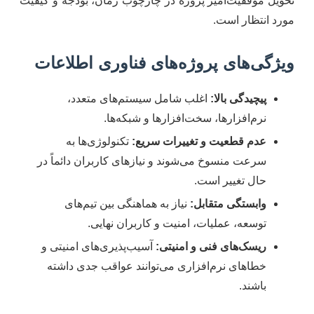
تحویل موفقیت‌آمیز پروژه در چارچوب زمان، بودجه و کیفیت
مورد انتظار است.
ویژگی‌های پروژه‌های فناوری اطلاعات
پیچیدگی بالا:
اغلب شامل سیستم‌های متعدد،
نرم‌افزارها، سخت‌افزارها و شبکه‌ها.
عدم قطعیت و تغییرات سریع:
تکنولوژی‌ها به
سرعت منسوخ می‌شوند و نیازهای کاربران دائماً در
حال تغییر است.
وابستگی متقابل:
نیاز به هماهنگی بین تیم‌های
توسعه، عملیات، امنیت و کاربران نهایی.
ریسک‌های فنی و امنیتی:
آسیب‌پذیری‌های امنیتی و
خطاهای نرم‌افزاری می‌توانند عواقب جدی داشته
باشند.