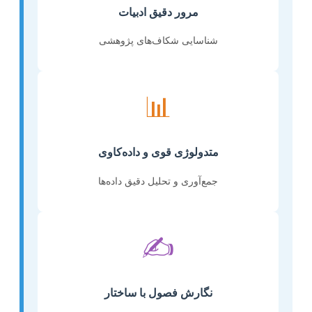
مرور دقیق ادبیات
شناسایی شکاف‌های پژوهشی
📊
متدولوژی قوی و داده‌کاوی
جمع‌آوری و تحلیل دقیق داده‌ها
✍️
نگارش فصول با ساختار