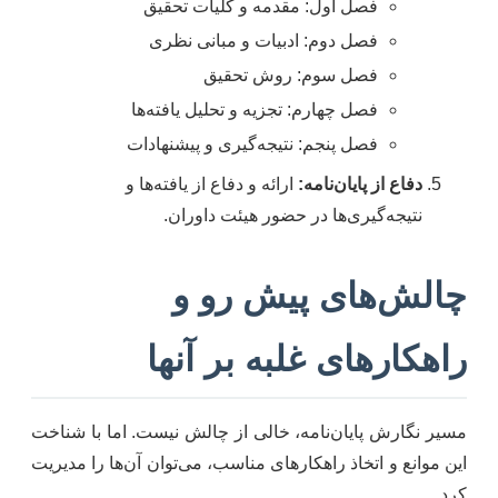
فصل اول: مقدمه و کلیات تحقیق
فصل دوم: ادبیات و مبانی نظری
فصل سوم: روش تحقیق
فصل چهارم: تجزیه و تحلیل یافته‌ها
فصل پنجم: نتیجه‌گیری و پیشنهادات
دفاع از پایان‌نامه:
ارائه و دفاع از یافته‌ها و
نتیجه‌گیری‌ها در حضور هیئت داوران.
چالش‌های پیش رو و
راهکارهای غلبه بر آنها
مسیر نگارش پایان‌نامه، خالی از چالش نیست. اما با شناخت
این موانع و اتخاذ راهکارهای مناسب، می‌توان آن‌ها را مدیریت
کرد.