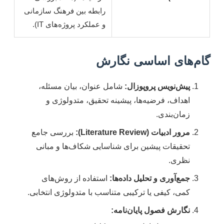
رابطه بین فرهنگ سازمانی
و عملکرد پروژه‌های IT).
گام‌های اساسی نگارش
پیش‌نویس پروپوزال:
شامل عنوان، بیان مسئله،
اهداف، فرضیه‌ها، پیشینه تحقیق، متدولوژی و
زمان‌بندی.
مرور ادبیات (Literature Review):
بررسی جامع
تحقیقات پیشین برای شناسایی شکاف‌ها و مبانی
نظری.
جمع‌آوری و تحلیل داده‌ها:
استفاده از روش‌های
کمی، کیفی یا ترکیبی متناسب با متدولوژی انتخابی.
نگارش فصول پایان‌نامه: