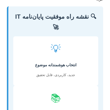
🔍 نقشه راه موفقیت پایان‌نامه IT
🚀
💡
انتخاب هوشمندانه موضوع
جدید، کاربردی، قابل تحقیق
📚