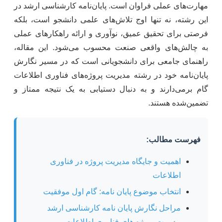
مهارت‌های عملی فراوان است. پایان‌نامه کارشناسی ارشد در
این رشته، نه تنها اوج تلاش‌های علمی دانشجو است، بلکه
فرصتی برای تحقیق عمیق، نوآوری و ارائه راهکارهای عملی
به چالش‌های واقعی صنعت محسوب می‌شود. این مقاله،
راهنمای جامعی برای دانشجویانی است که در مسیر نگارش
پایان‌نامه خود در رشته مدیریت پروژه‌های فناوری اطلاعات
گام برمی‌دارند و به دنبال دستیابی به یک نتیجه ممتاز و
تضمین‌شده هستند.
فهرست مطالب:
اهمیت و جایگاه مدیریت پروژه در فناوری
اطلاعات
انتخاب موضوع پایان نامه: گام اول موفقیت
مراحل نگارش پایان نامه کارشناسی ارشد
مدیریت پروژه های فناوری اطلاعات