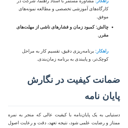
راهکار:
مشاوره مستمر با استاد راهنما، شرکت در
کارگاه‌های آموزشی تخصصی و مطالعه نمونه‌های
موفق.
چالش: کمبود زمان و فشارهای ناشی از مهلت‌های
مقرر.
راهکار:
برنامه‌ریزی دقیق، تقسیم کار به مراحل
کوچک‌تر، و پایبندی به برنامه زمان‌بندی.
ضمانت کیفیت در نگارش
پایان نامه
دستیابی به یک پایان‌نامه با کیفیت عالی که منجر به نمره
ممتاز و رضایت علمی شود، نتیجه تعهد، دقت و رعایت اصول