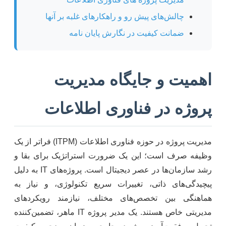
چالش‌های پیش رو و راهکارهای غلبه بر آنها
ضمانت کیفیت در نگارش پایان نامه
اهمیت و جایگاه مدیریت
پروژه در فناوری اطلاعات
مدیریت پروژه در حوزه فناوری اطلاعات (ITPM) فراتر از یک
وظیفه صرف است؛ این یک ضرورت استراتژیک برای بقا و
رشد سازمان‌ها در عصر دیجیتال است. پروژه‌های IT به دلیل
پیچیدگی‌های ذاتی، تغییرات سریع تکنولوژی، و نیاز به
هماهنگی بین تخصص‌های مختلف، نیازمند رویکردهای
مدیریتی خاص هستند. یک مدیر پروژه IT ماهر، تضمین‌کننده