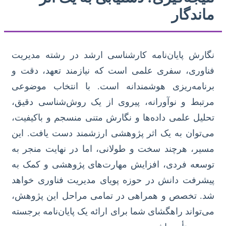
ماندگار
نگارش پایان‌نامه کارشناسی ارشد در رشته مدیریت
فناوری، سفری علمی است که نیازمند تعهد، دقت و
برنامه‌ریزی هوشمندانه است. با انتخاب موضوعی
مرتبط و نوآورانه، پیروی از یک روش‌شناسی دقیق،
تحلیل علمی داده‌ها و نگارش متنی منسجم و باکیفیت،
می‌توان به یک اثر پژوهشی ارزشمند دست یافت. این
مسیر، هرچند سخت و طولانی، اما در نهایت منجر به
توسعه فردی، افزایش مهارت‌های پژوهشی و کمک به
پیشرفت دانش در حوزه پویای مدیریت فناوری خواهد
شد. تخصص و همراهی در تمامی مراحل این پژوهش،
می‌تواند راهگشای شما برای ارائه یک پایان‌نامه برجسته