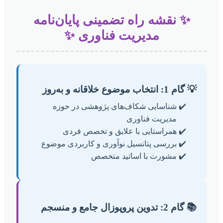
✨ نقشه راه تضمینی پایان‌نامه
مدیریت فناوری ✨
💡 گام 1: انتخاب موضوع خلاقانه و به‌روز
شناسایی شکاف‌های پژوهشی در حوزه
مدیریت فناوری
همراستایی با علایق و تخصص فردی
بررسی پتانسیل نوآوری و کاربردی موضوع
مشورت با اساتید متخصص
📚 گام 2: تدوین پروپوزال جامع و منسجم