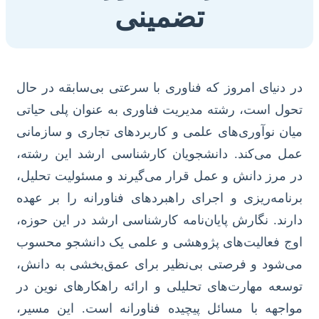
تضمینی
در دنیای امروز که فناوری با سرعتی بی‌سابقه در حال
تحول است، رشته مدیریت فناوری به عنوان پلی حیاتی
میان نوآوری‌های علمی و کاربردهای تجاری و سازمانی
عمل می‌کند. دانشجویان کارشناسی ارشد این رشته،
در مرز دانش و عمل قرار می‌گیرند و مسئولیت تحلیل،
برنامه‌ریزی و اجرای راهبردهای فناورانه را بر عهده
دارند. نگارش پایان‌نامه کارشناسی ارشد در این حوزه،
اوج فعالیت‌های پژوهشی و علمی یک دانشجو محسوب
می‌شود و فرصتی بی‌نظیر برای عمق‌بخشی به دانش،
توسعه مهارت‌های تحلیلی و ارائه راهکارهای نوین در
مواجهه با مسائل پیچیده فناورانه است. این مسیر،