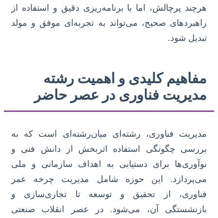
هرچند پرچالش، اما با برنامه‌ریزی دقیق و استفاده از
راهبردهای صحیح، می‌تواند به تجربه‌ای موفق و مولد
تبدیل شود.
مفاهیم کلیدی و اهمیت رشته
مدیریت فناوری در عصر حاضر
مدیریت فناوری، رشته‌ای میان‌رشته‌ای است که به
بررسی چگونگی استفاده اثربخش از دانش فنی و
نوآوری‌ها برای دستیابی به اهداف سازمانی و ملی
می‌پردازد. این حوزه شامل مدیریت چرخه عمر
فناوری، از تحقیق و توسعه تا تجاری‌سازی و
بازنشستگی آن، می‌شود. در عصر انقلاب صنعتی