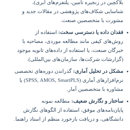
بلاکچین در زنجیره تامین، پلتفرم‌های ابری)،
شناسایی شکاف‌های پژوهشی در مقالات جدید و
مشورت با متخصصین صنعت.
فقدان داده یا دسترسی سخت:
استفاده از
روش‌های کیفی مانند مطالعه موردی، مصاحبه با
خبرگان صنعت، یا استفاده از داده‌های ثانویه موجود
(گزارشات شرکت‌ها، سازمان‌های بین‌المللی).
مشکل در تحلیل آماری:
گذراندن دوره‌های تخصصی
نرم‌افزارهای آماری (SPSS, AMOS, SmartPLS) یا
مشاوره با متخصصین آمار.
ساختار و نگارش ضعیف:
مطالعه نمونه
پایان‌نامه‌های موفق، استفاده از الگوهای نگارش
دانشگاهی، و دریافت بازخورد منظم از استاد راهنما.