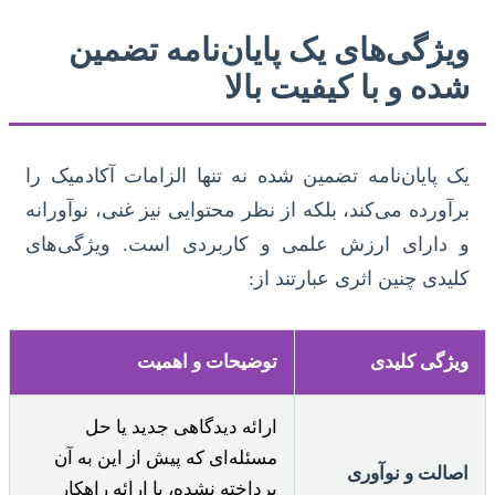
ویژگی‌های یک پایان‌نامه تضمین
شده و با کیفیت بالا
یک پایان‌نامه تضمین شده نه تنها الزامات آکادمیک را
برآورده می‌کند، بلکه از نظر محتوایی نیز غنی، نوآورانه
و دارای ارزش علمی و کاربردی است. ویژگی‌های
کلیدی چنین اثری عبارتند از:
ویژگی کلیدی
توضیحات و اهمیت
ارائه دیدگاهی جدید یا حل
مسئله‌ای که پیش از این به آن
اصالت و نوآوری
پرداخته نشده، یا ارائه راهکار