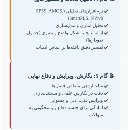
نرم‌افزارهای تحلیلی (SPSS, AMOS,
SmartPLS, NVivo)
تحلیل آماری و مدل‌سازی
ارائه نتایج به شکل واضح و بصری (جداول،
نمودارها)
تفسیر دقیق یافته‌ها بر اساس ادبیات
📝 گام 5: نگارش، ویرایش و دفاع نهایی
ساختاردهی منطقی فصل‌ها
دقت در نگارش علمی و مستندسازی
ویرایش فنی، ادبی و محتوایی
آمادگی برای جلسه دفاع و پاسخگویی به
سوالات