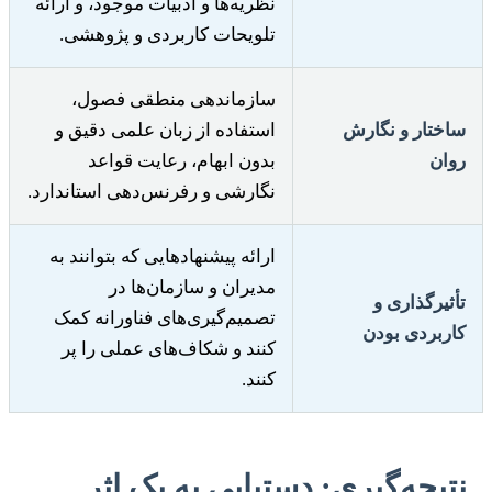
نظریه‌ها و ادبیات موجود، و ارائه
تلویحات کاربردی و پژوهشی.
سازماندهی منطقی فصول،
ساختار و نگارش
استفاده از زبان علمی دقیق و
روان
بدون ابهام، رعایت قواعد
نگارشی و رفرنس‌دهی استاندارد.
ارائه پیشنهادهایی که بتوانند به
مدیران و سازمان‌ها در
تأثیرگذاری و
تصمیم‌گیری‌های فناورانه کمک
کاربردی بودن
کنند و شکاف‌های عملی را پر
کنند.
نتیجه‌گیری: دستیابی به یک اثر