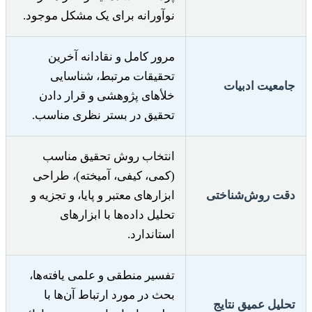
نوآورانه برای یک مشکل موجود.
مرور کامل و نقادانه آخرین
تحقیقات مرتبط، شناسایی
جامعیت ادبیات
خلأهای پژوهشی و قرار دادن
تحقیق در بستر نظری مناسب.
انتخاب روش تحقیق مناسب
(کمی، کیفی، آمیخته)، طراحی
دقت روش‌شناختی
ابزارهای معتبر و پایا، و تجزیه و
تحلیل داده‌ها با ابزارهای
استاندارد.
تفسیر منطقی و علمی یافته‌ها،
بحث در مورد ارتباط آن‌ها با
تحلیل عمیق نتایج