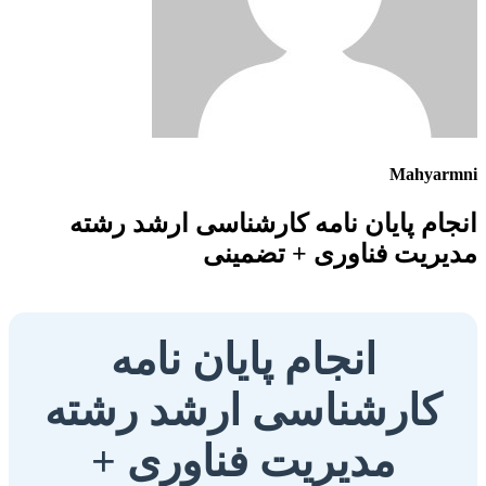
Mahyarmni
انجام پایان نامه کارشناسی ارشد رشته
مدیریت فناوری + تضمینی
انجام پایان نامه
کارشناسی ارشد رشته
مدیریت فناوری +