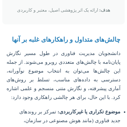
هدف:
ارائه یک اثر پژوهشی اصیل، معتبر و کاربردی
چالش‌های متداول و راهکارهای غلبه بر آنها
دانشجویان مدیریت فناوری در طول مسیر نگارش
پایان‌نامه با چالش‌های متعددی روبرو می‌شوند. از جمله
این چالش‌ها می‌توان به انتخاب موضوع نوآورانه،
دسترسی به داده‌های مناسب، تسلط بر روش‌های
آماری پیشرفته، و نگارش متنی منسجم و علمی اشاره
کرد. با این حال، برای هر چالشی راهکاری وجود دارد:
موضوع تکراری یا غیرکاربردی:
تمرکز بر روندهای
جدید فناوری (مانند هوش مصنوعی در سازمان،