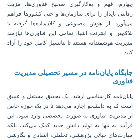
چهارم، فهم و به‌کارگیری صحیح فناوری‌ها، مزیت
رقابتی پایدار را برای سازمان‌ها و حتی کشورها فراهم
می‌آورد. از هوش مصنوعی و کلان‌داده‌ها گرفته تا
بلاکچین و اینترنت اشیا، تمامی این فناوری‌ها نیازمند
مدیریت هوشمندانه هستند تا پتانسیل کامل خود را آزاد
کنند.
جایگاه پایان‌نامه در مسیر تحصیلی مدیریت
فناوری
پایان‌نامه کارشناسی ارشد، یک تحقیق مستقل و عمیق
است که به دانشجو اجازه می‌دهد تا در یک حوزه خاص
از مدیریت فناوری به صورت تخصصی وارد شود. این
فرآیند نه تنها به تولید دانش جدید کمک می‌کند، بلکه
مهارت‌های حیاتی پژوهشی، تحلیلی، انتقادی و نگارشی