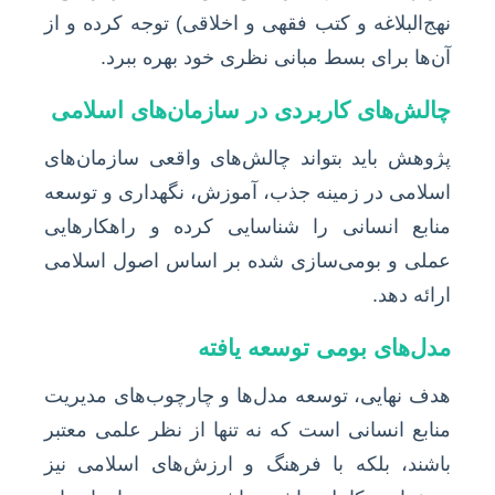
نهج‌البلاغه و کتب فقهی و اخلاقی) توجه کرده و از
آن‌ها برای بسط مبانی نظری خود بهره ببرد.
چالش‌های کاربردی در سازمان‌های اسلامی
پژوهش باید بتواند چالش‌های واقعی سازمان‌های
اسلامی در زمینه جذب، آموزش، نگهداری و توسعه
منابع انسانی را شناسایی کرده و راهکارهایی
عملی و بومی‌سازی شده بر اساس اصول اسلامی
ارائه دهد.
مدل‌های بومی توسعه یافته
هدف نهایی، توسعه مدل‌ها و چارچوب‌های مدیریت
منابع انسانی است که نه تنها از نظر علمی معتبر
باشند، بلکه با فرهنگ و ارزش‌های اسلامی نیز