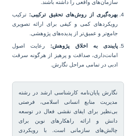
سازمان‌های واقعی را داشته باشند.
بهره‌گیری از روش‌های تحقیق ترکیبی:
ترکیب
رویکردهای کمی و کیفی برای ارائه تصویری
جامع‌تر و عمیق‌تر از پدیده‌های پژوهشی.
پایبندی به اخلاق پژوهش:
رعایت اصول
امانت‌داری، صداقت و پرهیز از هرگونه سرقت
ادبی در تمامی مراحل نگارش.
نگارش پایان‌نامه کارشناسی ارشد در رشته
مدیریت منابع انسانی اسلامی، فرصتی
بی‌نظیر برای ایفای نقشی فعال در توسعه
دانش و ارائه راهکارهای نوین برای
چالش‌های سازمانی است. با رویکردی