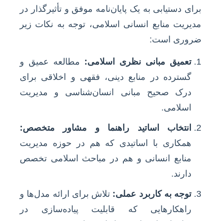
برای دستیابی به یک پایان‌نامه موفق و تأثیرگذار در
مدیریت منابع انسانی اسلامی، توجه به نکات زیر
ضروری است:
تعمیق مبانی نظری اسلامی:
مطالعه عمیق و
گسترده در منابع دینی، فقهی و اخلاقی برای
درک صحیح مبانی انسان‌شناسی و مدیریت
اسلامی.
انتخاب اساتید راهنما و مشاور متخصص:
همکاری با اساتیدی که هم در حوزه مدیریت
منابع انسانی و هم در مباحث اسلامی تخصص
دارند.
توجه به کاربرد عملی:
تلاش برای ارائه مدل‌ها و
راهکارهایی که قابلیت پیاده‌سازی در