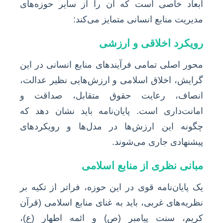
ابعاد خاصی است که آن را از سایر حوزه‌های
مدیریت منابع انسانی متمایز می‌کند:
رویکرد اخلاقی و ارزشی
محور اصلی تمامی فرآیندهای منابع انسانی در این
گرایش، اخلاق اسلامی و ارزش‌هایی نظیر عدالت،
انصاف، رعایت حقوق متقابل، صداقت و
امانت‌داری است. پایان‌نامه باید نشان دهد که
چگونه این ارزش‌ها در مدل‌ها و رویکردهای
پیشنهادی جاری می‌شوند.
مبانی نظری از منابع اسلامی
یک پایان‌نامه قوی در این حوزه، فراتر از تکیه بر
نظریه‌های غربی، باید به غنای منابع اسلامی (قرآن
کریم، سنت پیامبر (ص) و ائمه اطهار (ع)،