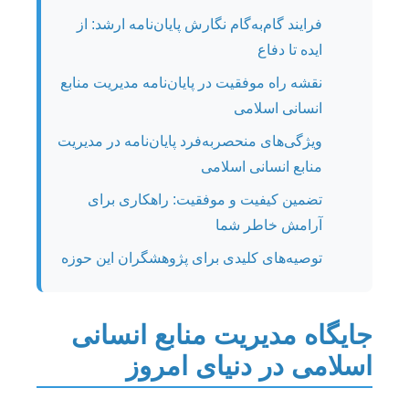
فرایند گام‌به‌گام نگارش پایان‌نامه ارشد: از
ایده تا دفاع
نقشه راه موفقیت در پایان‌نامه مدیریت منابع
انسانی اسلامی
ویژگی‌های منحصربه‌فرد پایان‌نامه در مدیریت
منابع انسانی اسلامی
تضمین کیفیت و موفقیت: راهکاری برای
آرامش خاطر شما
توصیه‌های کلیدی برای پژوهشگران این حوزه
جایگاه مدیریت منابع انسانی
اسلامی در دنیای امروز