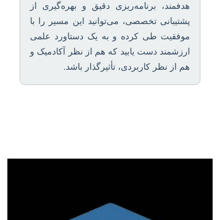
هدفمند، برنامه‌ریزی دقیق و بهره‌گیری از
پشتیبانی تخصصی، می‌توانید این مسیر را با
موفقیت طی کرده و به یک دستاورد علمی
ارزشمند دست یابید که هم از نظر آکادمیک و
هم از نظر کاربردی، تأثیرگذار باشد.