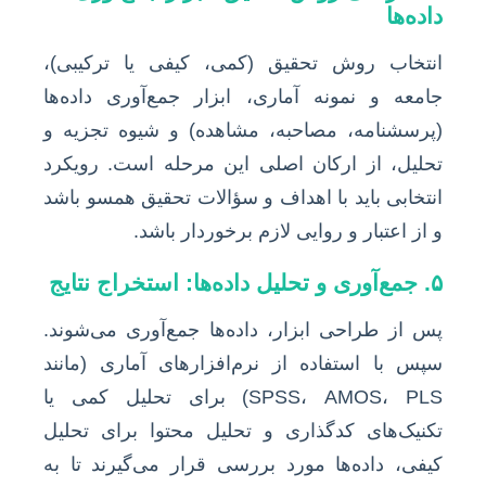
داده‌ها
انتخاب روش تحقیق (کمی، کیفی یا ترکیبی)،
جامعه و نمونه آماری، ابزار جمع‌آوری داده‌ها
(پرسشنامه، مصاحبه، مشاهده) و شیوه تجزیه و
تحلیل، از ارکان اصلی این مرحله است. رویکرد
انتخابی باید با اهداف و سؤالات تحقیق همسو باشد
و از اعتبار و روایی لازم برخوردار باشد.
۵. جمع‌آوری و تحلیل داده‌ها: استخراج نتایج
پس از طراحی ابزار، داده‌ها جمع‌آوری می‌شوند.
سپس با استفاده از نرم‌افزارهای آماری (مانند
SPSS، AMOS، PLS) برای تحلیل کمی یا
تکنیک‌های کدگذاری و تحلیل محتوا برای تحلیل
کیفی، داده‌ها مورد بررسی قرار می‌گیرند تا به