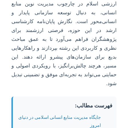
ارزشی اسلام در چارچوب مدیریت نوین منابع
انسانی، به دنبال توسعه سازمانی پایدار و
انسانی‌محور است. نگارش پایان‌نامه کارشناسی
ارشد در این حوزه، فرصتی ارزشمند برای
پژوهشگران فراهم می‌آورد تا به عمق مباحث
نظری و کاربردی این رشته بپردازند و راهکارهایی
بدیع برای سازمان‌های پیشرو ارائه دهند. این
مسیر، هرچند چالش‌برانگیز، با رویکردی اصولی و
حمایتی می‌تواند به تجربه‌ای موفق و تضمینی تبدیل
شود.
فهرست مطالب:
جایگاه مدیریت منابع انسانی اسلامی در دنیای
امروز