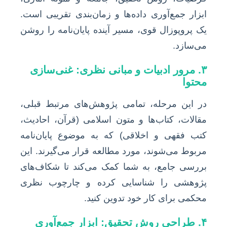
ابزار جمع‌آوری داده‌ها و زمان‌بندی تقریبی است.
یک پروپوزال قوی، مسیر آینده پایان‌نامه را روشن
می‌سازد.
۳. مرور ادبیات و مبانی نظری: غنی‌سازی
محتوا
در این مرحله، تمامی پژوهش‌های مرتبط قبلی،
مقالات، کتاب‌ها و متون اسلامی (قرآن، احادیث،
کتب فقهی و اخلاقی) که به موضوع پایان‌نامه
مربوط می‌شوند، مورد مطالعه قرار می‌گیرند. این
بررسی جامع، به شما کمک می‌کند تا شکاف‌های
پژوهشی را شناسایی کرده و چارچوب نظری
محکمی برای کار خود تدوین کنید.
۴. طراحی روش تحقیق: ابزار جمع‌آوری