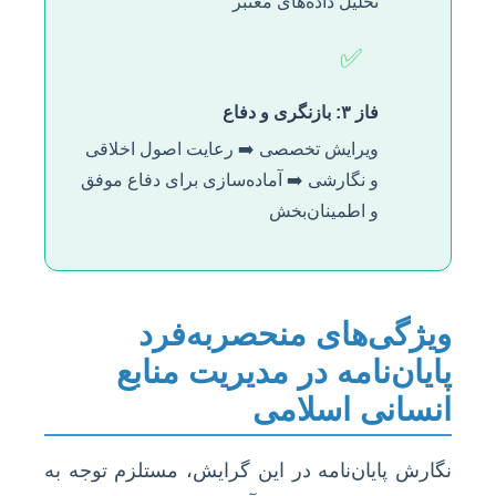
تحلیل داده‌های معتبر
✅
فاز ۳: بازنگری و دفاع
ویرایش تخصصی ➡️ رعایت اصول اخلاقی
و نگارشی ➡️ آماده‌سازی برای دفاع موفق
و اطمینان‌بخش
ویژگی‌های منحصربه‌فرد
پایان‌نامه در مدیریت منابع
انسانی اسلامی
نگارش پایان‌نامه در این گرایش، مستلزم توجه به