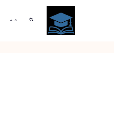
بلاگ
خانه