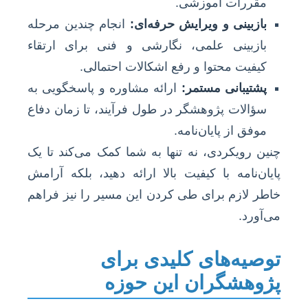
مقررات آموزشی.
بازبینی و ویرایش حرفه‌ای:
انجام چندین مرحله
بازبینی علمی، نگارشی و فنی برای ارتقاء
کیفیت محتوا و رفع اشکالات احتمالی.
پشتیبانی مستمر:
ارائه مشاوره و پاسخگویی به
سؤالات پژوهشگر در طول فرآیند، تا زمان دفاع
موفق از پایان‌نامه.
چنین رویکردی، نه تنها به شما کمک می‌کند تا یک
پایان‌نامه با کیفیت بالا ارائه دهید، بلکه آرامش
خاطر لازم برای طی کردن این مسیر را نیز فراهم
می‌آورد.
توصیه‌های کلیدی برای
پژوهشگران این حوزه