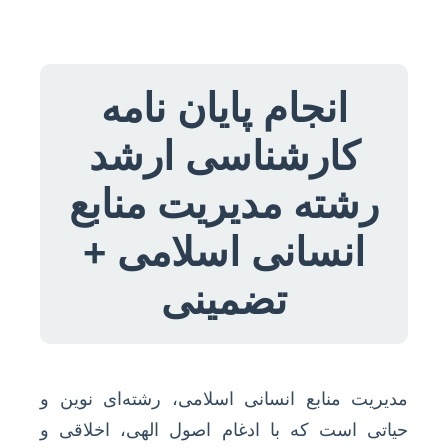
انجام پایان نامه
کارشناسی ارشد
رشته مدیریت منابع
انسانی اسلامی +
تضمینی
مدیریت منابع انسانی اسلامی، رشته‌ای نوین و
حیاتی است که با ادغام اصول الهی، اخلاقی و