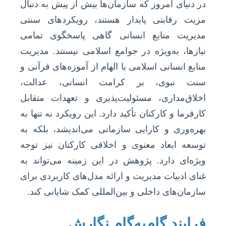
در دنیای امروز که سازمان‌ها بیش از پیش به دنبال
مزیت رقابتی پایدار هستند، رویکردهای سنتی
مدیریت منابع انسانی گاهی پاسخگوی تمامی
نیازها، به‌ویژه در جوامع اسلامی نیستند. مدیریت
منابع انسانی اسلامی با الهام از آموزه‌های قرآنی و
سنت نبوی، بر کرامت انسانی، عدالت،
اخلاق‌مداری، مسئولیت‌پذیری و تعهدات متقابل
کارفرما و کارکنان تأکید دارد. این رویکرد نه تنها به
بهره‌وری و کارایی سازمانی می‌اندیشد، بلکه به
توسعه ابعاد معنوی و اخلاقی کارکنان نیز توجه
ویژه‌ای دارد. پژوهش در این زمینه می‌تواند به
غنای ادبیات مدیریت و ارائه مدل‌های کاربردی برای
سازمان‌های داخلی و بین‌المللی کمک شایانی کند.
فرایند گام‌به‌گام نگارش