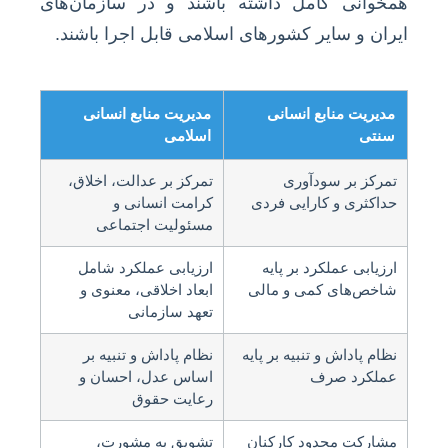
همخوانی کامل داشته باشند و در سازمان‌های
ایران و سایر کشورهای اسلامی قابل اجرا باشند.
مدیریت منابع انسانی
مدیریت منابع انسانی
سنتی
اسلامی
تمرکز بر سودآوری
تمرکز بر عدالت، اخلاق،
حداکثری و کارایی فردی
کرامت انسانی و
مسئولیت اجتماعی
ارزیابی عملکرد بر پایه
ارزیابی عملکرد شامل
شاخص‌های کمی و مالی
ابعاد اخلاقی، معنوی و
تعهد سازمانی
نظام پاداش و تنبیه بر پایه
نظام پاداش و تنبیه بر
عملکرد صرف
اساس عدل، احسان و
رعایت حقوق
مشارکت محدود کارکنان
تشویق به مشورت،