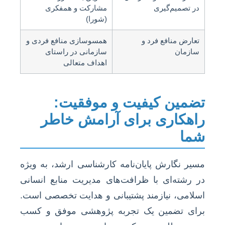
در تصمیم‌گیری
مشارکت و همفکری
(شورا)
تعارض منافع فرد و
همسوسازی منافع فردی و
سازمان
سازمانی در راستای
اهداف متعالی
تضمین کیفیت و موفقیت:
راهکاری برای آرامش خاطر
شما
مسیر نگارش پایان‌نامه کارشناسی ارشد، به ویژه
در رشته‌ای با ظرافت‌های مدیریت منابع انسانی
اسلامی، نیازمند پشتیبانی و هدایت تخصصی است.
برای تضمین یک تجربه پژوهشی موفق و کسب