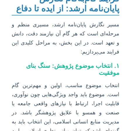
پایان‌نامه ارشد: از ایده تا دفاع
مسیر نگارش پایان‌نامه ارشد، مسیری منظم و
مرحله‌ای است که هر گام آن نیازمند دقت، دانش
و تعهد است. در این بخش، به مراحل کلیدی این
فرایند می‌پردازیم:
۱. انتخاب موضوع پژوهش: سنگ بنای
موفقیت
انتخاب موضوع مناسب، اولین و مهم‌ترین گام
است. موضوع باید واجد ویژگی‌هایی چون نوآوری،
قابلیت اجرا، ارتباط با نیازهای واقعی جامعه یا
صنعت و همسو با علایق پژوهشگر باشد. در
مدیریت منابع انسانی اسلامی، این انتخاب باید به
گونه‌ای باشد که بتوان مبانی نظری اسلامی را به