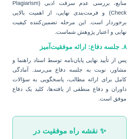
منابع، بررسی عدم سرقت ادبی (Plagiarism
Check) و فرمت‌بندی نهایی، از اهمیت بالایی
برخوردار است. این مرحله تضمین‌کننده کیفیت
نهایی و اعتبار پژوهش شماست.
۸. جلسه دفاع: ارائه موفقیت‌آمیز
پس از تأیید نهایی پایان‌نامه توسط استاد راهنما و
مشاور، نوبت به جلسه دفاع می‌رسد. آمادگی
کامل برای ارائه مطالب، پاسخگویی به سؤالات
داوران و دفاع منطقی از یافته‌ها، کلید یک دفاع
موفق است.
✨ نقشه راه موفقیت در