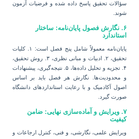
سؤالات تحقیق پاسخ داده شده و فرضیات آزمون
شوند.
۶. نگارش فصول پایان‌نامه: ساختار
استاندارد
پایان‌نامه معمولاً شامل پنج فصل است: ۱. کلیات
تحقیق، ۲. ادبیات و مبانی نظری، ۳. روش تحقیق،
۴. تجزیه و تحلیل داده‌ها، ۵. نتیجه‌گیری، پیشنهادات
و محدودیت‌ها. نگارش هر فصل باید بر اساس
اصول آکادمیک و با رعایت استانداردهای دانشگاه
صورت گیرد.
۷. ویرایش و آماده‌سازی نهایی: ضامن
کیفیت
ویرایش علمی، نگارشی، و فنی، کنترل ارجاعات و