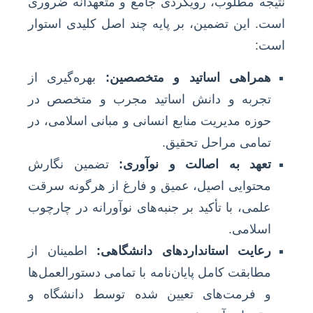
نتیجه مطلوب، رویکردی جامع و متعهدانه ضروری
است. این تضمین، بر پایه چند اصل کلیدی استوار
است:
همراهی اساتید و متخصصین:
بهره‌گیری از
تجربه و دانش اساتید مجرب و متخصص در
حوزه مدیریت منابع انسانی و مبانی اسلامی، در
تمامی مراحل تحقیق.
تعهد به اصالت و نوآوری:
تضمین نگارش
محتوایی اصیل، عمیق و فارغ از هرگونه سرقت
علمی، با تأکید بر جنبه‌های نوآورانه در چارچوب
اسلامی.
رعایت استانداردهای دانشگاهی:
اطمینان از
مطابقت کامل پایان‌نامه با تمامی دستورالعمل‌ها
و فرمت‌های تعیین شده توسط دانشگاه و