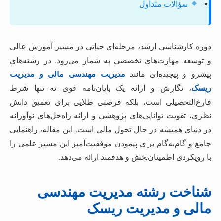
سؤالات متداول
دوره کارشناسی ارشد، مرحله‌ای حیاتی در مسیر آموزش عالی
و توسعه مهارت‌های تخصصی به شمار می‌رود. در رشته‌های
پیشرو و پیچیده‌ای مانند
مدیریت مهندسی مالی و مدیریت
ریسک
، نگارش و ارائه یک پایان‌نامه قوی نه تنها شرط
فارغ‌التحصیلی است، بلکه فرصتی طلایی برای تعمیق دانش
نظری، تقویت توانایی‌های پژوهشی و ارائه راه‌حل‌های نوآورانه
در دنیای همیشه در حال تحول مالی است. این مقاله، راهنمایی
جامع و گام‌به‌گام برای پیمودن موفقیت‌آمیز این مسیر علمی را
با رویکردی اطمینان‌بخش و هدفمند ارائه می‌دهد.
شناخت رشته مدیریت مهندسی
مالی و مدیریت ریسک