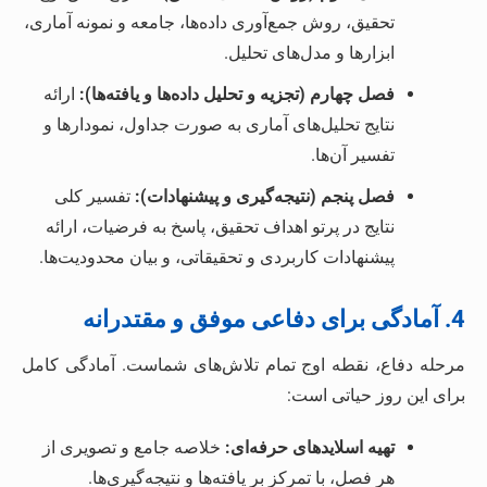
تحقیق، روش جمع‌آوری داده‌ها، جامعه و نمونه آماری،
ابزارها و مدل‌های تحلیل.
فصل چهارم (تجزیه و تحلیل داده‌ها و یافته‌ها):
ارائه
نتایج تحلیل‌های آماری به صورت جداول، نمودارها و
تفسیر آن‌ها.
فصل پنجم (نتیجه‌گیری و پیشنهادات):
تفسیر کلی
نتایج در پرتو اهداف تحقیق، پاسخ به فرضیات، ارائه
پیشنهادات کاربردی و تحقیقاتی، و بیان محدودیت‌ها.
4. آمادگی برای دفاعی موفق و مقتدرانه
مرحله دفاع، نقطه اوج تمام تلاش‌های شماست. آمادگی کامل
برای این روز حیاتی است:
تهیه اسلاید‌های حرفه‌ای:
خلاصه جامع و تصویری از
هر فصل، با تمرکز بر یافته‌ها و نتیجه‌گیری‌ها.