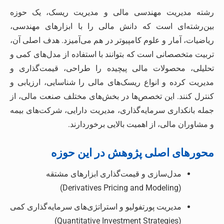
رشته مدیریت مهندسی مالی و مدیریت ریسک، یک حوزه
بین‌رشته‌ای است که دانش مالی را با ابزارهای مهندسی،
ریاضیات، آمار و علوم کامپیوتر در هم می‌آمیزد. هدف اصلی آن،
تربیت متخصصانی است که بتوانند با استفاده از مدل‌های کمی و
تحلیلی، محصولات مالی پیچیده را طراحی، قیمت‌گذاری و
مدیریت کرده و انواع ریسک‌های مالی را شناسایی، ارزیابی و
کنترل کنند. این تخصص‌ها در بخش‌های مختلف صنعت مالی، از
جمله بانکداری سرمایه‌گذاری، مدیریت دارایی، شرکت‌های بیمه
و مشاوران مالی، از اهمیت بالایی برخوردارند.
محورهای اصلی پژوهش در این حوزه
مدل‌سازی و قیمت‌گذاری ابزارهای مشتقه
(Derivatives Pricing and Modeling)
مدیریت پورتفولیو و استراتژی‌های سرمایه‌گذاری کمی
(Quantitative Investment Strategies)