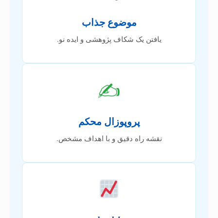
موضوع جذاب
یافتن یک شکاف پژوهشی و ایده نو.
✍️
پروپوزال محکم
نقشه راه دقیق و با اهداف مشخص.