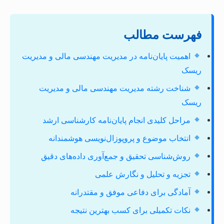
فهرست مطالب
اهمیت پایان‌نامه در مدیریت مهندسی مالی و مدیریت
ریسک
شناخت رشته مدیریت مهندسی مالی و مدیریت
ریسک
مراحل کلیدی انجام پایان‌نامه کارشناسی ارشد
انتخاب موضوع و پروپوزال‌نویسی هوشمندانه
روش‌شناسی تحقیق و جمع‌آوری داده‌های دقیق
تجزیه و تحلیل و نگارش علمی
آمادگی برای دفاعی موفق و مقتدرانه
نکات تکمیلی برای کسب بهترین نتیجه