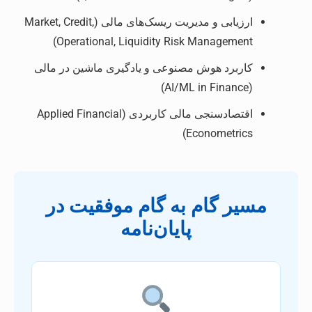
ارزیابی و مدیریت ریسک‌های مالی (Market, Credit,
Operational, Liquidity Risk Management)
کاربرد هوش مصنوعی و یادگیری ماشین در مالی
(AI/ML in Finance)
اقتصادسنجی مالی کاربردی (Applied Financial
Econometrics)
مسیر گام به گام موفقیت در
پایان‌نامه