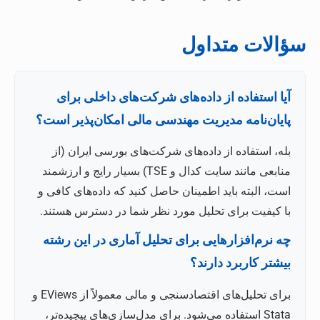
سؤالات متداول
آیا استفاده از داده‌های شرکت‌های داخلی برای
پایان‌نامه مدیریت مهندسی مالی امکان‌پذیر است؟
بله، استفاده از داده‌های شرکت‌های بورسی ایران (از
منابعی مانند سایت کدال و TSE) بسیار رایج و ارزشمند
است، البته باید اطمینان حاصل کنید که داده‌های کافی و
با کیفیت برای تحلیل مورد نظر شما در دسترس هستند.
چه نرم‌افزارهایی برای تحلیل آماری در این رشته
بیشتر کاربرد دارند؟
برای تحلیل‌های اقتصادسنجی و مالی معمولاً از EViews و
Stata استفاده می‌شود. برای مدل‌سازی‌های پیچیده‌تر،