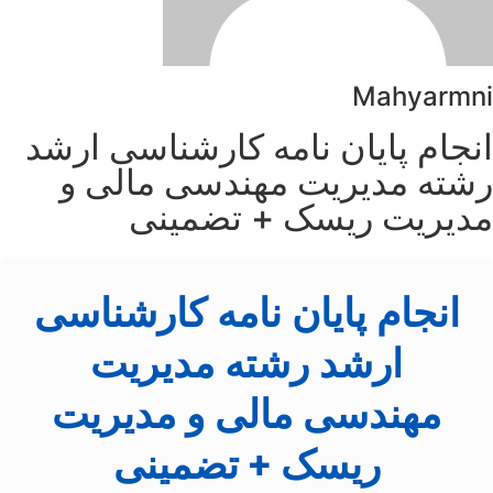
Mahyarmni
انجام پایان نامه کارشناسی ارشد
رشته مدیریت مهندسی مالی و
مدیریت ریسک + تضمینی
انجام پایان نامه کارشناسی
ارشد رشته مدیریت
مهندسی مالی و مدیریت
ریسک + تضمینی