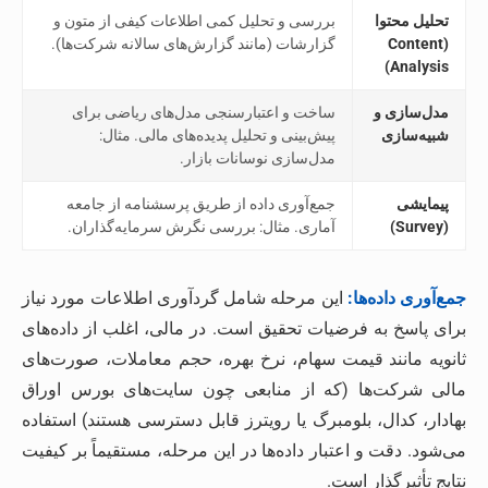
تحلیل محتوا
بررسی و تحلیل کمی اطلاعات کیفی از متون و
(Content
گزارشات (مانند گزارش‌های سالانه شرکت‌ها).
Analysis)
مدل‌سازی و
ساخت و اعتبارسنجی مدل‌های ریاضی برای
شبیه‌سازی
پیش‌بینی و تحلیل پدیده‌های مالی. مثال:
مدل‌سازی نوسانات بازار.
پیمایشی
جمع‌آوری داده از طریق پرسشنامه از جامعه
(Survey)
آماری. مثال: بررسی نگرش سرمایه‌گذاران.
جمع‌آوری داده‌ها:
این مرحله شامل گردآوری اطلاعات مورد نیاز
برای پاسخ به فرضیات تحقیق است. در مالی، اغلب از داده‌های
ثانویه مانند قیمت سهام، نرخ بهره، حجم معاملات، صورت‌های
مالی شرکت‌ها (که از منابعی چون سایت‌های بورس اوراق
بهادار، کدال، بلومبرگ یا رویترز قابل دسترسی هستند) استفاده
می‌شود. دقت و اعتبار داده‌ها در این مرحله، مستقیماً بر کیفیت
نتایج تأثیرگذار است.