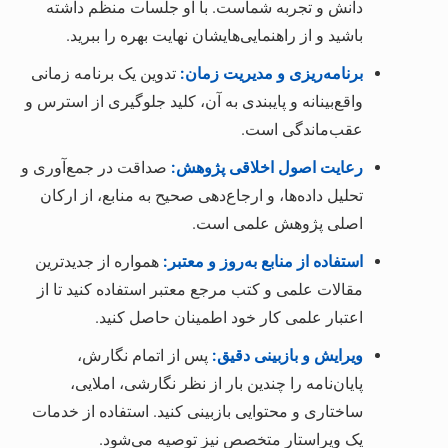
دانش و تجربه شماست. با او جلسات منظم داشته
باشید و از راهنمایی‌هایشان نهایت بهره را ببرید.
برنامه‌ریزی و مدیریت زمان:
تدوین یک برنامه زمانی
واقع‌بینانه و پایبندی به آن، کلید جلوگیری از استرس و
عقب‌ماندگی است.
رعایت اصول اخلاقی پژوهش:
صداقت در جمع‌آوری و
تحلیل داده‌ها، و ارجاع‌دهی صحیح به منابع، از ارکان
اصلی پژوهش علمی است.
استفاده از منابع به‌روز و معتبر:
همواره از جدیدترین
مقالات علمی و کتب مرجع معتبر استفاده کنید تا از
اعتبار علمی کار خود اطمینان حاصل کنید.
ویرایش و بازبینی دقیق:
پس از اتمام نگارش،
پایان‌نامه را چندین بار از نظر نگارشی، املایی،
ساختاری و محتوایی بازبینی کنید. استفاده از خدمات
یک ویراستار متخصص نیز توصیه می‌شود.