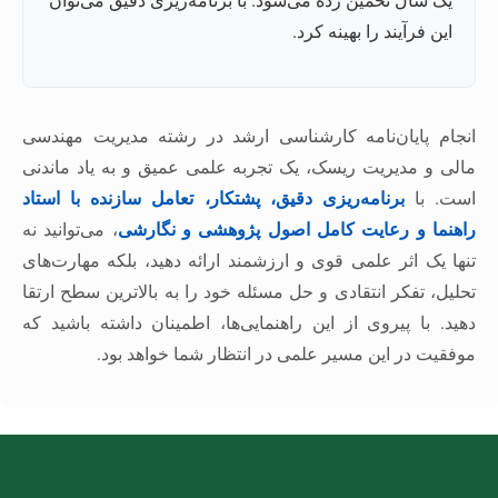
یک سال تخمین زده می‌شود. با برنامه‌ریزی دقیق می‌توان
این فرآیند را بهینه کرد.
انجام پایان‌نامه کارشناسی ارشد در رشته مدیریت مهندسی
مالی و مدیریت ریسک، یک تجربه علمی عمیق و به یاد ماندنی
است. با
برنامه‌ریزی دقیق، پشتکار، تعامل سازنده با استاد
راهنما و رعایت کامل اصول پژوهشی و نگارشی
، می‌توانید نه
تنها یک اثر علمی قوی و ارزشمند ارائه دهید، بلکه مهارت‌های
تحلیل، تفکر انتقادی و حل مسئله خود را به بالاترین سطح ارتقا
دهید. با پیروی از این راهنمایی‌ها، اطمینان داشته باشید که
موفقیت در این مسیر علمی در انتظار شما خواهد بود.