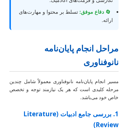
🔄 دفاع موفق:
تسلط بر محتوا و مهارت‌های
ارائه.
راحل انجام پایان‌نامه
انوفناوری
سیر انجام پایان‌نامه نانوفناوری معمولاً شامل چندین
رحله کلیدی است که هر یک نیازمند توجه و تخصص
اص خود می‌باشد.
1. بررسی جامع ادبیات (Literature
Review