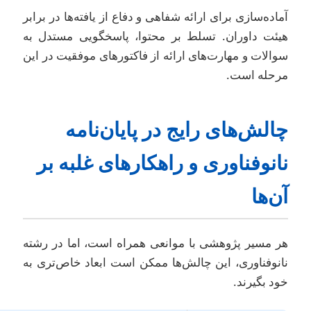
ماده‌سازی برای ارائه شفاهی و دفاع از یافته‌ها در برابر
یئت داوران. تسلط بر محتوا، پاسخگویی مستدل به
والات و مهارت‌های ارائه از فاکتورهای موفقیت در این
رحله است.
الش‌های رایج در پایان‌نامه
انوفناوری و راهکارهای غلبه بر
ن‌ها
ر مسیر پژوهشی با موانعی همراه است، اما در رشته
انوفناوری، این چالش‌ها ممکن است ابعاد خاص‌تری به
ود بگیرند.