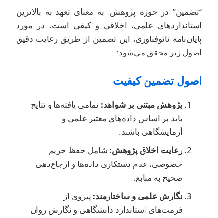
تضمین” در حوزه پژوهش، به معنای تعهد به بالاترین
ستانداردهای علمی، اخلاقی و کیفی است. در مورد
ایان‌نامه نانوفناوری، این تضمین از طریق رعایت دقیق
صول زیر محقق می‌شود:
صول تضمین کیفیت
پژوهش مبتنی بر شواهد:
تمامی یافته‌ها و نتایج
باید بر اساس داده‌های معتبر علمی و
آزمایشگاهی باشند.
رعایت اخلاق پژوهش:
شامل حفظ حریم
خصوصی، عدم دستکاری داده‌ها و ارجاع‌دهی
صحیح به منابع.
نگارش علمی و ساختارمند:
پیروی از
فرمت‌های استاندارد دانشگاهی و نگارش روان