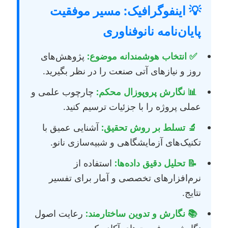
💡 اینفوگرافیک: مسیر موفقیت
پایان‌نامه نانوفناوری
✅ انتخاب هوشمندانه موضوع:
پژوهش‌های
روز و نیازهای آتی صنعت را در نظر بگیرید.
📊 نگارش پروپوزال محکم:
چارچوب علمی و
عملی پروژه را با جزئیات ترسیم کنید.
🔬 تسلط بر روش تحقیق:
آشنایی عمیق با
تکنیک‌های آزمایشگاهی و شبیه‌سازی نانو.
📝 تحلیل دقیق داده‌ها:
استفاده از
نرم‌افزارهای تخصصی و آمار برای تفسیر
نتایج.
📚 نگارش و تدوین ساختارمند:
رعایت اصول
نگارشی و فرمت‌های آکادمیک.