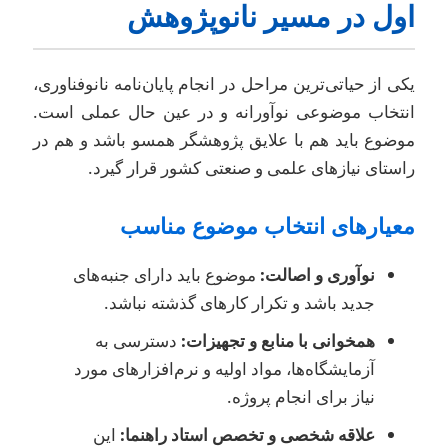
ول در مسیر نانوپژوهش
کی از حیاتی‌ترین مراحل در انجام پایان‌نامه نانوفناوری،
نتخاب موضوعی نوآورانه و در عین حال عملی است.
وضوع باید هم با علایق پژوهشگر همسو باشد و هم در
استای نیازهای علمی و صنعتی کشور قرار گیرد.
عیارهای انتخاب موضوع مناسب
نوآوری و اصالت:
موضوع باید دارای جنبه‌های
جدید باشد و تکرار کارهای گذشته نباشد.
همخوانی با منابع و تجهیزات:
دسترسی به
آزمایشگاه‌ها، مواد اولیه و نرم‌افزارهای مورد
نیاز برای انجام پروژه.
علاقه شخصی و تخصص استاد راهنما:
این