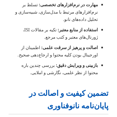
مهارت در نرم‌افزارهای تخصصی:
تسلط بر
نرم‌افزارهای مرتبط با مدل‌سازی، شبیه‌سازی و
تحلیل داده‌های نانو.
استفاده از منابع معتبر:
تکیه بر مقالات ISI،
ژورنال‌های معتبر و کتب مرجع.
اصالت و پرهیز از سرقت علمی:
اطمینان از
اورجینال بودن کلیه محتوا و ارجاع‌دهی صحیح.
بازبینی و ویرایش دقیق:
بررسی چندین باره
محتوا از نظر علمی، نگارشی و املایی.
ضمین کیفیت و اصالت در
ایان‌نامه نانوفناوری