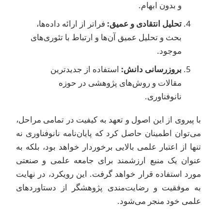
و بدون ابهام.
تحلیل انتقادی و عمیق:
فراتر از ارائه داده‌ها،
بحث و تحلیل عمیق آن‌ها و ارتباط با تئوری‌های
موجود.
بروزرسانی دانش:
استفاده از جدیدترین
مقالات و روش‌های پژوهشی در حوزه
نانوفناوری.
ا پیروی از این اصول و تعهد به کیفیت در تمامی مراحل،
ی‌توان اطمینان حاصل کرد که پایان‌نامه نانوفناوری نه
نها از اعتبار علمی بالایی برخوردار خواهد بود، بلکه به
نوان یک منبع ارزشمند برای جامعه علمی و صنعتی
ورد استفاده قرار خواهد گرفت. این رویکرد، در نهایت
ه موفقیت و رضایت‌مندی پژوهشگر از دستاوردهای
لمی خود منجر می‌شود.