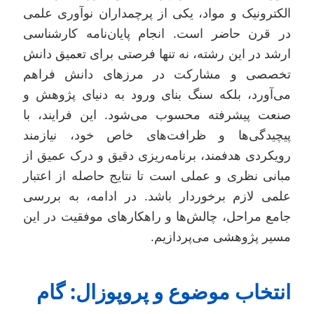
لکترونیک و مواد، یکی از پرچمداران نوآوری علمی
ر قرن حاضر است. انجام پایان‌نامه کارشناسی
رشد در این رشته، نه تنها فرصتی برای تعمیق دانش
خصصی و مشارکت در مرزهای دانش فراهم
ی‌آورد، بلکه سنگ بنای ورود به دنیای پژوهش و
نعت پیشرفته محسوب می‌شود. این فرایند، با
یچیدگی‌ها و ظرافت‌های خاص خود، نیازمند
ویکردی هدفمند، برنامه‌ریزی دقیق و درک عمیق از
بانی نظری و عملی است تا نتایج حاصله از اعتبار
لمی لازم برخوردار باشد. در ادامه، به بررسی
امع مراحل، چالش‌ها و راهکارهای موفقیت در این
سیر پژوهشی می‌پردازیم.
نتخاب موضوع و پروپوزال: گام