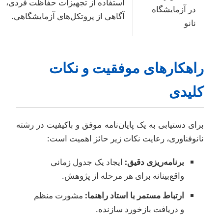
استفاده از تجهیزات حفاظت فردی،
در آزمایشگاه
آگاهی از پروتکل‌های آزمایشگاهی.
نانو
اهکارهای موفقیت و نکات
لیدی
رای دستیابی به یک پایان‌نامه موفق و باکیفیت در رشته
انوفناوری، رعایت نکات زیر حائز اهمیت است:
برنامه‌ریزی دقیق:
ایجاد یک جدول زمانی
واقع‌بینانه برای هر مرحله از پژوهش.
ارتباط مستمر با استاد راهنما:
مشورت منظم
و دریافت بازخورد سازنده.