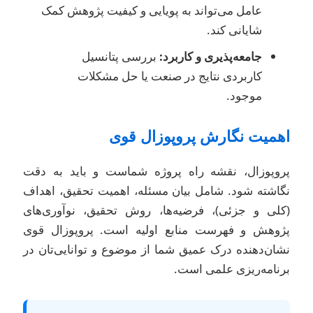
عامل می‌تواند به پویایی و کیفیت پژوهش کمک
شایانی کند.
جامعه‌پذیری و کاربرد:
بررسی پتانسیل
کاربردی نتایج در صنعت یا حل مشکلات
موجود.
همیت نگارش پروپوزال قوی
روپوزال، نقشه راه پروژه شماست و باید به دقت
گاشته شود. شامل بیان مسئله، اهمیت تحقیق، اهداف
کلی و جزئی)، فرضیه‌ها، روش تحقیق، نوآوری‌های
ژوهش و فهرست منابع اولیه است. پروپوزال قوی
شان‌دهنده درک عمیق شما از موضوع و توانایی‌تان در
رنامه‌ریزی علمی است.