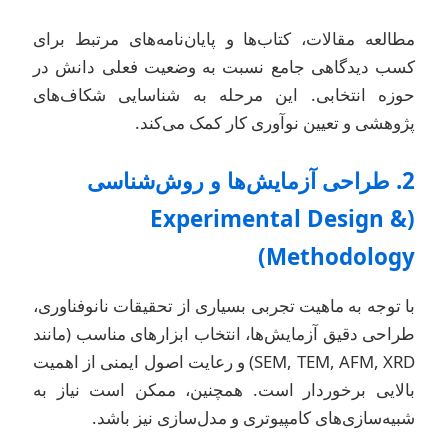
طالعه مقالات، کتاب‌ها و پایان‌نامه‌های مرتبط برای
سب دیدگاهی جامع نسبت به وضعیت فعلی دانش در
وزه انتخابی. این مرحله به شناسایی شکاف‌های
ژوهشی و تعیین نوآوری کار کمک می‌کند.
2. طراحی آزمایش‌ها و روش‌شناسی
(Experimental Design &
Methodology
ا توجه به ماهیت تجربی بسیاری از تحقیقات نانوفناوری،
راحی دقیق آزمایش‌ها، انتخاب ابزارهای مناسب (مانند
SEM, TEM, AFM, XRD) و رعایت اصول ایمنی از اهمیت
الایی برخوردار است. همچنین، ممکن است نیاز به
بیه‌سازی‌های کامپیوتری و مدل‌سازی نیز باشد.