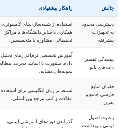
چالش
راهکار پیشنهادی
دسترسی محدود
استفاده از شبیه‌سازی‌های کامپیوتری،
به تجهیزات
همکاری با سایر دانشگاه‌ها یا مراکز
پیشرفته
تحقیقاتی، مشاوره با متخصصین.
آموزش تخصصی نرم‌افزارهای تحلیل
پیچیدگی تفسیر
داده، مشورت با اساتید مجرب، مطالعه
داده‌های نانو
نمونه‌های مشابه.
فقدان منابع
تسلط بر زبان انگلیسی برای استفاده از
فارسی جامع و
مقالات و کتب مرجع بین‌المللی.
به‌روز
رعایت اصول
گذراندن دوره‌های آموزشی ایمنی،
ایمنی و بهداشت