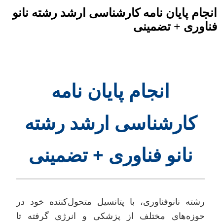
ام پایان نامه کارشناسی ارشد رشته نانو
وری + تضمینی
انجام پایان نامه
کارشناسی ارشد رشته
نانو فناوری + تضمینی
شته نانوفناوری، با پتانسیل متحول‌کننده خود در
وزه‌های مختلف از پزشکی و انرژی گرفته تا