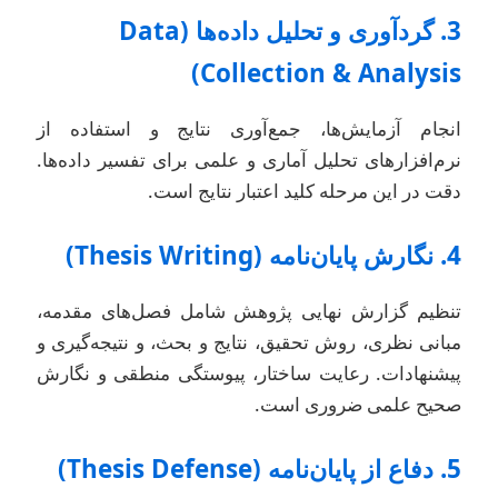
3. گردآوری و تحلیل داده‌ها (Data
Collection & Analysis
نجام آزمایش‌ها، جمع‌آوری نتایج و استفاده از
رم‌افزارهای تحلیل آماری و علمی برای تفسیر داده‌ها.
قت در این مرحله کلید اعتبار نتایج است.
رش پایان‌نامه (Thesis Writing)
نظیم گزارش نهایی پژوهش شامل فصل‌های مقدمه،
بانی نظری، روش تحقیق، نتایج و بحث، و نتیجه‌گیری و
یشنهادات. رعایت ساختار، پیوستگی منطقی و نگارش
حیح علمی ضروری است.
ع از پایان‌نامه (Thesis Defense)