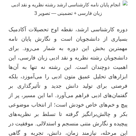
دوره کارشناسی ارشد، نقطه اوج تحصیلات آکادمیک
بسیاری از دانشجویان است و نگارش پایان نامه
مهمترین بخش این دوره به شمار می‌رود. برای
دانشجویان رشته نظریه و نقد ادبی زبان فارسی، این
اهمیت دوچندان است. این رشته نه تنها به آن‌ها
ابزارهای تحلیل عمیق متون ادبی را می‌آموزد، بلکه
فرصتی برای تولید دانش جدید و تأثیرگذاری بر
گفتمان‌های ادبی فراهم می‌آورد. اما این مسیر، پر از
پیچ و خم‌های خاص خودش است؛ از انتخاب موضوعی
بکر و چالش‌برانگیز گرفته تا تسلط بر نظریه‌های
پیچیده و نگارش متنی منسجم و استدلالی. موفقیت در
این مرحله، نیازمند زمان، دانش، تجربه و گاهی