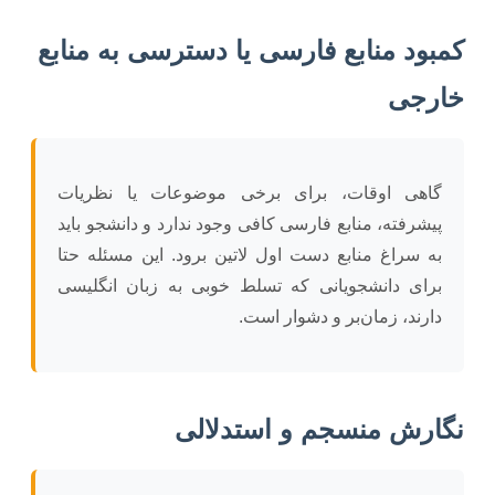
کمبود منابع فارسی یا دسترسی به منابع
خارجی
گاهی اوقات، برای برخی موضوعات یا نظریات
پیشرفته، منابع فارسی کافی وجود ندارد و دانشجو باید
به سراغ منابع دست اول لاتین برود. این مسئله حتا
برای دانشجویانی که تسلط خوبی به زبان انگلیسی
دارند، زمان‌بر و دشوار است.
نگارش منسجم و استدلالی