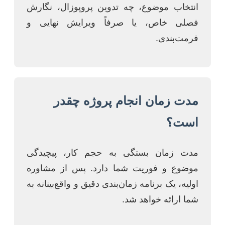
انتخاب موضوع، چه تدوین پروپوزال، نگارش
فصلی خاص، یا صرفاً ویرایش نهایی و
فرمت‌بندی.
مدت زمان انجام پروژه چقدر
است؟
مدت زمان بستگی به حجم کار، پیچیدگی
موضوع و فوریت شما دارد. پس از مشاوره
اولیه، یک برنامه زمان‌بندی دقیق و واقع‌بینانه به
شما ارائه خواهد شد.