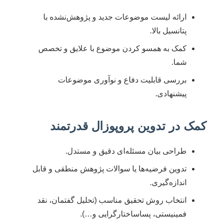
ارائه لیست موضوعات جدید و پژوهش‌نشده با
پتانسیل بالا.
کمک به همسو کردن موضوع با علایق و تخصص
شما.
بررسی قابلیت دفاع و نوآوری موضوعات
پیشنهادی.
کمک در تدوین پروپوزال قدرتمند
طراحی بیان مسئله‌ای دقیق و مستدل.
تدوین فرضیه‌ها یا سوالات پژوهش منطقی و قابل
اندازه‌گیری.
انتخاب روش تحقیق مناسب (تحلیل گفتمان، نقد
فمینیستی، پساساختارگرایی و…).