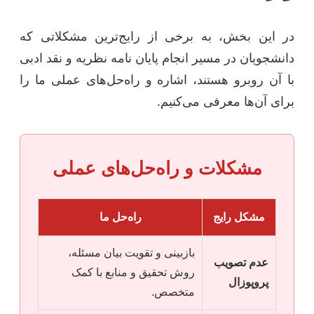
در این بخش، به برخی از رایج‌ترین مشکلاتی که
دانشجویان در مسیر انجام پایان نامه نظریه و نقد ادبی
با آن روبرو هستند، اشاره و راه‌حل‌های عملی ما را
برای آن‌ها معرفی می‌کنیم.
مشکلات و راه‌حل‌های عملی
مشکل رایج
راه‌حل ما
بازبینی و تقویت بیان مسئله،
عدم تصویب
روش تحقیق و منابع با کمک
پروپوزال
متخصص.