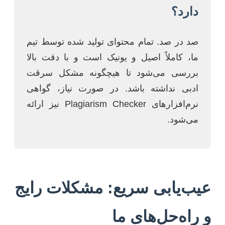
دارد؟
صد در صد. تمام محتوای تولید شده توسط تیم
ما، کاملاً اصیل و یونیک است و با دقت بالا
بررسی می‌شود تا هیچگونه مشکل سرقت
ادبی نداشته باشد. در صورت نیاز، گواهی
نرم‌افزارهای Plagiarism Checker نیز ارائه
می‌شود.
عیب‌یابی سریع: مشکلات رایج
و راه‌حل‌های ما