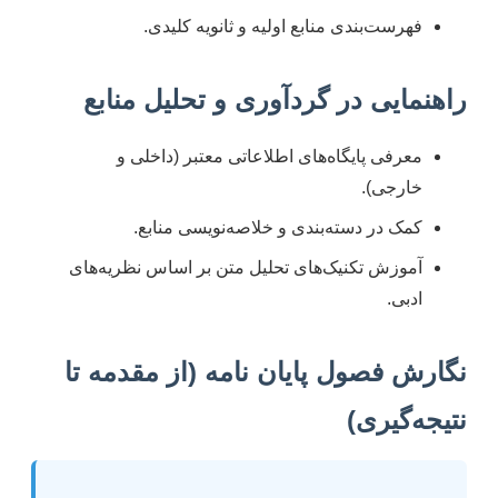
فهرست‌بندی منابع اولیه و ثانویه کلیدی.
راهنمایی در گردآوری و تحلیل منابع
معرفی پایگاه‌های اطلاعاتی معتبر (داخلی و
خارجی).
کمک در دسته‌بندی و خلاصه‌نویسی منابع.
آموزش تکنیک‌های تحلیل متن بر اساس نظریه‌های
ادبی.
نگارش فصول پایان نامه (از مقدمه تا
نتیجه‌گیری)