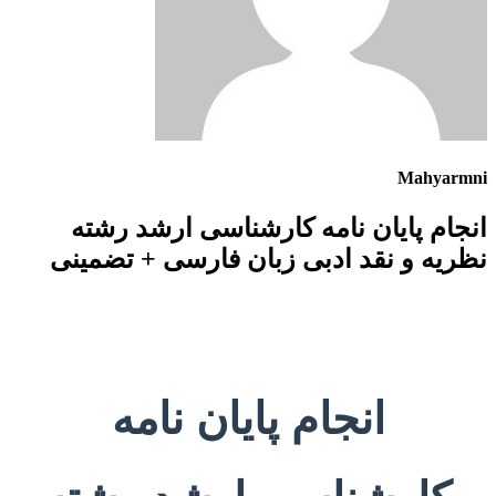
Mahyarmni
انجام پایان نامه کارشناسی ارشد رشته
نظریه و نقد ادبی زبان فارسی + تضمینی
انجام پایان نامه