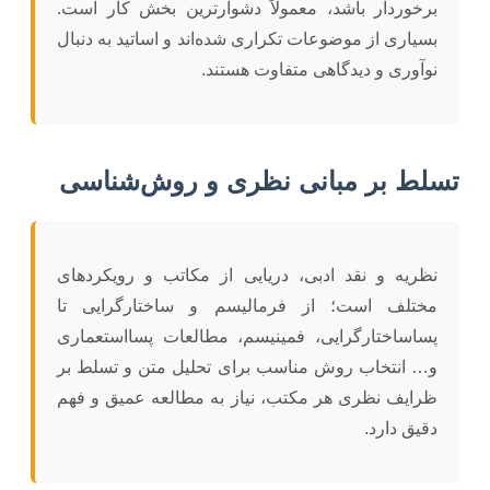
برخوردار باشد، معمولاً دشوارترین بخش کار است.
بسیاری از موضوعات تکراری شده‌اند و اساتید به دنبال
نوآوری و دیدگاهی متفاوت هستند.
تسلط بر مبانی نظری و روش‌شناسی
نظریه و نقد ادبی، دریایی از مکاتب و رویکردهای
مختلف است؛ از فرمالیسم و ساختارگرایی تا
پساساختارگرایی، فمینیسم، مطالعات پسااستعماری
و… انتخاب روش مناسب برای تحلیل متن و تسلط بر
ظرایف نظری هر مکتب، نیاز به مطالعه عمیق و فهم
دقیق دارد.