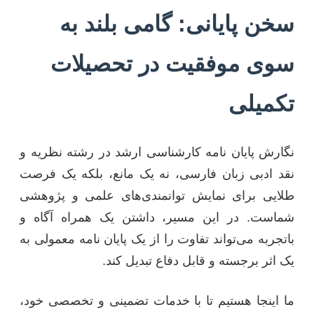
سخن پایانی: گامی بلند به
سوی موفقیت در تحصیلات
تکمیلی
نگارش پایان نامه کارشناسی ارشد در رشته نظریه و
نقد ادبی زبان فارسی، نه یک مانع، بلکه یک فرصت
طلایی برای نمایش توانمندی‌های علمی و پژوهشی
شماست. در این مسیر، داشتن یک همراه آگاه و
باتجربه می‌تواند تفاوت را از یک پایان نامه معمولی به
یک اثر برجسته و قابل دفاع تبدیل کند.
ما اینجا هستیم تا با خدمات تضمینی و تخصصی خود،