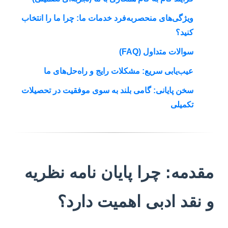
ویژگی‌های منحصربه‌فرد خدمات ما: چرا ما را انتخاب
کنید؟
سوالات متداول (FAQ)
عیب‌یابی سریع: مشکلات رایج و راه‌حل‌های ما
سخن پایانی: گامی بلند به سوی موفقیت در تحصیلات
تکمیلی
مقدمه: چرا پایان نامه نظریه
و نقد ادبی اهمیت دارد؟