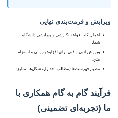
ویرایش و فرمت‌بندی نهایی
اعمال کلیه قواعد نگارشی و ویرایشی دانشگاه
شما.
ویرایش ادبی و فنی برای افزایش روانی و انسجام
متن.
تنظیم فهرست‌ها (مطالب، جداول، شکل‌ها، منابع).
فرآیند گام به گام همکاری با
ما (تجربه‌ای تضمینی)