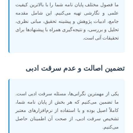
ما فصول مختلف پایان نامه شما را با بالاترین کیفیت
علمی و نگارشی تهیه می‌کنیم. این شامل مقدمه
جامع، ادبیات پژوهش و پیشینه تحقیق، مبانی نظری،
تحلیل و بررسی، و نتیجه‌گیری همراه با پیشنهادها برای
تحقیقات آتی است.
تضمین اصالت و عدم سرقت ادبی
یکی از مهمترین نگرانی‌ها، مسئله سرقت ادبی است.
ما تضمین می‌کنیم که هر بخش از پایان نامه شما،
کاملاً اصیل بوده و با استفاده از نرم‌افزارهای معتبر
تشخیص سرقت ادبی، از صحت آن اطمینان حاصل
می‌کنیم.