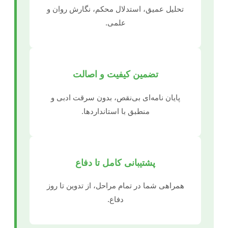
تحلیل عمیق، استدلال محکم، نگارش روان و
علمی.
تضمین کیفیت و اصالت
پایان نامه‌ای بی‌نقص، بدون سرقت ادبی و
منطبق با استانداردها.
پشتیبانی کامل تا دفاع
همراهی شما در تمام مراحل، از تدوین تا روز
دفاع.