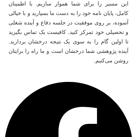
این مسیر را برای شما هموار سازیم. با اطمینان
کامل، پایان نامه خود را به دست ما بسپارید و با خیالی
آسوده، بر روی موفقیت در جلسه دفاع و آینده شغلی
و تحصیلی خود تمرکز کنید. کافیست یک تماس بگیرید
تا اولین گام را به سوی یک نتیجه درخشان بردارید.
آینده پژوهشی شما درخشان است و ما راه را برایتان
روشن می‌کنیم.