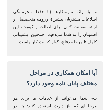
ما با ارائه نمونه‌کارها (با حفظ محرمانگی
اطلاعات مشتریان پیشین)، رزومه متخصصان و
ارائه ضمانت کتبی برای اصالت و کیفیت، این
اطمینان را به شما می‌دهیم. همچنین، پشتیبانی
کامل تا مرحله دفاع، گواه کیفیت کار ماست.
آیا امکان همکاری در مراحل
مختلف پایان نامه وجود دارد؟
بله، شما می‌توانید از خدمات ما برای هر
مرحله‌ای که نیاز دارید، استفاده کنید؛ چه در