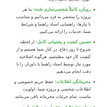
رویکرد کاملاً شخصی‌سازی شده:
ما هر
پروژه را منحصر به فرد می‌دانیم و متناسب
با نیازها، راهنمایی استاد راهنما و شرایط
شما، خدمات را ارائه می‌کنیم.
تضمین کیفیت و پشتیبانی کامل:
از لحظه
شروع تا روز دفاع، در کنار شما هستیم و از
کیفیت کار خود مطمئنیم. هرگونه اصلاحیه
مورد نیاز توسط استاد راهنما یا داوران را با
دقت انجام می‌دهیم.
محرمانگی اطلاعات:
حفظ حریم خصوصی و
اطلاعات شخصی و پروژه شما، اولویت
ماست. تمام جزئیات محرمانه باقی می‌مانند.
زمان‌بندی دقیق و تحویل به موقع:
ما به