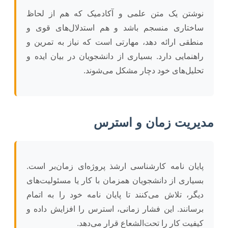
نوشتن یک متن علمی و آکادمیک که هم از لحاظ
ساختاری منسجم باشد و هم استدلال‌های قوی و
منطقی ارائه دهد، مهارتی است که نیاز به تمرین و
راهنمایی دارد. بسیاری از دانشجویان در بیان ایده و
تحلیل‌های خود دچار مشکل می‌شوند.
مدیریت زمان و استرس
پایان نامه کارشناسی ارشذ پروژه‌ای زمان‌بر است.
بسیاری از دانشجویان همزمان با کار یا مسئولیت‌های
دیگر، تلاش می‌کنند تا پایان نامه خود را به اتمام
برسانند. این فشار زمانی، استرس را افزایش داده و
کیفیت کار را تحت‌الشعاع قرار می‌دهد.