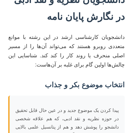
در نگارش پایان نامه
دانشجویان کارشناسی ارشد در این رشته با موانع
متعددی روبرو هستند که می‌تواند آن‌ها را از مسیر
اصلی منحرف یا روند کار را کند کند. شناسایی این
چالش‌ها اولین گام برای غلبه بر آن‌هاست:
انتخاب موضوع بکر و جذاب
پیدا کردن یک موضوع جدید و در عین حال قابل تحقیق
در حوزه نظریه و نقد ادبی، که هم علاقه شخصی
دانشجو را پوشش دهد و هم از پتانسیل علمی بالایی