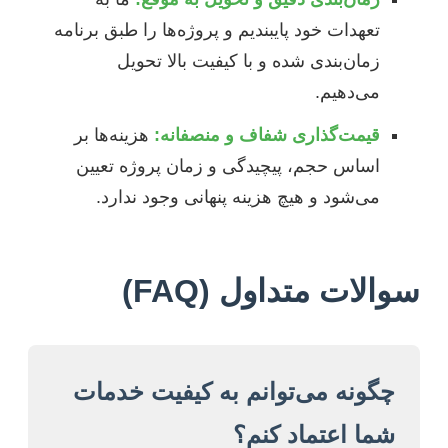
تعهدات خود پایبندیم و پروژه‌ها را طبق برنامه
زمان‌بندی شده و با کیفیت بالا تحویل
می‌دهیم.
قیمت‌گذاری شفاف و منصفانه:
هزینه‌ها بر
اساس حجم، پیچیدگی و زمان پروژه تعیین
می‌شود و هیچ هزینه پنهانی وجود ندارد.
سوالات متداول (FAQ)
چگونه می‌توانم به کیفیت خدمات
شما اعتماد کنم؟