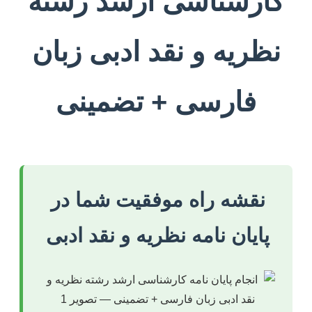
کارشناسی ارشد رشته
نظریه و نقد ادبی زبان
فارسی + تضمینی
نقشه راه موفقیت شما در
پایان نامه نظریه و نقد ادبی