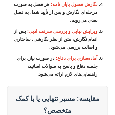
نگارش فصول پایان نامه:
هر فصل به صورت
مرحله‌ای نگارش و پس از تأیید شما، به فصل
بعدی می‌رویم.
ویرایش نهایی و بررسی سرقت ادبی:
پس از
اتمام نگارش، متن از نظر نگارشی، ساختاری
و اصالت بررسی می‌شود.
آماده‌سازی برای دفاع:
در صورت نیاز، برای
جلسه دفاع و پاسخ به سوالات اساتید،
راهنمایی‌های لازم ارائه می‌شود.
مقایسه: مسیر تنهایی یا با کمک
متخصص؟