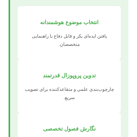
انتخاب موضوع هوشمندانه
یافتن ایده‌ای بکر و قابل دفاع با راهنمایی
متخصصان.
تدوین پروپوزال قدرتمند
چارچوب‌بندی علمی و متقاعدکننده برای تصویب
سریع.
نگارش فصول تخصصی