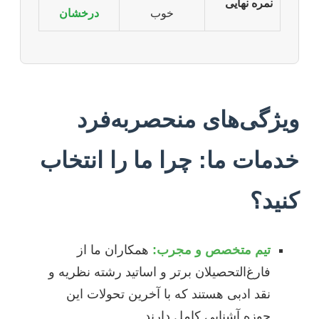
نمره نهایی
خوب
درخشان
ویژگی‌های منحصربه‌فرد
خدمات ما: چرا ما را انتخاب
کنید؟
تیم متخصص و مجرب:
همکاران ما از
فارغ‌التحصیلان برتر و اساتید رشته نظریه و
نقد ادبی هستند که با آخرین تحولات این
حوزه آشنایی کامل دارند.