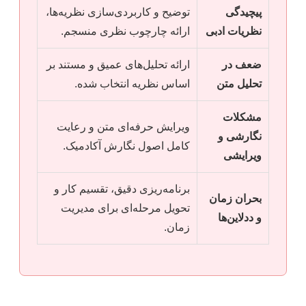
پیچیدگی
توضیح و کاربردی‌سازی نظریه‌ها،
نظریات ادبی
ارائه چارچوب نظری منسجم.
ضعف در
ارائه تحلیل‌های عمیق و مستند بر
تحلیل متن
اساس نظریه انتخاب شده.
مشکلات
ویرایش حرفه‌ای متن و رعایت
نگارشی و
کامل اصول نگارش آکادمیک.
ویرایشی
برنامه‌ریزی دقیق، تقسیم کار و
بحران زمان
تحویل مرحله‌ای برای مدیریت
و ددلاین‌ها
زمان.