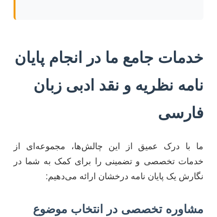
خدمات جامع ما در انجام پایان
نامه نظریه و نقد ادبی زبان
فارسی
ما با درک عمیق از این چالش‌ها، مجموعه‌ای از
خدمات تخصصی و تضمینی را برای کمک به شما در
نگارش یک پایان نامه درخشان ارائه می‌دهیم:
مشاوره تخصصی در انتخاب موضوع