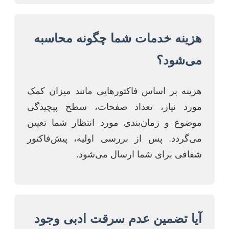
هزینه خدمات شما چگونه محاسبه
می‌شود؟
هزینه بر اساس فاکتورهایی مانند میزان کمک
مورد نیاز، تعداد صفحات، سطح پیچیدگی
موضوع و زمان‌بندی مورد انتظار شما تعیین
می‌گردد. پس از بررسی اولیه، پیش‌فاکتور
شفافی برای شما ارسال می‌شود.
آیا تضمین عدم سرقت ادبی وجود