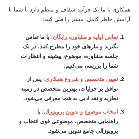
همکاری با ما یک فرآیند شفاف و منظم دارد تا شما با
آرامش خاطر کامل، مسیر را طی کنید:
تماس اولیه و مشاوره رایگان:
با ما تماس
بگیرید و نیازهای خود را مطرح کنید. در یک
جلسه مشاوره، موضوع، پیشینه و انتظارات
شما را بررسی می‌کنیم.
تعیین متخصص و شروع همکاری:
پس از
توافق بر جزئیات، بهترین متخصص در زمینه
نظریه و نقد ادبی به شما معرفی می‌شود.
انتخاب موضوع و تدوین پروپوزال:
با
راهنمایی متخصص، موضوعی قوی انتخاب و
پروپوزالی جامع تدوین می‌شود.