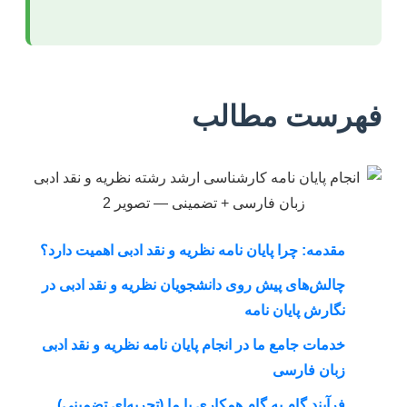
فهرست مطالب
مقدمه: چرا پایان نامه نظریه و نقد ادبی اهمیت دارد؟
چالش‌های پیش روی دانشجویان نظریه و نقد ادبی در
نگارش پایان نامه
خدمات جامع ما در انجام پایان نامه نظریه و نقد ادبی
زبان فارسی
فرآیند گام به گام همکاری با ما (تجربه‌ای تضمینی)