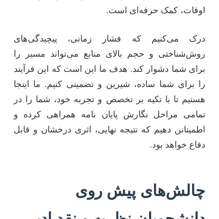
اوقات، کمک حرفه‌ای است.
درک می‌کنیم که فشار زمانی، پیچیدگی‌های
روش‌شناختی و حجم بالای منابع می‌تواند مسیر را
برای شما دشوار کند. هدف ما این است که این فرآیند
را برای شما ساده، شیرین و تضمینی کنیم. ما اینجا
هستیم تا با تکیه بر تخصص و تجربه خود، شما را در
تمامی مراحل نگارش پایان نامه همراهی کرده و
اطمینانن دهیم که نتیجه نهایی، اثری درخشان و قابل
دفاع خواهد بود.
چالش‌های پیش روی
دانشجویان نظریه و نقد ادبی