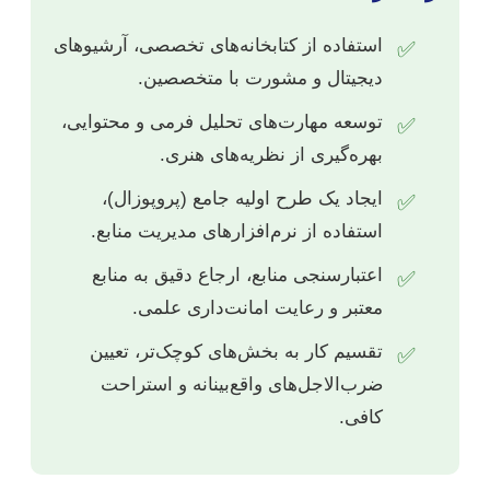
استفاده از کتابخانه‌های تخصصی، آرشیوهای
✅
دیجیتال و مشورت با متخصصین.
توسعه مهارت‌های تحلیل فرمی و محتوایی،
✅
بهره‌گیری از نظریه‌های هنری.
ایجاد یک طرح اولیه جامع (پروپوزال)،
✅
استفاده از نرم‌افزارهای مدیریت منابع.
اعتبارسنجی منابع، ارجاع دقیق به منابع
✅
معتبر و رعایت امانت‌داری علمی.
تقسیم کار به بخش‌های کوچک‌تر، تعیین
✅
ضرب‌الاجل‌های واقع‌بینانه و استراحت
کافی.