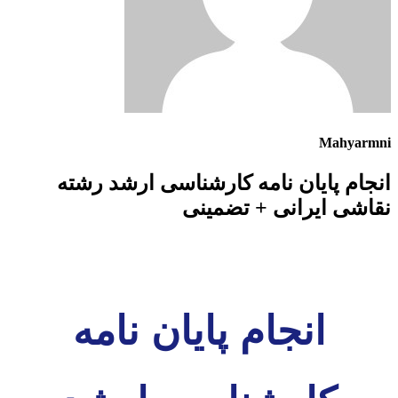
Mahyarmni
انجام پایان نامه کارشناسی ارشد رشته
نقاشی ایرانی + تضمینی
انجام پایان نامه