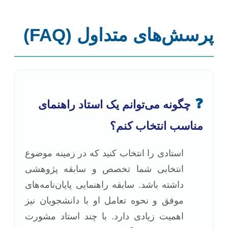
پرسش‌های متداول (FAQ)
❓
چگونه می‌توانم یک استاد راهنمای
مناسب انتخاب کنم؟
استادی را انتخاب کنید که در زمینه موضوع
انتخابی شما تخصص و سابقه پژوهشی
داشته باشد. سابقه راهنمایی پایان‌نامه‌های
موفق و نحوه تعامل او با دانشجویان نیز
اهمیت زیادی دارد. با چند استاد مشورت