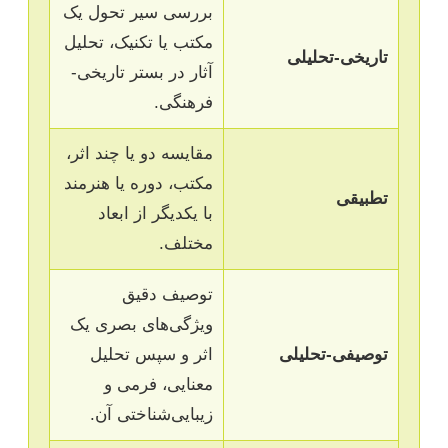
بررسی سیر تحول یک
مکتب یا تکنیک، تحلیل
تاریخی-تحلیلی
آثار در بستر تاریخی-
فرهنگی.
مقایسه دو یا چند اثر،
مکتب، دوره یا هنرمند
تطبیقی
با یکدیگر از ابعاد
مختلف.
توصیف دقیق
ویژگی‌های بصری یک
توصیفی-تحلیلی
اثر و سپس تحلیل
معنایی، فرمی و
زیبایی‌شناختی آن.