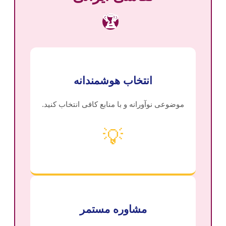
🏆
انتخاب هوشمندانه
موضوعی نوآورانه و با منابع کافی انتخاب کنید.
💡
مشاوره مستمر