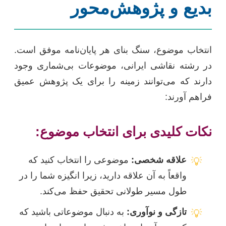
بدیع و پژوهش‌محور
انتخاب موضوع، سنگ بنای هر پایان‌نامه موفق است.
در رشته نقاشی ایرانی، موضوعات بی‌شماری وجود
دارند که می‌توانند زمینه را برای یک پژوهش عمیق
فراهم آورند:
نکات کلیدی برای انتخاب موضوع:
علاقه شخصی:
موضوعی را انتخاب کنید که
💡
واقعاً به آن علاقه دارید، زیرا انگیزه شما را در
طول مسیر طولانی تحقیق حفظ می‌کند.
تازگی و نوآوری:
به دنبال موضوعاتی باشید که
💡