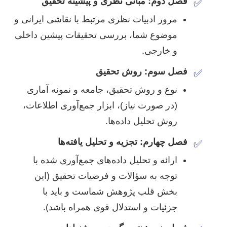
فصل دوم: مبانی نظری و پیشینه تحقیق
✅
مرور ادبیات نظری مرتبط با نقاشی ایرانی و
موضوع شما، بررسی تحقیقات پیشین داخلی
و خارجی.
فصل سوم: روش تحقیق
✅
نوع و روش تحقیق، جامعه و نمونه آماری
(در صورت نیاز)، ابزار جمع‌آوری اطلاعات،
روش تحلیل داده‌ها.
فصل چهارم: تجزیه و تحلیل یافته‌ها
✅
ارائه و تحلیل داده‌های جمع‌آوری شده با
توجه به سؤالات و فرضیات تحقیق (این
بخش قلب پژوهش شماست و باید با
جزئیات و استدلال قوی همراه باشد).