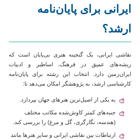
ایرانی برای پایان‌نامه
ارشد؟
نقاشی ایرانی، یک گنجینه هنری بی‌پایان است که
ریشه‌های عمیق در فرهنگ، اساطیر و ادبیات
ایران‌زمین دارد. انتخاب این رشته برای پایان‌نامه
کارشناسی ارشد، به پژوهشگر امکان می‌دهد تا:
به یکی از اصیل‌ترین هنرهای جهان بپردازد.
🎨
جنبه‌های کمتر کاوش‌شده مکاتب مختلف
🎨
(هندسه، نگارگری، گل و مرغ) را بررسی کند.
ارتباطات بین نقاشی ایرانی و سایر هنرها مانند
🎨