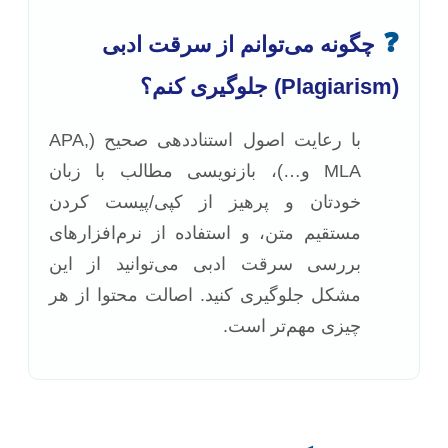
❓
چگونه می‌توانم از سرقت ادبی
(Plagiarism) جلوگیری کنم؟
با رعایت اصول استناددهی صحیح (APA,
MLA و…)، بازنویسی مطالب با زبان
خودتان و پرهیز از کپی/پیست کردن
مستقیم متن، و استفاده از نرم‌افزارهای
بررسی سرقت ادبی می‌توانید از این
مشکل جلوگیری کنید. اصالت محتوا از هر
چیزی مهم‌تر است.