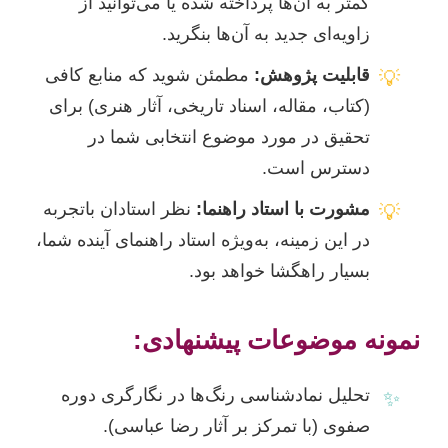
کمتر به آن‌ها پرداخته شده یا می‌توانید از
زاویه‌ای جدید به آن‌ها بنگرید.
قابلیت پژوهش:
مطمئن شوید که منابع کافی
💡
(کتاب، مقاله، اسناد تاریخی، آثار هنری) برای
تحقیق در مورد موضوع انتخابی شما در
دسترس است.
مشورت با استاد راهنما:
نظر استادان باتجربه
💡
در این زمینه، به‌ویژه استاد راهنمای آینده شما،
بسیار راهگشا خواهد بود.
نمونه موضوعات پیشنهادی:
تحلیل نمادشناسی رنگ‌ها در نگارگری دوره
✨
صفوی (با تمرکز بر آثار رضا عباسی).