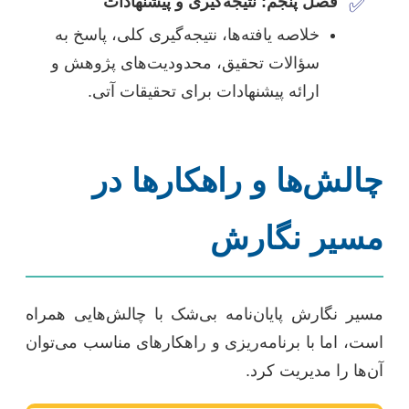
فصل پنجم: نتیجه‌گیری و پیشنهادات
✅
خلاصه یافته‌ها، نتیجه‌گیری کلی، پاسخ به
سؤالات تحقیق، محدودیت‌های پژوهش و
ارائه پیشنهادات برای تحقیقات آتی.
چالش‌ها و راهکارها در
مسیر نگارش
مسیر نگارش پایان‌نامه بی‌شک با چالش‌هایی همراه
است، اما با برنامه‌ریزی و راهکارهای مناسب می‌توان
آن‌ها را مدیریت کرد.