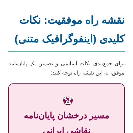
نقشه راه موفقیت: نکات
کلیدی (اینفوگرافیک متنی)
برای جمع‌بندی نکات اساسی و تضمین یک پایان‌نامه
موفق، به این نقشه راه توجه کنید:
🏆
مسیر درخشان پایان‌نامه
نقاشی ایرانی