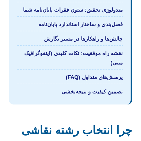
متدولوژی تحقیق: ستون فقرات پایان‌نامه شما
فصل‌بندی و ساختار استاندارد پایان‌نامه
چالش‌ها و راهکارها در مسیر نگارش
نقشه راه موفقیت: نکات کلیدی (اینفوگرافیک
متنی)
پرسش‌های متداول (FAQ)
تضمین کیفیت و نتیجه‌بخشی
چرا انتخاب رشته نقاشی