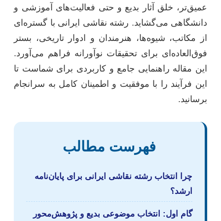
عمیق‌تر، خلق آثار بدیع و حتی فعالیت‌های آموزشی و
دانشگاهی می‌گشاید. رشته نقاشی ایرانی با گستره‌ای
از مکاتب، شیوه‌ها، هنرمندان و ادوار تاریخی، بستر
فوق‌العاده‌ای برای تحقیقات نوآورانه فراهم می‌آورد.
این مقاله راهنمایی جامع و کاربردی برای شماست تا
این فرآیند را با موفقیت و اطمینان کامل به سرانجام
برسانید.
فهرست مطالب
چرا انتخاب رشته نقاشی ایرانی برای پایان‌نامه
ارشد؟
گام اول: انتخاب موضوعی بدیع و پژوهش‌محور