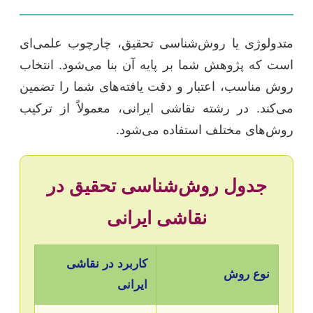
متدولوژی یا روش‌شناسی تحقیق، چارچوب علمی‌ای
است که پژوهش شما بر پایه آن بنا می‌شود. انتخاب
روش مناسب، اعتبار و دقت یافته‌های شما را تضمین
می‌کند. در رشته نقاشی ایرانی، معمولاً از ترکیب
روش‌های مختلف استفاده می‌شود.
جدول روش‌شناسی تحقیق در
نقاشی ایرانی
کاربرد در نقاشی
نوع روش
ایرانی