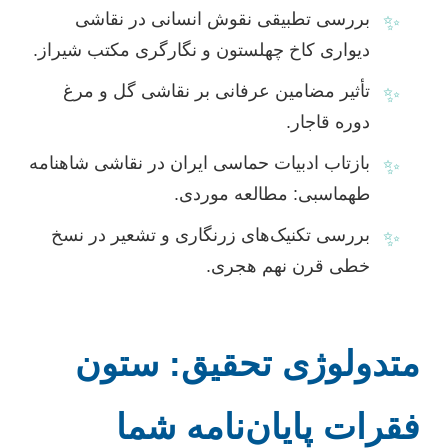
بررسی تطبیقی نقوش انسانی در نقاشی
✨
دیواری کاخ چهلستون و نگارگری مکتب شیراز.
تأثیر مضامین عرفانی بر نقاشی گل و مرغ
✨
دوره قاجار.
بازتاب ادبیات حماسی ایران در نقاشی شاهنامه
✨
طهماسبی: مطالعه موردی.
بررسی تکنیک‌های زرنگاری و تشعیر در نسخ
✨
خطی قرن نهم هجری.
متدولوژی تحقیق: ستون
فقرات پایان‌نامه شما