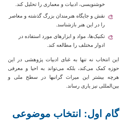
خوشنویسی، ادبیات و معماری را تحلیل کند.
نقش و جایگاه هنرمندان بزرگ گذشته و معاصر
🎨
را در این هنر بازشناسد.
تکنیک‌ها، مواد و ابزارهای مورد استفاده در
🎨
ادوار مختلف را مطالعه کند.
این انتخاب نه تنها به غنای ادبیات پژوهشی در این
حوزه کمک می‌کند، بلکه می‌تواند به احیا و معرفی
هرچه بیشتر این میراث گرانبها در سطح ملی و
بین‌المللی نیز یاری رساند.
گام اول: انتخاب موضوعی