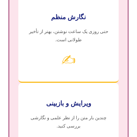
نگارش منظم
حتی روزی یک ساعت نوشتن، بهتر از تأخیر
طولانی است.
✍️
ویرایش و بازبینی
چندین بار متن را از نظر علمی و نگارشی
بررسی کنید.