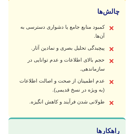
چالش‌ها
کمبود منابع جامع یا دشواری دسترسی به
❌
آن‌ها.
پیچیدگی تحلیل بصری و نمادین آثار.
❌
حجم بالای اطلاعات و عدم توانایی در
❌
سازماندهی.
عدم اطمینان از صحت و اصالت اطلاعات
❌
(به ویژه در نسخ قدیمی).
طولانی شدن فرآیند و کاهش انگیزه.
❌
راهکارها