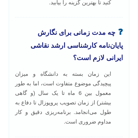
کنید تا بهترین گزینه را بیابید.
❓
چه مدت زمانی برای نگارش
پایان‌نامه کارشناسی ارشد نقاشی
ایرانی لازم است؟
این زمان بسته به دانشگاه و میزان
پیچیدگی موضوع متفاوت است، اما به طور
معمول بین 6 ماه تا یک سال (و گاهی
بیشتر) از زمان تصویب پروپوزال تا دفاع به
طول می‌انجامد. برنامه‌ریزی دقیق و کار
مداوم ضروری است.