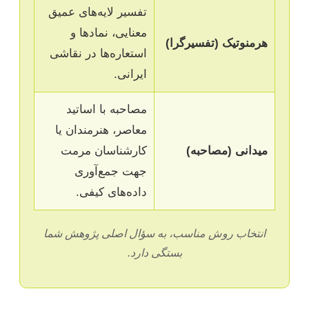
تفسیر لایه‌های عمیق
معنایی، نمادها و
هرمنوتیک (تفسیرگرا)
استعاره‌ها در نقاشی
ایرانی.
مصاحبه با اساتید
معاصر، هنرمندان یا
میدانی (مصاحبه)
کارشناسان مرمت
جهت جمع‌آوری
داده‌های کیفی.
انتخاب روش مناسب، به سؤال اصلی پژوهش شما
بستگی دارد.