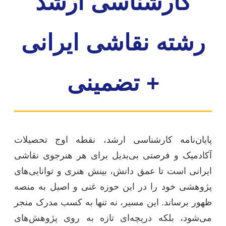
کارشناسی ارشد
رشته نقاشی ایرانی
+ تضمینی
پایان‌نامه کارشناسی ارشد، نقطه اوج تحصیلات
آکادمیک و فرصتی بی‌بدیل برای هر هنرجوی نقاشی
ایرانی است تا عمق دانش، بینش هنری و توانایی‌های
پژوهشی خود را در این حوزه غنی و اصیل به منصه
ظهور برساند. این مسیر، نه تنها به کسب مدرک منجر
می‌شود، بلکه دریچه‌ای تازه به روی پژوهش‌های