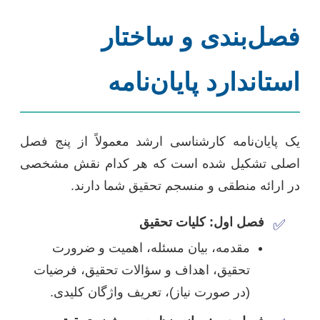
فصل‌بندی و ساختار
استاندارد پایان‌نامه
یک پایان‌نامه کارشناسی ارشد معمولاً از پنج فصل
اصلی تشکیل شده است که هر کدام نقش مشخصی
در ارائه منطقی و منسجم تحقیق شما دارند.
فصل اول: کلیات تحقیق
✅
مقدمه، بیان مسئله، اهمیت و ضرورت
تحقیق، اهداف و سؤالات تحقیق، فرضیات
(در صورت نیاز)، تعریف واژگان کلیدی.