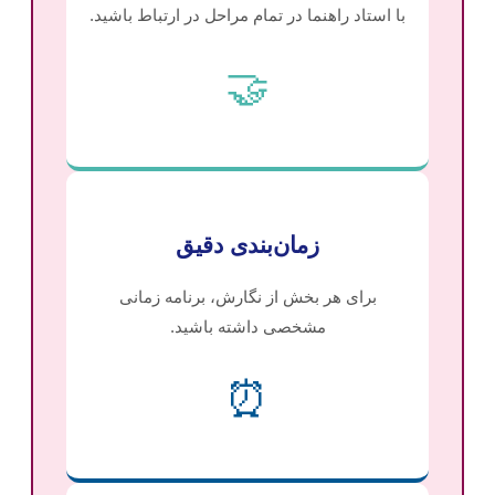
با استاد راهنما در تمام مراحل در ارتباط باشید.
🤝
زمان‌بندی دقیق
برای هر بخش از نگارش، برنامه زمانی
مشخصی داشته باشید.
⏰