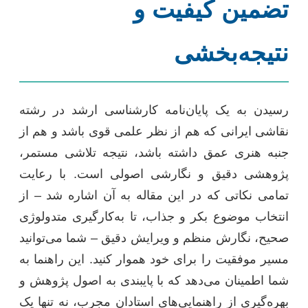
تضمین کیفیت و
نتیجه‌بخشی
رسیدن به یک پایان‌نامه کارشناسی ارشد در رشته
نقاشی ایرانی که هم از نظر علمی قوی باشد و هم از
جنبه هنری عمق داشته باشد، نتیجه تلاشی مستمر،
پژوهشی دقیق و نگارشی اصولی است. با رعایت
تمامی نکاتی که در این مقاله به آن اشاره شد – از
انتخاب موضوع بکر و جذاب، تا به‌کارگیری متدولوژی
صحیح، نگارش منظم و ویرایش دقیق – شما می‌توانید
مسیر موفقیت را برای خود هموار کنید. این راهنما به
شما اطمینان می‌دهد که با پایبندی به اصول پژوهش و
بهره‌گیری از راهنمایی‌های استادان مجرب، نه تنها یک