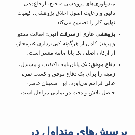
متدولوژی‌های پژوهشی صحیح، ارجاع‌دهی
دقیق و رعایت اصول اخلاق پژوهشی، کیفیت
نهایی کار را تضمین می‌کند.
پژوهشی عاری از سرقت ادبی:
اصالت محتوا
و پرهیز کامل از هرگونه کپی‌برداری غیرمجاز،
از ارکان اصلی یک پایان‌نامه معتبر است.
دفاع موفق:
یک پایان‌نامه باکیفیت و مستدل،
زمینه را برای یک دفاع موفق و کسب نمره
عالی فراهم می‌آورد. این اطمینان خاطر،
حاصل تلاش و دقت در تمامی مراحل است.
پرسش‌های متداول در