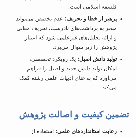
فلسفه اسلامی است.
پرهیز از خطا و تحریف:
عدم تخصص می‌تواند
منجر به برداشت‌های نادرست، تحریف معانی
و ارائه تحلیل‌های غیرعلمی شود که اعتبار
پژوهش را زیر سوال می‌برد.
تولید دانش اصیل:
یک رویکرد تخصصی،
امکان تولید دانش جدید و اصیل را فراهم
می‌آورد که به غنای ادبیات علمی رشته کمک
می‌کند.
تضمین کیفیت و اصالت پژوهش
رعایت استانداردهای علمی:
استفاده از