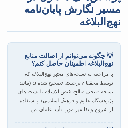
مسیر نگارش پایان‌نامه
نهج‌البلاغه
💡 چگونه می‌توانم از اصالت منابع
نهج‌البلاغه اطمینان حاصل کنم؟
با مراجعه به نسخه‌های معتبر نهج‌البلاغه که
توسط محققان برجسته تصحیح شده‌اند (مانند
نسخه صبحی صالح، فیض الاسلام یا نسخه‌های
پژوهشگاه علوم و فرهنگ اسلامی) و استفاده
از شروح و تفاسیر مورد تأیید علمای فن.