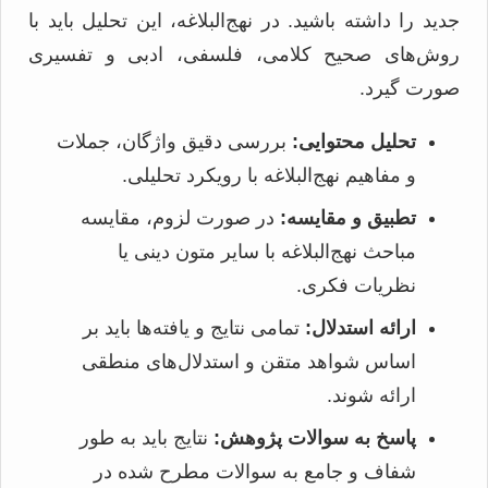
جدید را داشته باشید. در نهج‌البلاغه، این تحلیل باید با
روش‌های صحیح کلامی، فلسفی، ادبی و تفسیری
صورت گیرد.
تحلیل محتوایی:
بررسی دقیق واژگان، جملات
و مفاهیم نهج‌البلاغه با رویکرد تحلیلی.
تطبیق و مقایسه:
در صورت لزوم، مقایسه
مباحث نهج‌البلاغه با سایر متون دینی یا
نظریات فکری.
ارائه استدلال:
تمامی نتایج و یافته‌ها باید بر
اساس شواهد متقن و استدلال‌های منطقی
ارائه شوند.
پاسخ به سوالات پژوهش:
نتایج باید به طور
شفاف و جامع به سوالات مطرح شده در