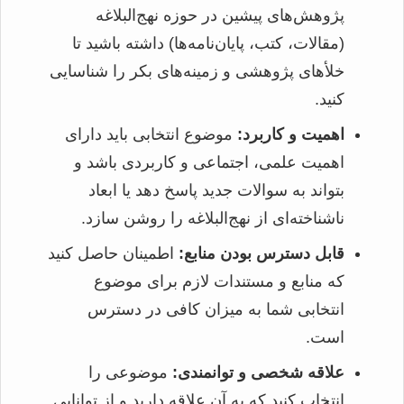
پژوهش‌های پیشین در حوزه نهج‌البلاغه
(مقالات، کتب، پایان‌نامه‌ها) داشته باشید تا
خلأهای پژوهشی و زمینه‌های بکر را شناسایی
کنید.
اهمیت و کاربرد:
موضوع انتخابی باید دارای
اهمیت علمی، اجتماعی و کاربردی باشد و
بتواند به سوالات جدید پاسخ دهد یا ابعاد
ناشناخته‌ای از نهج‌البلاغه را روشن سازد.
قابل دسترس بودن منابع:
اطمینان حاصل کنید
که منابع و مستندات لازم برای موضوع
انتخابی شما به میزان کافی در دسترس
است.
علاقه شخصی و توانمندی:
موضوعی را
انتخاب کنید که به آن علاقه دارید و از توانایی