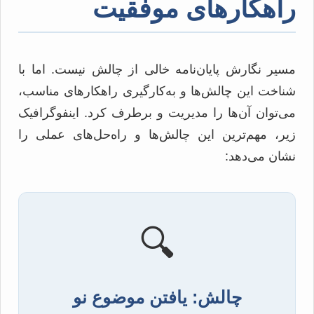
راهکارهای موفقیت
مسیر نگارش پایان‌نامه خالی از چالش نیست. اما با
شناخت این چالش‌ها و به‌کارگیری راهکارهای مناسب،
می‌توان آن‌ها را مدیریت و برطرف کرد. اینفوگرافیک
زیر، مهم‌ترین این چالش‌ها و راه‌حل‌های عملی را
نشان می‌دهد:
🔍
چالش: یافتن موضوع نو