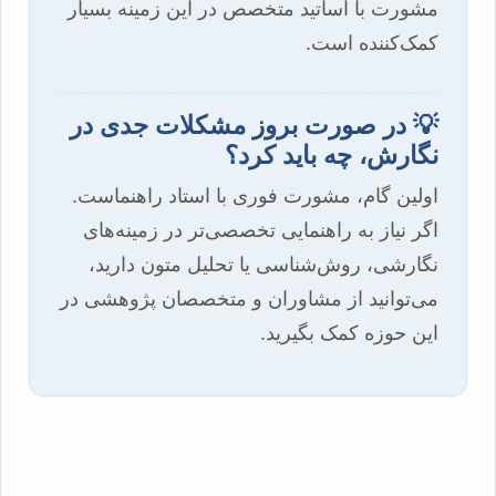
مشورت با اساتید متخصص در این زمینه بسیار
کمک‌کننده است.
💡 در صورت بروز مشکلات جدی در
نگارش، چه باید کرد؟
اولین گام، مشورت فوری با استاد راهنماست.
اگر نیاز به راهنمایی تخصصی‌تر در زمینه‌های
نگارشی، روش‌شناسی یا تحلیل متون دارید،
می‌توانید از مشاوران و متخصصان پژوهشی در
این حوزه کمک بگیرید.