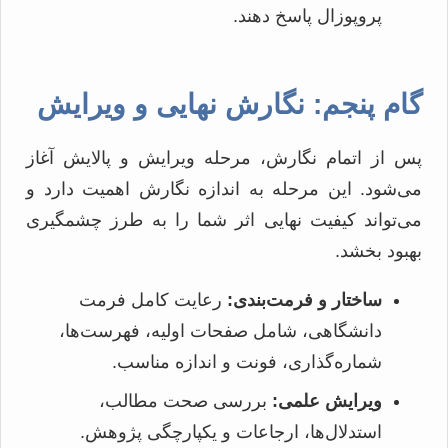
پروپوزال پاسخ دهند.
گام پنجم: نگارش نهایی و ویرایش
پس از اتمام نگارش، مرحله ویرایش و پالایش آغاز
می‌شود. این مرحله به اندازه نگارش اهمیت دارد و
می‌تواند کیفیت نهایی اثر شما را به طرز چشمگیری
بهبود بخشد.
ساختار و فرمت‌بندی:
رعایت کامل فرمت
دانشگاهی، شامل صفحات اولیه، فهرست‌ها،
شماره‌گذاری، فونت و اندازه مناسب.
ویرایش علمی:
بررسی صحت مطالب،
استدلال‌ها، ارجاعات و یکپارچگی پژوهش.