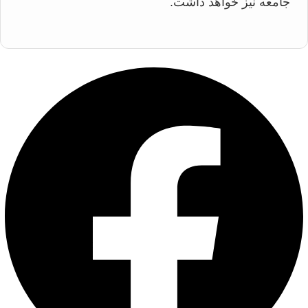
جامعه نیز خواهد داشت.