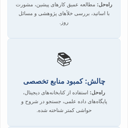
راه‌حل:
مطالعه عمیق کارهای پیشین، مشورت
با اساتید، بررسی خلأهای پژوهشی و مسائل
روز.
📚
چالش: کمبود منابع تخصصی
راه‌حل:
استفاده از کتابخانه‌های دیجیتال،
پایگاه‌های داده علمی، جستجو در شروح و
حواشی کمتر شناخته شده.