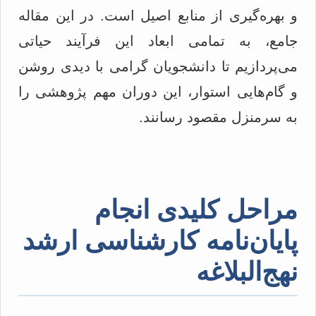
و بهره‌گیری از منابع اصیل است. در این مقاله
جامع، به تمامی ابعاد این فرآیند حیاتی
می‌پردازیم تا دانشجویان گرامی با دیدی روشن
و گام‌هایی استوار، این دوران مهم پژوهشی را
به سرمنزل مقصود رسانند.
مراحل کلیدی انجام
پایان‌نامه کارشناسی ارشد
نهج‌البلاغه