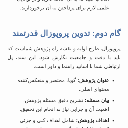
علمی لازم برای پرداختن به آن برخوردارید.
گام دوم: تدوین پروپوزال قدرتمند
پروپوزال، طرح اولیه و نقشه راه پژوهش شماست که
باید با دقت و جامعیت نگارش شود. این سند، پل
ارتباطی شما با اساتید راهنما و داور است.
عنوان پژوهش:
گویا، مختصر و منعکس‌کننده
محتوای اصلی.
بیان مسئله:
تشریح دقیق مسئله پژوهش،
اهمیت آن و چرایی نیاز به انجام این تحقیق.
اهداف پژوهش:
شامل اهداف کلی و جزئی