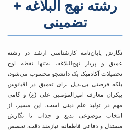
رشته نهج البلاغه +
تضمینی
نگارش پایان‌نامه کارشناسی ارشد در رشته
عمیق و پربار نهج‌البلاغه، نه‌تنها نقطه اوج
تحصیلات آکادمیک یک دانشجو محسوب می‌شود،
بلکه فرصتی بی‌بدیل برای تعمیق در اقیانوس
بیکران معارف امیرالمؤمنین علی (ع) و گامی
مهم در تولید علم دینی است. این مسیر، از
انتخاب موضوعی بدیع و جذاب تا نگارش
مستدل و دفاعی قاطعانه، نیازمند دقت، تخصص