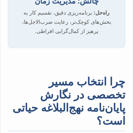
چالش: مدیریت زمان
راه‌حل:
برنامه‌ریزی دقیق، تقسیم کار به
بخش‌های کوچک‌تر، رعایت ضرب‌الاجل‌ها،
پرهیز از کمال‌گرایی افراطی.
چرا انتخاب مسیر
تخصصی در نگارش
پایان‌نامه نهج‌البلاغه حیاتی
است؟