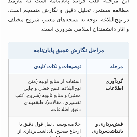
این مرحله، قلب فرآیند پایان‌نامه است که نیازمند
مطالعه مستمر، تحلیل دقیق و نگارش منسجم است.
در نهج‌البلاغه، توجه به نسخه‌های معتبر، شروح مختلف
و آثار دانشمندان اسلامی ضروری است.
مراحل نگارش عمیق پایان‌نامه
مرحله
توضیحات و نکات کلیدی
گردآوری
استفاده از منابع اولیه (متن
اطلاعات
نهج‌البلاغه، نسخ خطی و چاپی
معتبر) و منابع ثانویه (شروح، کتب
تفسیری، مقالات). طبقه‌بندی
دقیق اطلاعات.
فیش‌برداری و
خلاصه‌نویسی، نقل قول دقیق با
یادداشت‌برداری
ارجاع صحیح، یادداشت‌برداری از