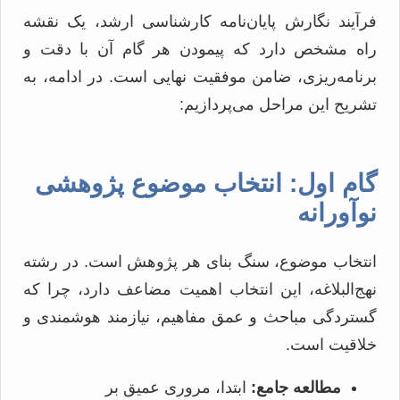
فرآیند نگارش پایان‌نامه کارشناسی ارشد، یک نقشه
راه مشخص دارد که پیمودن هر گام آن با دقت و
برنامه‌ریزی، ضامن موفقیت نهایی است. در ادامه، به
تشریح این مراحل می‌پردازیم:
گام اول: انتخاب موضوع پژوهشی
نوآورانه
انتخاب موضوع، سنگ بنای هر پژوهش است. در رشته
نهج‌البلاغه، این انتخاب اهمیت مضاعف دارد، چرا که
گستردگی مباحث و عمق مفاهیم، نیازمند هوشمندی و
خلاقیت است.
مطالعه جامع:
ابتدا، مروری عمیق بر