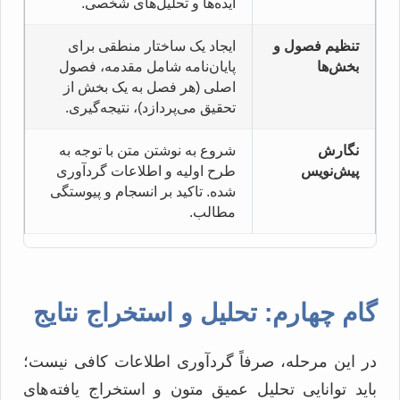
ایده‌ها و تحلیل‌های شخصی.
تنظیم فصول و
ایجاد یک ساختار منطقی برای
بخش‌ها
پایان‌نامه شامل مقدمه، فصول
اصلی (هر فصل به یک بخش از
تحقیق می‌پردازد)، نتیجه‌گیری.
نگارش
شروع به نوشتن متن با توجه به
پیش‌نویس
طرح اولیه و اطلاعات گردآوری
شده. تاکید بر انسجام و پیوستگی
مطالب.
گام چهارم: تحلیل و استخراج نتایج
در این مرحله، صرفاً گردآوری اطلاعات کافی نیست؛
باید توانایی تحلیل عمیق متون و استخراج یافته‌های