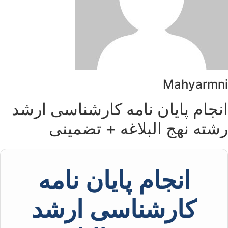
Mahyarmni
انجام پایان نامه کارشناسی ارشد
رشته نهج البلاغه + تضمینی
انجام پایان نامه
کارشناسی ارشد