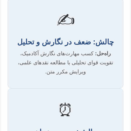
✍️
چالش: ضعف در نگارش و تحلیل
راه‌حل:
کسب مهارت‌های نگارش آکادمیک،
تقویت قوای تحلیلی با مطالعه نقدهای علمی،
ویرایش مکرر متن.
⏰