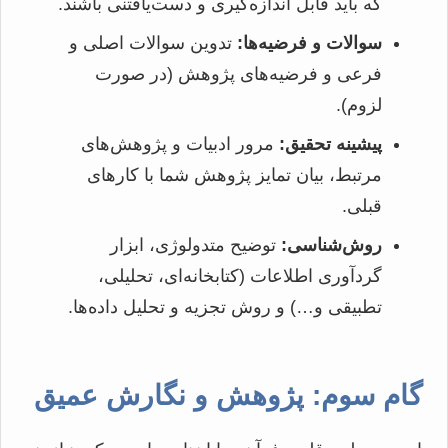
که باید قابل اندازه‌گیری و دست‌یافتنی باشند.
سوالات و فرضیه‌ها:
تدوین سوالات اصلی و
فرعی و فرضیه‌های پژوهش (در صورت
لزوم).
پیشینه تحقیق:
مرور ادبیات و پژوهش‌های
مرتبط، بیان تمایز پژوهش شما با کارهای
قبلی.
روش‌شناسی:
توضیح متدولوژی، ابزار
گردآوری اطلاعات (کتابخانه‌ای، تحلیلی،
تطبیقی و…) و روش تجزیه و تحلیل داده‌ها.
گام سوم: پژوهش و نگارش عمیق