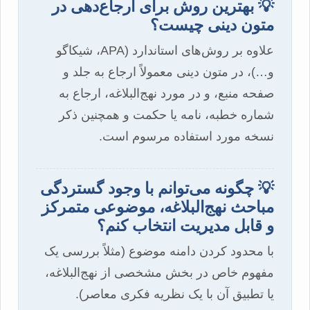
💡 بهترین روش برای ارجاع‌دهی در
متون دینی چیست؟
علاوه بر روش‌های استاندارد (APA، شیکاگو
و…)، در متون دینی معمولاً ارجاع به جلد و
صفحه منبع، و در مورد نهج‌البلاغه، ارجاع به
شماره خطبه، نامه یا حکمت و همچنین ذکر
نسخه مورد استفاده مرسوم است.
💡 چگونه می‌توانم با وجود گستردگی
مباحث نهج‌البلاغه، موضوعی متمرکز
و قابل مدیریت انتخاب کنم؟
با محدود کردن دامنه موضوع (مثلاً بررسی یک
مفهوم خاص در بخش مشخصی از نهج‌البلاغه،
یا تطبیق آن با یک نظریه فکری معاصر).