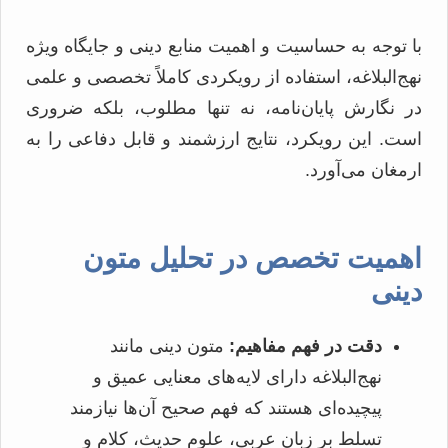
با توجه به حساسیت و اهمیت منابع دینی و جایگاه ویژه
نهج‌البلاغه، استفاده از رویکردی کاملاً تخصصی و علمی
در نگارش پایان‌نامه، نه تنها مطلوب، بلکه ضروری
است. این رویکرد، نتایج ارزشمند و قابل دفاعی را به
ارمغان می‌آورد.
اهمیت تخصص در تحلیل متون
دینی
دقت در فهم مفاهیم:
متون دینی مانند
نهج‌البلاغه دارای لایه‌های معنایی عمیق و
پیچیده‌ای هستند که فهم صحیح آن‌ها نیازمند
تسلط بر زبان عربی، علوم حدیث، کلام و