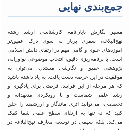
جمع‌بندی نهایی
مسیر نگارش پایان‌نامه کارشناسی ارشد رشته
نهج‌البلاغه، سفری پربار به سوی درک عمیق‌تر
آموزه‌های علوی و گامی مهم در ارتقای دانش اسلامی
است. با برنامه‌ریزی دقیق، انتخاب موضوعی نوآورانه،
پژوهشی عمیق و نگارشی مستدل، می‌توان به
موفقیت در این عرصه دست یافت. به یاد داشته باشید
که هر مرحله از این فرآیند، فرصتی برای یادگیری و
رشد علمی شماست و با رویکردی متعهدانه و
تخصصی، می‌توانید اثری ماندگار و ارزشمند را خلق
کنید که نه تنها به ارتقای سطح علمی شما کمک
می‌کند، بلکه سهمی در توسعه معارف نهج‌البلاغه در