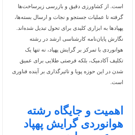
است. از کشاورزی دقیق و بازرسی زیرساخت‌ها
گرفته تا عملیات جستجو و نجات و ارسال بسته‌ها،
پهپادها به ابزاری کلیدی برای تحول تبدیل شده‌اند.
نگارش پایان‌نامه کارشناسی ارشد در رشته
هوانوردی با تمرکز بر گرایش پهپاد، نه تنها یک
تکلیف آکادمیک، بلکه فرصتی طلایی برای عمیق
شدن در این حوزه پویا و تاثیرگذاری بر آینده فناوری
است.
اهمیت و جایگاه رشته
هوانوردی گرایش پهپاد