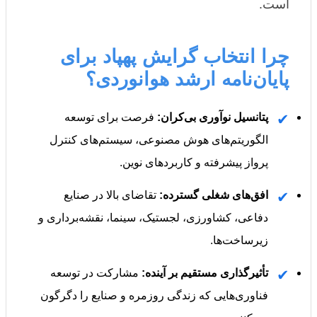
است.
چرا انتخاب گرایش پهپاد برای
پایان‌نامه ارشد هوانوردی؟
✔
پتانسیل نوآوری بی‌کران:
فرصت برای توسعه
الگوریتم‌های هوش مصنوعی، سیستم‌های کنترل
پرواز پیشرفته و کاربردهای نوین.
✔
افق‌های شغلی گسترده:
تقاضای بالا در صنایع
دفاعی، کشاورزی، لجستیک، سینما، نقشه‌برداری و
زیرساخت‌ها.
✔
تأثیرگذاری مستقیم بر آینده:
مشارکت در توسعه
فناوری‌هایی که زندگی روزمره و صنایع را دگرگون