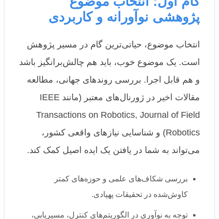
گام اول: انتخاب موضوع
پژوهشی نوآورانه و کاربردی
انتخاب موضوع، حیاتی‌ترین گام در مسیر پژوهش
است. یک موضوع خوب، باید هم چالش‌برانگیز باشد
و هم قابل اجرا. بررسی روندهای جهانی، مطالعه
مقالات اخیر در ژورنال‌های معتبر (مانند IEEE
Transactions on Robotics, Journal of Field
Robotics) و شناسایی نیازهای واقعی کشور،
می‌تواند به شما در یافتن یک ایده اصیل کمک کند.
بررسی شکاف‌های علمی و حوزه‌های کمتر
کاوش‌شده در تحقیقات پهپادی.
توجه به نوآوری در الگوریتم‌های کنترل، مسیریابی،