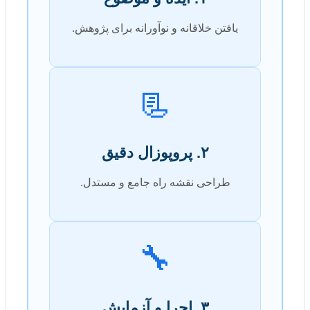
یافتن خلاقانه و نوآورانه برای پژوهش.
📃
۲. پروپوزال دقیق
طراحی نقشه راه جامع و مستدل.
🔧
۳. اجرا و آزمایش