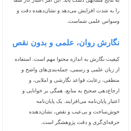
را به شدت افزایش می‌دهد و نشان‌دهنده دقت و
وسواس علمی شماست.
نگارش روان، علمی و بدون نقص
کیفیت نگارش به اندازه محتوا مهم است. استفاده
از زبان علمی و رسمی، جمله‌بندی‌های واضح و
منطقی، رعایت قواعد نگارشی و املایی، و
ارجاع‌دهی صحیح به منابع، همگی بر خوانایی و
اعتبار پایان‌نامه می‌افزایند. یک پایان‌نامه
خوش‌ساخت و بی‌عیب و نقص، نشان‌دهنده
حرفه‌ای‌گری و دقت پژوهشگر است.