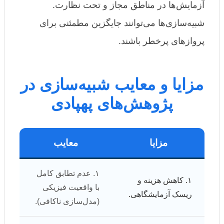
آزمایش‌ها در مناطق مجاز و تحت نظارت.
شبیه‌سازی‌ها می‌توانند جایگزین مطمئنی برای
پروازهای پرخطر باشند.
مزایا و معایب شبیه‌سازی در
پژوهش‌های پهپادی
مزایا
معایب
۱. عدم تطابق کامل
۱. کاهش هزینه و
با واقعیت فیزیکی
ریسک آزمایشگاهی.
(مدل‌سازی ناکافی).