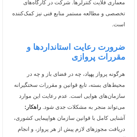
معماری فلایت کنترلرها. شرکت در کارگاه‌های
تخصصی و مطالعه مستمر منابع فنی نیز کمک‌کننده
است.
ضرورت رعایت استانداردها و
مقررات پروازی
هرگونه پرواز پهپاد، چه در فضای باز و چه در
محیط‌های بسته، تابع قوانین و مقررات سختگیرانه
سازمان‌های هوایی است. عدم رعایت این موارد
می‌تواند منجر به مشکلات جدی شود.
راهکار:
آشنایی کامل با قوانین سازمان هواپیمایی کشوری،
دریافت مجوزهای لازم پیش از هر پرواز، و انجام