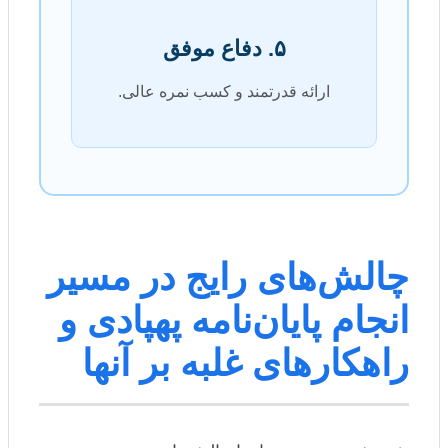
۵. دفاع موفق
ارائه قدرتمند و کسب نمره عالی.
چالش‌های رایج در مسیر
انجام پایان‌نامه پهپادی و
راهکارهای غلبه بر آنها