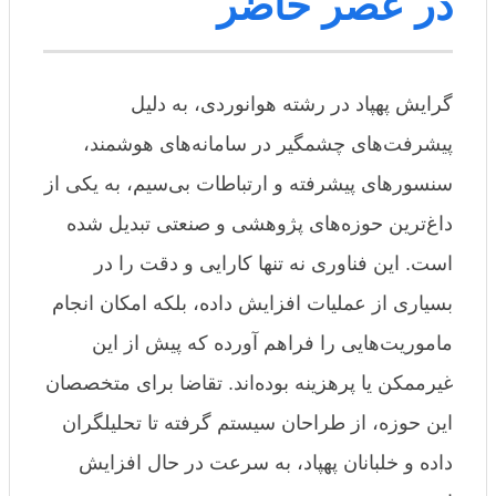
در عصر حاضر
گرایش پهپاد در رشته هوانوردی، به دلیل
پیشرفت‌های چشمگیر در سامانه‌های هوشمند،
سنسورهای پیشرفته و ارتباطات بی‌سیم، به یکی از
داغ‌ترین حوزه‌های پژوهشی و صنعتی تبدیل شده
است. این فناوری نه تنها کارایی و دقت را در
بسیاری از عملیات افزایش داده، بلکه امکان انجام
ماموریت‌هایی را فراهم آورده که پیش از این
غیرممکن یا پرهزینه بوده‌اند. تقاضا برای متخصصان
این حوزه، از طراحان سیستم گرفته تا تحلیلگران
داده و خلبانان پهپاد، به سرعت در حال افزایش