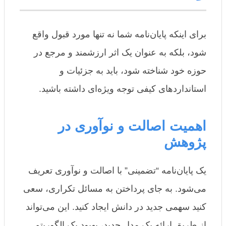
برای اینکه پایان‌نامه شما نه تنها مورد قبول واقع
شود، بلکه به عنوان یک اثر ارزشمند و مرجع در
حوزه خود شناخته شود، باید به جزئیات و
استانداردهای کیفی توجه ویژه‌ای داشته باشید.
اهمیت اصالت و نوآوری در
پژوهش
یک پایان‌نامه “تضمینی” با اصالت و نوآوری تعریف
می‌شود. به جای پرداختن به مسائل تکراری، سعی
کنید سهمی جدید در دانش ایجاد کنید. این می‌تواند
از طریق ارائه یک مدل جدید، بهبود یک الگوریتم