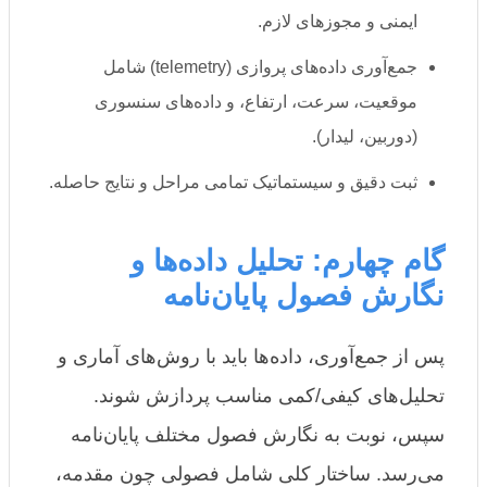
ایمنی و مجوزهای لازم.
جمع‌آوری داده‌های پروازی (telemetry) شامل
موقعیت، سرعت، ارتفاع، و داده‌های سنسوری
(دوربین، لیدار).
ثبت دقیق و سیستماتیک تمامی مراحل و نتایج حاصله.
گام چهارم: تحلیل داده‌ها و
نگارش فصول پایان‌نامه
پس از جمع‌آوری، داده‌ها باید با روش‌های آماری و
تحلیل‌های کیفی/کمی مناسب پردازش شوند.
سپس، نوبت به نگارش فصول مختلف پایان‌نامه
می‌رسد. ساختار کلی شامل فصولی چون مقدمه،