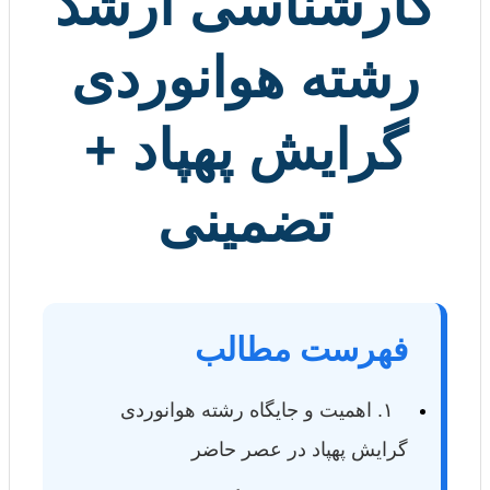
کارشناسی ارشد
رشته هوانوردی
گرایش پهپاد +
تضمینی
فهرست مطالب
۱. اهمیت و جایگاه رشته هوانوردی
گرایش پهپاد در عصر حاضر