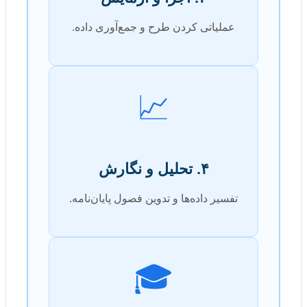
عملیاتی کردن طرح و جمع‌آوری داده.
📈
۴. تحلیل و نگارش
تفسیر داده‌ها و تدوین فصول پایان‌نامه.
🎓