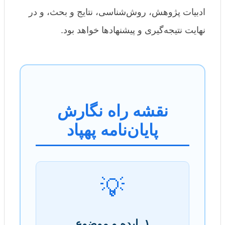
ادبیات پژوهش، روش‌شناسی، نتایج و بحث، و در
نهایت نتیجه‌گیری و پیشنهادها خواهد بود.
نقشه راه نگارش
پایان‌نامه پهپاد
💡
۱. ایده و موضوع