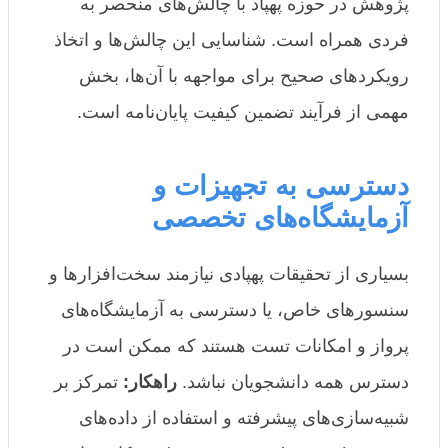
پژوهش در حوزه پهپاد با چالش‌های منحصر به
فردی همراه است. شناسایی این چالش‌ها و اتخاذ
رویکردهای صحیح برای مواجهه با آن‌ها، بخش
مهمی از فرآیند تضمین کیفیت پایان‌نامه است.
دسترسی به تجهیزات و
آزمایشگاه‌های تخصصی
بسیاری از تحقیقات پهپادی نیازمند سخت‌افزارها و
سنسورهای خاص، یا دسترسی به آزمایشگاه‌های
پرواز و امکانات تست هستند که ممکن است در
دسترس همه دانشجویان نباشد.
راهکار:
تمرکز بر
شبیه‌سازی‌های پیشرفته و استفاده از داده‌های