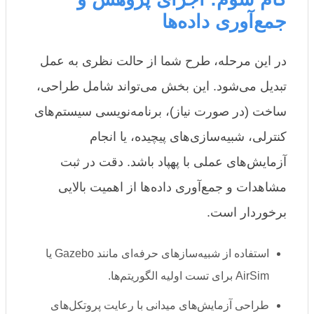
جمع‌آوری داده‌ها
در این مرحله، طرح شما از حالت نظری به عمل
تبدیل می‌شود. این بخش می‌تواند شامل طراحی،
ساخت (در صورت نیاز)، برنامه‌نویسی سیستم‌های
کنترلی، شبیه‌سازی‌های پیچیده، یا انجام
آزمایش‌های عملی با پهپاد باشد. دقت در ثبت
مشاهدات و جمع‌آوری داده‌ها از اهمیت بالایی
برخوردار است.
استفاده از شبیه‌سازهای حرفه‌ای مانند Gazebo یا
AirSim برای تست اولیه الگوریتم‌ها.
طراحی آزمایش‌های میدانی با رعایت پروتکل‌های