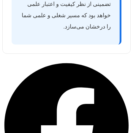
تضمینی از نظر کیفیت و اعتبار علمی
خواهد بود که مسیر شغلی و علمی شما
را درخشان می‌سازد.