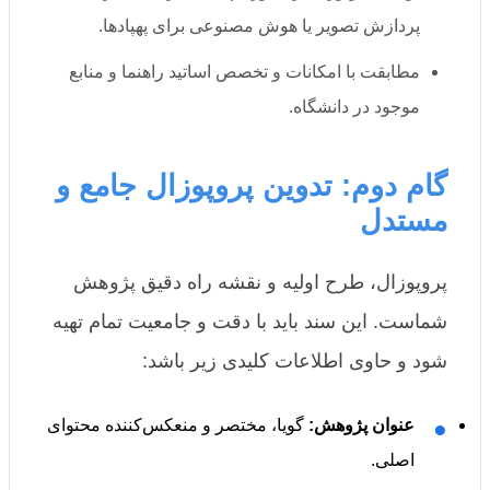
پردازش تصویر یا هوش مصنوعی برای پهپادها.
مطابقت با امکانات و تخصص اساتید راهنما و منابع
موجود در دانشگاه.
گام دوم: تدوین پروپوزال جامع و
مستدل
پروپوزال، طرح اولیه و نقشه راه دقیق پژوهش
شماست. این سند باید با دقت و جامعیت تمام تهیه
شود و حاوی اطلاعات کلیدی زیر باشد:
●
عنوان پژوهش:
گویا، مختصر و منعکس‌کننده محتوای
اصلی.