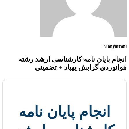
Mahyarmni
انجام پایان نامه کارشناسی ارشد رشته
هوانوردی گرایش پهپاد + تضمینی
انجام پایان نامه