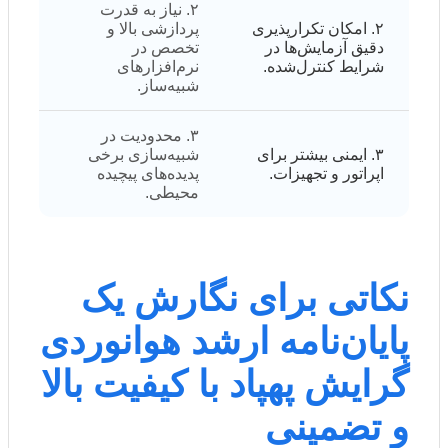
۲. نیاز به قدرت
۲. امکان تکرارپذیری
پردازشی بالا و
دقیق آزمایش‌ها در
تخصص در
شرایط کنترل‌شده.
نرم‌افزارهای
شبیه‌ساز.
۳. محدودیت در
۳. ایمنی بیشتر برای
شبیه‌سازی برخی
اپراتور و تجهیزات.
پدیده‌های پیچیده
محیطی.
نکاتی برای نگارش یک
پایان‌نامه ارشد هوانوردی
گرایش پهپاد با کیفیت بالا
و تضمینی