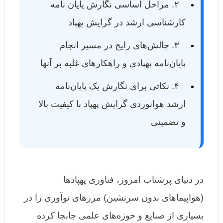
۲. مراحل اساسی نگارش پایان نامه
کارشناسی ارشد در گرایش پهپاد
۳. چالش‌های رایج در مسیر انجام
پایان‌نامه پهپادی و راهکارهای غلبه بر آنها
۴. نکاتی برای نگارش یک پایان‌نامه
ارشد هوانوردی گرایش پهپاد با کیفیت بالا
و تضمینی
در دنیای پرشتاب امروز، فناوری پهپادها
(هواپیماهای بدون سرنشین) مرزهای نوآوری را در
بسیاری از صنایع و حوزه‌های علمی جابجا کرده