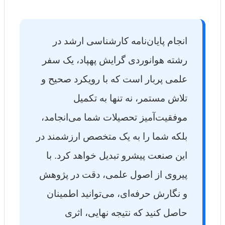
انجام پایان‌نامه کارشناسی ارشد در
رشته هوانوردی گرایش پهپاد، یک سفر
علمی پربار است که با رویکرد صحیح و
تلاش مستمر، نه تنها به تکمیل
موفقیت‌آمیز تحصیلات شما می‌انجامد،
بلکه شما را به یک متخصص ارزشمند در
این صنعت پیشرو تبدیل خواهد کرد. با
پیروی از اصول علمی، دقت در پژوهش
و نگارش حرفه‌ای، می‌توانید اطمینان
حاصل کنید که نتیجه نهایی، اثری