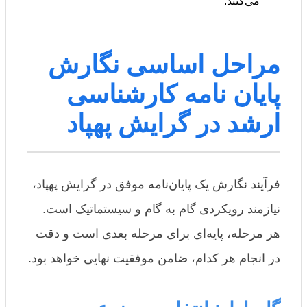
می‌کنند.
مراحل اساسی نگارش
پایان نامه کارشناسی
ارشد در گرایش پهپاد
فرآیند نگارش یک پایان‌نامه موفق در گرایش پهپاد،
نیازمند رویکردی گام به گام و سیستماتیک است.
هر مرحله، پایه‌ای برای مرحله بعدی است و دقت
در انجام هر کدام، ضامن موفقیت نهایی خواهد بود.