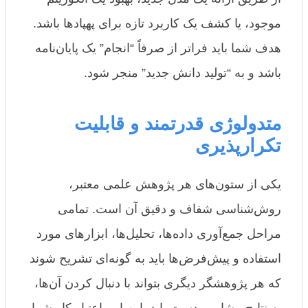
موجود، یا کشف یک کاربرد تازه برای پهپادها باشد.
هدف شما باید فراتر از صرفاً “انجام” یک پایان‌نامه
باشد و به “تولید دانش جدید” منجر شود.
متدولوژی قدرتمند و قابلیت
تکرارپذیری
یکی از ستون‌های هر پژوهش علمی معتبر،
روش‌شناسی شفاف و دقیق آن است. تمامی
مراحل جمع‌آوری داده‌ها، تحلیل‌ها، ابزارهای مورد
استفاده و پیش‌فرض‌ها باید به گونه‌ای تشریح شوند
که هر پژوهشگر دیگری بتواند با دنبال کردن آن‌ها،
به نتایج مشابهی دست یابد. این امر اعتبار کار شما