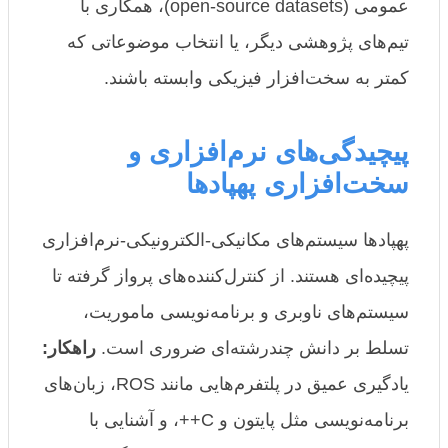
عمومی (open-source datasets)، همکاری با
تیم‌های پژوهشی دیگر، یا انتخاب موضوعاتی که
کمتر به سخت‌افزار فیزیکی وابسته باشند.
پیچیدگی‌های نرم‌افزاری و
سخت‌افزاری پهپادها
پهپادها سیستم‌های مکانیکی-الکترونیکی-نرم‌افزاری
پیچیده‌ای هستند. از کنترل‌کننده‌های پرواز گرفته تا
سیستم‌های ناوبری و برنامه‌نویسی ماموریت،
تسلط بر دانش چندرشته‌ای ضروری است.
راهکار:
یادگیری عمیق در پلتفرم‌هایی مانند ROS، زبان‌های
برنامه‌نویسی مثل پایتون و C++، و آشنایی با