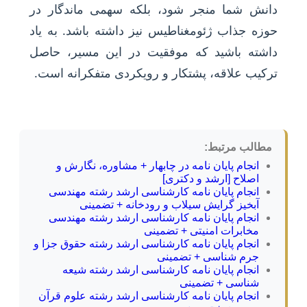
دانش شما منجر شود، بلکه سهمی ماندگار در
حوزه جذاب ژئومغناطیس نیز داشته باشد. به یاد
داشته باشید که موفقیت در این مسیر، حاصل
ترکیب علاقه، پشتکار و رویکردی متفکرانه است.
مطالب مرتبط:
انجام پایان نامه در چابهار + مشاوره، نگارش و
اصلاح [ارشد و دکتری]
انجام پایان نامه کارشناسی ارشد رشته مهندسی
آبخیز گرایش سیلاب و رودخانه + تضمینی
انجام پایان نامه کارشناسی ارشد رشته مهندسی
مخابرات امنیتی + تضمینی
انجام پایان نامه کارشناسی ارشد رشته حقوق جزا و
جرم شناسی + تضمینی
انجام پایان نامه کارشناسی ارشد رشته شیعه
شناسی + تضمینی
انجام پایان نامه کارشناسی ارشد رشته علوم قرآن