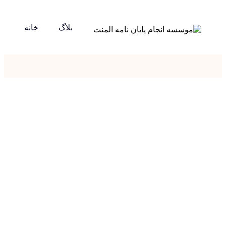
بلاگ
خانه