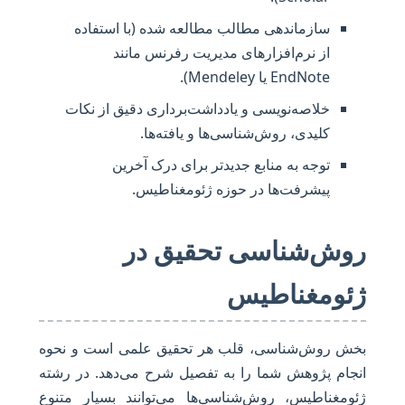
سازماندهی مطالب مطالعه شده (با استفاده
از نرم‌افزارهای مدیریت رفرنس مانند
EndNote یا Mendeley).
خلاصه‌نویسی و یادداشت‌برداری دقیق از نکات
کلیدی، روش‌شناسی‌ها و یافته‌ها.
توجه به منابع جدیدتر برای درک آخرین
پیشرفت‌ها در حوزه ژئومغناطیس.
روش‌شناسی تحقیق در
ژئومغناطیس
بخش روش‌شناسی، قلب هر تحقیق علمی است و نحوه
انجام پژوهش شما را به تفصیل شرح می‌دهد. در رشته
ژئومغناطیس، روش‌شناسی‌ها می‌توانند بسیار متنوع