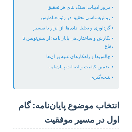
▪️ مرور ادبیات: سنگ بنای هر تحقیق
▪️ روش‌شناسی تحقیق در ژئومغناطیس
▪️ گردآوری و تحلیل داده‌ها: از ابزار تا تفسیر
▪️ نگارش و ساختاردهی پایان‌نامه: از پیش‌نویس تا
دفاع
▪️ چالش‌ها و راهکارهای غلبه بر آن‌ها
▪️ تضمین کیفیت و اصالت پایان‌نامه
▪️ نتیجه‌گیری
انتخاب موضوع پایان‌نامه: گام
اول در مسیر موفقیت