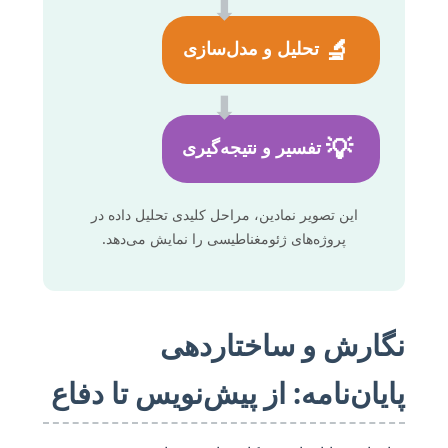
⬇
🔬
تحلیل و مدل‌سازی
⬇
💡
تفسیر و نتیجه‌گیری
این تصویر نمادین، مراحل کلیدی تحلیل داده در
پروژه‌های ژئومغناطیسی را نمایش می‌دهد.
نگارش و ساختاردهی
پایان‌نامه: از پیش‌نویس تا دفاع