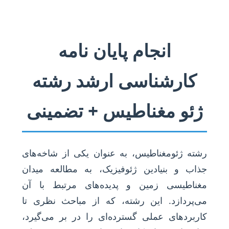
انجام پایان نامه
کارشناسی ارشد رشته
ژئو مغناطیس + تضمینی
رشته ژئومغناطیس، به عنوان یکی از شاخه‌های
جذاب و بنیادین ژئوفیزیک، به مطالعه میدان
مغناطیسی زمین و پدیده‌های مرتبط با آن
می‌پردازد. این رشته، که از مباحث نظری تا
کاربردهای عملی گسترده‌ای را در بر می‌گیرد،