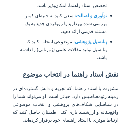
تخصص استاد راهنما، امکان‌پذیر باشد.
نوآوری و اصالت:
سعی کنید به جنبه‌ای کمتر
بررسی شده بپردازید یا رویکردی جدید به یک
مسئله قدیمی ارائه دهید.
پتانسیل پژوهشی:
موضوعی انتخاب کنید که
پتانسیل تولید مقالات علمی (ژورنالی) را داشته
باشد.
نقش استاد راهنما در انتخاب موضوع
مشورت با استاد راهنما، که تجربه و دانش گسترده‌ای در
زمینه ژئومغناطیس دارد، حیاتی است. او می‌تواند شما را
در شناسایی شکاف‌های پژوهشی و انتخاب موضوعی
واقع‌بینانه و ارزشمند یاری کند. اطمینان حاصل کنید که
ارتباط موثری با استاد راهنمای خود برقرار کرده‌اید.