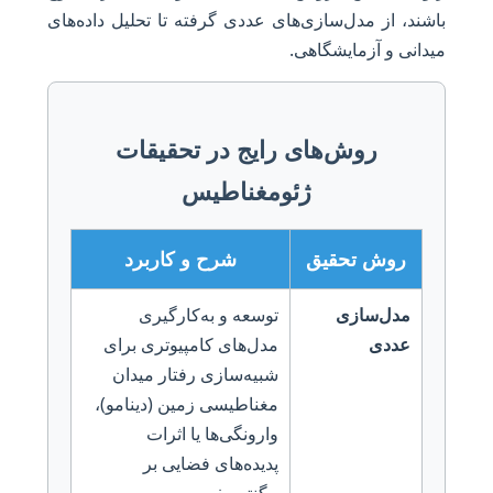
باشند، از مدل‌سازی‌های عددی گرفته تا تحلیل داده‌های
میدانی و آزمایشگاهی.
روش‌های رایج در تحقیقات
ژئومغناطیس
روش تحقیق
شرح و کاربرد
مدل‌سازی
توسعه و به‌کارگیری
عددی
مدل‌های کامپیوتری برای
شبیه‌سازی رفتار میدان
مغناطیسی زمین (دینامو)،
وارونگی‌ها یا اثرات
پدیده‌های فضایی بر