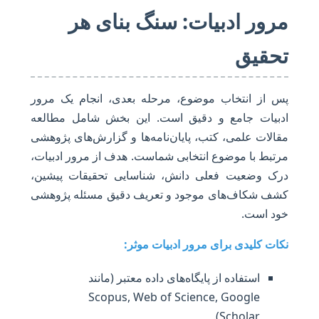
مرور ادبیات: سنگ بنای هر
تحقیق
پس از انتخاب موضوع، مرحله بعدی، انجام یک مرور
ادبیات جامع و دقیق است. این بخش شامل مطالعه
مقالات علمی، کتب، پایان‌نامه‌ها و گزارش‌های پژوهشی
مرتبط با موضوع انتخابی شماست. هدف از مرور ادبیات،
درک وضعیت فعلی دانش، شناسایی تحقیقات پیشین،
کشف شکاف‌های موجود و تعریف دقیق مسئله پژوهشی
خود است.
نکات کلیدی برای مرور ادبیات موثر:
استفاده از پایگاه‌های داده معتبر (مانند
Scopus, Web of Science, Google
Scholar).