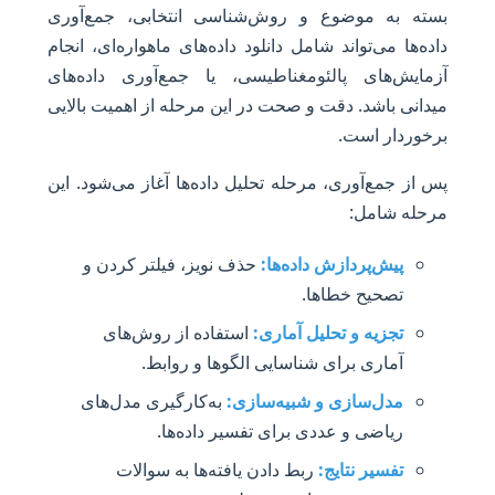
بسته به موضوع و روش‌شناسی انتخابی، جمع‌آوری
داده‌ها می‌تواند شامل دانلود داده‌های ماهواره‌ای، انجام
آزمایش‌های پالئومغناطیسی، یا جمع‌آوری داده‌های
میدانی باشد. دقت و صحت در این مرحله از اهمیت بالایی
برخوردار است.
پس از جمع‌آوری، مرحله تحلیل داده‌ها آغاز می‌شود. این
مرحله شامل:
پیش‌پردازش داده‌ها:
حذف نویز، فیلتر کردن و
تصحیح خطاها.
تجزیه و تحلیل آماری:
استفاده از روش‌های
آماری برای شناسایی الگوها و روابط.
مدل‌سازی و شبیه‌سازی:
به‌کارگیری مدل‌های
ریاضی و عددی برای تفسیر داده‌ها.
تفسیر نتایج:
ربط دادن یافته‌ها به سوالات