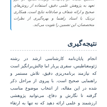
تعهد به پژوهش علمی دقیق، استفاده از روش‌های
صحیح و ارائه شفاف و صادقانه نتایج است. همکاری
نزدیک با استاد راهنما و بهره‌گیری از نظرات
متخصصان، این تضمین را تقویت می‌کند.
نتیجه‌گیری
انجام پایان‌نامه کارشناسی ارشد در رشته
ژئومغناطیس، سفری پربار اما چالش‌برانگیز است
که نیازمند برنامه‌ریزی دقیق، تلاش مستمر و
راهنمایی صحیح است. با پیروی از مراحل ذکر
شده در این مقاله، از انتخاب موضوع مناسب
گرفته تا نگارش و دفاع، می‌توانید پژوهشی
ارزشمند و علمی ارائه دهید که نه تنها به ارتقاء