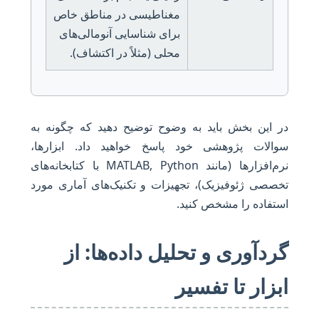
مغناطیسی در مناطق خاص
برای شناسایی آنومالی‌های
محلی (مثلاً در اکتشاف).
در این بخش باید به وضوح توضیح دهید که چگونه به
سوالات پژوهشی خود پاسخ خواهید داد. ابزارها،
نرم‌افزارها (مانند MATLAB, Python با کتابخانه‌های
تخصصی ژئوفیزیک)، تجهیزات و تکنیک‌های آماری مورد
استفاده را مشخص کنید.
گردآوری و تحلیل داده‌ها: از
ابزار تا تفسیر