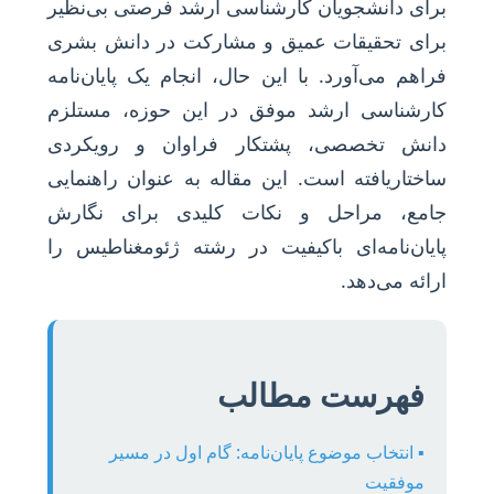
برای دانشجویان کارشناسی ارشد فرصتی بی‌نظیر
برای تحقیقات عمیق و مشارکت در دانش بشری
فراهم می‌آورد. با این حال، انجام یک پایان‌نامه
کارشناسی ارشد موفق در این حوزه، مستلزم
دانش تخصصی، پشتکار فراوان و رویکردی
ساختاریافته است. این مقاله به عنوان راهنمایی
جامع، مراحل و نکات کلیدی برای نگارش
پایان‌نامه‌ای باکیفیت در رشته ژئومغناطیس را
ارائه می‌دهد.
فهرست مطالب
▪️ انتخاب موضوع پایان‌نامه: گام اول در مسیر
موفقیت