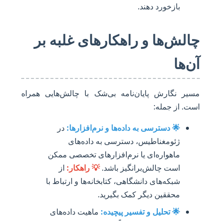
بازخورد دهند.
چالش‌ها و راهکارهای غلبه بر
آن‌ها
مسیر نگارش پایان‌نامه بی‌شک با چالش‌هایی همراه
است. از جمله:
🌟 دسترسی به داده‌ها و نرم‌افزارها:
در
ژئومغناطیس، دسترسی به داده‌های
ماهواره‌ای یا نرم‌افزارهای تخصصی ممکن
است چالش‌برانگیز باشد.
💡 راهکار:
از
شبکه‌های دانشگاهی، کتابخانه‌ها و ارتباط با
محققین دیگر کمک بگیرید.
🌟 تحلیل و تفسیر پیچیده:
ماهیت داده‌های