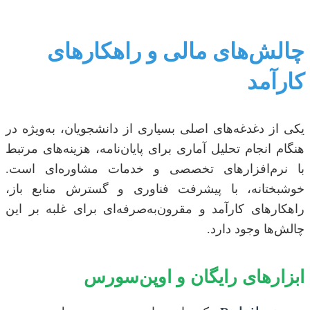
چالش‌های مالی و راهکارهای
کارآمد
یکی از دغدغه‌های اصلی بسیاری از دانشجویان، به‌ویژه در
هنگام انجام تحلیل آماری برای پایان‌نامه، هزینه‌های مرتبط
با نرم‌افزارهای تخصصی و خدمات مشاوره‌ای است.
خوشبختانه، با پیشرفت فناوری و گسترش منابع باز،
راهکارهای کارآمد و مقرون‌به‌صرفه‌ای برای غلبه بر این
چالش‌ها وجود دارد.
ابزارهای رایگان و اوپن‌سورس