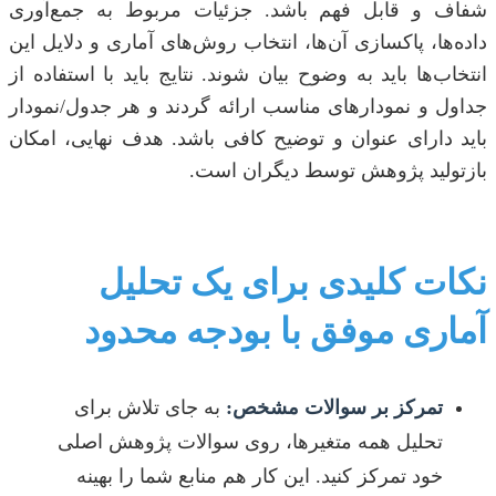
شفاف و قابل فهم باشد. جزئیات مربوط به جمع‌آوری
داده‌ها، پاکسازی آن‌ها، انتخاب روش‌های آماری و دلایل این
انتخاب‌ها باید به وضوح بیان شوند. نتایج باید با استفاده از
جداول و نمودارهای مناسب ارائه گردند و هر جدول/نمودار
باید دارای عنوان و توضیح کافی باشد. هدف نهایی، امکان
بازتولید پژوهش توسط دیگران است.
نکات کلیدی برای یک تحلیل
آماری موفق با بودجه محدود
تمرکز بر سوالات مشخص:
به جای تلاش برای
تحلیل همه متغیرها، روی سوالات پژوهش اصلی
خود تمرکز کنید. این کار هم منابع شما را بهینه