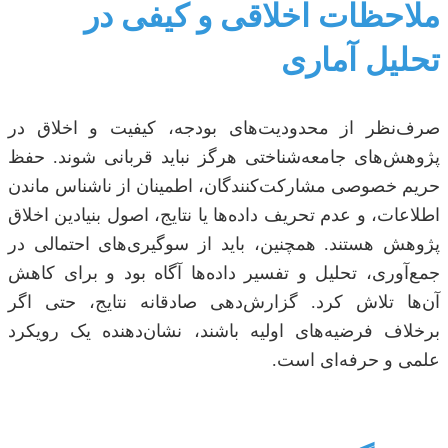
ملاحظات اخلاقی و کیفی در
تحلیل آماری
صرف‌نظر از محدودیت‌های بودجه، کیفیت و اخلاق در
پژوهش‌های جامعه‌شناختی هرگز نباید قربانی شوند. حفظ
حریم خصوصی مشارکت‌کنندگان، اطمینان از ناشناس ماندن
اطلاعات، و عدم تحریف داده‌ها یا نتایج، اصول بنیادین اخلاق
پژوهش هستند. همچنین، باید از سوگیری‌های احتمالی در
جمع‌آوری، تحلیل و تفسیر داده‌ها آگاه بود و برای کاهش
آن‌ها تلاش کرد. گزارش‌دهی صادقانه نتایج، حتی اگر
برخلاف فرضیه‌های اولیه باشند، نشان‌دهنده یک رویکرد
علمی و حرفه‌ای است.