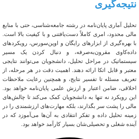
نتیجه‌گیری
تحلیل آماری پایان‌نامه در رشته جامعه‌شناسی، حتی با منابع
مالی محدود، امری کاملاً دست‌یافتنی و با کیفیت بالا است.
با بهره‌گیری از ابزارهای رایگان و اوپن‌سورس، رویکردهای
داده‌کاوی مقرون‌به‌صرفه، و دنبال کردن یک مسیر
سیستماتیک در مراحل تحلیل، دانشجویان می‌توانند نتایجی
معتبر و قابل اتکا ارائه دهند. اهمیت دقت در هر مرحله، از
تعریف مسئله تا تفسیر نتایج، و همچنین رعایت ملاحظات
اخلاقی، ضامن اعتبار و ارزش علمی پایان‌نامه خواهد بود.
این رویکرد نه تنها به دانشجویان کمک می‌کند تا چالش‌های
مالی را پشت سر بگذارند، بلکه مهارت‌های ارزشمندی را در
زمینه تحلیل داده و تفکر انتقادی به آن‌ها می‌آموزد که در
آینده شغلی و تحصیلی‌شان بسیار کارآمد خواهد بود.