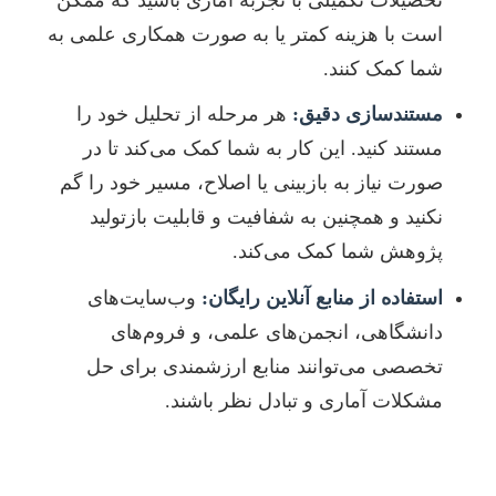
است با هزینه کمتر یا به صورت همکاری علمی به
شما کمک کنند.
مستندسازی دقیق:
هر مرحله از تحلیل خود را
مستند کنید. این کار به شما کمک می‌کند تا در
صورت نیاز به بازبینی یا اصلاح، مسیر خود را گم
نکنید و همچنین به شفافیت و قابلیت بازتولید
پژوهش شما کمک می‌کند.
استفاده از منابع آنلاین رایگان:
وب‌سایت‌های
دانشگاهی، انجمن‌های علمی، و فروم‌های
تخصصی می‌توانند منابع ارزشمندی برای حل
مشکلات آماری و تبادل نظر باشند.