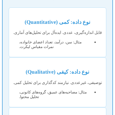
نوع داده: کمی (Quantitative)
قابل اندازه‌گیری، عددی. ایده‌آل برای تحلیل‌های آماری.
مثال: سن، درآمد، تعداد اعضای خانواده،
نمرات مقیاس لیکرت.
نوع داده: کیفی (Qualitative)
توصیفی، غیرعددی. نیازمند کدگذاری برای تحلیل کمی.
مثال: مصاحبه‌های عمیق، گروه‌های کانونی،
تحلیل محتوا.