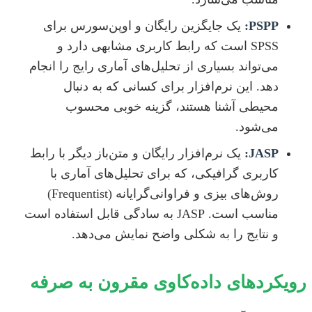
PSPP:
یک جایگزین رایگان و اوپن‌سورس برای
SPSS است که رابط کاربری مشابهی دارد و
می‌تواند بسیاری از تحلیل‌های آماری رایج را انجام
دهد. این نرم‌افزار برای کسانی که به دنبال
محیطی آشنا هستند، گزینه خوبی محسوب
می‌شود.
JASP:
یک نرم‌افزار رایگان و متن‌باز دیگر با رابط
کاربری گرافیکی، که برای تحلیل‌های آماری با
روش‌های بیزی و فراوانی‌گرایانه (Frequentist)
مناسب است. JASP به سادگی قابل استفاده است
و نتایج را به شکلی واضح نمایش می‌دهد.
رویکردهای داده‌کاوی مقرون به صرفه