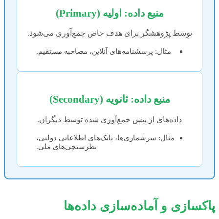
منبع داده: اولیه (Primary)
توسط پژوهشگر برای هدف خاص جمع‌آوری می‌شود.
مثال: پرسشنامه‌های آنلاین، مصاحبه مستقیم.
منبع داده: ثانویه (Secondary)
داده‌های از پیش جمع‌آوری شده توسط دیگران.
مثال: سرشماری‌ها، بانک‌های اطلاعاتی دولتی،
نظرسنجی‌های ملی.
پاکسازی و آماده‌سازی داده‌ها