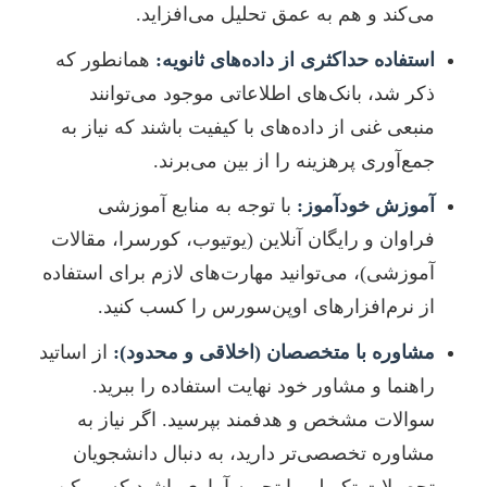
می‌کند و هم به عمق تحلیل می‌افزاید.
استفاده حداکثری از داده‌های ثانویه:
همانطور که
ذکر شد، بانک‌های اطلاعاتی موجود می‌توانند
منبعی غنی از داده‌های با کیفیت باشند که نیاز به
جمع‌آوری پرهزینه را از بین می‌برند.
آموزش خودآموز:
با توجه به منابع آموزشی
فراوان و رایگان آنلاین (یوتیوب، کورسرا، مقالات
آموزشی)، می‌توانید مهارت‌های لازم برای استفاده
از نرم‌افزارهای اوپن‌سورس را کسب کنید.
مشاوره با متخصصان (اخلاقی و محدود):
از اساتید
راهنما و مشاور خود نهایت استفاده را ببرید.
سوالات مشخص و هدفمند بپرسید. اگر نیاز به
مشاوره تخصصی‌تر دارید، به دنبال دانشجویان
تحصیلات تکمیلی با تجربه آماری باشید که ممکن