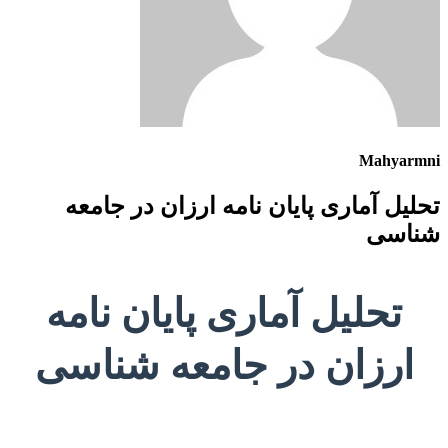
Mahyarmni
تحلیل آماری پایان نامه ارزان در جامعه
شناسی
تحلیل آماری پایان نامه
ارزان در جامعه شناسی