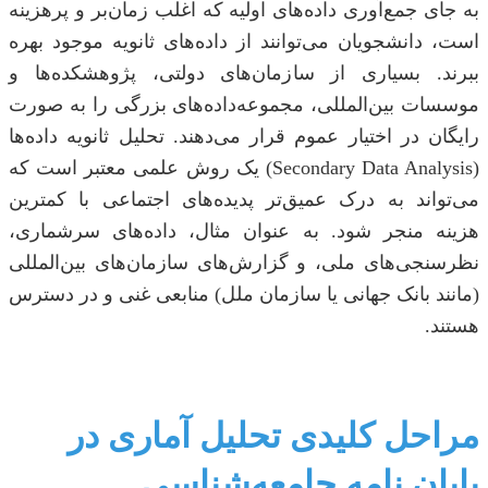
به جای جمع‌آوری داده‌های اولیه که اغلب زمان‌بر و پرهزینه
است، دانشجویان می‌توانند از داده‌های ثانویه موجود بهره
ببرند. بسیاری از سازمان‌های دولتی، پژوهشکده‌ها و
موسسات بین‌المللی، مجموعه‌داده‌های بزرگی را به صورت
رایگان در اختیار عموم قرار می‌دهند. تحلیل ثانویه داده‌ها
(Secondary Data Analysis) یک روش علمی معتبر است که
می‌تواند به درک عمیق‌تر پدیده‌های اجتماعی با کمترین
هزینه منجر شود. به عنوان مثال، داده‌های سرشماری،
نظرسنجی‌های ملی، و گزارش‌های سازمان‌های بین‌المللی
(مانند بانک جهانی یا سازمان ملل) منابعی غنی و در دسترس
هستند.
مراحل کلیدی تحلیل آماری در
پایان نامه جامعه‌شناسی