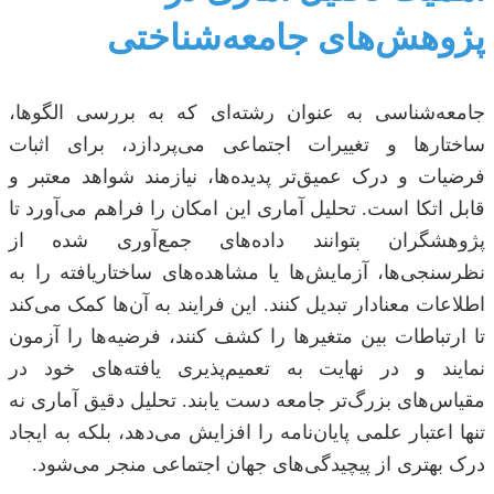
پژوهش‌های جامعه‌شناختی
جامعه‌شناسی به عنوان رشته‌ای که به بررسی الگوها،
ساختارها و تغییرات اجتماعی می‌پردازد، برای اثبات
فرضیات و درک عمیق‌تر پدیده‌ها، نیازمند شواهد معتبر و
قابل اتکا است. تحلیل آماری این امکان را فراهم می‌آورد تا
پژوهشگران بتوانند داده‌های جمع‌آوری شده از
نظرسنجی‌ها، آزمایش‌ها یا مشاهده‌های ساختاریافته را به
اطلاعات معنادار تبدیل کنند. این فرایند به آن‌ها کمک می‌کند
تا ارتباطات بین متغیرها را کشف کنند، فرضیه‌ها را آزمون
نمایند و در نهایت به تعمیم‌پذیری یافته‌های خود در
مقیاس‌های بزرگ‌تر جامعه دست یابند. تحلیل دقیق آماری نه
تنها اعتبار علمی پایان‌نامه را افزایش می‌دهد، بلکه به ایجاد
درک بهتری از پیچیدگی‌های جهان اجتماعی منجر می‌شود.