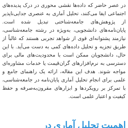
در عصر حاضر که داده‌ها نقشی محوری در درک پدیده‌های
اجتماعی ایفا می‌کنند، تحلیل آماری به عنصری جدایی‌ناپذیر
از پژوهش‌های جامعه‌شناختی تبدیل شده است.
پایان‌نامه‌های دانشجویی، به‌ویژه در رشته جامعه‌شناسی،
نیازمند پشتوانه‌ای قوی از شواهد تجربی هستند که غالباً از
طریق تجزیه و تحلیل داده‌های کمی به دست می‌آید. با این
حال، دانشجویان ممکن است با محدودیت‌های مالی برای
دسترسی به نرم‌افزارهای گران‌قیمت یا خدمات مشاوره‌ای
مواجه شوند. هدف این مقاله، ارائه یک راهنمای جامع و
علمی برای انجام تحلیل آماری پایان‌نامه در جامعه‌شناسی،
با تمرکز بر رویکردها و ابزارهای مقرون‌به‌صرفه و حفظ
کیفیت و اعتبار علمی است.
اهمیت تحلیل آماری در