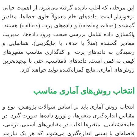
این مرحله، که اغلب نادیده گرفته می‌شود، از اهمیت حیاتی
برخوردار است. داده‌های خام معمولاً حاوی خطاها، مقادیر
گمشده (missing values) و داده‌های پرت (outliers) هستند.
پاکسازی داده شامل بررسی صحت ورود داده‌ها، مدیریت
مقادیر گمشده (مثلاً با حذف یا جایگزینی)، شناسایی و
رسیدگی به داده‌های پرت، و کدگذاری مناسب متغیرهای
کیفی به کمی است. داده‌های نامناسب، حتی با پیچیده‌ترین
روش‌های آماری، نتایج گمراه‌کننده تولید خواهند کرد.
انتخاب روش‌های آماری مناسب
انتخاب روش آماری باید بر اساس سوالات پژوهش، نوع و
مقیاس اندازه‌گیری متغیرها، و توزیع داده‌ها صورت گیرد. در
جامعه‌شناسی، متغیرها اغلب در مقیاس‌های اسمی، ترتیبی،
فاصله‌ای یا نسبی اندازه‌گیری می‌شوند که هر یک نیازمند