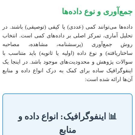
جمع‌آوری و نوع داده‌ها
داده‌ها می‌توانند کمی (عددی) یا کیفی (توصیفی) باشند. در
تحلیل آماری، تمرکز اصلی بر داده‌های کمی است. انتخاب
روش جمع‌آوری (پرسشنامه، مشاهده، مصاحبه
ساختاریافته) و نوع داده (اولیه یا ثانویه) باید متناسب با
سوالات پژوهش و محدودیت‌های موجود باشد. در اینجا یک
اینفوگرافیک ساده برای کمک به درک انواع داده و منابع
آن‌ها ارائه شده است:
📊 اینفوگرافیک: انواع داده و
منابع