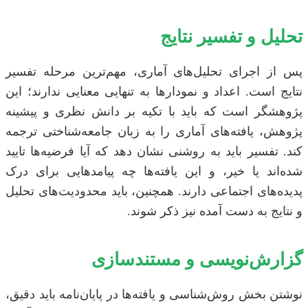
تحلیل و تفسیر نتایج
پس از اجرای تحلیل‌های آماری، مهم‌ترین مرحله تفسیر
نتایج است. اعداد و نمودارها به تنهایی معنایی ندارند؛ این
پژوهشگر است که باید با تکیه بر دانش نظری و پیشینه
پژوهش، یافته‌های آماری را به زبان جامعه‌شناختی ترجمه
کند. تفسیر باید به روشنی نشان دهد که آیا فرضیه‌ها تایید
شده‌اند یا خیر، و این یافته‌ها چه پیامدهایی برای درک
پدیده‌های اجتماعی دارند. همچنین، باید محدودیت‌های تحلیل
و نتایج به دست آمده نیز ذکر شوند.
گزارش‌نویسی و مستندسازی
نوشتن بخش روش‌شناسی و یافته‌ها در پایان‌نامه باید دقیق،