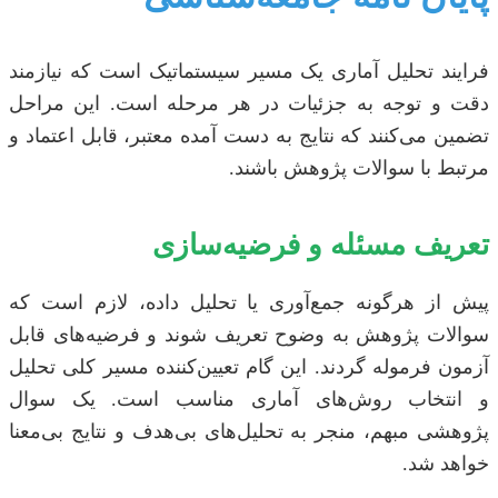
فرایند تحلیل آماری یک مسیر سیستماتیک است که نیازمند
دقت و توجه به جزئیات در هر مرحله است. این مراحل
تضمین می‌کنند که نتایج به دست آمده معتبر، قابل اعتماد و
مرتبط با سوالات پژوهش باشند.
تعریف مسئله و فرضیه‌سازی
پیش از هرگونه جمع‌آوری یا تحلیل داده، لازم است که
سوالات پژوهش به وضوح تعریف شوند و فرضیه‌های قابل
آزمون فرموله گردند. این گام تعیین‌کننده مسیر کلی تحلیل
و انتخاب روش‌های آماری مناسب است. یک سوال
پژوهشی مبهم، منجر به تحلیل‌های بی‌هدف و نتایج بی‌معنا
خواهد شد.