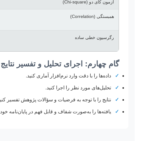
آزمون کای دو (Chi-square)
همبستگی (Correlation)
رگرسیون خطی ساده
گام چهارم: اجرای تحلیل و تفسیر نتایج
✓
داده‌ها را با دقت وارد نرم‌افزار آماری کنید.
✓
تحلیل‌های مورد نظر را اجرا کنید.
✓
نتایج را با توجه به فرضیات و سؤالات پژوهش تفسیر کنید
✓
یافته‌ها را به‌صورت شفاف و قابل فهم در پایان‌نامه خو