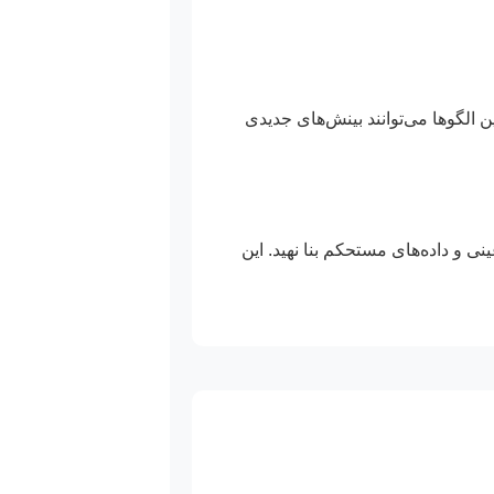
 الگوها می‌توانند بینش‌های جدیدی
ی و داده‌های مستحکم بنا نهید. این