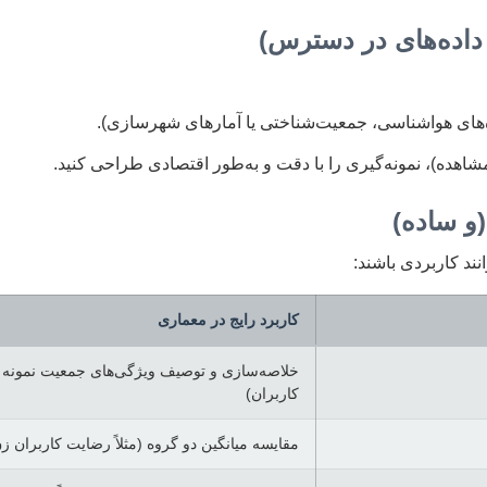
ر داده‌های در دسترس)
اده‌های هواشناسی، جمعیت‌شناختی یا آمارهای شهرسازی).
شاهده)، نمونه‌گیری را با دقت و به‌طور اقتصادی طراحی کنید.
و ساده)
نند کاربردی باشند:
کاربرد رایج در معماری
خلاصه‌سازی و توصیف ویژگی‌های جمعیت نمونه
کاربران)
مقایسه میانگین دو گروه (مثلاً رضایت کاربران 