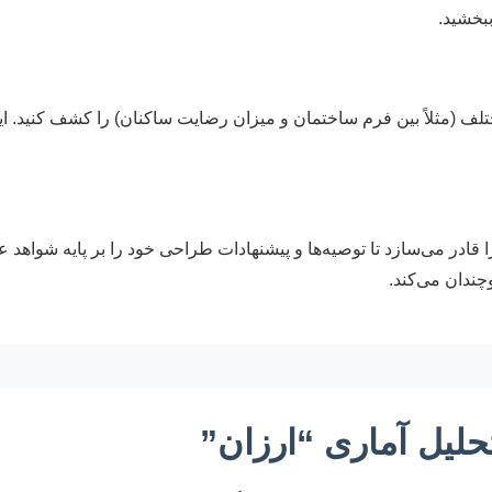
ببخشید.
ختلف (مثلاً بین فرم ساختمان و میزان رضایت ساکنان) را کشف کنید. این
قادر می‌سازد تا توصیه‌ها و پیشنهادات طراحی خود را بر پایه شواهد عین
چندان می‌کند.
حلیل آماری “ارزان”