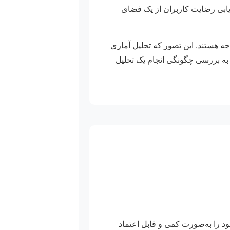
یابی رضایت کاربران از یک فضای
جه هستند. این تصور که تحلیل آماری
 به بررسی چگونگی انجام یک تحلیل
ود را به‌صورت کمی و قابل اعتماد