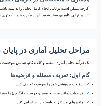
اگرچه ممکن است توانایی انجام کامل تحلیل را نداشته باش
تفسیر نهایی نتایج بهره‌مند شوید. این رویکرد، هزینه کمتر
مراحل تحلیل آماری در پایان 
یک فرآیند تحلیل آماری منظم و گام‌به‌گام، شانس موفقیت ش
گام اول: تعریف مسئله و فرضیه‌ها
✓
سؤالات پژوهشی خود را به‌وضوح تعریف کنید.
✓
فرضیات (مانند فرضیه صفر و فرضیه جایگزین) را مشخ
✓
متغیرهای مستقل و وابسته را شناسایی کنید.