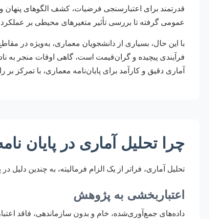
قدرتمند برای اعتبارسنجی فرضیات، کشف الگوهای پنهان و ت
عمومی گرفته تا بررسی تأثیر متغیرهای محیطی بر عملکرد ا
با این حال، بسیاری از دانشجویان معماری، به‌ویژه در مقاط
فرآیندی پیچیده و گران‌قیمت است، گاهی اوقات منجر به نا
آماری دقیق و کارآمد برای پایان‌نامه معماری، با تمرکز بر ر
چرا تحلیل آماری در پایان نا
تحلیل آماری، فراتر از یک الزام فرمالیته، به چندین دلیل در 
اعتباربخشی به پژوهش
داده‌های جمع‌آوری‌شده، خام و بدون سازماندهی، فاقد اعتبا