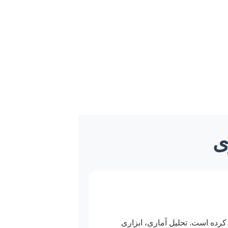
ی
کرده است. تحلیل آماری، ابزاری