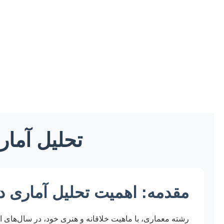
تحلیل آمار
مقدمه: اهمیت تحلیل آماری د
رشته معماری، با ماهیت خلاقانه و هنری خود، در سال‌های ا