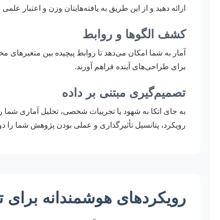
ارائه دهید و از این طریق به یافته‌هایتان وزن و اعتبار علمی 
کشف الگوها و روابط
آمار به شما امکان می‌دهد تا روابط پیچیده بین متغیرهای م
برای طراحی‌های آینده فراهم آورند.
تصمیم‌گیری مبتنی بر داده
به جای اتکا به شهود یا تجربیات شخصی، تحلیل آماری شما را 
رویکرد، پتانسیل تأثیرگذاری و عملی بودن پژوهش شما را دو
رویکردهای هوشمندانه برای ت