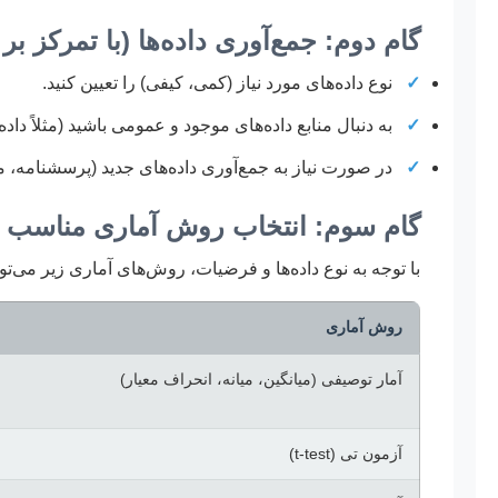
گام دوم: جمع‌آوری داده‌ها (با تمرکز ب
✓
نوع داده‌های مورد نیاز (کمی، کیفی) را تعیین کنید.
✓
به دنبال منابع داده‌های موجود و عمومی باشید (مثلاً د
✓
در صورت نیاز به جمع‌آوری داده‌های جدید (پرسشنامه، م
گام سوم: انتخاب روش آماری مناسب (
با توجه به نوع داده‌ها و فرضیات، روش‌های آماری زیر می‌توا
روش آماری
آمار توصیفی (میانگین، میانه، انحراف معیار)
آزمون تی (t-test)