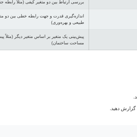
بررسی ارتباط بین دو متغیر کیفی (مثلاً رابطه ج
اندازه‌گیری قدرت و جهت رابطه خطی بین دو متغی
طبیعی و بهره‌وری)
پیش‌بینی یک متغیر بر اساس متغیر دیگر (مثلاً 
مساحت ساختمان)
.
د گزارش دهید.