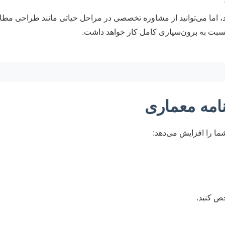
ید، اما می‌توانید از مشاوره تخصصی در مراحل حیاتی مانند طراحی مط
ی نسبت به برون‌سپاری کامل کار خواهد داشت.
نامه معماری
ما را افزایش می‌دهد:
ص کنید.