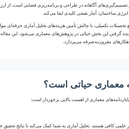
صمیم‌گیری‌های آگاهانه در طراحی و برنامه‌ریزی فضایی است. از ارز
نرژی ساختمان، آمار نقشی کلیدی ایفا می‌کند.
ع تحصیلات تکمیلی، با چالش تأمین هزینه‌های تحلیل آماری حرفه‌ای موا
دیده گرفتن این بخش حیاتی در پژوهش‌های معماری می‌شود. این مقاله
اهکارهای مقرون‌به‌صرفه می‌پردازد.
مه معماری حیاتی است؟
پایان‌نامه‌های معماری از اهمیت بالایی برخوردار است:
ر علمی کافی هستند. تحلیل آماری به شما کمک می‌کند تا نتایج تحقیق خ