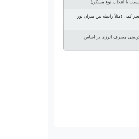
نسیت با انتخاب نوع مسکن)
ر کمی (مثلاً رابطه بین میزان نور
پیش‌بینی مصرف انرژی بر اساس