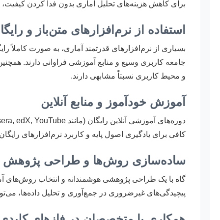
برای کاهش هزینه‌های تحلیل آماری بدون فدا کردن کیفیت، 
استفاده از نرم‌افزارهای متن‌باز و رایگا
و محیط کاربری نسبتاً مشابهی دارند.
آموزش خودآموز و منابع آنلاین
کافی برای یادگیری اصول پایه و کاربرد نرم‌افزارهای رایگا
ساده‌سازی روش‌ها و طراحی پژوهش
گاه با یک طراحی پژوهشی هوشمندانه و انتخاب روش‌های آمار
پیچیدگی‌های غیرضروری در جمع‌آوری و تحلیل داده‌ها، می‌توا
همکاری با متخصصان در فازهای کلیدی