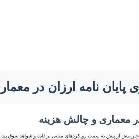
ی پایان نامه ارزان در معمار
ر معماری و چالش هزینه
خیر بیش از پیش به سمت رویکردهای مبتنی بر داده و شواهد سوق پیدا 