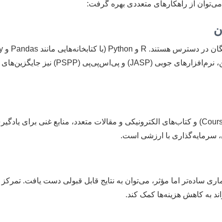
می‌توان از راهکارهای متعددی بهره گرفت:
ن
دوره‌های آموزشی آنلاین رایگان (مانند Coursera, edX, YouTube) و کتاب‌های الکترونیکی و مقالات متعد
ن، سرمایه‌گذاری با ارزشی است.
ی ساده‌تر اما مؤثر، می‌توان به نتایج قابل قبولی دست یافت. تمرکز 
ند به کاهش هزینه‌ها کمک کند.