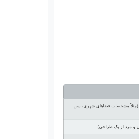
 (مثلاً مشخصات فضاهای شهری، سن
زن و مرد از یک طراحی)