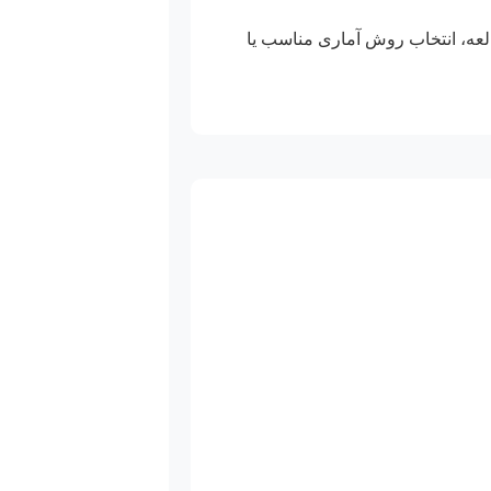
العه، انتخاب روش آماری مناسب یا