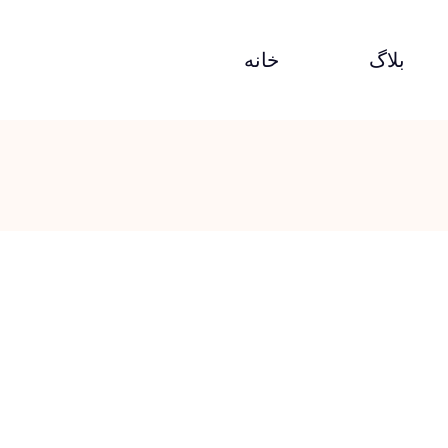
بلاگ
خانه