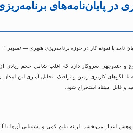
 در پایان‌نامه‌های برنامه‌ریزی
وع و چندوجهی سروکار دارد که اغلب شامل حجم زیادی از 
تا الگوهای کاربری زمین و ترافیک. تحلیل آماری این امکان ر
فید و قابل استناد استخراج شود.
ژوهش اعتبار می‌بخشد. ارائه نتایج کمی و پشتیبانی آن‌ها با آ