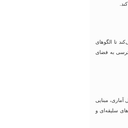
ند.
کند تا الگوهای
سترسی به فضای
 آماری، مبنایی
ای سلیقه‌ای و