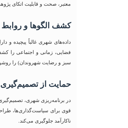
معتبر، صحت و قابلیت اتکای پژوه
کشف الگوها و روابط
داده‌های شهری غالباً پیچیده و د
فضایی، زمانی و اجتماعی را کشف
سبز و رضایت شهروندان) را روشن
حمایت از تصمیم‌گیری
در برنامه‌ریزی شهری، تصمیم‌گیری‌
قوی برای سیاست‌گذاری‌ها، طراحی 
ناکارآمد جلوگیری می‌کند.