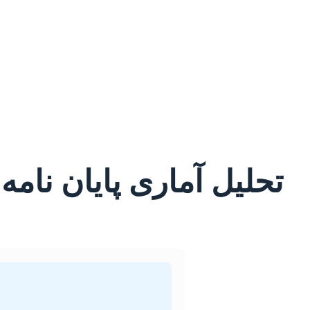
تحلیل آماری پایان نامه