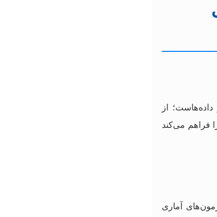
داده‌هاست؛ از
ا فراهم می‌کند
زمون‌های آماری