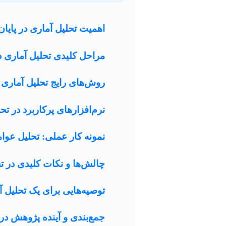
اهمیت تحلیل آماری در پایان
مراحل کلیدی تحلیل آماری در 
روش‌های رایج تحلیل آماری 
نرم‌افزارهای پرکاربرد در ت
نمونه کار عملی: تحلیل عو
چالش‌ها و نکات کلیدی در تحل
توصیه‌هایی برای یک تحلیل 
جمع‌بندی و آینده پژوهش در