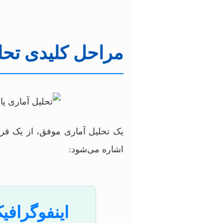
مراحل کلیدی تحلیل
یک تحلیل آماری موفق، از یک فرای
اشاره می‌شود:
اینفوگرافی