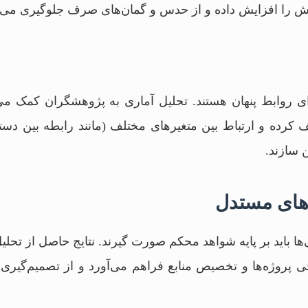
ش را افزایش داده و از حدس و گمان‌های صرف جلوگیری می‌ک
ارای روابط پنهان هستند. تحلیل آماری به پژوهشگران کمک می‌
 کرده و ارتباط بین متغیرهای مختلف (مانند رابطه بین د
 سازند.
‌های مستدل
ها باید بر پایه شواهد محکم صورت گیرند. نتایج حاصل از تحلیل
پروژه‌ها و تخصیص منابع فراهم می‌آورد و از تصمیم‌گیری‌ه