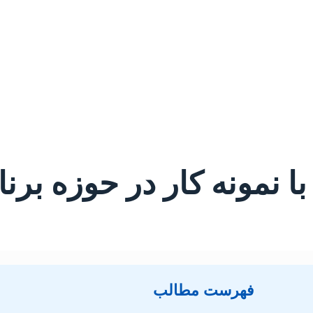
 با نمونه کار در حوزه بر
فهرست مطالب