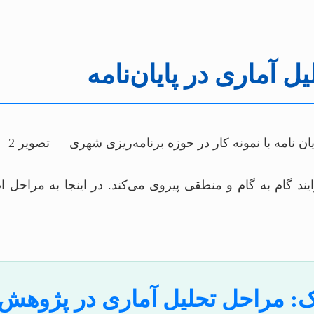
 آماری در پایان‌نامه
ند گام به گام و منطقی پیروی می‌کند. در اینجا به مراحل ا
ک: مراحل تحلیل آماری در پژوهش