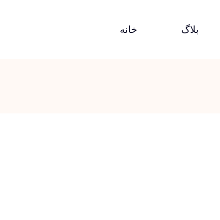
بلاگ
خانه