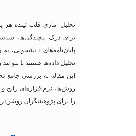
تحلیل آماری قلب تپنده هر 
برای درک پیچیدگی‌ها، شناسای
پایان‌نامه‌های دانشجویی، به
تحلیل داده‌ها هستند تا بتوانن
این مقاله به بررسی جامع تحل
روش‌ها، نرم‌افزارهای رایج و
را برای پژوهشگران روشن‌تر 