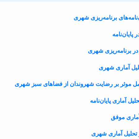
‌نامه‌های برنامه‌ریزی شهری
پایان‌نامه
در برنامه‌ریزی شهری
حلیل آماری شهری
امل موثر بر رضایت شهروندان از فضاهای سبز شهری
یل آماری پایان‌نامه
آماری موفق
 تحلیل آماری شهری