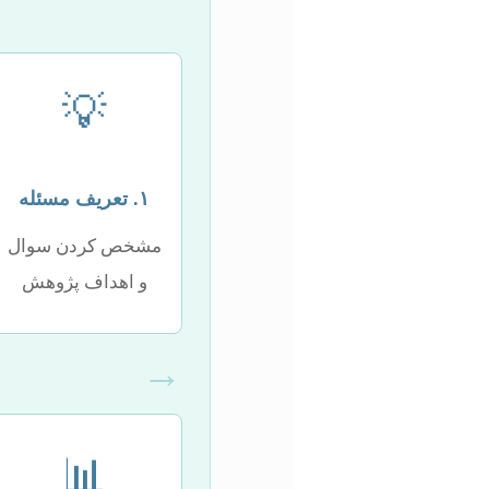
💡
۱. تعریف مسئله
مشخص کردن سوال
و اهداف پژوهش
→
📊