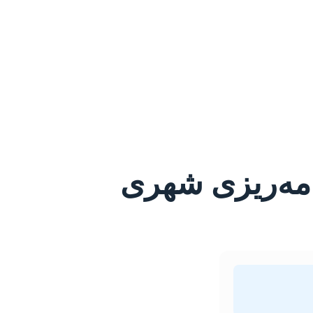
نامه‌ریزی شهری