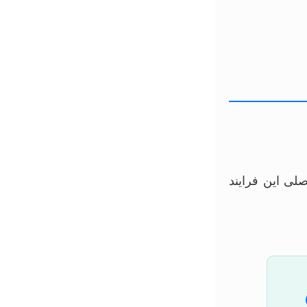
صلی این فرایند