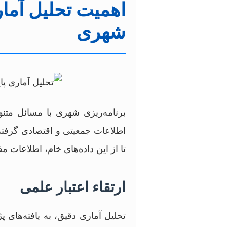
اهمیت تحلیل آماری
شهری
برنامه‌ریزی شهری با مسائل متن
اطلاعات جمعیتی و اقتصادی گرفته 
تا از این داده‌های خام، اطلاعات م
ارتقاء اعتبار علمی
تحلیل آماری دقیق، به یافته‌های پ