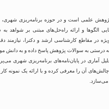
پژوهش علمی است و در حوزه برنامه‌ریزی شهری، ا
ی الگوها و ارائه راه‌حل‌های مبتنی بر شواهد به ش
 ویژه در مقاطع کارشناسی ارشد و دکترا، نیازمند د
د به درستی به سوالات پژوهش پاسخ داده و به دانش موجو
یل آماری در پایان‌نامه‌های برنامه‌ریزی شهری می‌پر
 چالش‌های آن را معرفی کرده و با ارائه یک نمونه کا
می‌سازد.