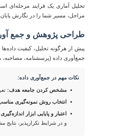
تحلیل آماری یک فرایند مرحله‌ای اس
مراحل، مسیر شما را در نگارش پایان‌ن
طراحی پژوهش و جمع آوری
پیش از هرگونه تحلیل، کیفیت داده‌ها
جمع‌آوری داده (پرسشنامه، مصاحبه، مشا
نکات مهم در جمع‌آوری داده:
مشخص کردن جامعه هدف:
تعر
انتخاب روش نمونه‌گیری مناسب
اعتبار و پایایی ابزار اندازه‌گیری:
و در شرایط تکرارپذیر، نتایج مش