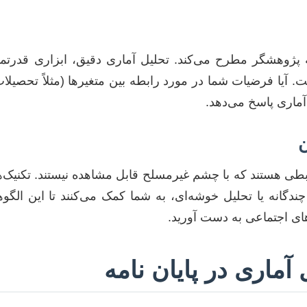
وهشگر مطرح می‌کند. تحلیل آماری دقیق، ابزاری قدرتمند
 آیا فرضیات شما در مورد رابطه بین متغیرها (مثلاً تحصیل
آماری پاسخ می‌دهد.
ن
ابطی هستند که با چشم غیرمسلح قابل مشاهده نیستند. تکنیک‌
ندگانه یا تحلیل خوشه‌ای، به شما کمک می‌کنند تا این الگو
های اجتماعی به دست آورید.
آماری در پایان نامه