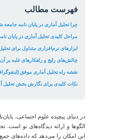
فهرست مطالب
چرا تحلیل آماری در پایان نامه جامعه 
مراحل کلیدی تحلیل آماری در پایان نامه
ابزارهای نرم‌افزاری متداول برای تحلیل
چالش‌های رایج و راهکارهای غلبه بر آن‌ه
نقشه راه تحلیل آماری موفق (اینفوگراف
نکات کلیدی برای نگارش بخش تحلیل آما
در دنیای پیچیده علوم اجتماعی، پایا
الگوها و ارائه دیدگاه‌های نو است.
این امکان را می‌دهد که داده‌های جمع‌