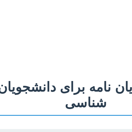
یان نامه برای دانشجویان
شناسی