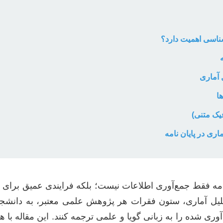
شناسی اهمیت دارد؟
 آماری
ا
یک متنی)
ری در پایان نامه
ن‌نامه فقط جمع‌آوری اطلاعات نیست؛ بلکه فرایندی عمیق برا
 تحلیل آماری، ستون فقرات هر پژوهش علمی معتبر، به دانشج
آوری شده را به زبانی گویا و علمی ترجمه کنند. این مقاله با 