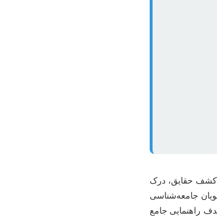
ی کشف حقایق، درک
ویان جامعه‌شناسی
هدف راهنمایی جامع