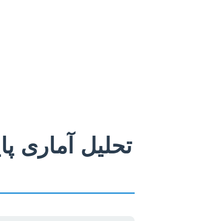
تحلیل آماری پا