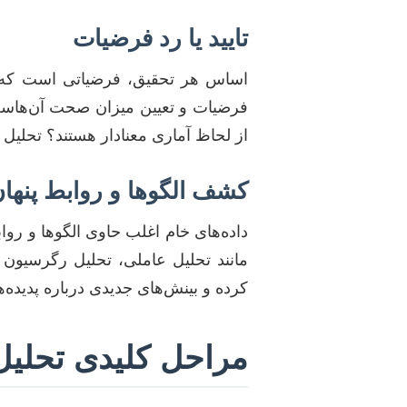
تایید یا رد فرضیات
اساس هر تحقیق، فرضیاتی است که پژ
فرضیات و تعیین میزان صحت آن‌هاست.
از لحاظ آماری معنادار هستند؟ تحلیل 
کشف الگوها و روابط پنها
داده‌های خام اغلب حاوی الگوها و رو
مانند تحلیل عاملی، تحلیل رگرسیون چ
کرده و بینش‌های جدیدی درباره پدیده‌
مراحل کلیدی تحلیل 