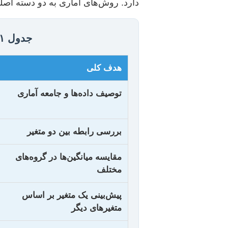
دارد. روش‌های آماری به دو دسته اص
جدول ۱: انتخاب روش آماری بر اساس هدف پژوهش
هدف کلی
توصیف داده‌ها و جامعه آماری
بررسی رابطه بین دو متغیر
مقایسه میانگین‌ها در گروه‌های
مختلف
پیش‌بینی یک متغیر بر اساس
متغیرهای دیگر