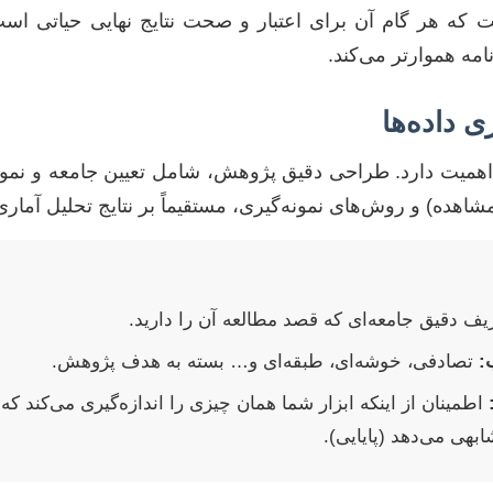
ت که هر گام آن برای اعتبار و صحت نتایج نهایی حیاتی ا
امه هموارتر می‌کند.
 داده‌ها
 اهمیت دارد. طراحی دقیق پژوهش، شامل تعیین جامعه و نمونه
هده) و روش‌های نمونه‌گیری، مستقیماً بر نتایج تحلیل آماری ت
یف دقیق جامعه‌ای که قصد مطالعه آن را دارید.
:
تصادفی، خوشه‌ای، طبقه‌ای و… بسته به هدف پژوهش.
اطمینان از اینکه ابزار شما همان چیزی را اندازه‌گیری می‌کند که ب
ابهی می‌دهد (پایایی).