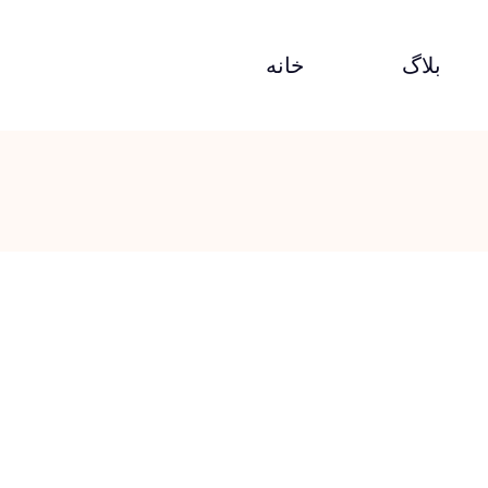
بلاگ
خانه