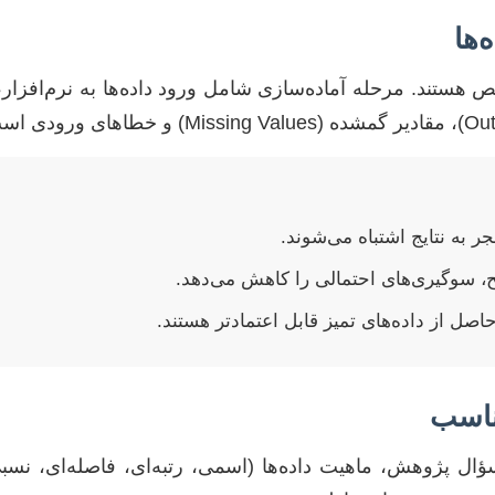
‌ها
ص هستند. مرحله آماده‌سازی شامل ورود داده‌ها به نرم‌افزار،
جر به نتایج اشتباه می‌شوند.
 سوگیری‌های احتمالی را کاهش می‌دهد.
حاصل از داده‌های تمیز قابل اعتمادتر هستند.
ناسب
ل پژوهش، ماهیت داده‌ها (اسمی، رتبه‌ای، فاصله‌ای، نسبی)