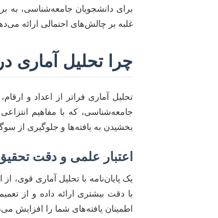
برای دانشجویان جامعه‌شناسی، به برر
غلبه بر چالش‌های احتمالی ارائه می‌ده
چرا تحلیل آماری در
تحلیل آماری فراتر از اعداد و ارقام،
جامعه‌شناسی، که با مفاهیم انتزاعی 
بخشیدن به یافته‌ها و جلوگیری از سو
اعتبار علمی و دقت تحقیق
یک پایان‌نامه با تحلیل آماری قوی، از 
با دقت بیشتری ارائه داده و از تعمیم
اطمینان یافته‌های شما را افزایش می‌د