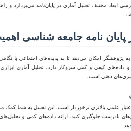
سی ابعاد مختلف تحلیل آماری در پایان‌نامه می‌پردازد و را
د.
 پایان نامه جامعه شناسی اهمی
 به پژوهشگر امکان می‌دهد تا به پدیده‌های اجتماعی با نگاهی 
و داده‌های کیفی و کمی سروکار دارد، تحلیل آماری ابزاری 
گیری‌های ذهنی است.
اعتبار علمی بالاتری برخوردار است. این تحلیل به شما کمک می‌ک
‌های نادرست جلوگیری کنید. ارائه داده‌های کمی و تحلیل‌های
هد.