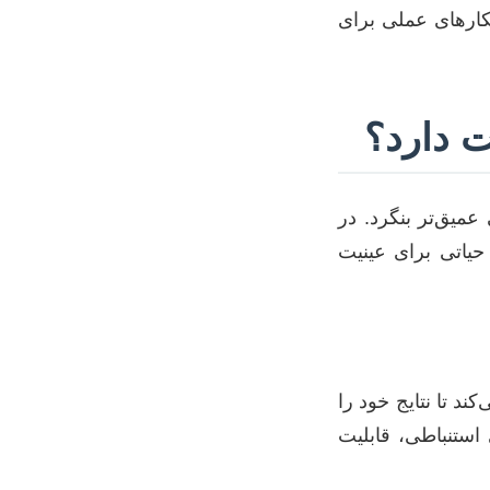
هکارهای عملی برای
ت دارد؟
عمیق‌تر بنگرد. در
حیاتی برای عینیت
ند تا نتایج خود را
 استنباطی، قابلیت