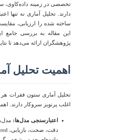
تخصصی در زمینه داده‌کاوی، سن
دارند. تحلیل آماری نه تنها اع
ساخته شده را ارزیابی، مقایسه 
این مقاله به بررسی جامع ابع
پژوهشگران ارائه می‌دهد تا نتایج
اهمیت تحلیل آمار
تحلیل آماری ستون فقرات هر پژ
اغلب پرنویز سروکار دارند. اهم
اعتبارسنجی مدل‌ها:
مدل‌ها
داده‌های جدید مشخص گرد