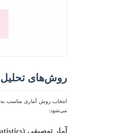
روش‌های تحلیل آ
انتخاب روش آماری مناسب به ما
می‌شود:
آمار توصیفی (Descriptive Statistics)