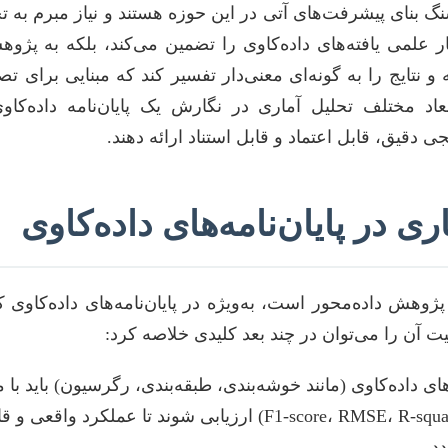
گ بنای پیشرفت‌های آتی در این حوزه هستند و نیاز مبرم به ت
تبار علمی یافته‌های داده‌کاوی را تضمین می‌کند، بلکه به پژو
و نتایج را به گونه‌ای معنی‌دار تفسیر کند که مبنایی برای تص
اد مختلف تحلیل آماری در نگارش یک پایان‌نامه داده‌کاوی
ی دقیق، قابل اعتماد و قابل استناد ارائه دهند.
ی در پایان‌نامه‌های داده‌کاوی
وهش داده‌محور است، به‌ویژه در پایان‌نامه‌های داده‌کاوی ک
یت آن را می‌توان در چند بعد کلیدی خلاصه کرد:
ی داده‌کاوی (مانند خوشه‌بندی، طبقه‌بندی، رگرسیون) باید با 
دقت، صحت، بازیابی، F1-score، RMSE، R-squared) ارزیابی شوند تا عم
د.