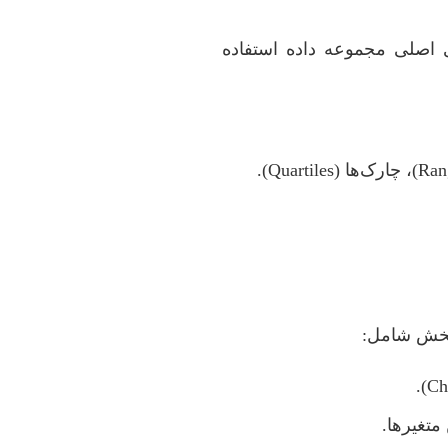
اصلی مجموعه داده استفاده
 بخش شامل:
).
Ch
تغیرها.