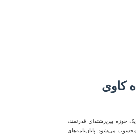
ه کاوی
ک حوزه بین‌رشته‌ای قدرتمند،
محسوب می‌شود. پایان‌نامه‌های