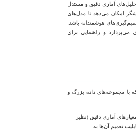
حلیل‌های آماری دقیق و مستدل
هشگر امکان می‌دهد تا مدل‌های
میم‌گیری‌های هوشمندانه باشد.
 می‌پردازد و راهنمایی برای
ه با مجموعه‌های داده بزرگ و
معیارهای آماری دقیق (نظیر
لکرد واقعی و قابلیت تعمیم آن‌ها به