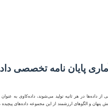
ماری پایان نامه تخصصی داد
داده‌ها در هر ثانیه تولید می‌شوند، داده‌کاوی به عنوان ی
ش پنهان و الگوهای ارزشمند از این مجموعه داده‌های پیچیده 