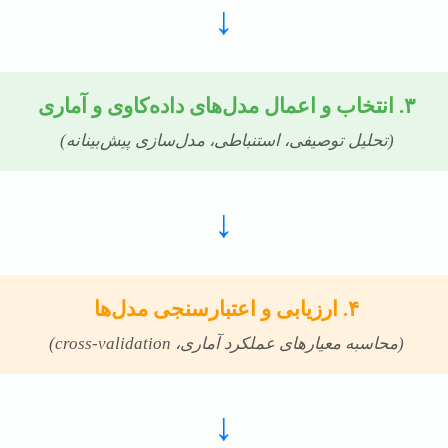
↓
۳. انتخاب و اعمال مدل‌های داده‌کاوی و آماری
(تحلیل توصیفی، استنباطی، مدل‌سازی پیش‌بینانه)
↓
۴. ارزیابی و اعتبارسنجی مدل‌ها
(محاسبه معیارهای عملکرد آماری، cross-validation)
↓