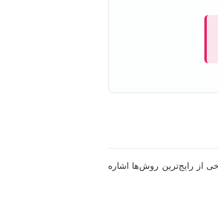
ی از رایج‌ترین روش‌ها اشاره