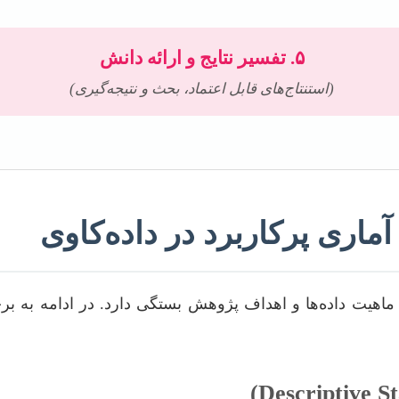
۵. تفسیر نتایج و ارائه دانش
(استنتاج‌های قابل اعتماد، بحث و نتیجه‌گیری)
ماری پرکاربرد در داده‌کاوی
هیت داده‌ها و اهداف پژوهش بستگی دارد. در ادامه به برخ