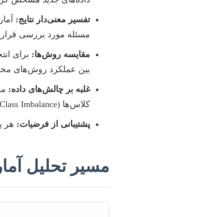
تفسیر معنی‌دار نتایج:
آمار 
مسئله مورد بررسی قرار دا
مقایسه روش‌ها:
برای انتخ
بین عملکرد روش‌های مختلف
غلبه بر چالش‌های داده:
کلاس‌ها (Class Imbalance) نیاز به رویکردهای آماری برای شناسایی و مدیریت صحیح دارند.
پشتیبانی از فرضیات:
هر پا
مسیر تحلیل آمار