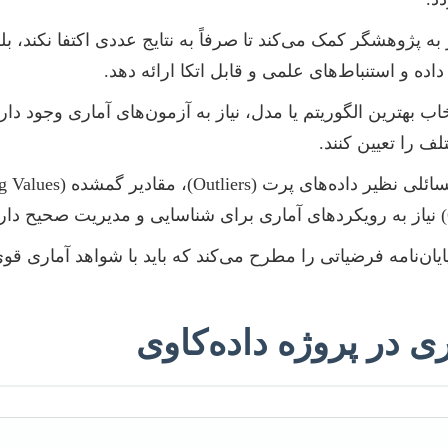
به پژوهشگر کمک می‌کند تا صرفاً به نتایج عددی اکتفا نکند، بل
ده و استنباط‌های علمی و قابل اتکا ارائه دهد.
اب بهترین الگوریتم یا مدل، نیاز به آزمون‌های آماری وجود دار
 را تعیین کنند.
یان‌نامه فرضیاتی را مطرح می‌کند که باید با شواهد آماری قوی
ی در پروژه داده‌کاوی