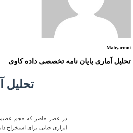
Mahyarmni
تحلیل آماری پایان نامه تخصصی داده کاوی
تحلیل آ
در عصر حاضر که حجم عظیمی از 
ابزاری حیاتی برای استخراج دان