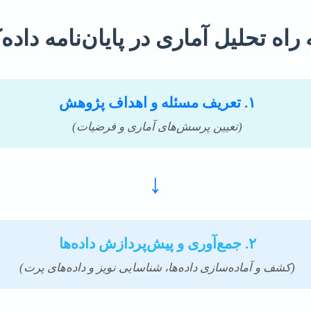
راه تحلیل آماری در پایان‌نامه داده‌
۱. تعریف مسئله و اهداف پژوهش
(تعیین پرسش‌های آماری و فرضیات)
↓
۲. جمع‌آوری و پیش‌پردازش داده‌ها
(کشف و آماده‌سازی داده‌ها، شناسایی نویز و داده‌های پرت)