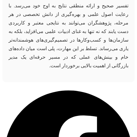
تفسیر صحیح و ارائه منطقی نتایج به اوج خود می‌رسد. با
رعایت اصول علمی و بهره‌گیری از دانش تخصصی در هر
مرحله، پژوهشگران می‌توانند به نتایجی معتبر و کاربردی
دست یابند که نه تنها به غنای ادبیات علمی می‌افزاید، بلکه به
سازمان‌ها و کسب‌وکارها در تصمیم‌گیری‌های هوشمندانه‌تر
یاری می‌رساند. تسلط بر این مهارت، پلی است میان داده‌های
خام و بینش‌های عملی که در مسیر حرفه‌ای یک مدیر
بازرگانی از اهمیت بالایی برخوردار است.