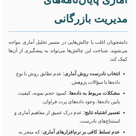
مدیریت بازرگانی
دانشجویان اغلب با چالش‌هایی در مسیر تحلیل آماری مواجه
می‌شوند. شناخت این چالش‌ها می‌تواند به پیشگیری از آن‌ها
کمک کند:
انتخاب نادرست روش آماری:
عدم تطابق روش با نوع
داده‌ها یا سؤالات پژوهش.
مشکلات مربوط به داده‌ها:
کمبود حجم نمونه، کیفیت
پایین داده‌ها، وجود داده‌های پرت فراوان.
تفسیر اشتباه نتایج:
عدم درک عمیق از مفاهیم آماری و
استنتاج‌های نادرست.
عدم تسلط کافی بر نرم‌افزارهای آماری:
که منجر به