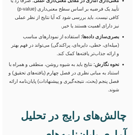
معنی‌داری آماری در مقابل معنی‌داری عملی:
صرفاً رد یا
تأیید یک فرضیه بر اساس سطح معنی‌داری (p-value)
کافی نیست. باید بررسی شود که آیا نتایج از نظر عملی
نیز دارای اهمیت هستند یا خیر.
بصری‌سازی داده‌ها:
استفاده از نمودارهای مناسب
(میله‌ای، خطی، دایره‌ای، پراکندگی) می‌تواند در فهم بهتر
و ارائه جذاب‌تر یافته‌ها کمک کند.
نحوه نگارش:
نتایج باید به شیوه روشن، منطقی و همراه با
استناد به مبانی نظری در فصل چهارم (یافته‌های تحقیق) و
فصل پنجم (بحث، نتیجه‌گیری و پیشنهادات) پایان‌نامه ارائه
شوند.
چالش‌های رایج در تحلیل
آماری پایان‌نامه‌های