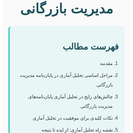
مدیریت بازرگانی
فهرست مطالب
مقدمه
مراحل اساسی تحلیل آماری در پایان‌نامه مدیریت
بازرگانی
چالش‌های رایج در تحلیل آماری پایان‌نامه‌های
مدیریت بازرگانی
نکات کلیدی برای موفقیت در تحلیل آماری
نقشه راه تحلیل آماری: از ایده تا نتیجه