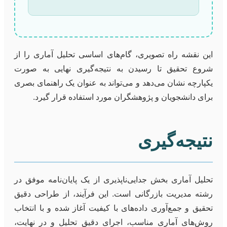
این نقشه راه تصویری، گام‌های اساسی تحلیل آماری را از
شروع تحقیق تا رسیدن به نتیجه‌گیری نهایی به صورت
یکپارچه نشان می‌دهد و می‌تواند به عنوان یک راهنمای بصری
برای دانشجویان و پژوهشگران مورد استفاده قرار گیرد.
نتیجه‌گیری
تحلیل آماری بخش جدایی‌ناپذیری از یک پایان‌نامه موفق در
رشته مدیریت بازرگانی است. این فرآیند، از طراحی دقیق
تحقیق و جمع‌آوری داده‌های با کیفیت آغاز شده و با انتخاب
روش‌های آماری مناسب، اجرای دقیق تحلیل و در نهایت،