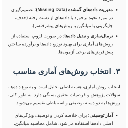
مدیریت داده‌های گمشده (Missing Data):
تصمیم‌گیری
در مورد نحوه برخورد با داده‌های از دست رفته (حذف،
جایگزینی با میانگین یا روش‌های پیشرفته‌تر).
نرمال‌سازی و تبدیل داده‌ها:
در صورت لزوم، استفاده از
روش‌های آماری برای بهبود توزیع داده‌ها و برآورده ساختن
پیش‌فرض‌های برخی آزمون‌ها.
۳. انتخاب روش‌های آماری مناسب
انتخاب روش آماری، هسته اصلی تحلیل است و به نوع داده‌ها،
سؤالات پژوهش و فرضیات تحقیق بستگی دارد. به طور کلی،
روش‌ها به دو دسته توصیفی و استنباطی تقسیم می‌شوند:
آمار توصیفی:
برای خلاصه کردن و توصیف ویژگی‌های
اصلی داده‌ها استفاده می‌شود. شامل محاسبه میانگین،