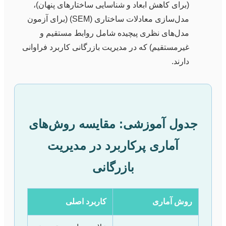
(برای کاهش ابعاد و شناسایی ساختارهای پنهان)،
مدل‌سازی معادلات ساختاری (SEM) (برای آزمون
مدل‌های نظری پیچیده شامل روابط مستقیم و
غیرمستقیم) که در مدیریت بازرگانی کاربرد فراوانی
دارند.
جدول آموزشی: مقایسه روش‌های
آماری پرکاربرد در مدیریت
بازرگانی
روش آماری
کاربرد اصلی