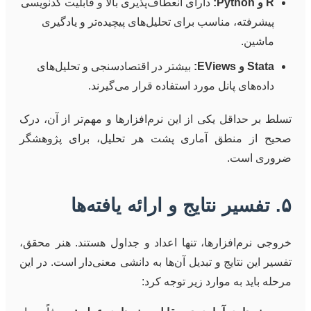
R و Python:
دارای انعطاف‌پذیری بالا و قابلیت کدنویسی
پیشرفته، مناسب برای تحلیل‌های پیچیده‌تر و یادگیری
ماشین.
Stata و EViews:
بیشتر در اقتصادسنجی و تحلیل‌های
داده‌های پانل مورد استفاده قرار می‌گیرند.
تسلط بر حداقل یکی از این نرم‌افزارها و مهم‌تر از آن، درک
صحیح از منطق آماری پشت هر تحلیل، برای پژوهشگر
ضروری است.
۵. تفسیر نتایج و ارائه یافته‌ها
خروجی نرم‌افزارها، تنها اعداد و جداول هستند. هنر محقق،
تفسیر این نتایج و تبدیل آن‌ها به دانشی معنی‌دار است. در این
مرحله باید به موارد زیر توجه کرد: