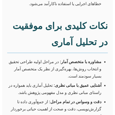
خطاهای اجرایی یا استفاده ناکارآمد می‌شود.
نکات کلیدی برای موفقیت
در تحلیل آماری
مشاوره با متخصص آمار:
در مراحل اولیه طراحی تحقیق
و انتخاب روش‌ها، بهره‌گیری از نظر یک متخصص آمار
بسیار سودمند است.
آشنایی عمیق با مبانی نظری:
تحلیل آماری باید همواره در
راستای مبانی نظری و مدل مفهومی پژوهش باشد.
دقت و وسواس در تمام مراحل:
از جمع‌آوری داده تا
گزارش‌نویسی، دقت و صحت از اهمیت حیاتی برخوردار