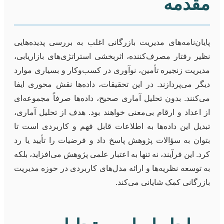
مقدمه
پایان‌نامه‌های مدیریت بازرگانی اغلب به بررسی پدیده‌هایی
نظیر رفتار مصرف‌کننده، اثربخشی استراتژی‌های بازاریابی،
مدیریت زنجیره تأمین، نوآوری در کسب‌وکار و بسیاری موارد
دیگر می‌پردازند. در این تحقیقات، داده‌ها نقش محوری ایفا
می‌کنند. بدون تحلیل آماری صحیح، داده‌ها صرفاً مجموعه‌ای
از اعداد و ارقام بی‌معنی خواهند بود. هدف از تحلیل آماری،
تبدیل این داده‌ها به اطلاعات قابل فهم و کاربردی است تا
بتوان به سؤالات پژوهش پاسخ داد و فرضیات را تأیید یا رد
کرد. این فرآیند، نه تنها به اعتبار علمی پژوهش می‌افزاید، بلکه
به توسعه نظریه‌ها و ارائه مدل‌های کاربردی در حوزه مدیریت
بازرگانی کمک شایانی می‌کند.