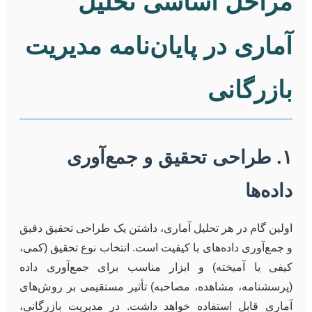
مراحل اساسی تحلیل
آماری در پایان‌نامه مدیریت
بازرگانی
۱. طراحی تحقیق و جمع‌آوری
داده‌ها
اولین گام در هر تحلیل آماری، داشتن یک طراحی تحقیق دقیق
و جمع‌آوری داده‌های با کیفیت است. انتخاب نوع تحقیق (کمی،
کیفی یا آمیخته) و ابزار مناسب برای جمع‌آوری داده
(پرسشنامه، مشاهده، مصاحبه) تأثیر مستقیمی بر روش‌های
آماری قابل استفاده خواهد داشت. در مدیریت بازرگانی،