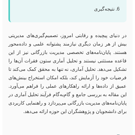
نتیجه‌گیری
در دنیای پیچیده و رقابتی امروز، تصمیم‌گیری‌های مدیریتی
بیش از هر زمان دیگری نیازمند پشتوانه علمی و داده‌محور
هستند. پایان‌نامه‌های تخصصی مدیریت بازرگانی نیز از این
قاعده مستثنی نیستند و تحلیل آماری ستون فقرات آن‌ها را
تشکیل می‌دهد. تحلیل آماری، نه تنها به محقق کمک می‌کند تا
فرضیات خود را آزمایش کند، بلکه امکان استخراج بینش‌های
عمیق از داده‌ها و ارائه راهکارهای عملی را فراهم می‌آورد.
این مقاله به بررسی جامع و گام‌به‌گام فرآیند تحلیل آماری در
پایان‌نامه‌های مدیریت بازرگانی می‌پردازد و راهنمایی کاربردی
برای دانشجویان و پژوهشگران این حوزه ارائه می‌دهد.