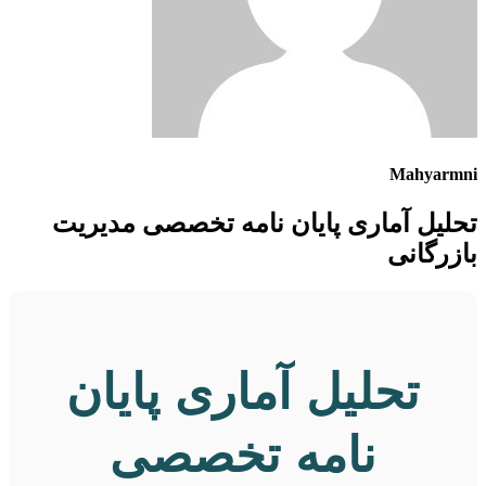
Mahyarmni
تحلیل آماری پایان نامه تخصصی مدیریت
بازرگانی
تحلیل آماری پایان
نامه تخصصی