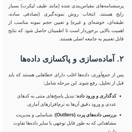
پرسشنامه‌های مقیاس‌بندی شده (مانند طیف لیکرت) بسیار
رایج هستند. انتخاب روش نمونه‌گیری (تصادفی ساده،
طبقه‌ای، خوشه‌ای و غیره) و تعیین حجم نمونه مناسب از
اهمیت بالایی برخوردار است تا اطمینان حاصل شود که نتایج
قابل تعمیم به جامعه اصلی هستند.
۲. آماده‌سازی و پاکسازی داده‌ها
پس از جمع‌آوری، داده‌ها اغلب دارای خطاهایی هستند که باید
قبل از تحلیل، رفع شوند. این مرحله شامل:
کدگذاری و ورود داده:
تبدیل پاسخ‌های متنی به کدهای
عددی و ورود دقیق آن‌ها به نرم‌افزارهای آماری.
بررسی داده‌های پرت (Outliers):
شناسایی و مدیریت
مشاهداتی که به طور قابل توجهی با سایر داده‌ها تفاوت
دارند.