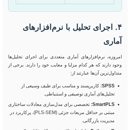
۴. اجرای تحلیل با نرم‌افزارهای
آماری
امروزه، نرم‌افزارهای آماری متعددی برای اجرای تحلیل‌ها
وجود دارند که هر کدام مزایا و معایب خود را دارند. برخی از
متداول‌ترین آن‌ها عبارتند از:
SPSS:
کاربرپسند و مناسب برای طیف وسیعی از
تحلیل‌های آماری توصیفی و استنباطی.
SmartPLS:
تخصصی برای مدل‌سازی معادلات ساختاری
مبتنی بر حداقل مربعات جزئی (PLS-SEM)، پرکاربرد در
مدیریت بازرگانی.