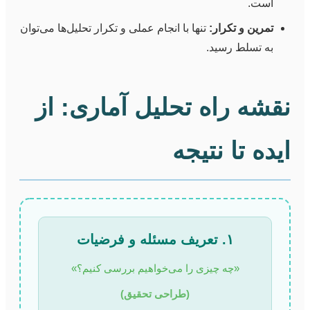
است.
تمرین و تکرار:
تنها با انجام عملی و تکرار تحلیل‌ها می‌توان
به تسلط رسید.
نقشه راه تحلیل آماری: از
ایده تا نتیجه
۱. تعریف مسئله و فرضیات
«چه چیزی را می‌خواهیم بررسی کنیم؟»
(طراحی تحقیق)