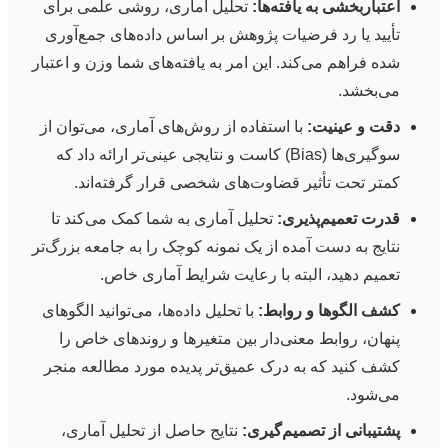
اعتباربخشی به یافته‌ها:
تحلیل آماری، روشی علمی برای
تأیید یا رد فرضیات پژوهش بر اساس داده‌های جمع‌آوری
شده فراهم می‌کند. این امر به یافته‌های شما وزن و اعتبار
می‌بخشد.
دقت و عینیت:
با استفاده از روش‌های آماری، می‌توان از
سوگیری‌ها (Bias) کاست و نتایجی عینی‌تر ارائه داد که
کمتر تحت تأثیر قضاوت‌های شخصی قرار گرفته‌اند.
قدرت تعمیم‌پذیری:
تحلیل آماری به شما کمک می‌کند تا
نتایج به دست آمده از یک نمونه کوچک را به جامعه بزرگ‌تر
تعمیم دهید، البته با رعایت شرایط آماری خاص.
کشف الگوها و روابط:
با تحلیل داده‌ها، می‌توانید الگوهای
پنهان، روابط معنی‌دار بین متغیرها و روندهای خاص را
کشف کنید که به درک عمیق‌تر پدیده مورد مطالعه منجر
می‌شود.
پشتیبانی از تصمیم‌گیری:
نتایج حاصل از تحلیل آماری،