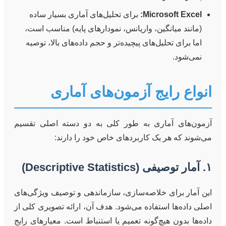
Microsoft Excel:
برای تحلیل‌های آماری بسیار ساده
(مانند میانگین، واریانس، نمودارهای پایه) مناسب است،
اما برای تحلیل‌های پیچیده‌تر و حجم داده‌های بالا، توصیه
نمی‌شود.
انواع رایج آزمون‌های آماری
آزمون‌های آماری به طور کلی به دو دسته اصلی تقسیم
می‌شوند که هر یک کاربردهای خاص خود را دارند:
۱. آمار توصیفی (Descriptive Statistics)
این آمار برای خلاصه‌سازی، سازماندهی و توصیف ویژگی‌های
اصلی داده‌ها استفاده می‌شود. هدف آن، ارائه تصویری کلی از
داده‌ها بدون هیچ‌گونه تعمیم یا استنباط است. معیارهای رایج