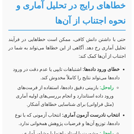
خطاهای رایج در تحلیل آماری و
نحوه اجتناب از آن‌ها
حتی با داشتن دانش کافی، ممکن است خطاهایی در فرآیند
تحلیل آماری رخ دهد. آگاهی از این خطاها می‌تواند به شما در
اجتناب از آن‌ها کمک کند:
خطای ورود داده‌ها:
اشتباهات تایپی یا عدم دقت در ورود
داده‌ها می‌تواند نتایج را کاملاً مخدوش کند.
راه‌حل:
بازبینی دقیق داده‌ها، استفاده از فرمت‌های
ورود داده استاندارد و انجام بررسی‌های اولیه آماری
(مثل فراوانی) برای شناسایی خطاهای آشکار.
انتخاب نادرست آزمون آماری:
انتخاب آزمونی که با نوع
داده‌ها، توزیع آن‌ها و فرضیات پژوهش همخوانی ندارد.
راه‌حل:
مشورت با استاد راهنما یا مشاور آماری،