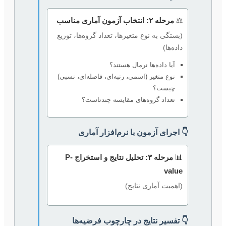
⚖️
مرحله ۲: انتخاب آزمون آماری مناسب
(بستگی به نوع متغیرها، تعداد گروه‌ها، توزیع
داده‌ها)
آیا داده‌ها نرمال هستند؟
نوع متغیر (اسمی، رتبه‌ای، فاصله‌ای، نسبی)
چیست؟
تعداد گروه‌های مقایسه چندتاست؟
👇 اجرای آزمون با نرم‌افزار آماری
📊
مرحله ۳: تحلیل نتایج و استخراج P-
value
(اهمیت آماری نتایج)
👇 تفسیر نتایج در چارچوب فرضیه‌ها