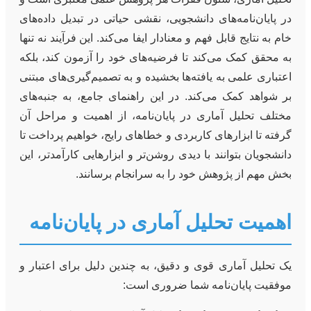
در پایان‌نامه‌های دانشجویی، نقشی حیاتی در تبدیل داده‌های
خام به نتایج قابل فهم و معنادار ایفا می‌کند. این فرآیند نه تنها
به محقق کمک می‌کند تا فرضیه‌های خود را آزمون کند، بلکه
اعتباری علمی به یافته‌ها بخشیده و به تصمیم‌گیری‌های مبتنی
بر شواهد کمک می‌کند. در این راهنمای جامع، به جنبه‌های
مختلف تحلیل آماری در پایان‌نامه، از اهمیت و مراحل آن
گرفته تا ابزارهای کاربردی و خطاهای رایج، خواهیم پرداخت تا
دانشجویان بتوانند با دیدی روشن‌تر و ابزارهایی کارآمدتر، این
بخش مهم از پژوهش خود را به سرانجام برسانند.
اهمیت تحلیل آماری در پایان‌نامه
یک تحلیل آماری قوی و دقیق، به چندین دلیل برای اعتبار و
موفقیت پایان‌نامه شما ضروری است: