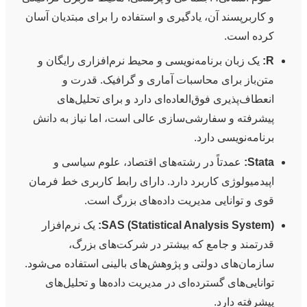
و کاربرپسند آن، یادگیری و استفاده را برای مبتدیان آسان
کرده است.
R:
یک زبان برنامه‌نویسی و محیط نرم‌افزاری رایگان و
متن‌باز برای محاسبات آماری و گرافیک. قدرت و
انعطاف‌پذیری فوق‌العاده‌ای دارد و برای تحلیل‌های
پیشرفته و سفارشی‌سازی عالی است، اما نیاز به دانش
برنامه‌نویسی دارد.
Stata:
عمدتاً در رشته‌های اقتصاد، علوم سیاسی و
اپیدمیولوژی کاربرد دارد. دارای رابط کاربری خط فرمان
قوی و توانایی مدیریت داده‌های بزرگ است.
SAS (Statistical Analysis System):
یک نرم‌افزار
قدرتمند و جامع که بیشتر در شرکت‌های بزرگ،
سازمان‌های دولتی و پژوهش‌های بالینی استفاده می‌شود.
توانایی‌های گسترده‌ای در مدیریت داده‌ها و تحلیل‌های
پیشرفته دارد.