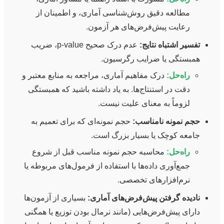
مطالعه دقیق روش‌شناسی آماری، و اطمینان از
رعایت پیش‌فرض‌های هر آزمون.
تفسیر اشتباه نتایج:
عدم درک صحیح p-value، ضریب
همبستگی یا ضرایب رگرسیون.
راه‌حل:
درک مفاهیم آماری، مراجعه به منابع معتبر و
دقت در استنتاج‌ها. به یاد داشته باشید که همبستگی
لزوماً به معنای علیت نیست.
حجم نمونه نامناسب:
حجم نمونه‌ای که برای تعمیم به
جامعه کوچک یا بسیار بزرگ است.
راه‌حل:
محاسبه حجم نمونه مناسب قبل از شروع
جمع‌آوری داده‌ها با استفاده از فرمول‌های مربوطه یا
نرم‌افزارهای تخصصی.
نادیده گرفتن پیش‌فرض‌های آماری:
بسیاری از آزمون‌ها
دارای پیش‌فرض‌هایی (مانند نرمال بودن توزیع یا همگنی