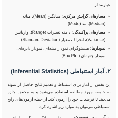
عبارتند از:
معیارهای گرایش مرکزی:
میانگین (Mean)، میانه
(Median)، مد (Mode)
معیارهای پراکندگی:
دامنه تغییرات (Range)، واریانس
(Variance)، انحراف معیار (Standard Deviation)
نمودارها:
هیستوگرام، نمودار میله‌ای، نمودار دایره‌ای،
نمودار جعبه‌ای (Box Plot)
۲. آمار استنباطی (Inferential Statistics)
این بخش از آمار برای استنباط و تعمیم نتایج حاصل از نمونه
به جامعه مورد مطالعه استفاده می‌شود و به محقق اجازه
می‌دهد تا فرضیات خود را آزمون کند. از جمله آزمون‌های رایج
استنباطی می‌توان به موارد زیر اشاره کرد: