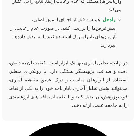
واریانس‌ها) هستند که عدم رعایت آن‌ها، نتایج را بی‌اعتبار
می‌کند.
راه‌حل:
همیشه قبل از اجرای آزمون اصلی،
پیش‌فرض‌ها را بررسی کنید. در صورت عدم رعایت، از
آزمون‌های ناپارامتریک استفاده کنید یا به تبدیل داده‌ها
بپردازید.
در نهایت، تحلیل آماری تنها یک ابزار است. کیفیت آن به دانش،
دقت و صداقت پژوهشگر بستگی دارد. با رویکردی منظم،
استفاده از ابزارهای مناسب و درک عمیق مفاهیم آماری،
می‌توانید بخش تحلیل آماری پایان‌نامه خود را به یکی از نقاط
قوت پژوهش‌تان تبدیل کنید و با اطمینان، یافته‌های ارزشمندی
را به جامعه علمی ارائه دهید.