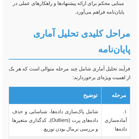
مبنایی محکم برای ارائه پیشنهادها و راهکارهای عملی در
پایان‌نامه فراهم می‌آورد.
مراحل کلیدی تحلیل آماری
پایان‌نامه
فرآیند تحلیل آماری شامل چند مرحله متوالی است که هر یک
از اهمیت ویژه‌ای برخوردارند:
مرحله
توضیح
۱.
شامل پاک‌سازی داده‌ها، شناسایی و حذف
آماده‌سازی
داده‌های پرت (Outliers)، کدگذاری متغیرها
داده‌ها
و بررسی نرمال بودن توزیع.