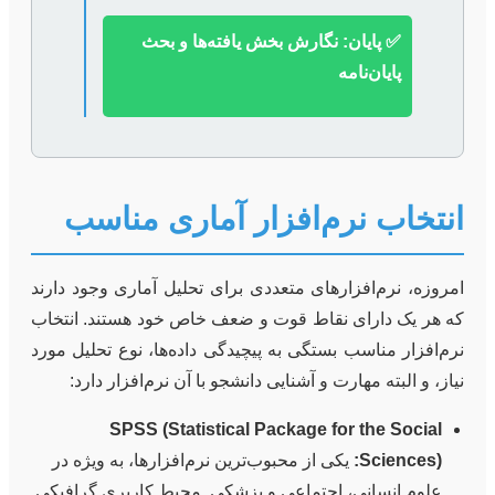
✅ پایان: نگارش بخش یافته‌ها و بحث
پایان‌نامه
انتخاب نرم‌افزار آماری مناسب
امروزه، نرم‌افزارهای متعددی برای تحلیل آماری وجود دارند
که هر یک دارای نقاط قوت و ضعف خاص خود هستند. انتخاب
نرم‌افزار مناسب بستگی به پیچیدگی داده‌ها، نوع تحلیل مورد
نیاز، و البته مهارت و آشنایی دانشجو با آن نرم‌افزار دارد:
SPSS (Statistical Package for the Social
Sciences):
یکی از محبوب‌ترین نرم‌افزارها، به ویژه در
علوم انسانی، اجتماعی و پزشکی. محیط کاربری گرافیکی