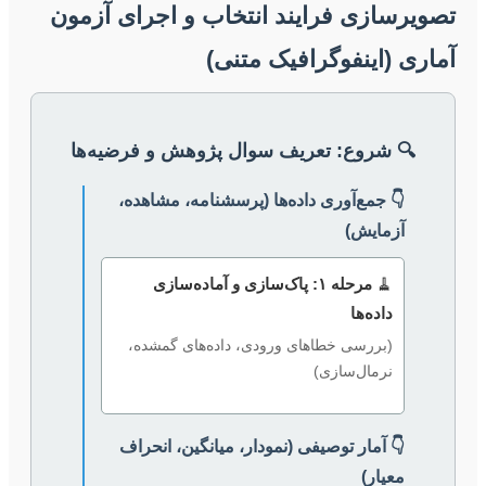
تصویرسازی فرایند انتخاب و اجرای آزمون
آماری (اینفوگرافیک متنی)
🔍 شروع: تعریف سوال پژوهش و فرضیه‌ها
👇 جمع‌آوری داده‌ها (پرسشنامه، مشاهده،
آزمایش)
🧹
مرحله ۱: پاک‌سازی و آماده‌سازی
داده‌ها
(بررسی خطاهای ورودی، داده‌های گمشده،
نرمال‌سازی)
👇 آمار توصیفی (نمودار، میانگین، انحراف
معیار)