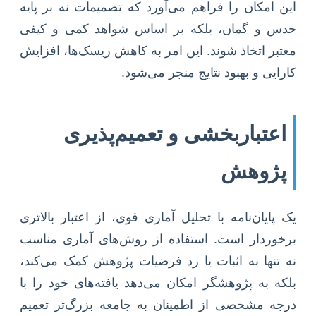
این امکان را فراهم می‌آورد که تصمیمات نه بر پایه
حدس و گمان، بلکه بر اساس شواهد کمی و کیفی
معتبر اتخاذ شوند. این امر به کاهش ریسک‌ها، افزایش
کارایی و بهبود نتایج منجر می‌شود.
اعتباربخشی و تعمیم‌پذیری
پژوهش
یک پایان‌نامه با تحلیل آماری قوی، از اعتبار بالاتری
برخوردار است. استفاده از روش‌های آماری مناسب
نه تنها به اثبات یا رد فرضیات پژوهش کمک می‌کند،
بلکه به پژوهشگر امکان می‌دهد یافته‌های خود را با
درجه مشخصی از اطمینان به جامعه بزرگ‌تر تعمیم