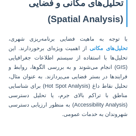
تحلیل‌های مکانی و فضایی
(Spatial Analysis)
با توجه به ماهیت فضایی برنامه‌ریزی شهری،
تحلیل‌های مکانی
از اهمیت ویژه‌ای برخوردارند. این
تحلیل‌ها با استفاده از سیستم اطلاعات جغرافیایی
(GIS) انجام می‌شوند و به بررسی الگوها، روابط و
فرایندها در بستر فضایی می‌پردازند. به عنوان مثال،
تحلیل نقاط داغ (Hot Spot Analysis) برای شناسایی
مناطق با تراکم بالای جرم، یا تحلیل دسترسی
(Accessibility Analysis) به منظور ارزیابی دسترسی
شهروندان به خدمات عمومی.