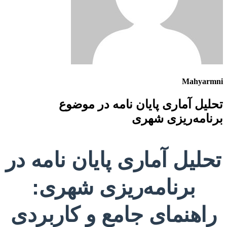
Mahyarmni
تحلیل آماری پایان نامه در موضوع
برنامه‌ریزی شهری
تحلیل آماری پایان نامه در
برنامه‌ریزی شهری:
راهنمای جامع و کاربردی