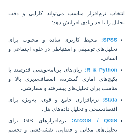
انتخاب نرم‌افزار مناسب می‌تواند کارایی و دقت
تحلیل را تا حد زیادی افزایش دهد:
SPSS:
محیط کاربری ساده و محبوب برای
تحلیل‌های توصیفی و استنباطی در علوم اجتماعی و
انسانی.
R & Python:
زبان‌های برنامه‌نویسی قدرتمند با
پکیج‌های آماری گسترده، انعطاف‌پذیری بالا و
مناسب برای تحلیل‌های پیشرفته و سفارشی.
Stata:
نرم‌افزاری جامع و قوی، به‌ویژه برای
اقتصادسنجی و تحلیل داده‌های پنل.
ArcGIS / QGIS:
نرم‌افزارهای GIS برای
تحلیل‌های مکانی و فضایی، نقشه‌کشی و تجسم