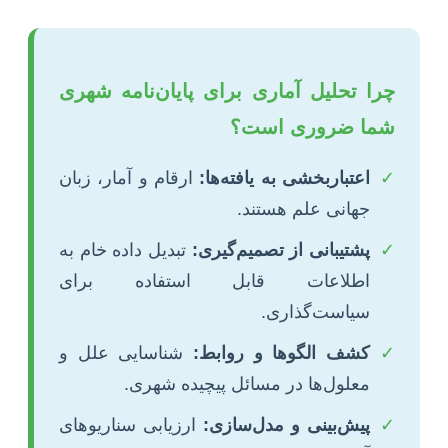
چرا تحلیل آماری برای پایان‌نامه شهری
شما ضروری است؟
✓
اعتباربخشی به یافته‌ها:
ارقام و آمار، زبان
جهانی علم هستند.
✓
پشتیبانی از تصمیم‌گیری:
تبدیل داده خام به
اطلاعات قابل استفاده برای
سیاست‌گذاری.
✓
کشف الگوها و روابط:
شناسایی علل و
معلول‌ها در مسائل پیچیده شهری.
✓
پیش‌بینی و مدل‌سازی:
ارزیابی سناریوهای