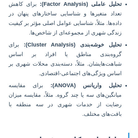
تحلیل عاملی (Factor Analysis):
برای کاهش
تعداد متغیرها و شناسایی ساختارهای پنهان در
داده‌ها. مثلاً، شناسایی عوامل اصلی مؤثر بر کیفیت
زندگی شهری از مجموعه‌ای از شاخص‌ها.
تحلیل خوشه‌بندی (Cluster Analysis):
برای
گروه‌بندی مناطق یا افراد بر اساس
شباهت‌هایشان. مثلاً، دسته‌بندی محلات شهری بر
اساس ویژگی‌های اجتماعی-اقتصادی.
تحلیل واریانس (ANOVA):
برای مقایسه
میانگین‌های سه یا چند گروه. مثلاً، مقایسه میزان
رضایت از خدمات شهری در سه منطقه با
بافت‌های مختلف.