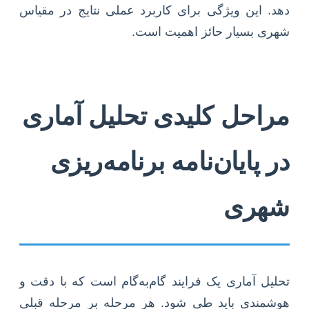
دهد. این ویژگی برای کاربرد عملی نتایج در مقیاس
شهری بسیار حائز اهمیت است.
مراحل کلیدی تحلیل آماری
در پایان‌نامه برنامه‌ریزی
شهری
تحلیل آماری یک فرایند گام‌به‌گام است که با دقت و
هوشمندی باید طی شود. هر مرحله بر مرحله قبلی