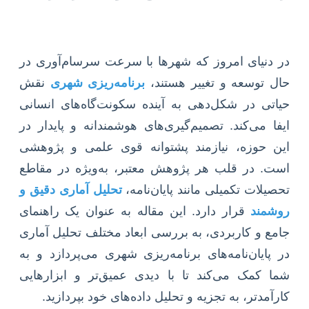
در دنیای امروز که شهرها با سرعت سرسام‌آوری در
حال توسعه و تغییر هستند،
برنامه‌ریزی شهری
نقش
حیاتی در شکل‌دهی به آینده سکونت‌گاه‌های انسانی
ایفا می‌کند. تصمیم‌گیری‌های هوشمندانه و پایدار در
این حوزه، نیازمند پشتوانه قوی علمی و پژوهشی
است. در قلب هر پژوهش معتبر، به‌ویژه در مقاطع
تحصیلات تکمیلی مانند پایان‌نامه،
تحلیل آماری دقیق و
روشمند
قرار دارد. این مقاله به عنوان یک راهنمای
جامع و کاربردی، به بررسی ابعاد مختلف تحلیل آماری
در پایان‌نامه‌های برنامه‌ریزی شهری می‌پردازد و به
شما کمک می‌کند تا با دیدی عمیق‌تر و ابزارهایی
کارآمدتر، به تجزیه و تحلیل داده‌های خود بپردازید.