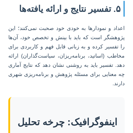
۵. تفسیر نتایج و ارائه یافته‌ها
اعداد و نمودارها به خودی خود صحبت نمی‌کنند؛ این
پژوهشگر است که باید با بینش و تخصص خود، آن‌ها
را تفسیر کرده و به زبانی قابل فهم و کاربردی برای
مخاطب (اساتید، برنامه‌ریزان، سیاست‌گذاران) ارائه
دهد. تفسیر باید به روشنی نشان دهد که نتایج آماری
چه معنایی برای مسئله پژوهش و برنامه‌ریزی شهری
دارند.
اینفوگرافیک: چرخه تحلیل