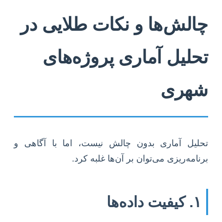
چالش‌ها و نکات طلایی در
تحلیل آماری پروژه‌های
شهری
تحلیل آماری بدون چالش نیست، اما با آگاهی و
برنامه‌ریزی می‌توان بر آن‌ها غلبه کرد.
۱. کیفیت داده‌ها