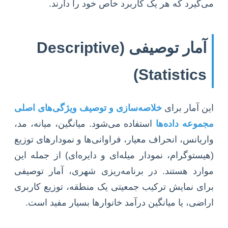
می‌گیرد که هر یک کاربرد خاص خود را دارند.
آمار توصیفی (Descriptive
Statistics)
این آمار برای
خلاصه‌سازی و توصیف ویژگی‌های اصلی
مجموعه داده‌ها
استفاده می‌شود. میانگین، میانه، مد،
واریانس، انحراف معیار، فراوانی‌ها و نمودارهای توزیع
(هیستوگرام، نمودار میله‌ای و دایره‌ای) از جمله این
موارد هستند. در برنامه‌ریزی شهری، آمار توصیفی
برای نمایش ترکیب جمعیتی یک منطقه، توزیع کاربری
اراضی، یا میانگین درآمد خانوارها بسیار مفید است.