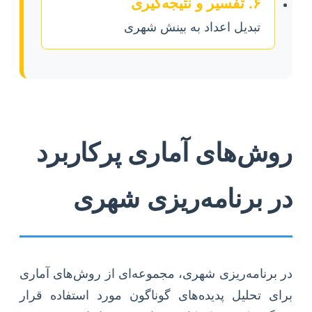
۶. تفسیر و نتیجه‌گیری
تبدیل اعداد به بینش شهری
روش‌های آماری پرکاربرد
در برنامه‌ریزی شهری
در برنامه‌ریزی شهری، مجموعه‌ای از روش‌های آماری
برای تحلیل پدیده‌های گوناگون مورد استفاده قرار