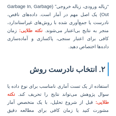
“زباله ورودی، زباله خروجی” (Garbage In, Garbage
Out) یک اصل مهم در آمار است. داده‌های ناقص،
نادرست یا جمع‌آوری شده با روش‌های غیراستاندارد،
منجر به نتایج بی‌اعتبار می‌شوند.
نکته طلایی:
زمان
کافی برای اعتبار سنجی، پاکسازی و آماده‌سازی
داده‌ها اختصاص دهید.
۲. انتخاب نادرست روش
استفاده از یک تست آماری نامناسب برای نوع داده یا
سوال پژوهش می‌تواند نتایج را تحریف کند.
نکته
طلایی:
قبل از شروع تحلیل، با یک متخصص آمار
مشورت کنید یا زمان کافی برای مطالعه دقیق