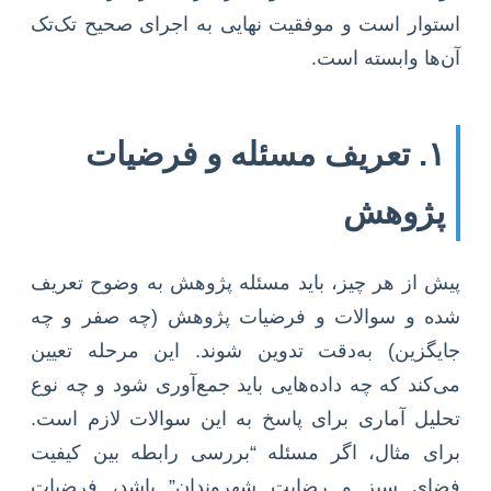
استوار است و موفقیت نهایی به اجرای صحیح تک‌تک
آن‌ها وابسته است.
۱. تعریف مسئله و فرضیات
پژوهش
پیش از هر چیز، باید مسئله پژوهش به وضوح تعریف
شده و سوالات و فرضیات پژوهش (چه صفر و چه
جایگزین) به‌دقت تدوین شوند. این مرحله تعیین
می‌کند که چه داده‌هایی باید جمع‌آوری شود و چه نوع
تحلیل آماری برای پاسخ به این سوالات لازم است.
برای مثال، اگر مسئله “بررسی رابطه بین کیفیت
فضای سبز و رضایت شهروندان” باشد، فرضیات