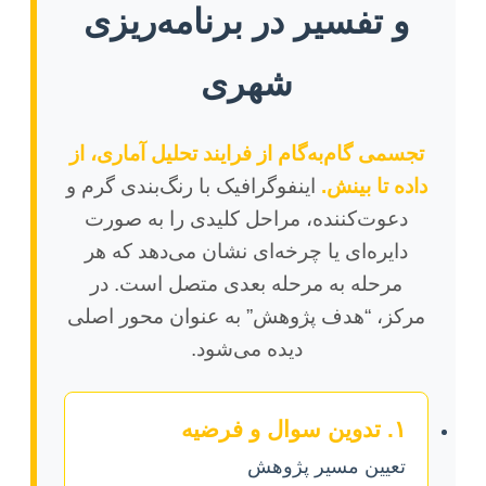
و تفسیر در برنامه‌ریزی
شهری
تجسمی گام‌به‌گام از فرایند تحلیل آماری، از
داده تا بینش.
اینفوگرافیک با رنگ‌بندی گرم و
دعوت‌کننده، مراحل کلیدی را به صورت
دایره‌ای یا چرخه‌ای نشان می‌دهد که هر
مرحله به مرحله بعدی متصل است. در
مرکز، “هدف پژوهش” به عنوان محور اصلی
دیده می‌شود.
۱. تدوین سوال و فرضیه
تعیین مسیر پژوهش