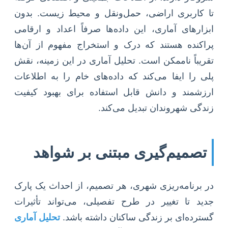
تا کاربری اراضی، حمل‌ونقل و محیط زیست. بدون
ابزارهای آماری، این داده‌ها صرفاً اعداد و ارقامی
پراکنده هستند که درک و استخراج مفهوم از آن‌ها
تقریباً ناممکن است. تحلیل آماری در این زمینه، نقش
پلی را ایفا می‌کند که داده‌های خام را به اطلاعات
ارزشمند و دانش قابل استفاده برای بهبود کیفیت
زندگی شهروندان تبدیل می‌کند.
تصمیم‌گیری مبتنی بر شواهد
در برنامه‌ریزی شهری، هر تصمیم، از احداث یک پارک
جدید تا تغییر در طرح تفصیلی، می‌تواند تأثیرات
گسترده‌ای بر زندگی ساکنان داشته باشد.
تحلیل آماری