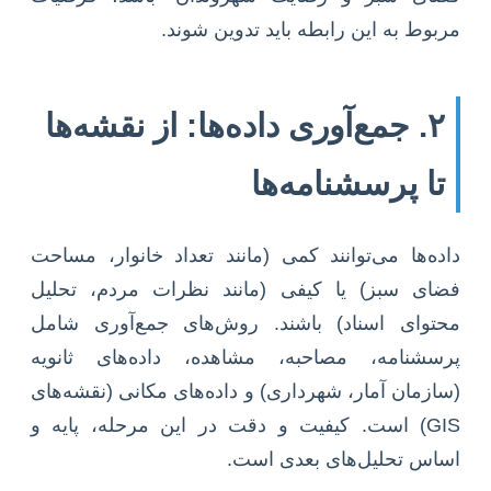
مربوط به این رابطه باید تدوین شوند.
۲. جمع‌آوری داده‌ها: از نقشه‌ها
تا پرسشنامه‌ها
داده‌ها می‌توانند کمی (مانند تعداد خانوار، مساحت
فضای سبز) یا کیفی (مانند نظرات مردم، تحلیل
محتوای اسناد) باشند. روش‌های جمع‌آوری شامل
پرسشنامه، مصاحبه، مشاهده، داده‌های ثانویه
(سازمان آمار، شهرداری) و داده‌های مکانی (نقشه‌های
GIS) است. کیفیت و دقت در این مرحله، پایه و
اساس تحلیل‌های بعدی است.