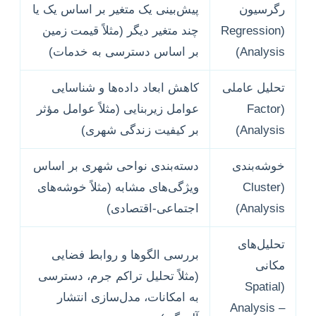
رگرسیون
پیش‌بینی یک متغیر بر اساس یک یا
(Regression
چند متغیر دیگر (مثلاً قیمت زمین
Analysis)
بر اساس دسترسی به خدمات)
تحلیل عاملی
کاهش ابعاد داده‌ها و شناسایی
(Factor
عوامل زیربنایی (مثلاً عوامل مؤثر
Analysis)
بر کیفیت زندگی شهری)
خوشه‌بندی
دسته‌بندی نواحی شهری بر اساس
(Cluster
ویژگی‌های مشابه (مثلاً خوشه‌های
Analysis)
اجتماعی-اقتصادی)
تحلیل‌های
بررسی الگوها و روابط فضایی
مکانی
(مثلاً تحلیل تراکم جرم، دسترسی
(Spatial
به امکانات، مدل‌سازی انتشار
Analysis –