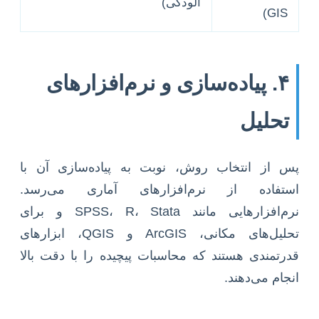
آلودگی)
GIS)
۴. پیاده‌سازی و نرم‌افزارهای
تحلیل
پس از انتخاب روش، نوبت به پیاده‌سازی آن با
استفاده از نرم‌افزارهای آماری می‌رسد.
نرم‌افزارهایی مانند SPSS، R، Stata و برای
تحلیل‌های مکانی، ArcGIS و QGIS، ابزارهای
قدرتمندی هستند که محاسبات پیچیده را با دقت بالا
انجام می‌دهند.