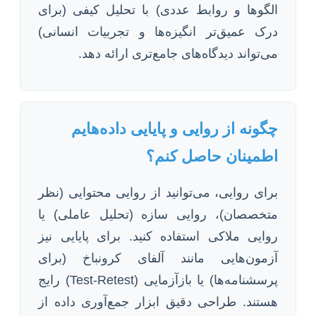
الگوها و روابط عددی) با تحلیل کیفی (برای
درک عمیق‌تر انگیزه‌ها و تجربیات انسانی)
می‌تواند دیدگاه‌های جامع‌تری ارائه دهد.
چگونه از روایی و پایایی داده‌هایم
اطمینان حاصل کنم؟
برای روایی، می‌توانید از روایی محتوایی (نظر
متخصصان)، روایی سازه (تحلیل عاملی) یا
روایی ملاکی استفاده کنید. برای پایایی نیز
آزمون‌هایی مانند آلفای کرونباخ (برای
پرسشنامه‌ها) یا بازآزمایی (Test-Retest) رایج
هستند. طراحی دقیق ابزار جمع‌آوری داده از