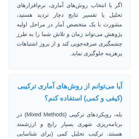
اگر با انتخاب روش‌های آماری، نرم‌افزارهای
تحلیل یا تفسیر نتایج دچار تردید هستید،
مشورت با یک متخصص آمار در مراحل اولیه
پژوهش می‌تواند زمان و تلاش شما را به طرز
چشمگیری صرفه‌جویی کند و از بروز اشتباهات
پرهزینه جلوگیری نماید.
آیا می‌توانم از روش‌های آماری ترکیبی
(کیفی و کمی) استفاده کنم؟
بله، رویکردهای ترکیبی (Mixed Methods) در
برنامه‌ریزی شهری بسیار رایج و ارزشمند
هستند. ترکیب تحلیل کمی (برای شناسایی