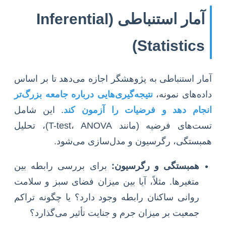
آمار استنباطی (Inferential
Statistics)
آمار استنباطی به پژوهشگر اجازه می‌دهد تا بر اساس
داده‌های نمونه،
نتیجه‌گیری‌هایی درباره جامعه بزرگ‌تر
انجام دهد و فرضیات را آزمون کند
. این شامل
تست‌های فرضیه (مانند T-test، ANOVA)، تحلیل
همبستگی، رگرسیون و مدل‌سازی می‌شود.
همبستگی و رگرسیون:
برای بررسی رابطه بین
متغیرها. مثلاً، آیا بین میزان فضای سبز و سلامت
روانی ساکنان رابطه وجود دارد؟ یا چگونه تراکم
جمعیت بر میزان جرم و جنایت تأثیر می‌گذارد؟