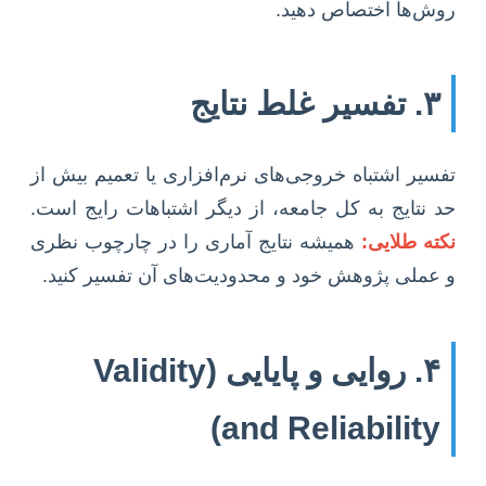
روش‌ها اختصاص دهید.
۳. تفسیر غلط نتایج
تفسیر اشتباه خروجی‌های نرم‌افزاری یا تعمیم بیش از
حد نتایج به کل جامعه، از دیگر اشتباهات رایج است.
نکته طلایی:
همیشه نتایج آماری را در چارچوب نظری
و عملی پژوهش خود و محدودیت‌های آن تفسیر کنید.
۴. روایی و پایایی (Validity
and Reliability)