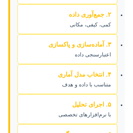
۲. جمع‌آوری داده
کمی، کیفی، مکانی
۳. آماده‌سازی و پاکسازی
اعتبارسنجی داده
۴. انتخاب مدل آماری
متناسب با داده و هدف
۵. اجرای تحلیل
با نرم‌افزارهای تخصصی