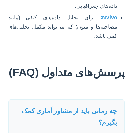
داده‌های جغرافیایی.
NVivo:
برای تحلیل داده‌های کیفی (مانند
مصاحبه‌ها و متون) که می‌تواند مکمل تحلیل‌های
کمی باشد.
پرسش‌های متداول (FAQ)
چه زمانی باید از مشاور آماری کمک
بگیرم؟