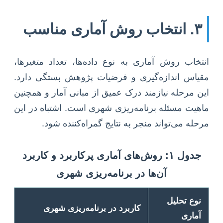
۳. انتخاب روش آماری مناسب
انتخاب روش آماری به نوع داده‌ها، تعداد متغیرها،
مقیاس اندازه‌گیری و فرضیات پژوهش بستگی دارد.
این مرحله نیازمند درک عمیق از مبانی آمار و همچنین
ماهیت مسئله برنامه‌ریزی شهری است. اشتباه در این
مرحله می‌تواند منجر به نتایج گمراه‌کننده شود.
جدول ۱: روش‌های آماری پرکاربرد و کاربرد
آن‌ها در برنامه‌ریزی شهری
نوع تحلیل
کاربرد در برنامه‌ریزی شهری
آماری