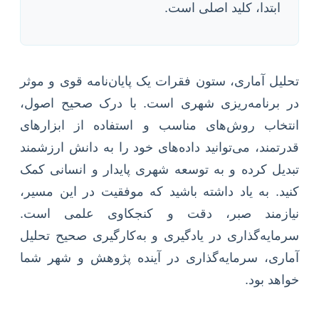
ابتدا، کلید اصلی است.
تحلیل آماری، ستون فقرات یک پایان‌نامه قوی و موثر
در برنامه‌ریزی شهری است. با درک صحیح اصول،
انتخاب روش‌های مناسب و استفاده از ابزارهای
قدرتمند، می‌توانید داده‌های خود را به دانش ارزشمند
تبدیل کرده و به توسعه شهری پایدار و انسانی کمک
کنید. به یاد داشته باشید که موفقیت در این مسیر،
نیازمند صبر، دقت و کنجکاوی علمی است.
سرمایه‌گذاری در یادگیری و به‌کارگیری صحیح تحلیل
آماری، سرمایه‌گذاری در آینده پژوهش و شهر شما
خواهد بود.