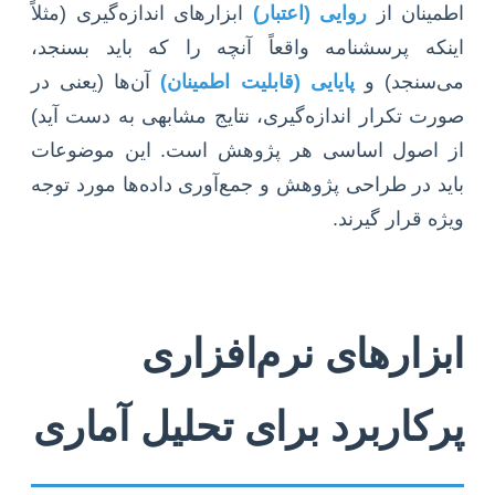
اطمینان از
روایی (اعتبار)
ابزارهای اندازه‌گیری (مثلاً
اینکه پرسشنامه واقعاً آنچه را که باید بسنجد،
می‌سنجد) و
پایایی (قابلیت اطمینان)
آن‌ها (یعنی در
صورت تکرار اندازه‌گیری، نتایج مشابهی به دست آید)
از اصول اساسی هر پژوهش است. این موضوعات
باید در طراحی پژوهش و جمع‌آوری داده‌ها مورد توجه
ویژه قرار گیرند.
ابزارهای نرم‌افزاری
پرکاربرد برای تحلیل آماری