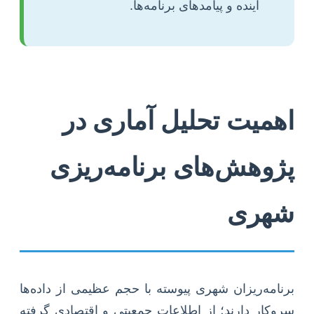
آینده و پیامدهای برنامه‌ها.
اهمیت تحلیل آماری در
پژوهش‌های برنامه‌ریزی
شهری
برنامه‌ریزان شهری پیوسته با حجم عظیمی از داده‌ها
سروکار دارند؛ از اطلاعات جمعیتی و اقتصادی گرفته