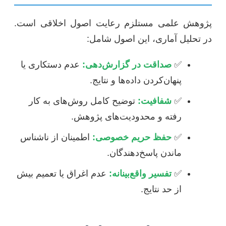
پژوهش علمی مستلزم رعایت اصول اخلاقی است.
در تحلیل آماری، این اصول شامل:
✅
صداقت در گزارش‌دهی:
عدم دستکاری یا
پنهان‌کردن داده‌ها و نتایج.
✅
شفافیت:
توضیح کامل روش‌های به کار
رفته و محدودیت‌های پژوهش.
✅
حفظ حریم خصوصی:
اطمینان از ناشناس
ماندن پاسخ‌دهندگان.
✅
تفسیر واقع‌بینانه:
عدم اغراق یا تعمیم بیش
از حد نتایج.