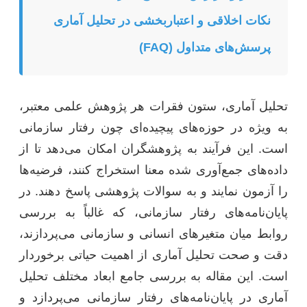
نکات اخلاقی و اعتباربخشی در تحلیل آماری
پرسش‌های متداول (FAQ)
تحلیل آماری، ستون فقرات هر پژوهش علمی معتبر،
به ویژه در حوزه‌های پیچیده‌ای چون رفتار سازمانی
است. این فرآیند به پژوهشگران امکان می‌دهد تا از
داده‌های جمع‌آوری شده معنا استخراج کنند، فرضیه‌ها
را آزمون نمایند و به سوالات پژوهشی پاسخ دهند. در
پایان‌نامه‌های رفتار سازمانی، که غالباً به بررسی
روابط میان متغیرهای انسانی و سازمانی می‌پردازند،
دقت و صحت تحلیل آماری از اهمیت حیاتی برخوردار
است. این مقاله به بررسی جامع ابعاد مختلف تحلیل
آماری در پایان‌نامه‌های رفتار سازمانی می‌پردازد و