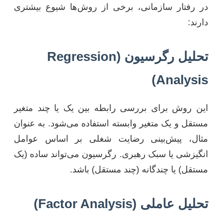
در رفتار سازمانی، برخی از روش‌ها شیوع بیشتری
دارند:
تحلیل رگرسیون (Regression
Analysis)
این روش برای بررسی رابطه بین یک یا چند متغیر
مستقل و یک متغیر وابسته استفاده می‌شود. به عنوان
مثال، پیش‌بینی رضایت شغلی بر اساس عوامل
انگیزشی یا سبک رهبری. رگرسیون می‌تواند ساده (یک
مستقل) یا چندگانه (چند مستقل) باشد.
تحلیل عاملی (Factor Analysis)