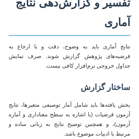
تفسیر و گزارش‌دهی نتایج
آماری
نتایج آماری باید به وضوح، دقت و با ارجاع به
فرضیه‌های پژوهش گزارش شوند. صرف نمایش
جداول خروجی نرم‌افزار کافی نیست.
ساختار گزارش
بخش یافته‌ها باید شامل آمار توصیفی متغیرها، نتایج
آزمون فرضیات (با اشاره به سطح معناداری و آماره
آزمون)، و همچنین توضیح نتایج به زبانی ساده و
مرتبط با ادبیات موضوع باشد.