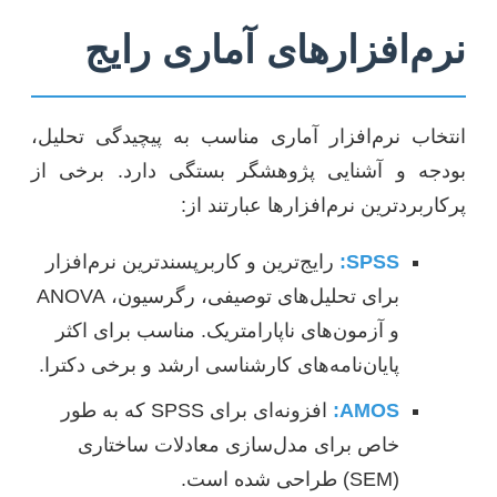
نرم‌افزارهای آماری رایج
انتخاب نرم‌افزار آماری مناسب به پیچیدگی تحلیل،
بودجه و آشنایی پژوهشگر بستگی دارد. برخی از
پرکاربردترین نرم‌افزارها عبارتند از:
SPSS:
رایج‌ترین و کاربرپسندترین نرم‌افزار
برای تحلیل‌های توصیفی، رگرسیون، ANOVA
و آزمون‌های ناپارامتریک. مناسب برای اکثر
پایان‌نامه‌های کارشناسی ارشد و برخی دکترا.
AMOS:
افزونه‌ای برای SPSS که به طور
خاص برای مدل‌سازی معادلات ساختاری
(SEM) طراحی شده است.