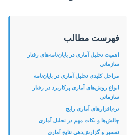
فهرست مطالب
اهمیت تحلیل آماری در پایان‌نامه‌های رفتار
سازمانی
مراحل کلیدی تحلیل آماری در پایان‌نامه
انواع روش‌های آماری پرکاربرد در رفتار
سازمانی
نرم‌افزارهای آماری رایج
چالش‌ها و نکات مهم در تحلیل آماری
تفسیر و گزارش‌دهی نتایج آماری