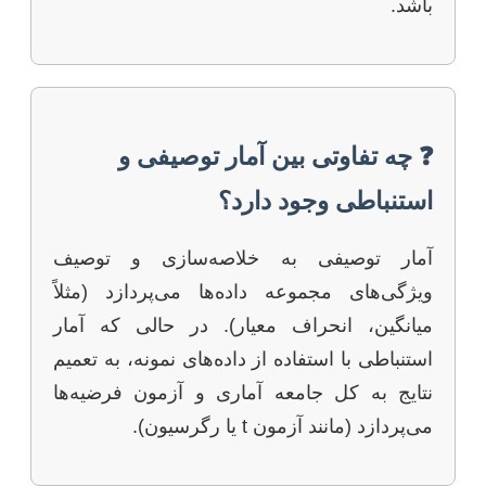
باشد.
❓ چه تفاوتی بین آمار توصیفی و
استنباطی وجود دارد؟
آمار توصیفی به خلاصه‌سازی و توصیف
ویژگی‌های مجموعه داده‌ها می‌پردازد (مثلاً
میانگین، انحراف معیار). در حالی که آمار
استنباطی با استفاده از داده‌های نمونه، به تعمیم
نتایج به کل جامعه آماری و آزمون فرضیه‌ها
می‌پردازد (مانند آزمون t یا رگرسیون).