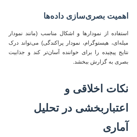
اهمیت بصری‌سازی داده‌ها
استفاده از نمودارها و اشکال مناسب (مانند نمودار
میله‌ای، هیستوگرام، نمودار پراکندگی) می‌تواند درک
نتایج پیچیده را برای خواننده آسان‌تر کند و جذابیت
بصری به گزارش ببخشد.
نکات اخلاقی و
اعتباربخشی در تحلیل
آماری