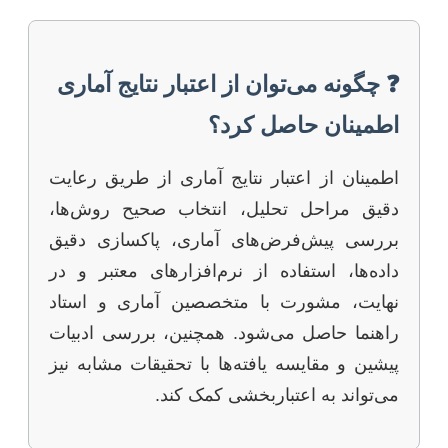
❓ چگونه می‌توان از اعتبار نتایج آماری
اطمینان حاصل کرد؟
اطمینان از اعتبار نتایج آماری از طریق رعایت
دقیق مراحل تحلیل، انتخاب صحیح روش‌ها،
بررسی پیش‌فرض‌های آماری، پاکسازی دقیق
داده‌ها، استفاده از نرم‌افزارهای معتبر و در
نهایت، مشورت با متخصصین آماری و استاد
راهنما حاصل می‌شود. همچنین، بررسی ادبیات
پیشین و مقایسه یافته‌ها با تحقیقات مشابه نیز
می‌تواند به اعتباربخشی کمک کند.