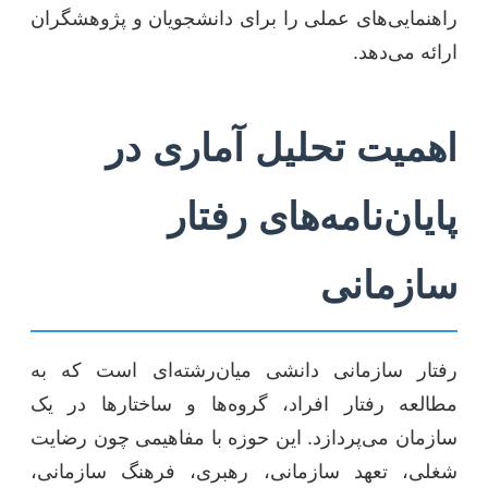
راهنمایی‌های عملی را برای دانشجویان و پژوهشگران
ارائه می‌دهد.
اهمیت تحلیل آماری در
پایان‌نامه‌های رفتار
سازمانی
رفتار سازمانی دانشی میان‌رشته‌ای است که به
مطالعه رفتار افراد، گروه‌ها و ساختارها در یک
سازمان می‌پردازد. این حوزه با مفاهیمی چون رضایت
شغلی، تعهد سازمانی، رهبری، فرهنگ سازمانی،