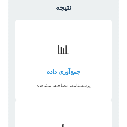
نتیجه
📊
جمع‌آوری داده
پرسشنامه، مصاحبه، مشاهده