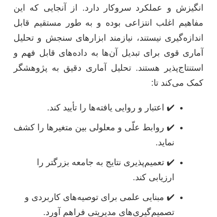
انگیزش و عملکرد سروکار دارد. از آنجایی که این
مفاهیم اغلب انتزاعی بوده و به طور مستقیم قابل
اندازه‌گیری نیستند، نیازمند ابزارهای سنجش و تحلیل
آماری قوی برای تبدیل آن‌ها به داده‌های قابل فهم و
استنتاج‌پذیر هستند. تحلیل آماری دقیق به پژوهشگر
کمک می‌کند تا:
✔️ اعتبار و روایی یافته‌ها را تأیید کند.
✔️ روابط علّی و معلولی بین متغیرها را کشف
نماید.
✔️ تعمیم‌پذیری نتایج به جامعه بزرگتر را
ارزیابی کند.
✔️ مبنایی علمی برای توصیه‌های کاربردی و
تصمیم‌گیری‌های مدیریتی فراهم آورد.