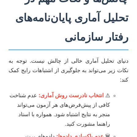
تحلیل آماری پایان‌نامه‌های
رفتار سازمانی
دنیای تحلیل آماری خالی از چالش نیست. توجه به
نکات زیر می‌تواند به جلوگیری از اشتباهات رایج کمک
کند:
⚠️
انتخاب نادرست روش آماری:
عدم شناخت
کافی از پیش‌فرض‌های هر آزمون می‌تواند
منجر به نتایج اشتباه شود. همواره با استاد
راهنما مشورت کنید.
🗑️
عدم پاکسازی داده‌ها:
داده‌های پرت