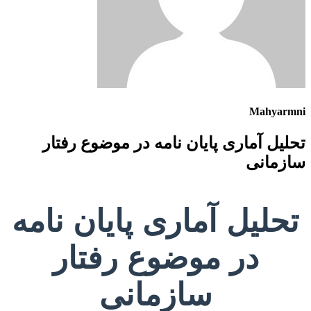
Mahyarmni
تحلیل آماری پایان نامه در موضوع رفتار
سازمانی
تحلیل آماری پایان نامه
در موضوع رفتار
سازمانی