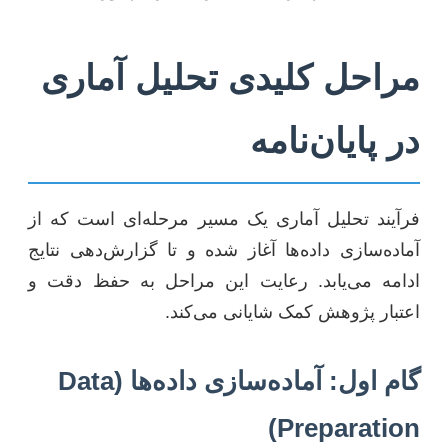
مراحل کلیدی تحلیل آماری
در پایان‌نامه
فرآیند تحلیل آماری یک مسیر مرحله‌ای است که از
آماده‌سازی داده‌ها آغاز شده و تا گزارش‌دهی نتایج
ادامه می‌یابد. رعایت این مراحل به حفظ دقت و
اعتبار پژوهش کمک شایانی می‌کند.
گام اول: آماده‌سازی داده‌ها (Data
Preparation)