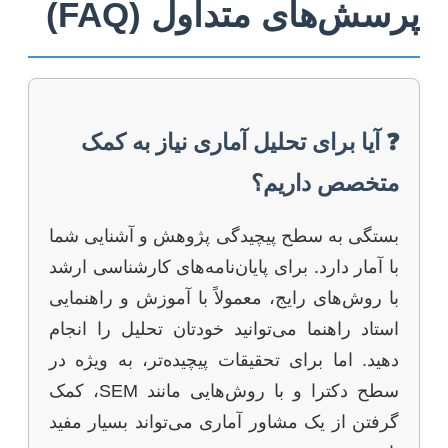
پرسش‌های متداول (FAQ)
❓ آیا برای تحلیل آماری نیاز به کمک
متخصص داریم؟
بستگی به سطح پیچیدگی پژوهش و آشنایی شما
با آمار دارد. برای پایان‌نامه‌های کارشناسی ارشد
با روش‌های رایج، معمولاً با آموزش و راهنمایی
استاد راهنما می‌توانید خودتان تحلیل را انجام
دهید. اما برای تحقیقات پیچیده‌تر، به ویژه در
سطح دکترا و با روش‌هایی مانند SEM، کمک
گرفتن از یک مشاور آماری می‌تواند بسیار مفید