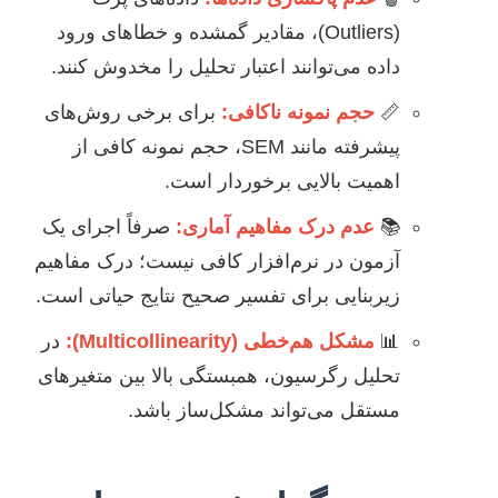
(Outliers)، مقادیر گمشده و خطاهای ورود
داده می‌توانند اعتبار تحلیل را مخدوش کنند.
📏
حجم نمونه ناکافی:
برای برخی روش‌های
پیشرفته مانند SEM، حجم نمونه کافی از
اهمیت بالایی برخوردار است.
📚
عدم درک مفاهیم آماری:
صرفاً اجرای یک
آزمون در نرم‌افزار کافی نیست؛ درک مفاهیم
زیربنایی برای تفسیر صحیح نتایج حیاتی است.
📊
مشکل هم‌خطی (Multicollinearity):
در
تحلیل رگرسیون، همبستگی بالا بین متغیرهای
مستقل می‌تواند مشکل‌ساز باشد.