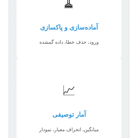
🧹
آماده‌سازی و پاکسازی
ورود، حذف خطا، داده گمشده
📈
آمار توصیفی
میانگین، انحراف معیار، نمودار