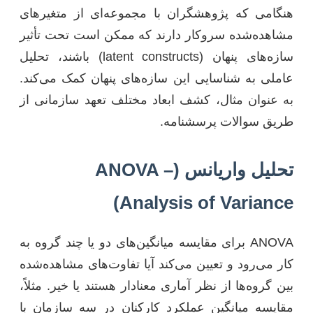
هنگامی که پژوهشگران با مجموعه‌ای از متغیرهای
مشاهده‌شده سروکار دارند که ممکن است تحت تأثیر
سازه‌های پنهان (latent constructs) باشند، تحلیل
عاملی به شناسایی این سازه‌های پنهان کمک می‌کند.
به عنوان مثال، کشف ابعاد مختلف تعهد سازمانی از
طریق سوالات پرسشنامه.
تحلیل واریانس (ANOVA –
Analysis of Variance)
ANOVA برای مقایسه میانگین‌های دو یا چند گروه به
کار می‌رود و تعیین می‌کند آیا تفاوت‌های مشاهده‌شده
بین گروه‌ها از نظر آماری معنادار هستند یا خیر. مثلاً،
مقایسه میانگین عملکرد کارکنان در سه سازمان با