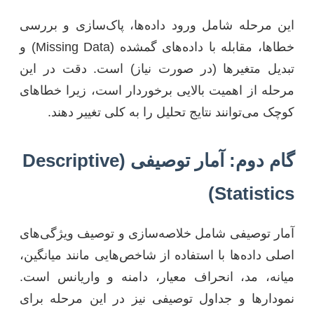
این مرحله شامل ورود داده‌ها، پاک‌سازی و بررسی
خطاها، مقابله با داده‌های گمشده (Missing Data) و
تبدیل متغیرها (در صورت نیاز) است. دقت در این
مرحله از اهمیت بالایی برخوردار است، زیرا خطاهای
کوچک می‌توانند نتایج تحلیل را به کلی تغییر دهند.
گام دوم: آمار توصیفی (Descriptive
Statistics)
آمار توصیفی شامل خلاصه‌سازی و توصیف ویژگی‌های
اصلی داده‌ها با استفاده از شاخص‌هایی مانند میانگین،
میانه، مد، انحراف معیار، دامنه و واریانس است.
نمودارها و جداول توصیفی نیز در این مرحله برای