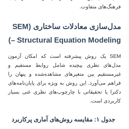
فرهنگ‌های متفاوت.
مدل‌سازی معادلات ساختاری (SEM
– Structural Equation Modeling)
SEM یک روش پیشرفته است که امکان آزمون
مدل‌های نظری پیچیده شامل روابط مستقیم و
غیرمستقیم بین متغیرهای مشاهده‌شده و پنهان را
فراهم می‌آورد. این روش به ویژه برای پایان‌نامه‌های
دکترا یا تحقیقاتی با چارچوب‌های نظری غنی بسیار
کاربردی است.
جدول ۱: مقایسه روش‌های آماری پرکاربرد