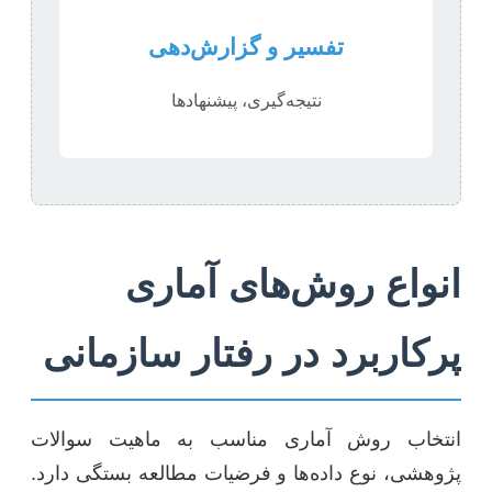
تفسیر و گزارش‌دهی
نتیجه‌گیری، پیشنهادها
انواع روش‌های آماری
پرکاربرد در رفتار سازمانی
انتخاب روش آماری مناسب به ماهیت سوالات
پژوهشی، نوع داده‌ها و فرضیات مطالعه بستگی دارد.