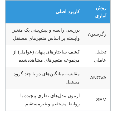
روش
کاربرد اصلی
آماری
بررسی رابطه و پیش‌بینی یک متغیر
رگرسیون
وابسته بر اساس متغیرهای مستقل
تحلیل
کشف ساختارهای پنهان (عوامل) از
عاملی
مجموعه متغیرهای مشاهده‌شده
مقایسه میانگین‌های دو یا چند گروه
ANOVA
مستقل
آزمون مدل‌های نظری پیچیده با
SEM
روابط مستقیم و غیرمستقیم