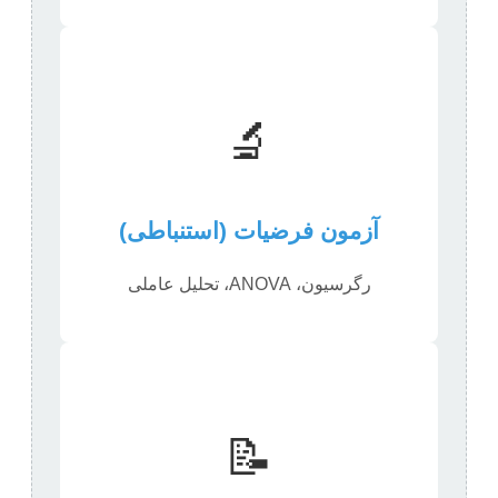
🔬
آزمون فرضیات (استنباطی)
رگرسیون، ANOVA، تحلیل عاملی
📝