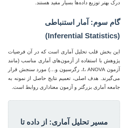
درک بهتر توزیع داده‌ها بسیار مفید هستند.
گام سوم: آمار استنباطی
(Inferential Statistics)
این بخش قلب تحلیل آماری است که در آن فرضیات
پژوهش با استفاده از آزمون‌های آماری مناسب (مانند
آزمون t، ANOVA، رگرسیون و…) مورد سنجش قرار
می‌گیرند. هدف اصلی، تعمیم نتایج حاصل از نمونه به
جامعه آماری بزرگتر و آزمون معناداری روابط است.
مسیر تحلیل آماری: از داده تا