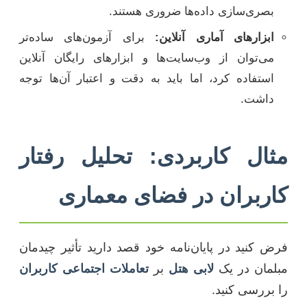
بصری‌سازی داده‌ها ضروری هستند.
ابزارهای آماری آنلاین:
برای آزمون‌های ساده‌تر
می‌توان از وب‌سایت‌ها و ابزارهای رایگان آنلاین
استفاده کرد، اما باید به دقت و اعتبار آن‌ها توجه
داشت.
مثال کاربردی: تحلیل رفتار
کاربران در فضای معماری
فرض کنید در پایان‌نامه خود قصد دارید تأثیر چیدمان
مبلمان در یک
لابی هتل
بر
تعاملات اجتماعی کاربران
را بررسی کنید.