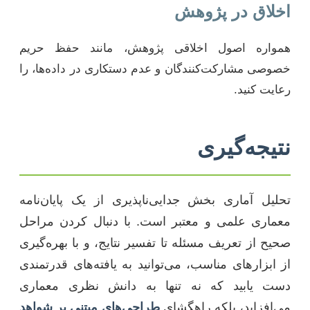
اخلاق در پژوهش
همواره اصول اخلاقی پژوهش، مانند حفظ حریم
خصوصی مشارکت‌کنندگان و عدم دستکاری در داده‌ها، را
رعایت کنید.
نتیجه‌گیری
تحلیل آماری بخش جدایی‌ناپذیری از یک پایان‌نامه
معماری علمی و معتبر است. با دنبال کردن مراحل
صحیح از تعریف مسئله تا تفسیر نتایج، و با بهره‌گیری
از ابزارهای مناسب، می‌توانید به یافته‌های قدرتمندی
دست یابید که نه تنها به دانش نظری معماری
می‌افزاید، بلکه راهگشای
طراحی‌های مبتنی بر شواهد