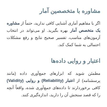
مشاوره با متخصصین آمار
اگر با مفاهیم آماری آشنایی کافی ندارید، حتماً از
مشاوره
یک متخصص آمار
بهره بگیرید. او می‌تواند در انتخاب
آزمون‌های مناسب، تفسیر صحیح نتایج و رفع مشکلات
احتمالی به شما کمک کند.
اعتبار و روایی داده‌ها
مطمئن شوید که ابزارهای جمع‌آوری داده (مانند
پرسشنامه) از
اعتبار (Reliability) و روایی (Validity)
کافی برخوردارند تا داده‌های جمع‌آوری شده، واقعاً آنچه
را که قصد سنجش آن را دارید، اندازه‌گیری کنند.