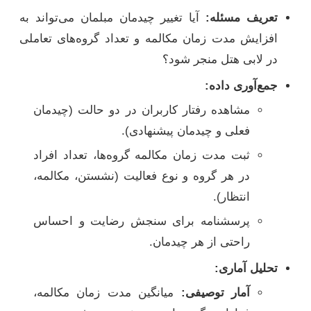
تعریف مسئله:
آیا تغییر چیدمان مبلمان می‌تواند به
افزایش مدت زمان مکالمه و تعداد گروه‌های تعاملی
در لابی هتل منجر شود؟
جمع‌آوری داده:
مشاهده رفتار کاربران در دو حالت (چیدمان
فعلی و چیدمان پیشنهادی).
ثبت مدت زمان مکالمه گروه‌ها، تعداد افراد
در هر گروه و نوع فعالیت (نشستن، مکالمه،
انتظار).
پرسشنامه برای سنجش رضایت و احساس
راحتی از هر چیدمان.
تحلیل آماری:
آمار توصیفی:
میانگین مدت زمان مکالمه،