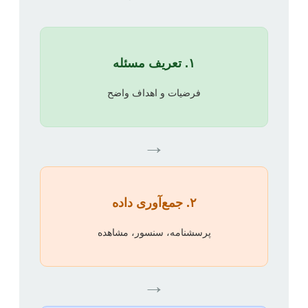
۱. تعریف مسئله
فرضیات و اهداف واضح
→
۲. جمع‌آوری داده
پرسشنامه، سنسور، مشاهده
→