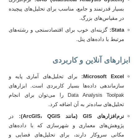
بسیار قدرتمند و جامع، مناسب برای تحلیل‌های پیچیده
در مقیاس‌های بزرگ.
Stata:
گزینه‌ای خوب برای اقتصادسنجی و رشته‌های
مرتبط با داده‌های پنل.
ابزارهای آنلاین و کاربردی
Microsoft Excel:
برای تحلیل‌های آماری پایه و
سازماندهی داده‌ها بسیار کاربردی است. ابزارهای
Data Analysis Toolpak را می‌توان برای انجام
تحلیل‌های ساده‌تر به آن اضافه کرد.
نرم‌افزارهای GIS (مانند ArcGIS، QGIS):
در
پژوهش‌های معماری و شهرسازی که با داده‌های
مکانی سروکار دارند، برای تحلیل‌های فضایی و