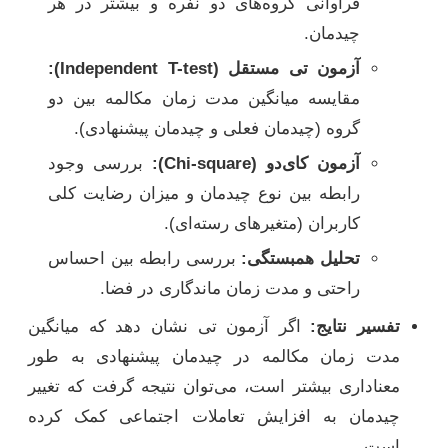
فراوانی گروه‌های دو نفره و بیشتر در هر
چیدمان.
آزمون تی مستقل (Independent T-test):
مقایسه میانگین مدت زمان مکالمه بین دو
گروه (چیدمان فعلی و چیدمان پیشنهادی).
آزمون کای‌دو (Chi-square):
بررسی وجود
رابطه بین نوع چیدمان و میزان رضایت کلی
کاربران (متغیرهای رسته‌ای).
تحلیل همبستگی:
بررسی رابطه بین احساس
راحتی و مدت زمان ماندگاری در فضا.
تفسیر نتایج:
اگر آزمون تی نشان دهد که میانگین
مدت زمان مکالمه در چیدمان پیشنهادی به طور
معناداری بیشتر است، می‌توان نتیجه گرفت که تغییر
چیدمان به افزایش تعاملات اجتماعی کمک کرده
است.