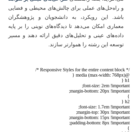
و راه‌حل‌های عملی برای چالش‌های محیطی و فضایی
باشد. این رویکرد، به دانشجویان و پژوهشگران
معماری امکان می‌دهد تا دیدگاه‌های نوینی را بر پایه
داده‌های عینی و تحلیل‌های دقیق ارائه دهند و مسیر
توسعه این رشته را هموارتر سازند.
/* Responsive Styles for the entire content block */
@media (max-width: 768px) {
h1 {
font-size: 2em !important;
margin-bottom: 20px !important;
}
h2 {
font-size: 1.7em !important;
margin-top: 30px !important;
margin-bottom: 15px !important;
padding-bottom: 8px !important;
}