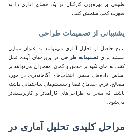
طبیعی بر بهره‌وری کارکنان در یک فضای اداری را به
صورت کمی سنجش کنید.
پشتیبانی از تصمیمات طراحی
نتایج حاصل از تحلیل آماری می‌توانند به عنوان مبنایی
مستند برای
تصمیمات طراحی
در پروژه‌های آینده عمل
کنند. به جای تکیه بر حدس و گمان، معماران می‌توانند بر
اساس داده‌های معتبر، انتخاب‌های آگاهانه‌تری در مورد
مصالح، فرم، چیدمان فضا و سیستم‌های ساختمانی داشته
باشند که منجر به طراحی‌های کارآمدتر و کاربرپسندتر
می‌شود.
مراحل کلیدی تحلیل آماری در