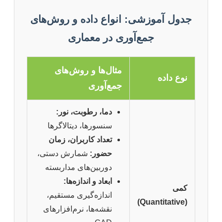
جدول آموزشی: انواع داده و روش‌های
جمع‌آوری در معماری
مثال‌ها و روش‌های
نوع داده
جمع‌آوری
دما، رطوبت، نور:
سنسورها، دیتالاگرها
تعداد کاربران، زمان
حضور:
شمارش دستی،
دوربین‌های مداربسته
ابعاد و اندازه‌ها:
کمی
اندازه‌گیری مستقیم،
(Quantitative)
نقشه‌ها، نرم‌افزارهای