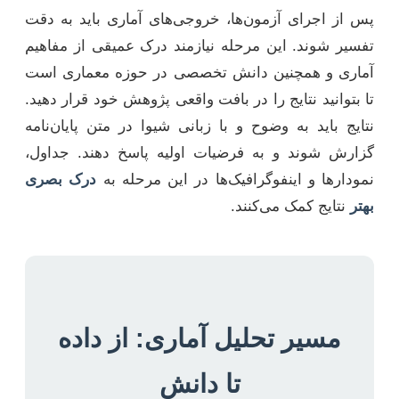
پس از اجرای آزمون‌ها، خروجی‌های آماری باید به دقت
تفسیر شوند. این مرحله نیازمند درک عمیقی از مفاهیم
آماری و همچنین دانش تخصصی در حوزه معماری است
تا بتوانید نتایج را در بافت واقعی پژوهش خود قرار دهید.
نتایج باید به وضوح و با زبانی شیوا در متن پایان‌نامه
گزارش شوند و به فرضیات اولیه پاسخ دهند. جداول،
نمودارها و اینفوگرافیک‌ها در این مرحله به
درک بصری
بهتر
نتایج کمک می‌کنند.
مسیر تحلیل آماری: از داده
تا دانش