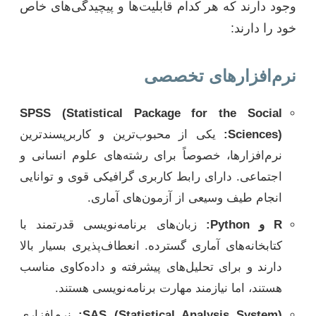
وجود دارند که هر کدام قابلیت‌ها و پیچیدگی‌های خاص
خود را دارند:
نرم‌افزارهای تخصصی
SPSS (Statistical Package for the Social
Sciences):
یکی از محبوب‌ترین و کاربرپسندترین
نرم‌افزارها، خصوصاً برای رشته‌های علوم انسانی و
اجتماعی. دارای رابط کاربری گرافیکی قوی و توانایی
انجام طیف وسیعی از آزمون‌های آماری.
R و Python:
زبان‌های برنامه‌نویسی قدرتمند با
کتابخانه‌های آماری گسترده. انعطاف‌پذیری بسیار بالا
دارند و برای تحلیل‌های پیشرفته و داده‌کاوی مناسب
هستند، اما نیازمند مهارت برنامه‌نویسی هستند.
SAS (Statistical Analysis System):
نرم‌افزاری