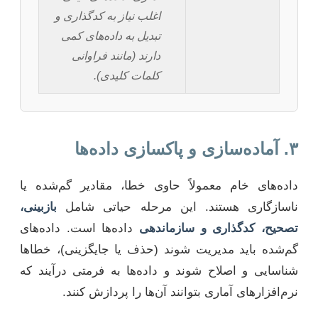
اغلب نیاز به کدگذاری و
تبدیل به داده‌های کمی
دارند (مانند فراوانی
کلمات کلیدی).
۳. آماده‌سازی و پاکسازی داده‌ها
داده‌های خام معمولاً حاوی خطا، مقادیر گم‌شده یا
ناسازگاری هستند. این مرحله حیاتی شامل
بازبینی،
تصحیح، کدگذاری و سازماندهی
داده‌ها است. داده‌های
گم‌شده باید مدیریت شوند (حذف یا جایگزینی)، خطاها
شناسایی و اصلاح شوند و داده‌ها به فرمتی درآیند که
نرم‌افزارهای آماری بتوانند آن‌ها را پردازش کنند.