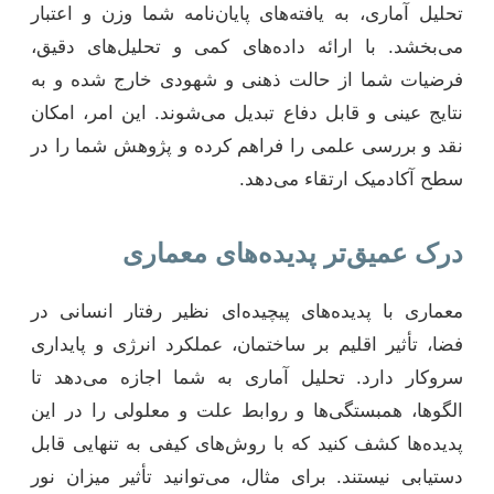
تحلیل آماری، به یافته‌های پایان‌نامه شما وزن و اعتبار
می‌بخشد. با ارائه داده‌های کمی و تحلیل‌های دقیق،
فرضیات شما از حالت ذهنی و شهودی خارج شده و به
نتایج عینی و قابل دفاع تبدیل می‌شوند. این امر، امکان
نقد و بررسی علمی را فراهم کرده و پژوهش شما را در
سطح آکادمیک ارتقاء می‌دهد.
درک عمیق‌تر پدیده‌های معماری
معماری با پدیده‌های پیچیده‌ای نظیر رفتار انسانی در
فضا، تأثیر اقلیم بر ساختمان، عملکرد انرژی و پایداری
سروکار دارد. تحلیل آماری به شما اجازه می‌دهد تا
الگوها، همبستگی‌ها و روابط علت و معلولی را در این
پدیده‌ها کشف کنید که با روش‌های کیفی به تنهایی قابل
دستیابی نیستند. برای مثال، می‌توانید تأثیر میزان نور