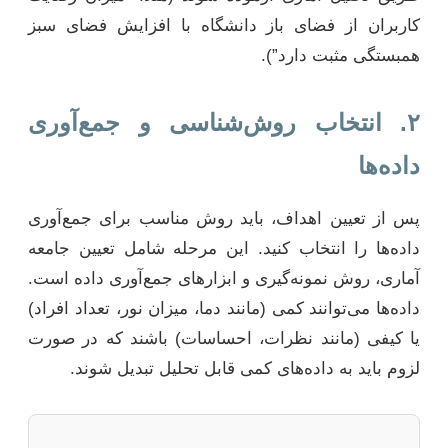
کاربران از فضای باز دانشگاه با افزایش فضای سبز
همبستگی مثبت دارد”).
۲. انتخاب روش‌شناسی و جمع‌آوری
داده‌ها
پس از تعیین اهداف، باید روش مناسب برای جمع‌آوری
داده‌ها را انتخاب کنید. این مرحله شامل تعیین جامعه
آماری، روش نمونه‌گیری و ابزارهای جمع‌آوری داده است.
داده‌ها می‌توانند کمی (مانند دما، میزان نور، تعداد افراد)
یا کیفی (مانند نظرات، احساسات) باشند که در صورت
لزوم باید به داده‌های کمی قابل تحلیل تبدیل شوند.