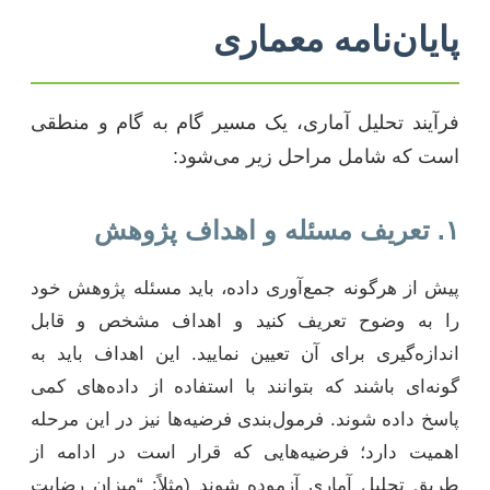
پایان‌نامه معماری
فرآیند تحلیل آماری، یک مسیر گام به گام و منطقی
است که شامل مراحل زیر می‌شود:
۱. تعریف مسئله و اهداف پژوهش
پیش از هرگونه جمع‌آوری داده، باید مسئله پژوهش خود
را به وضوح تعریف کنید و اهداف مشخص و قابل
اندازه‌گیری برای آن تعیین نمایید. این اهداف باید به
گونه‌ای باشند که بتوانند با استفاده از داده‌های کمی
پاسخ داده شوند. فرمول‌بندی فرضیه‌ها نیز در این مرحله
اهمیت دارد؛ فرضیه‌هایی که قرار است در ادامه از
طریق تحلیل آماری آزموده شوند (مثلاً: “میزان رضایت