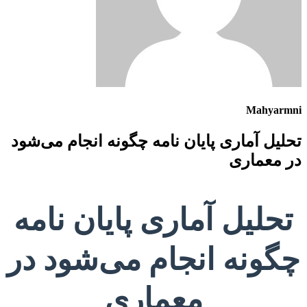
Mahyarmni
تحلیل آماری پایان نامه چگونه انجام می‌شود
در معماری
تحلیل آماری پایان نامه
چگونه انجام می‌شود در
معماری