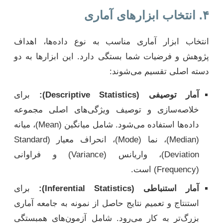
۴. انتخاب ابزارهای آماری
انتخاب ابزار آماری مناسب به نوع داده‌ها، اهداف
پژوهش و فرضیات شما بستگی دارد. این ابزارها به دو
دسته اصلی تقسیم می‌شوند:
آمار توصیفی (Descriptive Statistics):
برای
خلاصه‌سازی و توصیف ویژگی‌های اصلی مجموعه
داده‌ها استفاده می‌شود. شامل میانگین (Mean)، میانه
(Median)، نما (Mode)، انحراف معیار (Standard
Deviation)، واریانس (Variance) و فراوانی
(Frequency) است.
آمار استنباطی (Inferential Statistics):
برای
استنتاج و تعمیم نتایج حاصل از نمونه به جامعه آماری
بزرگ‌تر به کار می‌رود. شامل آزمون‌های همبستگی