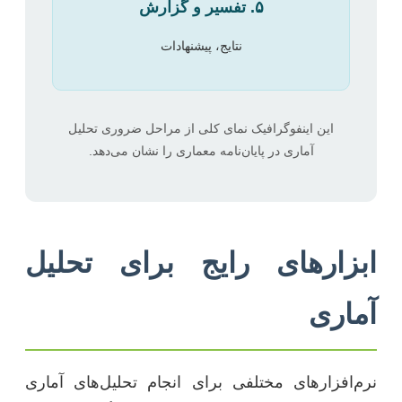
۵. تفسیر و گزارش
نتایج، پیشنهادات
این اینفوگرافیک نمای کلی از مراحل ضروری تحلیل
آماری در پایان‌نامه معماری را نشان می‌دهد.
ابزارهای رایج برای تحلیل
آماری
نرم‌افزارهای مختلفی برای انجام تحلیل‌های آماری