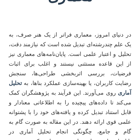
در دنیای امروز، معماری فراتر از یک هنر صرف، به
یک علم چندرشته‌ای تبدیل شده است که نیازمند دقت،
تحلیل و اعتبار علمی است. پایان‌نامه‌های معماری نیز
از این قاعده مستثنی نیستند و اغلب برای اثبات
فرضیات، بررسی اثربخشی طراحی‌ها، سنجش
رضایت کاربران، یا بهینه‌سازی عملکرد بناها، به
تحلیل
آماری
روی می‌آورند. این فرآیند به پژوهشگران کمک
می‌کند تا داده‌های پیچیده را به اطلاعاتی معنادار و
قابل استناد تبدیل کرده و یافته‌های خود را با پشتوانه
علمی قوی ارائه دهند. در این مقاله به صورت گام به
گام و جامع، چگونگی انجام تحلیل آماری در