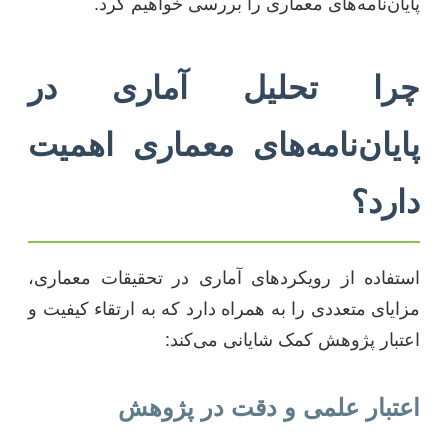
پایان‌نامه‌های معماری را بررسی خواهیم کرد.
چرا تحلیل آماری در
پایان‌نامه‌های معماری اهمیت
دارد؟
استفاده از رویکردهای آماری در تحقیقات معماری،
مزایای متعددی را به همراه دارد که به ارتقاء کیفیت و
اعتبار پژوهش کمک شایانی می‌کند:
اعتبار علمی و دقت در پژوهش