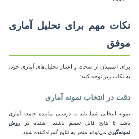
نکات مهم برای تحلیل آماری
موفق
برای اطمینان از صحت و اعتبار تحلیل‌های آماری خود،
به نکات زیر توجه کنید:
دقت در انتخاب نمونه آماری
نمونه انتخابی شما باید به درستی نماینده جامعه آماری
باشد تا نتایج قابل تعمیم باشند. اشتباه در
روش
نمونه‌گیری
می‌تواند منجر به نتایج گمراه‌کننده شود.