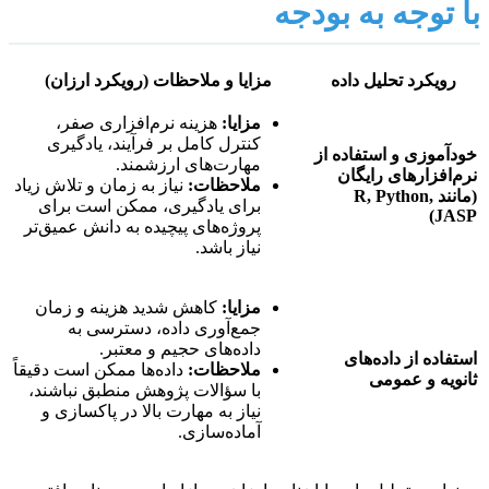
با توجه به بودجه
رویکرد تحلیل داده
مزایا و ملاحظات (رویکرد ارزان)
مزایا:
هزینه نرم‌افزاری صفر،
کنترل کامل بر فرآیند، یادگیری
خودآموزی و استفاده از
مهارت‌های ارزشمند.
نرم‌افزارهای رایگان
ملاحظات:
نیاز به زمان و تلاش زیاد
(مانند R, Python,
برای یادگیری، ممکن است برای
JASP)
پروژه‌های پیچیده به دانش عمیق‌تر
نیاز باشد.
مزایا:
کاهش شدید هزینه و زمان
جمع‌آوری داده، دسترسی به
داده‌های حجیم و معتبر.
استفاده از داده‌های
ملاحظات:
داده‌ها ممکن است دقیقاً
ثانویه و عمومی
با سؤالات پژوهش منطبق نباشند،
نیاز به مهارت بالا در پاکسازی و
آماده‌سازی.