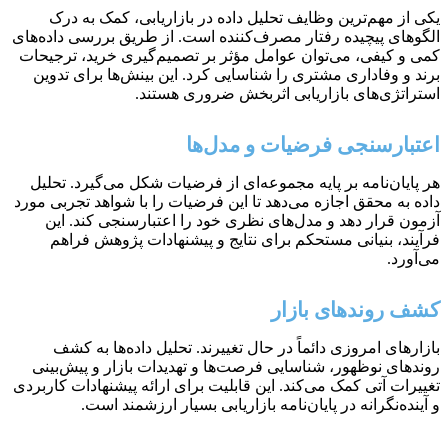
یکی از مهم‌ترین وظایف تحلیل داده در بازاریابی، کمک به درک
الگوهای پیچیده رفتار مصرف‌کننده است. از طریق بررسی داده‌های
کمی و کیفی، می‌توان عوامل مؤثر بر تصمیم‌گیری خرید، ترجیحات
برند و وفاداری مشتری را شناسایی کرد. این بینش‌ها برای تدوین
استراتژی‌های بازاریابی اثربخش ضروری هستند.
اعتبارسنجی فرضیات و مدل‌ها
هر پایان‌نامه بر پایه مجموعه‌ای از فرضیات شکل می‌گیرد. تحلیل
داده به محقق اجازه می‌دهد تا این فرضیات را با شواهد تجربی مورد
آزمون قرار دهد و مدل‌های نظری خود را اعتبارسنجی کند. این
فرآیند، بنیانی مستحکم برای نتایج و پیشنهادات پژوهش فراهم
می‌آورد.
کشف روندهای بازار
بازارهای امروزی دائماً در حال تغییرند. تحلیل داده‌ها به کشف
روندهای نوظهور، شناسایی فرصت‌ها و تهدیدات بازار و پیش‌بینی
تغییرات آتی کمک می‌کند. این قابلیت برای ارائه پیشنهادات کاربردی
و آینده‌نگرانه در پایان‌نامه بازاریابی بسیار ارزشمند است.