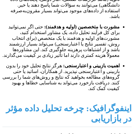
دانشگاهی) می‌توانند به سؤالات شما پاسخ دهند یا خیر.
استفاده از داده‌های موجود می‌تواند بسیار مقرون‌به‌صرفه
باشد.
مشورت با متخصصین (اولیه و هدفمند):
حتی اگر نمی‌توانید
برای کل فرآیند تحلیل داده، یک مشاور استخدام کنید،
مشورت‌های اولیه و هدفمند با یک متخصص (برای انتخاب
روش، تفسیر نتایج یا اعتبارسنجی) می‌تواند بسیار ارزشمند
باشد و از اشتباهات پرهزینه جلوگیری کند. این مشاوره‌ها
معمولاً هزینه کمتری دارند اما تأثیر زیادی بر کیفیت می‌گذارند.
اهمیت بازبینی و اعتبارسنجی:
هرگز نتایج تحلیل خود را بدون
بازبینی و اعتبارسنجی نپذیرید. از همکاران، اساتید یا حتی
گروه‌های مطالعه بخواهید که نتایج و روش‌های شما را بررسی
کنند. دریافت بازخورد می‌تواند به شناسایی خطاها و بهبود
کیفیت کمک کند.
اینفوگرافیک: چرخه تحلیل داده مؤثر
در بازاریابی