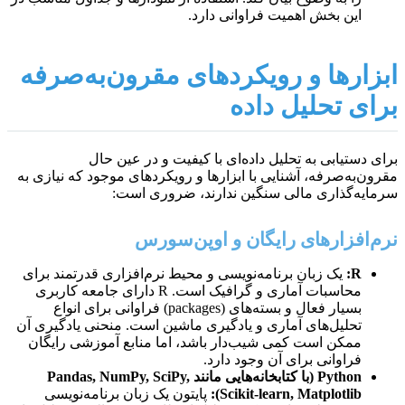
این بخش اهمیت فراوانی دارد.
ابزارها و رویکردهای مقرون‌به‌صرفه
برای تحلیل داده
برای دستیابی به تحلیل داده‌ای با کیفیت و در عین حال
مقرون‌به‌صرفه، آشنایی با ابزارها و رویکردهای موجود که نیازی به
سرمایه‌گذاری مالی سنگین ندارند، ضروری است:
نرم‌افزارهای رایگان و اوپن‌سورس
R:
یک زبان برنامه‌نویسی و محیط نرم‌افزاری قدرتمند برای
محاسبات آماری و گرافیک است. R دارای جامعه کاربری
بسیار فعال و بسته‌های (packages) فراوانی برای انواع
تحلیل‌های آماری و یادگیری ماشین است. منحنی یادگیری آن
ممکن است کمی شیب‌دار باشد، اما منابع آموزشی رایگان
فراوانی برای آن وجود دارد.
Python (با کتابخانه‌هایی مانند Pandas, NumPy, SciPy,
Scikit-learn, Matplotlib):
پایتون یک زبان برنامه‌نویسی