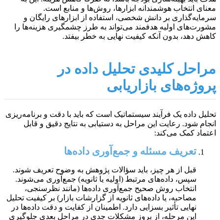
معنای انتخاب هوشمندانه ابزارها، روش‌ها و منابع است.
سرمایه‌گذاری بر دانش شخصی، استفاده از ابزارهای رایگان و
مشورت‌های اولیه هدفمند می‌تواند به طرز چشمگیری هزینه‌ها را
کاهش دهد، بدون آنکه کیفیت نهایی به خطر بیفتد.
مراحل کلیدی تحلیل داده در
پروژه‌های بازاریابی
تحلیل داده یک فرآیند سیستماتیک است که باید با دقت و برنامه‌ریزی
انجام شود. رعایت این مراحل به دستیابی به نتایج دقیق و قابل
اعتماد کمک می‌کند:
تعریف مسئله و جمع‌آوری داده‌ها
قبل از هر چیز، باید سؤالات پژوهش به وضوح تعریف شوند.
سپس، داده‌های مرتبط (اولیه یا ثانویه) جمع‌آوری می‌شوند.
انتخاب روش صحیح جمع‌آوری داده‌ها (مانند نظرسنجی،
مصاحبه، یا داده‌های ثانویه از گزارشات بازار) بر کیفیت تحلیل
نهایی تأثیر بسزایی دارد. اطمینان از کفایت و دقت داده‌ها در
این مرحله، از بروز مشکلات جدی در مراحل بعدی جلوگیری