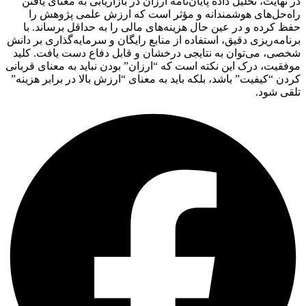
در نهایت، تحلیل داده پایان‌نامه ارزان در بازاریابی به معنای یافتن
راه‌حل‌های هوشمندانه و مؤثر است که ارزش علمی پژوهش را
حفظ کرده و در عین حال هزینه‌های مالی را به حداقل برساند. با
برنامه‌ریزی دقیق، استفاده از منابع رایگان و سرمایه‌گذاری بر دانش
شخصی، می‌توان به نتایجی درخشان و قابل دفاع دست یافت. کلید
موفقیت، درک این نکته است که “ارزان” بودن نباید به معنای قربانی
کردن “کیفیت” باشد، بلکه باید به معنای “ارزش بالا در برابر هزینه”
تلقی شود.