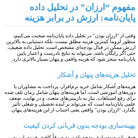
مفهوم “ارزان” در تحلیل داده
پایان‌نامه: ارزش در برابر هزینه
وقتی از “ارزان بودن” در تحلیل داده پایان‌نامه صحبت می‌کنیم،
منظور لزوماً کمترین هزینه مطلق نیست، بلکه دستیابی به بالاترین
ارزش ممکن در قبال بودجه‌ای مشخص است. تحلیل داده ضعیف،
حتی اگر رایگان باشد، می‌تواند به نتایج نادرست و اعتبار پایین
پایان‌نامه منجر شود که هزینه واقعی و پنهان بسیار بالاتری دارد.
تحلیل هزینه‌های پنهان و آشکار
هزینه‌های آشکار شامل خرید نرم‌افزار، پرداخت به مشاوران یا
دوره‌های آموزشی است. اما هزینه‌های پنهان شامل زمان تلف شده
برای رفع اشتباهات، نیاز به بازبینی‌های متعدد، و در نهایت، ضعف
علمی پایان‌نامه است که می‌تواند بر آینده تحصیلی و شغلی تأثیر
بگذارد. “ارزان بودن” واقعی یعنی اجتناب از این هزینه‌های پنهان.
بهینه‌سازی بودجه بدون قربانی کردن کیفیت
هدف باید بهینه‌سازی بودجه باشد، نه صرفاً کاهش هزینه. این به