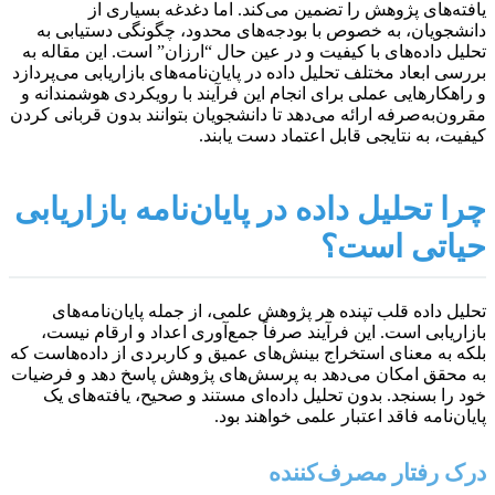
یافته‌های پژوهش را تضمین می‌کند. اما دغدغه بسیاری از
دانشجویان، به خصوص با بودجه‌های محدود، چگونگی دستیابی به
تحلیل داده‌های با کیفیت و در عین حال “ارزان” است. این مقاله به
بررسی ابعاد مختلف تحلیل داده در پایان‌نامه‌های بازاریابی می‌پردازد
و راهکارهایی عملی برای انجام این فرآیند با رویکردی هوشمندانه و
مقرون‌به‌صرفه ارائه می‌دهد تا دانشجویان بتوانند بدون قربانی کردن
کیفیت، به نتایجی قابل اعتماد دست یابند.
چرا تحلیل داده در پایان‌نامه بازاریابی
حیاتی است؟
تحلیل داده قلب تپنده هر پژوهش علمی، از جمله پایان‌نامه‌های
بازاریابی است. این فرآیند صرفاً جمع‌آوری اعداد و ارقام نیست،
بلکه به معنای استخراج بینش‌های عمیق و کاربردی از داده‌هاست که
به محقق امکان می‌دهد به پرسش‌های پژوهش پاسخ دهد و فرضیات
خود را بسنجد. بدون تحلیل داده‌ای مستند و صحیح، یافته‌های یک
پایان‌نامه فاقد اعتبار علمی خواهند بود.
درک رفتار مصرف‌کننده