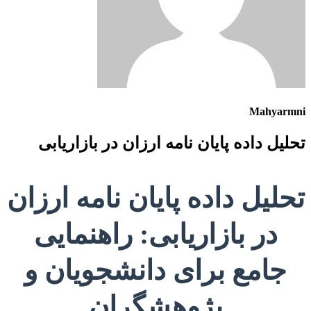
Mahyarmni
تحلیل داده پایان نامه ارزان در بازاریابی
تحلیل داده پایان نامه ارزان
در بازاریابی: راهنمایی
جامع برای دانشجویان و
پژوهشگران