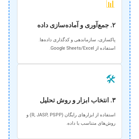
📊
۲. جمع‌آوری و آماده‌سازی داده
پاکسازی، سازماندهی و کدگذاری داده‌ها.
استفاده از Google Sheets/Excel.
🛠️
۳. انتخاب ابزار و روش تحلیل
استفاده از ابزارهای رایگان (R, JASP, PSPP) و
روش‌های متناسب با داده.