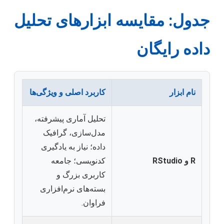
جدول: مقایسه ابزارهای تحلیل
داده رایگان
نام ابزار
کاربرد اصلی و ویژگی‌ها
تحلیل آماری پیشرفته،
مدل‌سازی، گرافیک
داده؛ نیاز به یادگیری
R و RStudio
کدنویسی؛ جامعه
کاربری بزرگ و
بسته‌های نرم‌افزاری
فراوان.