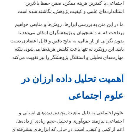
اجتماعی با کمترین هزینه ممکن، ضمن حفظ بالاترین
استانداردهای علمی و کیفیت پژوهش، نگاشته شده است.
ما در این متن به بررسی ابزارها، روش‌ها و منابعی خواهیم
پرداخت که به دانشجویان و پژوهشگران امکان می‌دهد تا
بدون نگرانی از بار مالی، به نتایج دقیق و قابل اعتمادی دست
یابند. این رویکرد نه تنها باعث کاهش هزینه‌ها می‌شود، بلکه
مهارت‌های تحلیلی و استقلال پژوهشگر را نیز تقویت می‌کند.
اهمیت تحلیل داده ارزان در
علوم اجتماعی
علوم اجتماعی به دلیل ماهیت پیچیده پدیده‌های انسانی و
اجتماعی، نیازمند جمع‌آوری و تحلیل حجم زیادی از داده‌ها،
اعم از کمی و کیفی، است. در حالی که ابزارهای پیشرفته‌ای