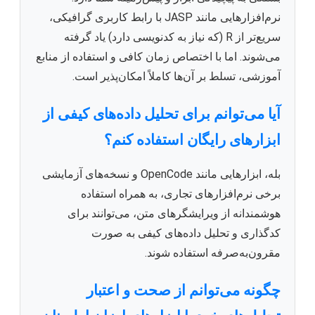
نرم‌افزارهایی مانند JASP با رابط کاربری گرافیکی،
سریع‌تر از R (که نیاز به کدنویسی دارد) یاد گرفته
می‌شوند. اما با اختصاص زمان کافی و استفاده از منابع
آموزشی، تسلط بر آن‌ها کاملاً امکان‌پذیر است.
آیا می‌توانم برای تحلیل داده‌های کیفی از
ابزارهای رایگان استفاده کنم؟
بله، ابزارهایی مانند OpenCode و نسخه‌های آزمایشی
برخی نرم‌افزارهای تجاری، به همراه استفاده
هوشمندانه از ویرایشگرهای متن، می‌توانند برای
کدگذاری و تحلیل داده‌های کیفی به صورت
مقرون‌به‌صرفه استفاده شوند.
چگونه می‌توانم از صحت و اعتبار