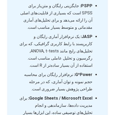
PSPP:
جایگزینی رایگان و متن‌باز برای
SPSS است که بسیاری از قابلیت‌های اصلی
آن را ارائه می‌دهد و برای تحلیل‌های آماری
مقدماتی و متوسط بسیار مناسب است.
JASP:
یک نرم‌افزار آماری رایگان و
کاربرپسند با رابط کاربری گرافیکی، که برای
تحلیل‌های رایج مانند ANOVA, t-tests,
رگرسیون و تحلیل عاملی مناسب است.
استفاده از آن بسیار ساده‌تر از R است.
G*Power:
نرم‌افزار رایگان برای محاسبه
حجم نمونه و توان آماری، که در مرحله
طراحی پژوهش بسیار ضروری است.
Google Sheets / Microsoft Excel:
برای
مدیریت داده‌ها، سازماندهی و انجام
تحلیل‌های توصیفی ساده، این ابزارها بسیار