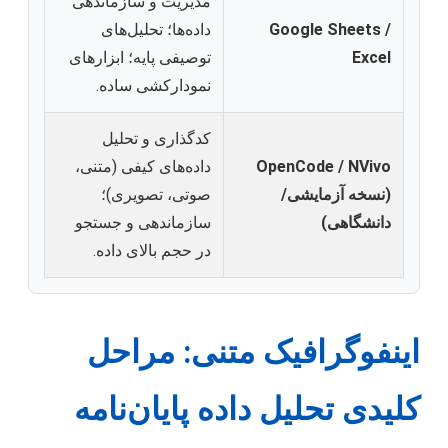
مدیریت و سازماندهی
Google Sheets /
داده‌ها؛ تحلیل‌های
Excel
توصیفی پایه؛ ابزارهای
نمودارکشی ساده.
کدگذاری و تحلیل
OpenCode / NVivo
داده‌های کیفی (متنی،
(نسخه آزمایشی/
صوتی، تصویری)؛
دانشگاهی)
سازماندهی و جستجو
در حجم بالای داده.
اینفوگرافیک متنی: مراحل
کلیدی تحلیل داده پایان‌نامه