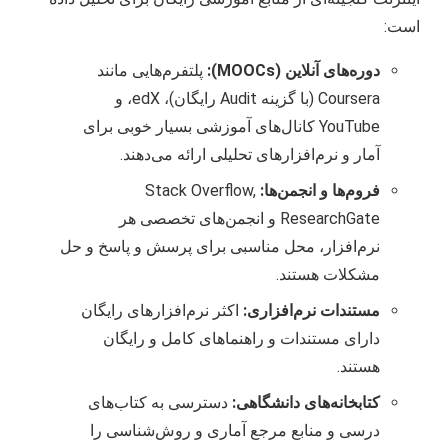
است:
دوره‌های آنلاین (MOOCs):
پلتفرم‌هایی مانند
Coursera (با گزینه Audit رایگان)، edX، و
YouTube کانال‌های آموزشی بسیار خوبی برای
آمار و نرم‌افزارهای تحلیلی ارائه می‌دهند.
فروم‌ها و انجمن‌ها:
Stack Overflow,
ResearchGate و انجمن‌های تخصصی هر
نرم‌افزار، محل مناسبی برای پرسش و پاسخ و حل
مشکلات هستند.
مستندات نرم‌افزاری:
اکثر نرم‌افزارهای رایگان
دارای مستندات و راهنماهای کامل و رایگان
هستند.
کتابخانه‌های دانشگاهی:
دسترسی به کتاب‌های
درسی و منابع مرجع آماری و روش‌شناسی را