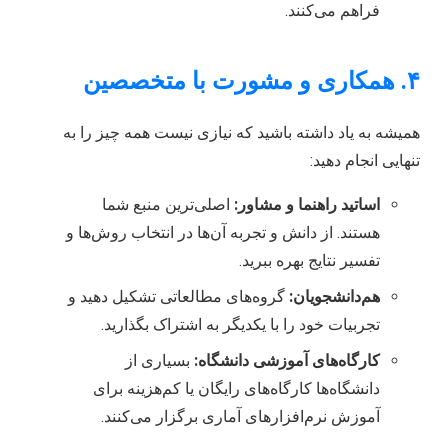
فراهم می‌کنند.
۴. همکاری و مشورت با متخصصین
همیشه به یاد داشته باشید که نیازی نیست همه چیز را به
تنهایی انجام دهید:
اساتید راهنما و مشاور:
اصلی‌ترین منبع شما
هستند. از دانش و تجربه آن‌ها در انتخاب روش‌ها و
تفسیر نتایج بهره ببرید.
هم‌دانشجویان:
گروه‌های مطالعاتی تشکیل دهید و
تجربیات خود را با یکدیگر به اشتراک بگذارید.
کارگاه‌های آموزشی دانشگاه:
بسیاری از
دانشگاه‌ها کارگاه‌های رایگان یا کم‌هزینه برای
آموزش نرم‌افزارهای آماری برگزار می‌کنند.