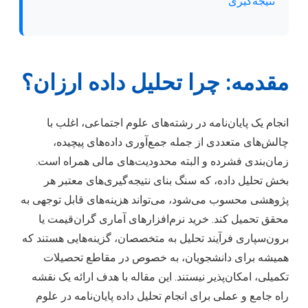
نتیجه‌گیری
مقدمه: چرا تحلیل داده ارزان؟
انجام یک پایان‌نامه در رشته‌های علوم اجتماعی، اغلب با
چالش‌های متعددی از جمله جمع‌آوری داده‌های پیچیده،
زمان‌بندی فشرده و البته محدودیت‌های مالی همراه است.
بخش تحلیل داده، که سنگ بنای نتیجه‌گیری‌های معتبر هر
پژوهشی محسوب می‌شود، می‌تواند هزینه‌های قابل توجهی به
محقق تحمیل کند. خرید نرم‌افزارهای آماری گران‌قیمت یا
برون‌سپاری فرآیند تحلیل به متخصصان، گزینه‌هایی هستند که
همیشه برای دانشجویان، به خصوص در مقاطع تحصیلات
تکمیلی، امکان‌پذیر نیستند. این مقاله با هدف ارائه یک نقشه
راه جامع و عملی برای انجام تحلیل داده پایان‌نامه در علوم