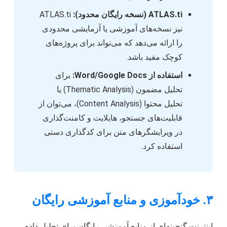
ATLAS.ti (نسخه رایگان محدود):
ATLAS.ti
نیز نسخه‌های آموزشی یا آزمایشی محدودی
را ارائه می‌دهد که می‌تواند برای پروژه‌های
کوچک مفید باشد.
استفاده از Word/Google Docs:
برای
تحلیل مضمون (Thematic Analysis) یا
تحلیل محتوا (Content Analysis)، می‌توان از
قابلیت‌های جستجو، هایلایت و کامنت‌گذاری
در ویرایشگرهای متن برای کدگذاری دستی
استفاده کرد.
۳. خودآموزی و منابع آموزشی رایگان
اینترنت گنجینه‌ای از منابع آموزشی رایگان برای تحلیل داده