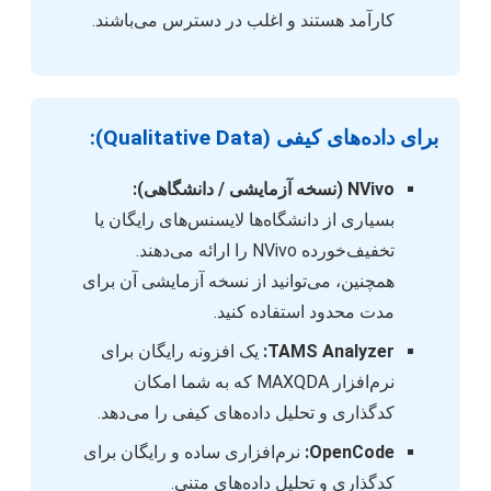
کارآمد هستند و اغلب در دسترس می‌باشند.
برای داده‌های کیفی (Qualitative Data):
NVivo (نسخه آزمایشی / دانشگاهی):
بسیاری از دانشگاه‌ها لایسنس‌های رایگان یا
تخفیف‌خورده NVivo را ارائه می‌دهند.
همچنین، می‌توانید از نسخه آزمایشی آن برای
مدت محدود استفاده کنید.
TAMS Analyzer:
یک افزونه رایگان برای
نرم‌افزار MAXQDA که به شما امکان
کدگذاری و تحلیل داده‌های کیفی را می‌دهد.
OpenCode:
نرم‌افزاری ساده و رایگان برای
کدگذاری و تحلیل داده‌های متنی.