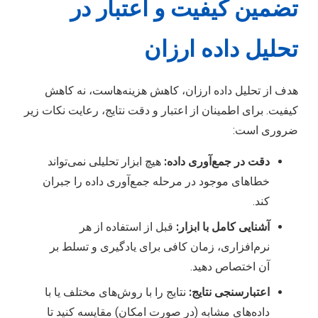
تضمین کیفیت و اعتبار در
تحلیل داده ارزان
هدف از تحلیل داده ارزان، کاهش هزینه‌هاست، نه کاهش
کیفیت. برای اطمینان از اعتبار و دقت نتایج، رعایت نکات زیر
ضروری است:
دقت در جمع‌آوری داده:
هیچ ابزار تحلیلی نمی‌تواند
خطاهای موجود در مرحله جمع‌آوری داده را جبران
کند.
آشنایی کامل با ابزار:
قبل از استفاده از هر
نرم‌افزاری، زمان کافی برای یادگیری و تسلط بر
آن اختصاص دهید.
اعتبارسنجی نتایج:
نتایج را با روش‌های مختلف یا با
داده‌های مشابه (در صورت امکان) مقایسه کنید تا