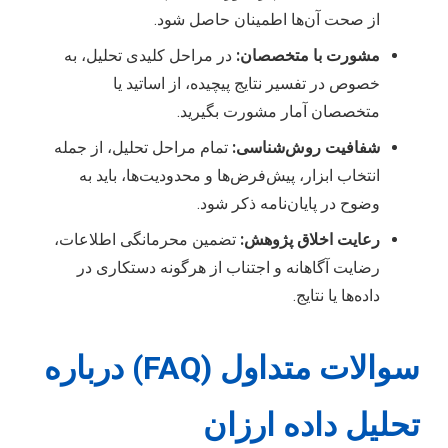
از صحت آن‌ها اطمینان حاصل شود.
مشورت با متخصصان:
در مراحل کلیدی تحلیل، به
خصوص در تفسیر نتایج پیچیده، از اساتید یا
متخصصان آمار مشورت بگیرید.
شفافیت روش‌شناسی:
تمام مراحل تحلیل، از جمله
انتخاب ابزار، پیش‌فرض‌ها و محدودیت‌ها، باید به
وضوح در پایان‌نامه ذکر شود.
رعایت اخلاق پژوهش:
تضمین محرمانگی اطلاعات،
رضایت آگاهانه و اجتناب از هرگونه دستکاری در
داده‌ها یا نتایج.
سوالات متداول (FAQ) درباره
تحلیل داده ارزان