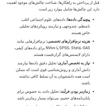
قبل از پرداختن به راهکارها، شناخت چالش‌های موجود اهمیت
دارد. این چالش‌ها شامل موارد زیر است:
پیچیدگی داده‌ها:
داده‌های علوم اجتماعی اغلب
نامنظم، چندوجهی و نیازمند رویکردهای تحلیلی
خاص هستند.
هزینه نرم‌افزارهای تخصصی:
نرم‌افزارهایی مانند
SPSS، Stata، SAS یا NVivo برای داده‌های کیفی،
دارای لایسنس‌های گران‌قیمت هستند.
نیاز به تخصص آماری:
تحلیل دقیق داده‌ها نیازمند
دانش آماری و روش‌شناسی قوی است که ممکن
است همه دانشجویان به آن تسلط کافی نداشته
باشند.
زمان‌بر بودن فرآیند:
تحلیل داده، به خصوص برای
پایان‌نامه‌های حجیم، می‌تواند بسیار زمان‌بر باشد.