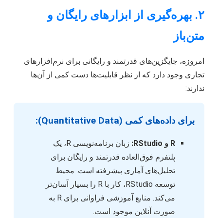
۲. بهره‌گیری از ابزارهای رایگان و
متن‌باز
امروزه، جایگزین‌های قدرتمند و رایگانی برای نرم‌افزارهای
تجاری وجود دارد که از نظر قابلیت‌ها دست کمی از آن‌ها
ندارند:
برای داده‌های کمی (Quantitative Data):
R و RStudio:
زبان برنامه‌نویسی R، یک
پلتفرم فوق‌العاده قدرتمند و رایگان برای
تحلیل‌های آماری پیشرفته است. محیط
توسعه RStudio، کار با R را بسیار آسان‌تر
می‌کند. منابع آموزشی فراوانی برای R به
صورت آنلاین موجود است.