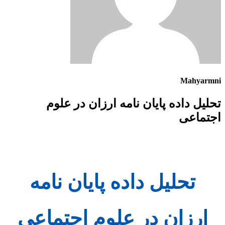
Mahyarmni
تحلیل داده پایان نامه ارزان در علوم
اجتماعی
تحلیل داده پایان نامه
ارزان در علوم اجتماعی