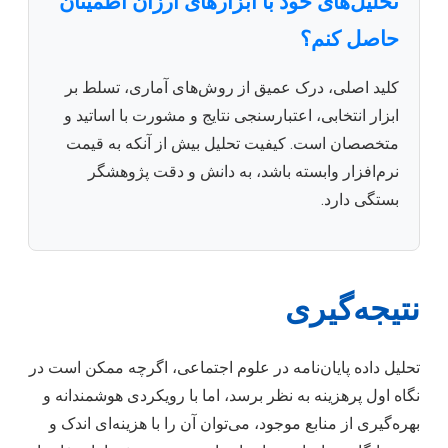
تحلیل‌های خود با ابزارهای ارزان اطمینان
حاصل کنم؟
کلید اصلی، درک عمیق از روش‌های آماری، تسلط بر
ابزار انتخابی، اعتبارسنجی نتایج و مشورت با اساتید و
متخصصان است. کیفیت تحلیل بیش از آنکه به قیمت
نرم‌افزار وابسته باشد، به دانش و دقت پژوهشگر
بستگی دارد.
نتیجه‌گیری
تحلیل داده پایان‌نامه در علوم اجتماعی، اگرچه ممکن است در
نگاه اول پرهزینه به نظر برسد، اما با رویکردی هوشمندانه و
بهره‌گیری از منابع موجود، می‌توان آن را با هزینه‌ای اندک و