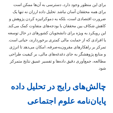
برای این منظور وجود دارد، دسترسی به آن‌ها ممکن است
برای همه محققان آسان نباشد. تحلیل داده ارزان نه تنها یک
ضرورت اقتصادی است، بلکه به دموکراتیزه کردن پژوهش و
کاهش شکاف بین محققان با بودجه‌های متفاوت کمک می‌کند.
این رویکرد به ویژه برای دانشجویان کشورهای در حال توسعه
یا افرادی که از حمایت مالی کمتری برخوردارند، حیاتی است.
تمرکز بر راهکارهای مقرون‌به‌صرفه، امکان می‌دهد تا انرژی
و منابع پژوهشگر به جای دغدغه‌های مالی، بر کیفیت طراحی
مطالعه، جمع‌آوری دقیق داده‌ها و تفسیر عمیق نتایج متمرکز
شود.
چالش‌های رایج در تحلیل داده
پایان‌نامه علوم اجتماعی