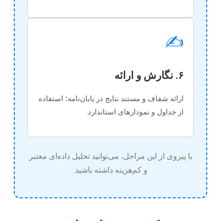
✍️
۶. نگارش و ارائه
ارائه شفاف و مستند نتایج در پایان‌نامه؛ استفاده
از جداول و نمودارهای استاندارد.
با پیروی از این مراحل، می‌توانید تحلیل داده‌ای معتبر
و کم‌هزینه داشته باشید.