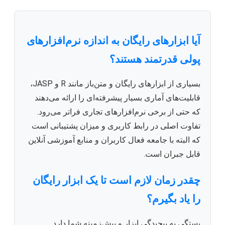
آیا ابزارهای رایگان به اندازه نرم‌افزارهای
پولی قدرتمند هستند؟
بسیاری از ابزارهای رایگان و متن‌باز مانند R و JASP،
قابلیت‌های آماری بسیار پیشرفته‌ای را ارائه می‌دهند
که حتی از برخی نرم‌افزارهای تجاری فراتر می‌رود.
تفاوت اصلی در رابط کاربری و میزان پشتیبانی است
که البته با جامعه فعال کاربران و منابع آموزشی آنلاین
قابل جبران است.
چقدر زمان لازم است تا یک ابزار رایگان
را یاد بگیرم؟
بستگی به پیچیدگی ابزار و پیش‌زمینه شما دارد.