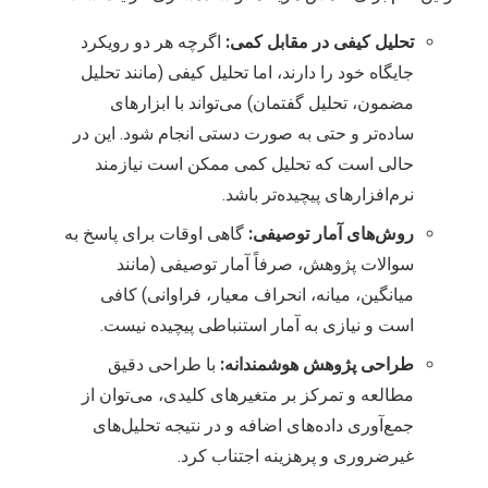
تحلیل کیفی در مقابل کمی:
اگرچه هر دو رویکرد
جایگاه خود را دارند، اما تحلیل کیفی (مانند تحلیل
مضمون، تحلیل گفتمان) می‌تواند با ابزارهای
ساده‌تر و حتی به صورت دستی انجام شود. این در
حالی است که تحلیل کمی ممکن است نیازمند
نرم‌افزارهای پیچیده‌تر باشد.
روش‌های آمار توصیفی:
گاهی اوقات برای پاسخ به
سوالات پژوهش، صرفاً آمار توصیفی (مانند
میانگین، میانه، انحراف معیار، فراوانی) کافی
است و نیازی به آمار استنباطی پیچیده نیست.
طراحی پژوهش هوشمندانه:
با طراحی دقیق
مطالعه و تمرکز بر متغیرهای کلیدی، می‌توان از
جمع‌آوری داده‌های اضافه و در نتیجه تحلیل‌های
غیرضروری و پرهزینه اجتناب کرد.