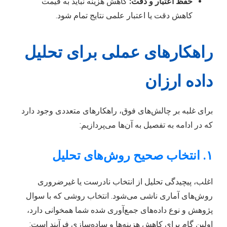
حفظ اعتبار و دقت:
کاهش هزینه نباید به قیمت
کاهش دقت یا اعتبار علمی نتایج تمام شود.
راهکارهای عملی برای تحلیل
داده ارزان
برای غلبه بر چالش‌های فوق، راهکارهای متعددی وجود دارد
که در ادامه به تفصیل به آن‌ها می‌پردازیم:
۱. انتخاب صحیح روش‌های تحلیل
اغلب، پیچیدگی تحلیل از انتخاب نادرست یا غیرضروری
روش‌های آماری ناشی می‌شود. انتخاب روشی که با سوال
پژوهش و نوع داده‌های جمع‌آوری شده شما همخوانی دارد،
اولین گام برای کاهش هزینه‌ها و ساده‌سازی فرآیند است: