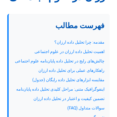
فهرست مطالب
مقدمه: چرا تحلیل داده ارزان؟
اهمیت تحلیل داده ارزان در علوم اجتماعی
چالش‌های رایج در تحلیل داده پایان‌نامه علوم اجتماعی
راهکارهای عملی برای تحلیل داده ارزان
مقایسه ابزارهای تحلیل داده رایگان (جدول)
اینفوگرافیک متنی: مراحل کلیدی تحلیل داده پایان‌نامه
تضمین کیفیت و اعتبار در تحلیل داده ارزان
سوالات متداول (FAQ)