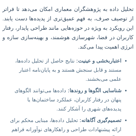
تحلیل داده به پژوهشگران معماری امکان می‌دهد تا فراتر
از توصیف صرف، به فهم عمیق‌تری از پدیده‌ها دست یابند.
این رویکرد به ویژه در حوزه‌هایی مانند طراحی پایدار، رفتار
کاربران در فضا، شهرسازی هوشمند، و بهینه‌سازی سازه و
انرژی اهمیت پیدا می‌کند.
اعتباربخشی و عینیت:
نتایج حاصل از تحلیل داده‌ها،
مستند و قابل سنجش هستند و به پایان‌نامه اعتبار
علمی می‌بخشند.
شناسایی الگوها و روندها:
داده‌ها می‌توانند الگوهای
پنهان در رفتار کاربران، عملکرد ساختمان‌ها یا
پدیده‌های شهری را آشکار کنند.
تصمیم‌گیری آگاهانه:
تحلیل داده‌ها، مبنایی محکم برای
ارائه پیشنهادات طراحی و راهکارهای نوآورانه فراهم