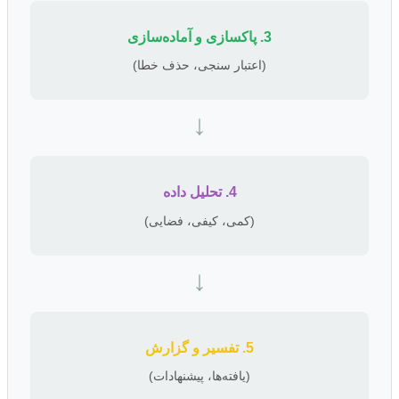
3. پاکسازی و آماده‌سازی
(اعتبار سنجی، حذف خطا)
↓
4. تحلیل داده
(کمی، کیفی، فضایی)
↓
5. تفسیر و گزارش
(یافته‌ها، پیشنهادات)