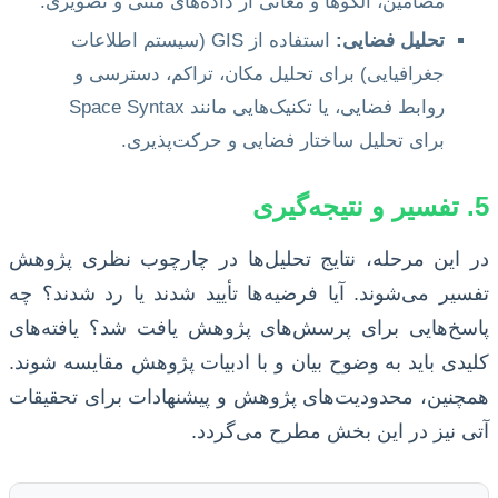
مضامین، الگوها و معانی از داده‌های متنی و تصویری.
تحلیل فضایی:
استفاده از GIS (سیستم اطلاعات
جغرافیایی) برای تحلیل مکان، تراکم، دسترسی و
روابط فضایی، یا تکنیک‌هایی مانند Space Syntax
برای تحلیل ساختار فضایی و حرکت‌پذیری.
5. تفسیر و نتیجه‌گیری
در این مرحله، نتایج تحلیل‌ها در چارچوب نظری پژوهش
تفسیر می‌شوند. آیا فرضیه‌ها تأیید شدند یا رد شدند؟ چه
پاسخ‌هایی برای پرسش‌های پژوهش یافت شد؟ یافته‌های
کلیدی باید به وضوح بیان و با ادبیات پژوهش مقایسه شوند.
همچنین، محدودیت‌های پژوهش و پیشنهادات برای تحقیقات
آتی نیز در این بخش مطرح می‌گردد.