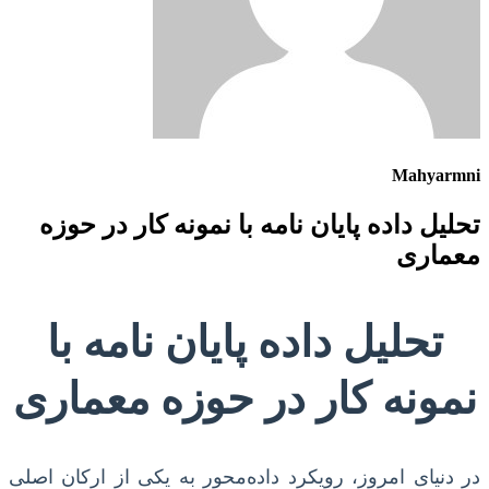
Mahyarmni
تحلیل داده پایان نامه با نمونه کار در حوزه
معماری
تحلیل داده پایان نامه با
نمونه کار در حوزه معماری
در دنیای امروز، رویکرد داده‌محور به یکی از ارکان اصلی