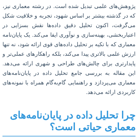
پژوهش‌های علمی تبدیل شده است. در رشته معماری نیز،
که در گذشته بیشتر بر اساس شهود، تجربه و خلاقیت شکل
می‌گرفت، اکنون تحلیل دقیق داده‌ها نقش بسزایی در
اعتباربخشی، بهینه‌سازی و نوآوری ایفا می‌کند. یک پایان‌نامه
معماری که با تکیه بر تحلیل داده‌های قوی ارائه شود، نه تنها
ارزش علمی بالاتری پیدا می‌کند، بلکه راهکارهای عملی‌تر و
پایدارتری برای چالش‌های طراحی و شهری ارائه می‌دهد.
این مقاله به بررسی جامع تحلیل داده در پایان‌نامه‌های
معماری می‌پردازد و راهنمایی گام‌به‌گام همراه با نمونه‌های
کاربردی ارائه می‌دهد.
چرا تحلیل داده در پایان‌نامه‌های
معماری حیاتی است؟