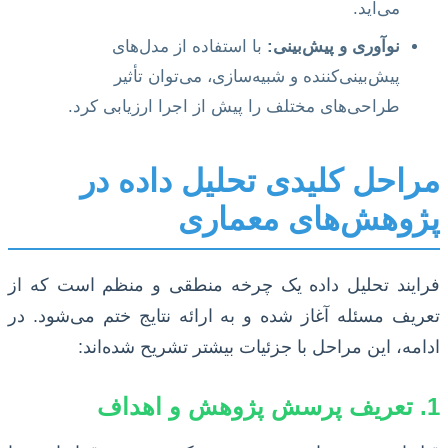
می‌آید.
نوآوری و پیش‌بینی:
با استفاده از مدل‌های
پیش‌بینی‌کننده و شبیه‌سازی، می‌توان تأثیر
طراحی‌های مختلف را پیش از اجرا ارزیابی کرد.
مراحل کلیدی تحلیل داده در
پژوهش‌های معماری
فرایند تحلیل داده یک چرخه منطقی و منظم است که از
تعریف مسئله آغاز شده و به ارائه نتایج ختم می‌شود. در
ادامه، این مراحل با جزئیات بیشتر تشریح شده‌اند:
1. تعریف پرسش پژوهش و اهداف