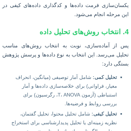
یکسان‌سازی فرمت داده‌ها و کدگذاری داده‌های کیفی در
این مرحله انجام می‌شود.
4. انتخاب روش‌های تحلیل داده
پس از آماده‌سازی، نوبت به انتخاب روش‌های مناسب
تحلیل می‌رسد. این انتخاب به نوع داده‌ها و پرسش پژوهش
بستگی دارد:
تحلیل کمی:
شامل آمار توصیفی (میانگین، انحراف
معیار، فراوانی) برای خلاصه‌سازی داده‌ها و آمار
استنباطی (آزمون T، ANOVA، رگرسیون) برای
بررسی روابط و فرضیه‌ها.
تحلیل کیفی:
شامل تحلیل محتوا، تحلیل گفتمان،
نظریه زمینه‌ای یا تحلیل پدیدارشناسی برای استخراج