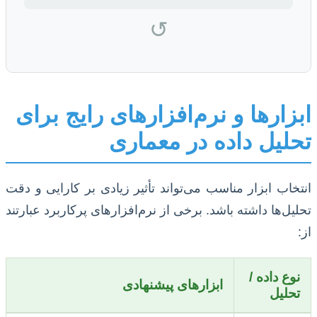
↺
ابزارها و نرم‌افزارهای رایج برای
تحلیل داده در معماری
انتخاب ابزار مناسب می‌تواند تأثیر زیادی بر کارایی و دقت
تحلیل‌ها داشته باشد. برخی از نرم‌افزارهای پرکاربرد عبارتند
از:
نوع داده /
ابزارهای پیشنهادی
تحلیل