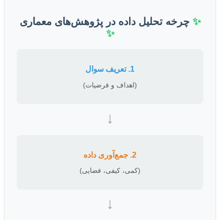
✨
چرخه تحلیل داده در پژوهش‌های معماری
✨
1. تعریف سوال
(اهداف و فرضیات)
↓
2. جمع‌آوری داده
(کمی، کیفی، فضایی)
↓