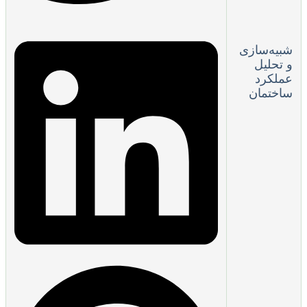
شبیه‌سازی
و تحلیل
عملکرد
ساختمان