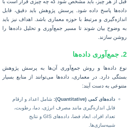
قبل از هر چیز، باید مشخص شود که چه چیزی قرار است با
داده‌ها پاسخ داده شود. پرسش پژوهش باید دقیق، قابل
اندازه‌گیری و مرتبط با حوزه معماری باشد. اهداف نیز باید
به وضوح بیان شوند تا مسیر جمع‌آوری و تحلیل داده‌ها را
روشن سازند.
2. جمع‌آوری داده‌ها
نوع داده‌ها و روش جمع‌آوری آن‌ها به پرسش پژوهش
بستگی دارد. در معماری، داده‌ها می‌توانند از منابع بسیار
متنوعی به دست آیند:
داده‌های کمی (Quantitative):
شامل اعداد و ارقام
قابل اندازه‌گیری مانند مصرف انرژی، دما، رطوبت،
تعداد افراد، ابعاد فضا، داده‌های GIS و نتایج
شبیه‌سازی‌ها.