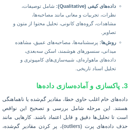
داده‌های کیفی (Qualitative):
شامل توصیفات،
نظرات، تجربیات و معانی مانند مصاحبه‌ها،
مشاهدات، گروه‌های کانونی، تحلیل محتوا از متون و
تصاویر.
روش‌ها:
پرسشنامه‌ها، مصاحبه‌های عمیق، مشاهده
میدانی، سنسورهای هوشمند، اسکن سه‌بعدی،
داده‌های ماهواره‌ای، شبیه‌سازی‌های کامپیوتری و
تحلیل اسناد تاریخی.
3. پاکسازی و آماده‌سازی داده‌ها
داده‌های خام اغلب حاوی خطا، مقادیر گم‌شده یا ناهماهنگی
هستند. این مرحله شامل بررسی و تصحیح این نواقص
است تا تحلیل‌ها دقیق و قابل اعتماد باشند. کارهایی مانند
حذف داده‌های پرت (outliers)، پر کردن مقادیر گم‌شده،