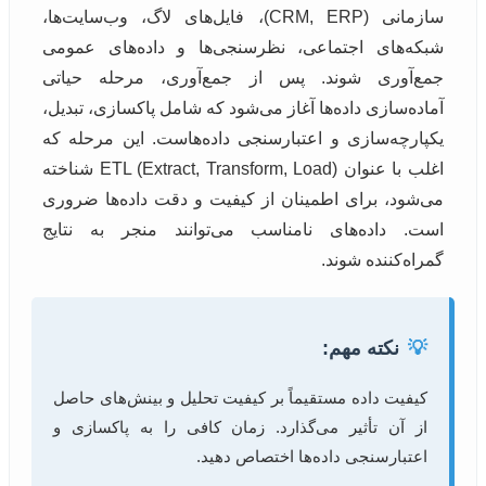
سازمانی (CRM, ERP)، فایل‌های لاگ، وب‌سایت‌ها،
شبکه‌های اجتماعی، نظرسنجی‌ها و داده‌های عمومی
جمع‌آوری شوند. پس از جمع‌آوری، مرحله حیاتی
آماده‌سازی داده‌ها آغاز می‌شود که شامل پاکسازی، تبدیل،
یکپارچه‌سازی و اعتبارسنجی داده‌هاست. این مرحله که
اغلب با عنوان ETL (Extract, Transform, Load) شناخته
می‌شود، برای اطمینان از کیفیت و دقت داده‌ها ضروری
است. داده‌های نامناسب می‌توانند منجر به نتایج
گمراه‌کننده شوند.
💡
نکته مهم:
کیفیت داده مستقیماً بر کیفیت تحلیل و بینش‌های حاصل
از آن تأثیر می‌گذارد. زمان کافی را به پاکسازی و
اعتبارسنجی داده‌ها اختصاص دهید.