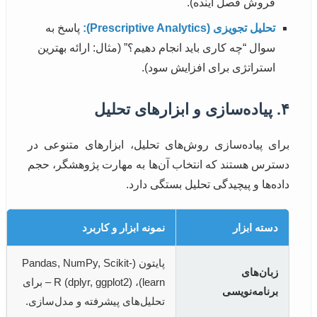
فروش فصل آینده).
تحلیل تجویزی (Prescriptive Analytics):
پاسخ به
سوال “چه کاری باید انجام دهیم؟” (مثال: ارائه بهترین
استراتژی برای افزایش سود).
۴. پیاده‌سازی و ابزارهای تحلیل
برای پیاده‌سازی روش‌های تحلیل، ابزارهای متنوعی در
دسترس هستند که انتخاب آن‌ها به مهارت پژوهشگر، حجم
داده‌ها و پیچیدگی تحلیل بستگی دارد.
دسته ابزار
نمونه ابزار و کاربرد
پایتون (Pandas, NumPy, Scikit-
زبان‌های
learn)، R (dplyr, ggplot2) – برای
برنامه‌نویسی
تحلیل‌های پیشرفته و مدل‌سازی.