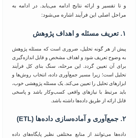
و تا تفسیر و ارائه نتایج ادامه می‌یابد. در ادامه به
مراحل اصلی این فرآیند اشاره می‌شود:
۱. تعریف مسئله و اهداف پژوهش
پیش از هر گونه تحلیل، ضروری است که مسئله پژوهش
به وضوح تعریف شود و اهداف مشخص و قابل اندازه‌گیری
برای آن تعیین گردد. این مرحله، سنگ بنای کل فرآیند
تحلیل است؛ زیرا مسیر جمع‌آوری داده، انتخاب روش‌ها و
ابزارهای تحلیل را تعیین می‌کند. یک مسئله پژوهشی خوب،
باید مرتبط با نیازهای واقعی کسب‌وکار باشد و پاسخی
قابل ارائه از طریق داده‌ها داشته باشد.
۲. جمع‌آوری و آماده‌سازی داده‌ها (ETL)
داده‌ها می‌توانند از منابع مختلفی نظیر پایگاه‌های داده