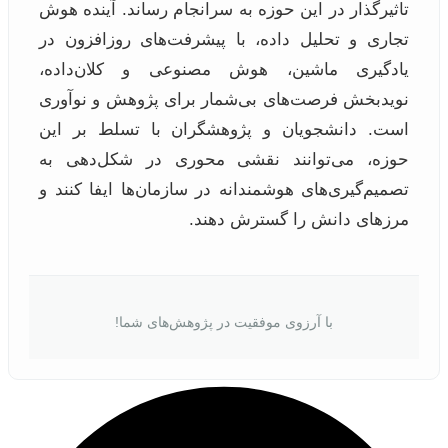
تاثیرگذار در این حوزه به سرانجام رساند. آینده هوش
تجاری و تحلیل داده، با پیشرفت‌های روزافزون در
یادگیری ماشین، هوش مصنوعی و کلان‌داده،
نویدبخش فرصت‌های بی‌شمار برای پژوهش و نوآوری
است. دانشجویان و پژوهشگران با تسلط بر این
حوزه، می‌توانند نقشی محوری در شکل‌دهی به
تصمیم‌گیری‌های هوشمندانه در سازمان‌ها ایفا کنند و
مرزهای دانش را گسترش دهند.
با آرزوی موفقیت در پژوهش‌های شما!