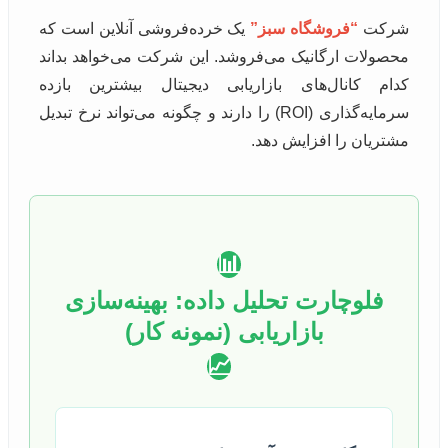
شرکت
“فروشگاه سبز”
یک خرده‌فروشی آنلاین است که
محصولات ارگانیک می‌فروشد. این شرکت می‌خواهد بداند
کدام کانال‌های بازاریابی دیجیتال بیشترین بازده
سرمایه‌گذاری (ROI) را دارند و چگونه می‌تواند نرخ تبدیل
مشتریان را افزایش دهد.
📊
فلوچارت تحلیل داده: بهینه‌سازی
بازاریابی (نمونه کار)
📈