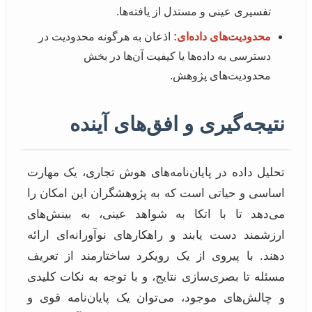
تفسیری عینی و مستدل از یافته‌ها.
محدودیت‌های داده‌ای:
اذعان به هرگونه محدودیت در
دسترسی به داده‌ها یا کیفیت آن‌ها در بخش
محدودیت‌های پژوهش.
نتیجه‌گیری و افق‌های آینده
تحلیل داده در پایان‌نامه‌های هوش تجاری، یک مهارت
اساسی و حیاتی است که به پژوهشگران این امکان را
می‌دهد تا با اتکا به شواهد عینی، به بینش‌های
ارزشمند دست یابند و راهکارهای نوآورانه‌ای ارائه
دهند. با پیروی از یک رویکرد ساختارمند از تعریف
مسئله تا بصری‌سازی نتایج، و با توجه به نکات کلیدی
و چالش‌های موجود، می‌توان یک پایان‌نامه قوی و