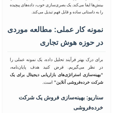
بینش‌ها ایفا می‌کند. یک بصری‌سازی خوب، داده‌های پیچیده
را به داستانی ساده و قابل فهم تبدیل می‌کند.
نمونه کار عملی: مطالعه موردی
در حوزه هوش تجاری
برای درک بهتر فرآیند تحلیل داده، یک نمونه عملی را
در نظر می‌گیریم. فرض کنید هدف پایان‌نامه،
“بهینه‌سازی استراتژی‌های بازاریابی دیجیتال برای یک
شرکت خرده‌فروشی آنلاین”
است.
سناریو: بهینه‌سازی فروش یک شرکت
خرده‌فروشی