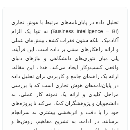
تحلیل داده در پایان‌نامه‌های مرتبط با هوش تجاری
(Business Intelligence – BI) نه تنها یک الزام
آکادمیک، بلکه ستون فقرات کشف بینش‌های عملی
و ارائه راهکارهای مبتنی بر داده است. این فرآیند،
پلی میان تئوری‌های دانشگاهی و نیازهای دنیای
واقعی کسب‌وکار ایجاد می‌کند. هدف این مقاله،
ارائه یک راهنمای جامع و کاربردی برای تحلیل داده
در پایان‌نامه‌های هوش تجاری است که با بررسی
مراحل کلیدی و ارائه یک نمونه کار عملی، به
دانشجویان و پژوهشگران کمک می‌کند تا پروژه‌های
خود را با دقت و اثربخشی بیشتری به سرانجام
برسانند. در ادامه، به تشریح مفاهیم، روش‌ها و