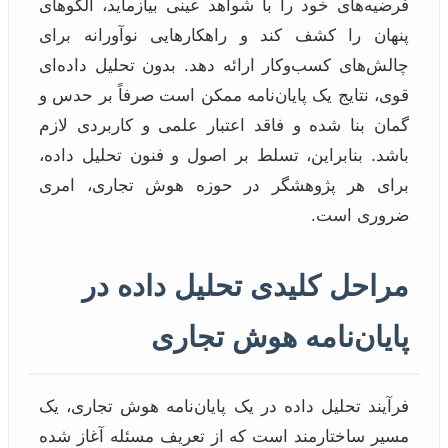
فرضیه‌های خود را با شواهد عینی بیازماید، الگوهای
پنهان را کشف کند و راهکارهایی نوآورانه برای
چالش‌های کسب‌وکار ارائه دهد. بدون تحلیل داده‌ای
قوی، نتایج یک پایان‌نامه ممکن است صرفاً بر حدس و
گمان بنا شده و فاقد اعتبار علمی و کاربردی لازم
باشد. بنابراین، تسلط بر اصول و فنون تحلیل داده،
برای هر پژوهشگر در حوزه هوش تجاری، امری
ضروری است.
مراحل کلیدی تحلیل داده در
پایان‌نامه هوش تجاری
فرآیند تحلیل داده در یک پایان‌نامه هوش تجاری، یک
مسیر ساختارمند است که از تعریف مسئله آغاز شده