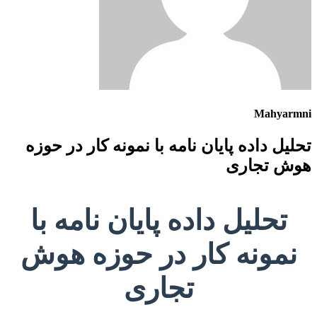
Mahyarmni
تحلیل داده پایان نامه با نمونه کار در حوزه
هوش تجاری
تحلیل داده پایان نامه با
نمونه کار در حوزه هوش
تجاری