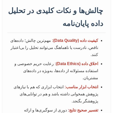
چالش‌ها و نکات کلیدی در تحلیل
داده پایان‌نامه
کیفیت داده (Data Quality):
مهم‌ترین چالش؛ داده‌های
ناقص، نادرست یا ناهماهنگ می‌توانند تحلیل را بی‌اعتبار
کنند.
اخلاق داده (Data Ethics):
رعایت حریم خصوصی و
استفاده مسئولانه از داده‌ها، به‌ویژه در داده‌های
مشتریان.
انتخاب ابزار مناسب:
انتخاب ابزاری که هم با نیازهای
پژوهش همخوانی داشته باشد و هم در توانایی‌های
پژوهشگر بگنجد.
تفسیر صحیح نتایج:
دوری از سوگیری‌ها و ارائه