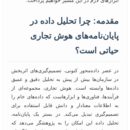
ابزارهای لازم در این مسیر خواهیم پرداخت.
مقدمه: چرا تحلیل داده در
پایان‌نامه‌های هوش تجاری
حیاتی است؟
در عصر داده‌محور کنونی، تصمیم‌گیری‌های اثربخش
در سازمان‌ها بیش از پیش به تحلیل دقیق و عمیق
داده‌ها وابسته است. هوش تجاری، مجموعه‌ای از
فرآیندها، فناوری‌ها و ابزارهاست که داده‌های خام را
به اطلاعات معنادار و دانش قابل استفاده برای
تصمیم‌گیری تبدیل می‌کند. در بستر یک پایان‌نامه،
تحلیل داده این امکان را به پژوهشگر می‌دهد که