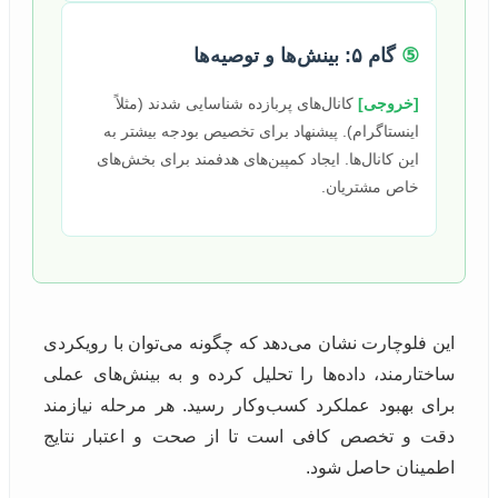
⑤
گام ۵: بینش‌ها و توصیه‌ها
[خروجی]
کانال‌های پربازده شناسایی شدند (مثلاً
اینستاگرام). پیشنهاد برای تخصیص بودجه بیشتر به
این کانال‌ها. ایجاد کمپین‌های هدفمند برای بخش‌های
خاص مشتریان.
این فلوچارت نشان می‌دهد که چگونه می‌توان با رویکردی
ساختارمند، داده‌ها را تحلیل کرده و به بینش‌های عملی
برای بهبود عملکرد کسب‌وکار رسید. هر مرحله نیازمند
دقت و تخصص کافی است تا از صحت و اعتبار نتایج
اطمینان حاصل شود.