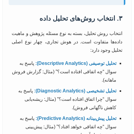
۳. انتخاب روش‌های تحلیل داده
انتخاب روش تحلیل، بسته به نوع مسئله پژوهش و ماهیت
داده‌ها متفاوت است. در هوش تجاری، چهار نوع اصلی
تحلیل وجود دارد:
تحلیل توصیفی (Descriptive Analytics):
پاسخ به
سوال “چه اتفاقی افتاده است؟” (مثال: گزارش فروش
ماهانه).
تحلیل تشخیصی (Diagnostic Analytics):
پاسخ به
سوال “چرا اتفاق افتاده است؟” (مثال: ریشه‌یابی
کاهش ناگهانی فروش).
تحلیل پیش‌بینانه (Predictive Analytics):
پاسخ به
سوال “چه اتفاقی خواهد افتاد؟” (مثال: پیش‌بینی