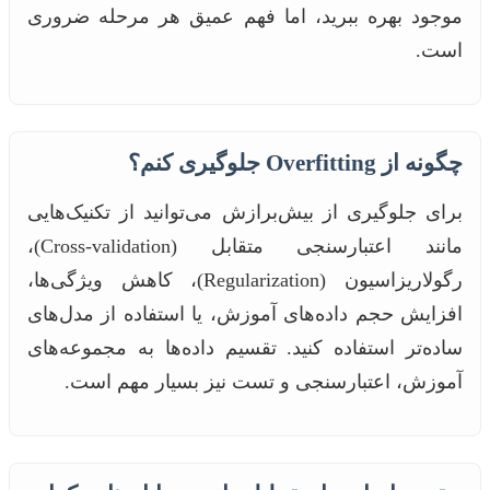
موجود بهره ببرید، اما فهم عمیق هر مرحله ضروری
است.
چگونه از Overfitting جلوگیری کنم؟
برای جلوگیری از بیش‌برازش می‌توانید از تکنیک‌هایی
مانند اعتبارسنجی متقابل (Cross-validation)،
رگولاریزاسیون (Regularization)، کاهش ویژگی‌ها،
افزایش حجم داده‌های آموزش، یا استفاده از مدل‌های
ساده‌تر استفاده کنید. تقسیم داده‌ها به مجموعه‌های
آموزش، اعتبارسنجی و تست نیز بسیار مهم است.