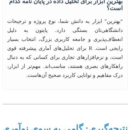
بهترین ابزار برای تحلیل داده در پایان نامه کدام
است؟
“بهترین” ابزار به دانش شما، نوع پروژه و ترجیحات
دانشگاهی‌تان بستگی دارد. پایتون به دلیل
انعطاف‌پذیری و جامعه کاربری بزرگ، انتخاب بسیار
رایجی است. R برای تحلیل‌های آماری پیشرفته قوی
است، و نرم‌افزارهای تجاری برای کسانی که به دنبال
راهکارهای بصری هستند، مناسب‌اند. مهم‌تر از ابزار،
درک مفاهیم و توانایی کاربرد صحیح آن‌هاست.
نتیجه‌گیری: گامی به سوی نوآوری