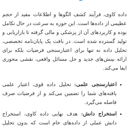
داده کاوی، فرآیند کشف الگوها و اطلاعات مفید از حجم
عظیمی از داده‌ها است. این حوزه به سرعت در حال تکامل
بوده و کاربردهای آن از پزشکی و مالی گرفته تا بازاریابی و
تولید گسترده شده است. در بافت یک پایان‌نامه تخصصی،
تحلیل داده نه تنها برای اعتبارسنجی فرضیات بلکه برای
ارائه بینش‌های جدید و حل مسائل واقعی، نقشی محوری
ایفا می‌کند.
اعتبارسنجی علمی:
تحلیل داده قوی، اعتبار علمی
یافته‌های شما را تضمین می‌کند و از فرضیات صرف
فاصله می‌گیرد.
استخراج دانش:
هدف نهایی داده کاوی، استخراج
دانش عملی از داده‌های خام است که بدون تحلیل