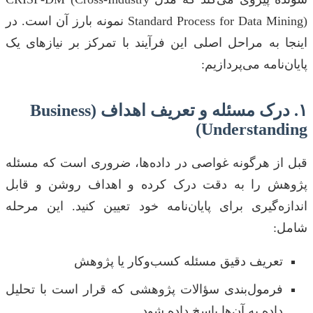
Standard Process for Data Mining) نمونه بارز آن است. در
اینجا به مراحل اصلی این فرآیند با تمرکز بر نیازهای یک
پایان‌نامه می‌پردازیم:
۱. درک مسئله و تعریف اهداف (Business
Understanding)
قبل از هرگونه غواصی در داده‌ها، ضروری است که مسئله
پژوهش را به دقت درک کرده و اهداف روشن و قابل
اندازه‌گیری برای پایان‌نامه خود تعیین کنید. این مرحله
شامل:
تعریف دقیق مسئله کسب‌وکار یا پژوهش
فرمول‌بندی سؤالات پژوهشی که قرار است با تحلیل
داده به آن‌ها پاسخ داده شود.