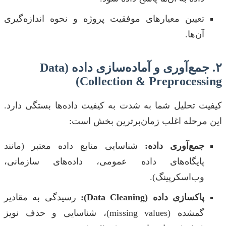
تعیین معیارهای موفقیت پروژه و نحوه اندازه‌گیری
آن‌ها.
۲. جمع‌آوری و آماده‌سازی داده (Data
Collection & Preprocessing)
کیفیت تحلیل شما به شدت به کیفیت داده‌ها بستگی دارد.
این مرحله اغلب زمان‌برترین بخش است:
جمع‌آوری داده:
شناسایی منابع داده معتبر (مانند
پایگاه‌های داده عمومی، داده‌های سازمانی،
وب‌اسکرپینگ).
پاکسازی داده (Data Cleaning):
رسیدگی به مقادیر
گمشده (missing values)، شناسایی و حذف نویز