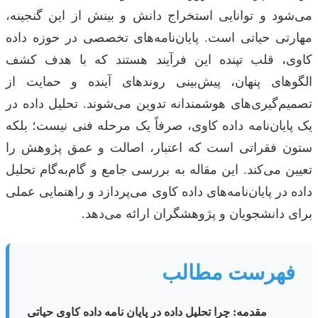
می‌شود و توانایی استخراج دانش و بینش از این گنجینه،
مهارتی حیاتی است. پایان‌نامه‌های تخصصی در حوزه داده
کاوی، قلب تپنده این فرآیند هستند که با هدف کشف
الگوهای پنهان، پیش‌بینی روندهای آینده و حمایت از
تصمیم‌گیری‌های هوشمندانه تدوین می‌شوند. تحلیل داده در
یک پایان‌نامه داده کاوی، صرفاً یک مرحله فنی نیست؛ بلکه
ستون فقراتی است که اعتبار، اصالت و عمق پژوهش را
تعیین می‌کند. این مقاله به بررسی جامع و گام‌به‌گام تحلیل
داده در پایان‌نامه‌های داده کاوی می‌پردازد و راهنمایی عملی
برای دانشجویان و پژوهشگران ارائه می‌دهد.
فهرست مطالب
مقدمه: چرا تحلیل داده در پایان نامه داده کاوی حیاتی