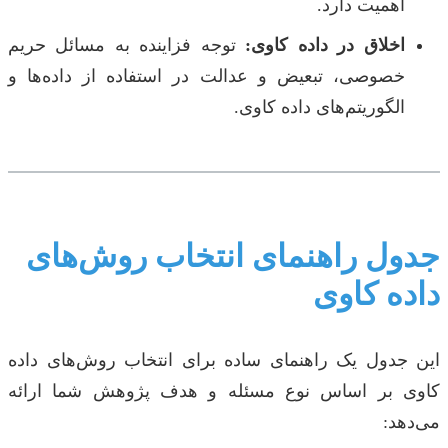
اهمیت دارد.
اخلاق در داده کاوی:
توجه فزاینده به مسائل حریم
خصوصی، تبعیض و عدالت در استفاده از داده‌ها و
الگوریتم‌های داده کاوی.
جدول راهنمای انتخاب روش‌های
داده کاوی
این جدول یک راهنمای ساده برای انتخاب روش‌های داده
کاوی بر اساس نوع مسئله و هدف پژوهش شما ارائه
می‌دهد: