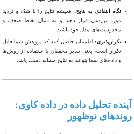
نگاه انتقادی به نتایج:
همیشه نتایج را با شک و تردید
مورد بررسی قرار دهید و به دنبال نقاط ضعف و
محدودیت‌های مدل خود باشید.
تکرارپذیری:
اطمینان حاصل کنید که پژوهش شما قابل
تکرار است، یعنی سایر محققان با استفاده از روش‌ها
و داده‌های شما بتوانند به نتایج مشابه دست یابند.
آینده تحلیل داده در داده کاوی:
روندهای نوظهور