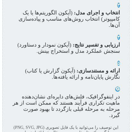
۳
انتخاب و اجرای مدل:
(آیکون الگوریتم‌ها یا یک
کامپیوتر) انتخاب روش‌های مناسب و پیاده‌سازی
آن‌ها.
۴
ارزیابی و تفسیر نتایج:
(آیکون نمودار و دستاورد)
سنجش عملکرد مدل و استخراج بینش.
۵
ارائه و مستندسازی:
(آیکون گزارش یا کتاب)
نگارش پایان‌نامه و ارائه یافته‌ها.
🔁
در اینفوگرافیک، فلش‌های دایره‌ای نشان‌دهنده
ماهیت تکراری فرآیند هستند که ممکن است از هر
مرحله به مرحله قبلی بازگردد تا بهبود صورت
گیرد.
این توصیف را می‌توانید با یک فایل تصویری (PNG, SVG, JPG)