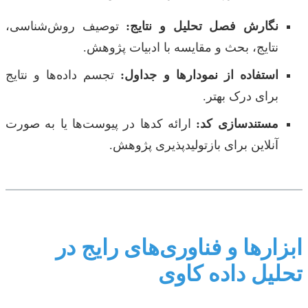
نگارش فصل تحلیل و نتایج:
توصیف روش‌شناسی،
نتایج، بحث و مقایسه با ادبیات پژوهش.
استفاده از نمودارها و جداول:
تجسم داده‌ها و نتایج
برای درک بهتر.
مستندسازی کد:
ارائه کدها در پیوست‌ها یا به صورت
آنلاین برای بازتولیدپذیری پژوهش.
ابزارها و فناوری‌های رایج در
تحلیل داده کاوی