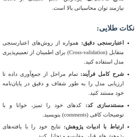
نیازمند توان محاسباتی بالا است.
نکات طلایی:
اعتبارسنجی دقیق:
همواره از روش‌های اعتبارسنجی
متقابل (Cross-validation) برای اطمینان از تعمیم‌پذیری
مدل استفاده کنید.
شرح کامل فرآیند:
تمام مراحل از جمع‌آوری داده تا
ارزیابی مدل را به طور شفاف و دقیق در پایان‌نامه
خود مستند کنید.
مستندسازی کد:
کدهای خود را تمیز، خوانا و با
توضیحات کافی (comments) بنویسید.
ارتباط با ادبیات پژوهش:
نتایج خود را با یافته‌های
پژوهش‌های قبلی مقایسه و تحلیل کنید.