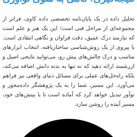
تحلیل داده در یک پایان‌نامه تخصصی داده کاوی، فراتر از
مجموعه‌ای از مراحل فنی است؛ این یک هنر و علم است
که نیازمند درک عمیق، دقت فراوان و نگاهی انتقادی است.
با پیروی از یک روش‌شناسی ساختاریافته، انتخاب ابزارهای
مناسب و درک چالش‌های پیش رو، می‌توانید نتایجی اصیل و
ارزشمند ارائه دهید که نه تنها به بدنه دانش اضافه می‌کند،
بلکه راه‌حل‌های عملی برای مسائل دنیای واقعی نیز فراهم
می‌آورد. این مسیر، شما را به یک پژوهشگر داده‌محور و
نوآور تبدیل خواهد کرد که آماده است تا با بینش‌های خود،
مسیر آینده را روشن سازد.