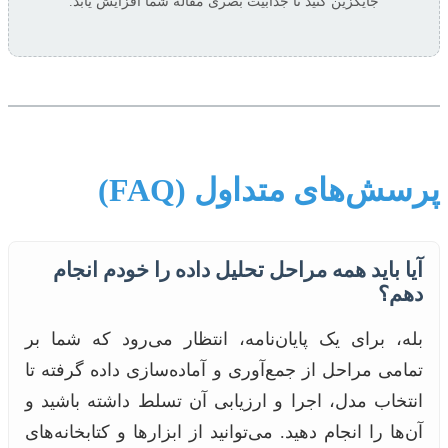
جایگزین کنید تا جذابیت بصری مقاله شما افزایش یابد.
پرسش‌های متداول (FAQ)
آیا باید همه مراحل تحلیل داده را خودم انجام
دهم؟
بله، برای یک پایان‌نامه، انتظار می‌رود که شما بر
تمامی مراحل از جمع‌آوری و آماده‌سازی داده گرفته تا
انتخاب مدل، اجرا و ارزیابی آن تسلط داشته باشید و
آن‌ها را انجام دهید. می‌توانید از ابزارها و کتابخانه‌های