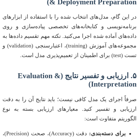
& Deployment Preparation)
در این گام، مدل‌های انتخاب شده را با استفاده از ابزارهای
برنامه‌نویسی و کتابخانه‌های تخصصی پیاده‌سازی و روی
داده‌های آماده شده اجرا می‌کنید. نکته مهم تقسیم داده‌ها به
مجموعه‌های آموزش (training)، اعتبارسنجی (validation) و
تست (test) برای اطمینان از تعمیم‌پذیری مدل است.
۵. ارزیابی و تفسیر نتایج (Evaluation &
Interpretation)
صرفاً اجرای یک مدل کافی نیست؛ باید نتایج آن را به دقت
ارزیابی و تفسیر کنید. معیارهای ارزیابی بسته به نوع
الگوریتم متفاوت است:
برای دسته‌بندی:
دقت (Accuracy)، صحت (Precision)،