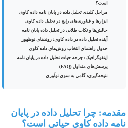
است؟
مراحل کلیدی تحلیل داده در پایان نامه داده کاوی
ابزارها و فناوری‌های رایج در تحلیل داده کاوی
چالش‌ها و نکات طلایی در تحلیل داده پایان نامه
آینده تحلیل داده در داده کاوی: روندهای نوظهور
جدول راهنمای انتخاب روش‌های داده کاوی
اینفوگرافیک: چرخه حیات تحلیل داده در پایان نامه
پرسش‌های متداول (FAQ)
نتیجه‌گیری: گامی به سوی نوآوری
مقدمه: چرا تحلیل داده در پایان
نامه داده کاوی حیاتی است؟