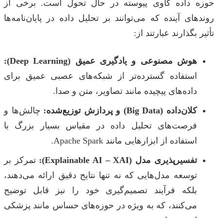
حوزه داده کاوی پیوسته در حال تحول است. برخی از
روندهای آینده که می‌توانند بر تحلیل داده در پایان‌نامه‌ها
تأثیر بگذارند عبارتند از:
هوش مصنوعی و یادگیری عمیق (Deep Learning):
استفاده گسترده‌تر از شبکه‌های عصبی عمیق برای
داده‌های پیچیده مانند تصاویر، متن و صدا.
کلان‌داده (Big Data) و پردازش توزیع‌شده:
چالش‌ها و
فرصت‌های تحلیل داده در مقیاس بسیار بزرگ با
استفاده از ابزارهایی مانند Apache Spark.
تفسیرپذیری مدل (Explainable AI – XAI):
تمرکز بر
توسعه مدل‌هایی که نه تنها نتایج دقیق ارائه می‌دهند،
بلکه فرآیند تصمیم‌گیری خود را نیز قابل توضیح
می‌کنند، که به ویژه در حوزه‌های حساس مانند پزشکی