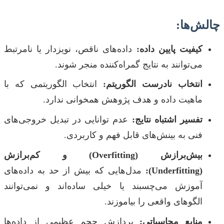
چالش‌ها:
کیفیت پایین داده:
داده‌های ناقص، نویزدار یا نامرتبط
می‌توانند به نتایج گمراه‌کننده منجر شوند.
انتخاب نادرست الگوریتم:
انتخاب الگوریتمی که با
ماهیت داده و هدف پژوهش همخوانی ندارد.
تفسیر اشتباه نتایج:
عدم توانایی در تبدیل خروجی‌های
فنی به بینش‌های قابل فهم و کاربردی.
بیش‌برازش (Overfitting) و کم‌برازش
(Underfitting):
مدل‌هایی که بیش از حد به داده‌های
آموزش می‌چسبند یا خیلی ساده‌اند و نمی‌توانند
الگوهای واقعی را بیاموزند.
منابع محاسباتی:
پردازش حجم عظیمی از داده‌ها