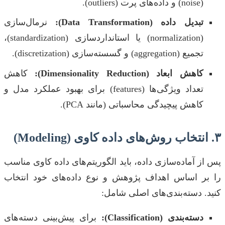
(noise) و داده‌های پرت (outliers).
تبدیل داده (Data Transformation):
نرمال‌سازی
(normalization) یا استانداردسازی (standardization)،
تجمیع (aggregation) و گسسته‌سازی (discretization).
کاهش ابعاد (Dimensionality Reduction):
کاهش
تعداد ویژگی‌ها (features) برای بهبود عملکرد مدل و
کاهش پیچیدگی محاسباتی (مانند PCA).
۳. انتخاب روش‌های داده کاوی (Modeling)
پس از آماده‌سازی داده، باید الگوریتم‌های داده کاوی مناسب
را بر اساس اهداف پژوهش و نوع داده‌های خود انتخاب
کنید. دسته‌بندی‌های اصلی شامل:
دسته‌بندی (Classification):
برای پیش‌بینی دسته‌های