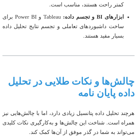
کمتر راحت هستند، مناسب است.
ابزارهای BI و تجسم داده:
Tableau و Power BI برای
ساخت داشبوردهای تعاملی و تجسم نتایج تحلیل داده
بسیار مفید هستند.
چالش‌ها و نکات طلایی در تحلیل
داده پایان نامه
هرچند تحلیل داده پتانسیل زیادی دارد، اما با چالش‌هایی نیز
همراه است. شناخت این چالش‌ها و به‌کارگیری نکات کلیدی
می‌تواند به شما در گذر موفق از آن‌ها کمک کند.