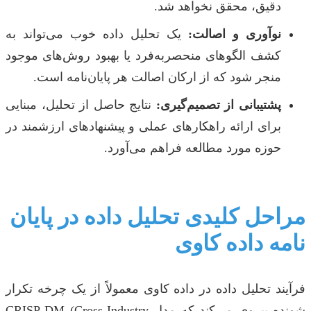
دقیق، محقق نخواهد شد.
نوآوری و اصالت:
یک تحلیل داده خوب می‌تواند به
کشف الگوهای منحصربه‌فرد یا بهبود روش‌های موجود
منجر شود که از ارکان اصالت هر پایان‌نامه است.
پشتیبانی از تصمیم‌گیری:
نتایج حاصل از تحلیل، مبنایی
برای ارائه راهکارهای عملی و پیشنهادهای ارزشمند در
حوزه مورد مطالعه فراهم می‌آورد.
مراحل کلیدی تحلیل داده در پایان
نامه داده کاوی
فرآیند تحلیل داده در داده کاوی معمولاً از یک چرخه تکرار
شونده پیروی می‌کند که مدل CRISP-DM (Cross-Industry