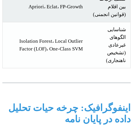
بین اقلام
Apriori، Eclat، FP-Growth
(قوانین انجمنی)
شناسایی
الگوهای
Isolation Forest، Local Outlier
غیرعادی
Factor (LOF)، One-Class SVM
(تشخیص
ناهنجاری)
اینفوگرافیک: چرخه حیات تحلیل
داده در پایان نامه