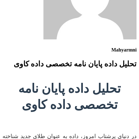
Mahyarmni
تحلیل داده پایان نامه تخصصی داده کاوی
تحلیل داده پایان نامه
تخصصی داده کاوی
در دنیای پرشتاب امروز، داده به عنوان طلای جدید شناخته