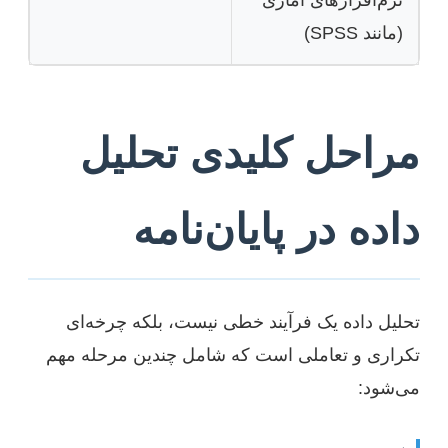
(مانند SPSS)
مراحل کلیدی تحلیل
داده در پایان‌نامه
تحلیل داده یک فرآیند خطی نیست، بلکه چرخه‌ای
تکراری و تعاملی است که شامل چندین مرحله مهم
می‌شود: