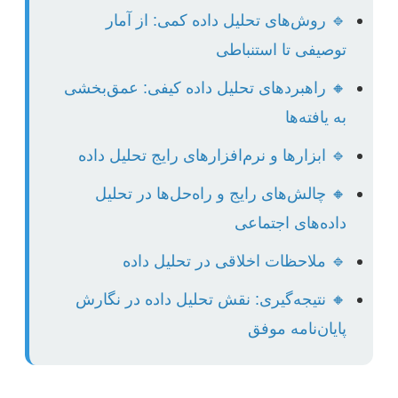
🔹 روش‌های تحلیل داده کمی: از آمار
توصیفی تا استنباطی
🔸 راهبردهای تحلیل داده کیفی: عمق‌بخشی
به یافته‌ها
🔹 ابزارها و نرم‌افزارهای رایج تحلیل داده
🔸 چالش‌های رایج و راه‌حل‌ها در تحلیل
داده‌های اجتماعی
🔹 ملاحظات اخلاقی در تحلیل داده
🔸 نتیجه‌گیری: نقش تحلیل داده در نگارش
پایان‌نامه موفق