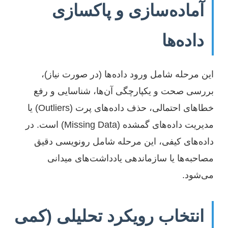
آماده‌سازی و پاکسازی
داده‌ها
این مرحله شامل ورود داده‌ها (در صورت نیاز)،
بررسی صحت و یکپارچگی آن‌ها، شناسایی و رفع
خطاهای احتمالی، حذف داده‌های پرت (Outliers) یا
مدیریت داده‌های گمشده (Missing Data) است. در
داده‌های کیفی، این مرحله شامل رونویسی دقیق
مصاحبه‌ها یا سازماندهی یادداشت‌های میدانی
می‌شود.
انتخاب رویکرد تحلیلی (کمی