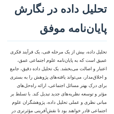
تحلیل داده در نگارش
پایان‌نامه موفق
تحلیل داده، بیش از یک مرحله فنی، یک فرآیند فکری
عمیق است که به پایان‌نامه علوم اجتماعی عمق،
اعتبار و اصالت می‌بخشد. یک تحلیل داده دقیق، جامع
و اخلاق‌مدار، می‌تواند یافته‌های پژوهش را به بستری
برای درک بهتر مسائل اجتماعی، ارائه راه‌حل‌های
مؤثر و توسعه نظریه‌های جدید تبدیل کند. با تسلط بر
مبانی نظری و عملی تحلیل داده، پژوهشگران علوم
اجتماعی قادر خواهند بود تا نقش‌آفرینی مؤثرتری در