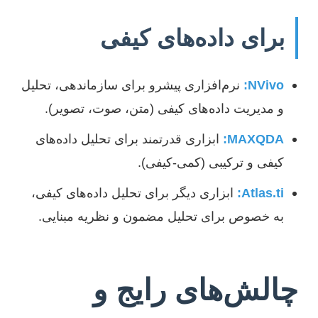
برای داده‌های کیفی
NVivo:
نرم‌افزاری پیشرو برای سازماندهی، تحلیل
و مدیریت داده‌های کیفی (متن، صوت، تصویر).
MAXQDA:
ابزاری قدرتمند برای تحلیل داده‌های
کیفی و ترکیبی (کمی-کیفی).
Atlas.ti:
ابزاری دیگر برای تحلیل داده‌های کیفی،
به خصوص برای تحلیل مضمون و نظریه مبنایی.
چالش‌های رایج و