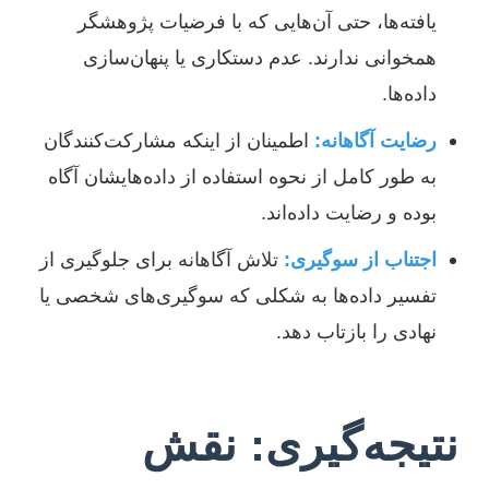
یافته‌ها، حتی آن‌هایی که با فرضیات پژوهشگر
همخوانی ندارند. عدم دستکاری یا پنهان‌سازی
داده‌ها.
رضایت آگاهانه:
اطمینان از اینکه مشارکت‌کنندگان
به طور کامل از نحوه استفاده از داده‌هایشان آگاه
بوده و رضایت داده‌اند.
اجتناب از سوگیری:
تلاش آگاهانه برای جلوگیری از
تفسیر داده‌ها به شکلی که سوگیری‌های شخصی یا
نهادی را بازتاب دهد.
نتیجه‌گیری: نقش