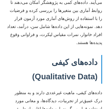
می‌آیند. داده‌های کمی به پژوهشگر امکان می‌دهند تا
روابط آماری بین متغیرها را بررسی کرده و فرضیات
را با استفاده از روش‌های آماری مورد آزمون قرار
دهد. نمونه‌هایی از این داده‌ها شامل سن، درآمد، تعداد
افراد خانوار، نمرات مقیاس لیکرت، و فراوانی وقوع
پدیده‌ها هستند.
داده‌های کیفی
(Qualitative Data)
داده‌های کیفی، ماهیت غیرعددی دارند و به منظور
درک عمیق‌تر از تجربیات، دیدگاه‌ها، و معانی مورد
استفاده قرار می‌گیرند. این داده‌ها اغلب از طریق