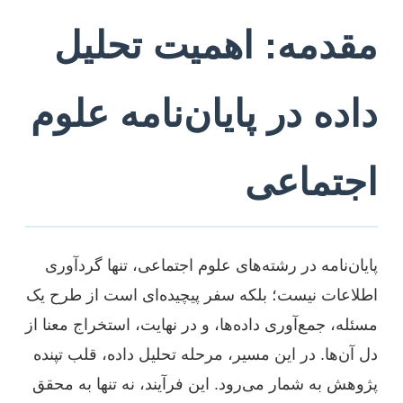
مقدمه: اهمیت تحلیل
داده در پایان‌نامه علوم
اجتماعی
پایان‌نامه در رشته‌های علوم اجتماعی، تنها گردآوری
اطلاعات نیست؛ بلکه سفر پیچیده‌ای است از طرح یک
مسئله، جمع‌آوری داده‌ها، و در نهایت، استخراج معنا از
دل آن‌ها. در این مسیر، مرحله تحلیل داده، قلب تپنده
پژوهش به شمار می‌رود. این فرآیند، نه تنها به محقق