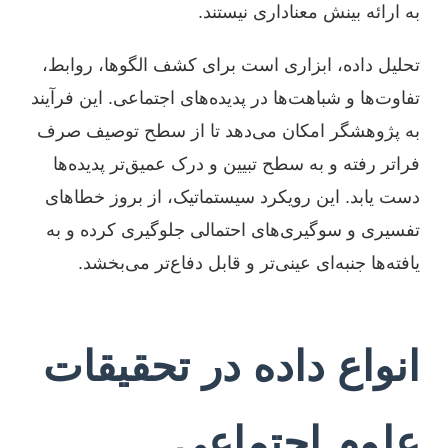
به ارائه بینش معناداری نیستند.
تحلیل داده، ابزاری است برای کشف الگوها، روابط،
تفاوت‌ها و شباهت‌ها در پدیده‌های اجتماعی. این فرآیند
به پژوهشگر امکان می‌دهد تا از سطح توصیف صرف
فراتر رفته و به سطح تبیین و درک عمیق‌تر پدیده‌ها
دست یابد. این رویکرد سیستماتیک، از بروز خطاهای
تفسیری و سوگیری‌های احتمالی جلوگیری کرده و به
یافته‌ها جنبه‌ای عینی‌تر و قابل دفاع‌تر می‌بخشد.
انواع داده در تحقیقات
علوم اجتماعی