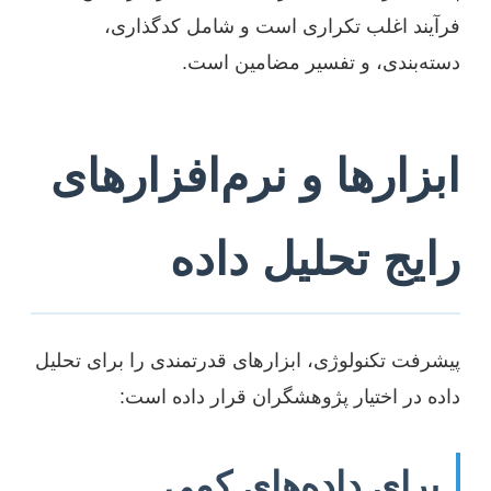
فرآیند اغلب تکراری است و شامل کدگذاری،
دسته‌بندی، و تفسیر مضامین است.
ابزارها و نرم‌افزارهای
رایج تحلیل داده
پیشرفت تکنولوژی، ابزارهای قدرتمندی را برای تحلیل
داده در اختیار پژوهشگران قرار داده است:
برای داده‌های کمی