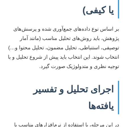
یا کیفی)
بر اساس نوع داده‌های جمع‌آوری شده و پرسش‌های
پژوهش، باید روش‌های تحلیل مناسب (مانند آمار
توصیفی، استنباطی، تحلیل مضمون، تحلیل محتوا و…)
انتخاب شوند. این انتخاب باید پیش از شروع تحلیل و با
توجیه نظری و متدولوژیک صورت گیرد.
اجرای تحلیل و تفسیر
یافته‌ها
در این مرحله، با استفاده از نرم‌افزارهای مناسب یا