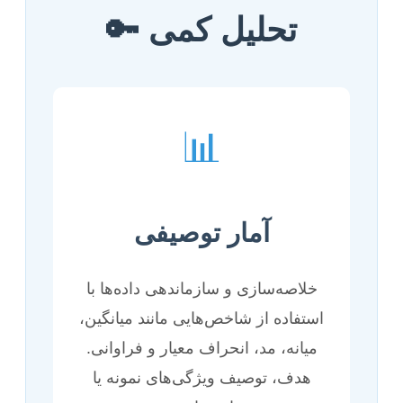
تحلیل کمی 🔑
📊
آمار توصیفی
خلاصه‌سازی و سازماندهی داده‌ها با
استفاده از شاخص‌هایی مانند میانگین،
میانه، مد، انحراف معیار و فراوانی.
هدف، توصیف ویژگی‌های نمونه یا