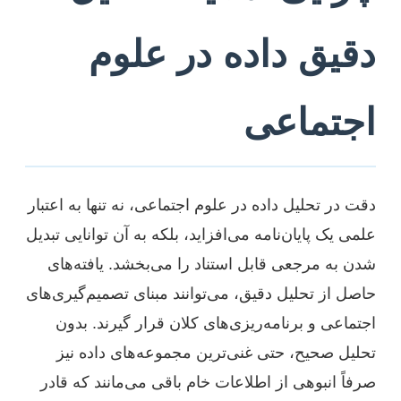
دقیق داده در علوم
اجتماعی
دقت در تحلیل داده در علوم اجتماعی، نه تنها به اعتبار
علمی یک پایان‌نامه می‌افزاید، بلکه به آن توانایی تبدیل
شدن به مرجعی قابل استناد را می‌بخشد. یافته‌های
حاصل از تحلیل دقیق، می‌توانند مبنای تصمیم‌گیری‌های
اجتماعی و برنامه‌ریزی‌های کلان قرار گیرند. بدون
تحلیل صحیح، حتی غنی‌ترین مجموعه‌های داده نیز
صرفاً انبوهی از اطلاعات خام باقی می‌مانند که قادر