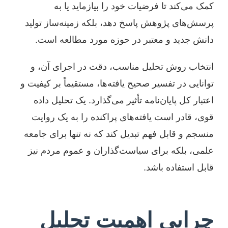
کمک می‌کند تا فرضیات خود را بیازماید یا به
پرسش‌های پژوهش پاسخ دهد، بلکه زمینه‌ساز تولید
دانش جدید و معتبر در حوزه مورد مطالعه است.
انتخاب روش تحلیل مناسب، دقت در اجرای آن، و
توانایی در تفسیر صحیح یافته‌ها، مستقیماً بر کیفیت و
اعتبار کل پایان‌نامه تأثیر می‌گذارد. یک تحلیل داده
قوی، قادر است یافته‌های پراکنده را به یک روایت
منسجم و قابل فهم تبدیل کند که نه تنها برای جامعه
علمی، بلکه برای سیاست‌گذاران و عموم مردم نیز
قابل استفاده باشد.
چرایی اهمیت تحلیل