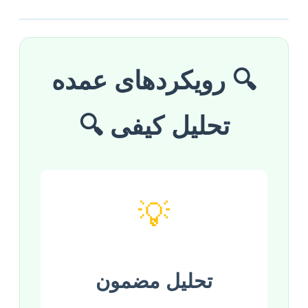
🔍 رویکردهای عمده
تحلیل کیفی 🔍
💡
تحلیل مضمون