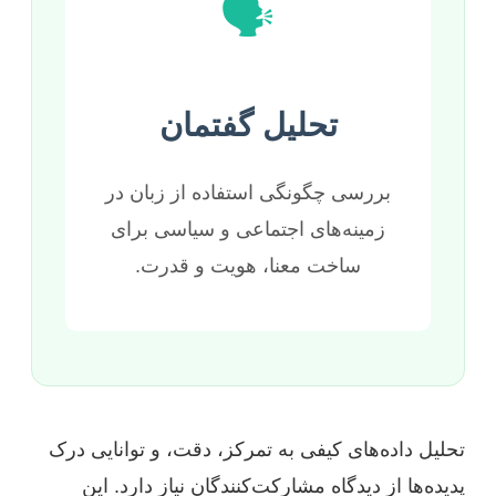
🗣️
تحلیل گفتمان
بررسی چگونگی استفاده از زبان در
زمینه‌های اجتماعی و سیاسی برای
ساخت معنا، هویت و قدرت.
تحلیل داده‌های کیفی به تمرکز، دقت، و توانایی درک
پدیده‌ها از دیدگاه مشارکت‌کنندگان نیاز دارد. این