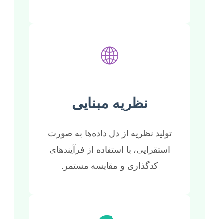
🌐
نظریه مبنایی
تولید نظریه از دل داده‌ها به صورت
استقرایی، با استفاده از فرآیندهای
کدگذاری و مقایسه مستمر.