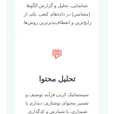
شناسایی، تحلیل و گزارش الگوها
(مضامین) در داده‌های کیفی. یکی از
رایج‌ترین و انعطاف‌پذیرترین روش‌ها.
💬
تحلیل محتوا
سیستماتیک کردن فرآیند توصیف و
تفسیر محتوای نوشتاری، دیداری یا
شنیداری، با شمارش و کدگذاری.