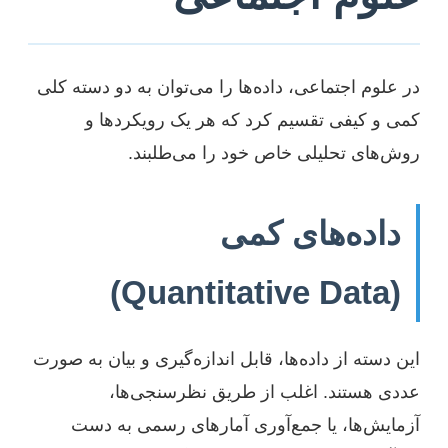
در علوم اجتماعی، داده‌ها را می‌توان به دو دسته کلی
کمی و کیفی تقسیم کرد که هر یک رویکردها و
روش‌های تحلیلی خاص خود را می‌طلبند.
داده‌های کمی
(Quantitative Data)
این دسته از داده‌ها، قابل اندازه‌گیری و بیان به صورت
عددی هستند. اغلب از طریق نظرسنجی‌ها،
آزمایش‌ها، یا جمع‌آوری آمارهای رسمی به دست