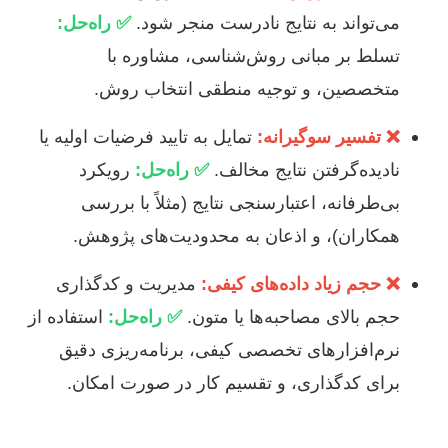
می‌تواند به نتایج نادرست منجر شود.
✅ راه‌حل:
تسلط بر مبانی روش‌شناسی، مشاوره با
متخصصین، و توجیه منطقی انتخاب روش.
❌ تفسیر سوگیرانه:
تمایل به تایید فرضیات اولیه یا
نادیده‌گرفتن نتایج مخالف.
✅ راه‌حل:
رویکرد
بی‌طرفانه، اعتبارسنجی نتایج (مثلاً با بررسی
همکاران)، و اذعان به محدودیت‌های پژوهش.
❌ حجم زیاد داده‌های کیفی:
مدیریت و کدگذاری
حجم بالای مصاحبه‌ها یا متون.
✅ راه‌حل:
استفاده از
نرم‌افزارهای تخصصی کیفی، برنامه‌ریزی دقیق
برای کدگذاری، و تقسیم کار در صورت امکان.