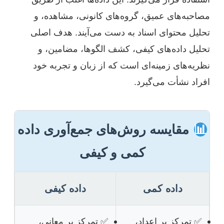
مصاحبه‌های عمیق، گروه‌های کانونی، مشاهده، و
تحلیل محتوای اسناد به دست می‌آیند. هدف اصلی
تحلیل داده‌های کیفی، کشف الگوها، مضامین، و
نظریه‌های زمینه‌ای است که از زبان و تجربه خود
افراد نشأت می‌گیرد.
📊
مقایسه روش‌های جمع‌آوری داده
کمی و کیفی
داده کمی
داده کیفی
✅ تمرکز بر اعداد،
✅ تمرکز بر معانی،