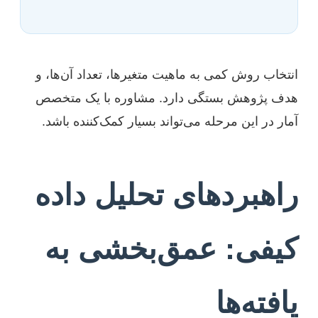
انتخاب روش کمی به ماهیت متغیرها، تعداد آن‌ها، و
هدف پژوهش بستگی دارد. مشاوره با یک متخصص
آمار در این مرحله می‌تواند بسیار کمک‌کننده باشد.
راهبردهای تحلیل داده
کیفی: عمق‌بخشی به
یافته‌ها