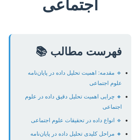
اجتماعی
فهرست مطالب 📚
🔹 مقدمه: اهمیت تحلیل داده در پایان‌نامه
علوم اجتماعی
🔸 چرایی اهمیت تحلیل دقیق داده در علوم
اجتماعی
🔹 انواع داده در تحقیقات علوم اجتماعی
🔸 مراحل کلیدی تحلیل داده در پایان‌نامه