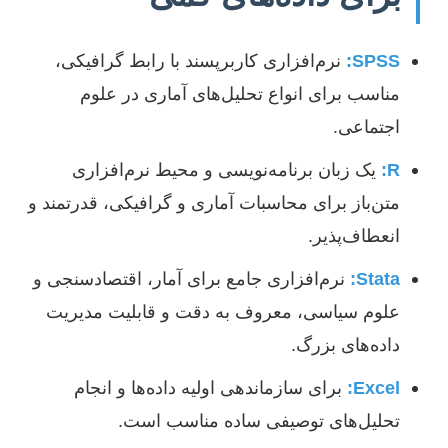
SPSS:
نرم‌افزاری کاربرپسند با رابط گرافیکی،
مناسب برای انواع تحلیل‌های آماری در علوم
اجتماعی.
R:
یک زبان برنامه‌نویسی و محیط نرم‌افزاری
متن‌باز برای محاسبات آماری و گرافیکی، قدرتمند و
انعطاف‌پذیر.
Stata:
نرم‌افزاری جامع برای آمار، اقتصادسنجی و
علوم سیاسی، معروف به دقت و قابلیت مدیریت
داده‌های بزرگ.
Excel:
برای سازماندهی اولیه داده‌ها و انجام
تحلیل‌های توصیفی ساده مناسب است.