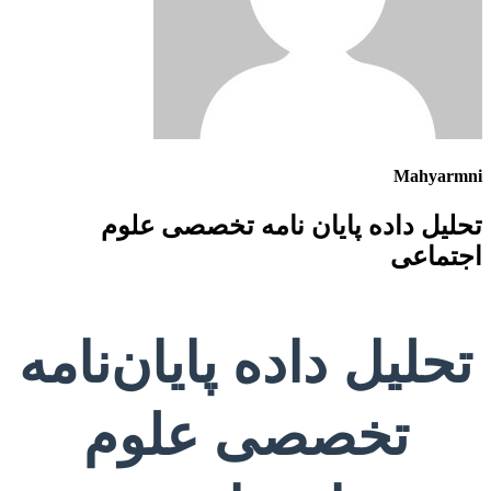
Mahyarmni
تحلیل داده پایان نامه تخصصی علوم
اجتماعی
تحلیل داده پایان‌نامه
تخصصی علوم