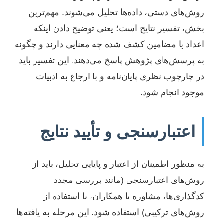
روش‌های دستی، داده‌ها تحلیل می‌شوند. مهم‌ترین
بخش، تفسیر نتایج است؛ یعنی توضیح دادن اینکه
اعداد یا مضامین کشف شده چه معنایی دارند و چگونه
به پرسش‌های پژوهش پاسخ می‌دهند. این تفسیر باید
در چارچوب نظری پایان‌نامه و با ارجاع به ادبیات
موجود انجام شود.
اعتبارسنجی و تأیید نتایج
به منظور اطمینان از اعتبار و پایایی تحلیل، باید از
روش‌های اعتبارسنجی (مانند بررسی مجدد
کدگذاری‌ها، مشاوره با همکاران، یا استفاده از
روش‌های ترکیبی) استفاده شود. این مرحله به یافته‌ها