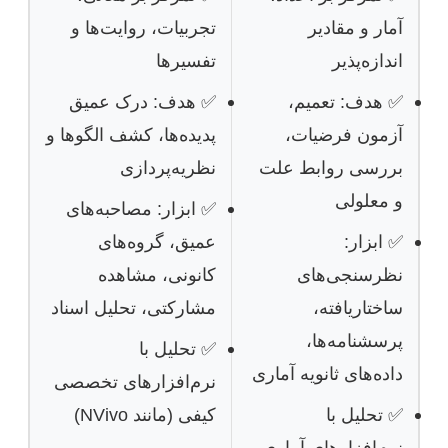
آمار و مقادیر
تجربیات، روایت‌ها و
اندازه‌پذیر
تفسیرها
✅ هدف: تعمیم،
✅ هدف: درک عمیق
آزمون فرضیات،
پدیده‌ها، کشف الگوها و
بررسی روابط علت
نظریه‌پردازی
و معلولی
✅ ابزار: مصاحبه‌های
✅ ابزار:
عمیق، گروه‌های
نظرسنجی‌های
کانونی، مشاهده
ساختاریافته،
مشارکتی، تحلیل اسناد
پرسشنامه‌ها،
✅ تحلیل با
داده‌های ثانویه آماری
نرم‌افزارهای تخصصی
✅ تحلیل با
کیفی (مانند NVivo)
نرم‌افزارهای آماری