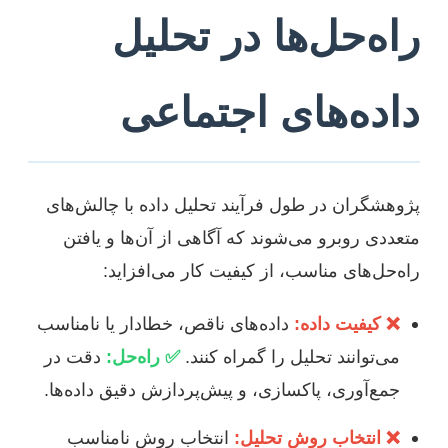
راه‌حل‌ها در تحلیل
داده‌های اجتماعی
پژوهشگران در طول فرآیند تحلیل داده با چالش‌های
متعددی روبرو می‌شوند که آگاهی از آن‌ها و یافتن
راه‌حل‌های مناسب، از کیفیت کار می‌افزاید:
❌ کیفیت داده:
داده‌های ناقص، خطا‌دار یا نامناسب
می‌توانند تحلیل را گمراه کنند.
✅ راه‌حل:
دقت در
جمع‌آوری، پاکسازی، و پیش‌پردازش دقیق داده‌ها.
❌ انتخاب روش تحلیل:
انتخاب روش نامناسب