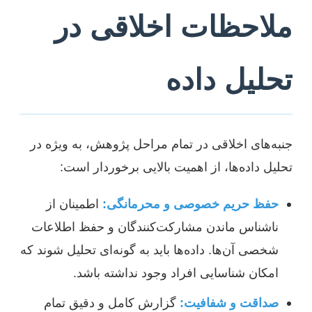
ملاحظات اخلاقی در
تحلیل داده
جنبه‌های اخلاقی در تمام مراحل پژوهش، به ویژه در
تحلیل داده‌ها، از اهمیت بالایی برخوردار است:
حفظ حریم خصوصی و محرمانگی:
اطمینان از
ناشناس ماندن مشارکت‌کنندگان و حفظ اطلاعات
شخصی آن‌ها. داده‌ها باید به گونه‌ای تحلیل شوند که
امکان شناسایی افراد وجود نداشته باشد.
صداقت و شفافیت:
گزارش کامل و دقیق تمام