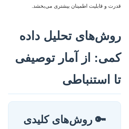
قدرت و قابلیت اطمینان بیشتری می‌بخشد.
روش‌های تحلیل داده
کمی: از آمار توصیفی
تا استنباطی
🔑 روش‌های کلیدی