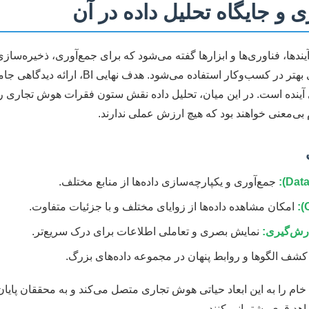
و جایگاه تحلیل داده در آن
ها، فناوری‌ها و ابزارها گفته می‌شود که برای جمع‌آوری، ذخیره‌سازی،
منظور حمایت از تصمیم‌گیری‌های بهتر در کسب‌وکار 
آینده است. در این میان، تحلیل داده نقش ستون فقرات هوش تجاری را 
قام بی‌معنی خواهند بود که هیچ ارزش عملی ندارند.
جمع‌آوری و یکپارچه‌سازی داده‌ها از منابع مختلف.
امکان مشاهده داده‌ها از زوایای مختلف و با جزئیات متفاوت.
ارش‌گیری:
نمایش بصری و تعاملی اطلاعات برای درک سریع‌تر.
شف الگوها و روابط پنهان در مجموعه داده‌های بزرگ.
خام را به این ابعاد حیاتی هوش تجاری متصل می‌کند و به محققان پایان‌
اهد قوی پشتیبانی کنند.