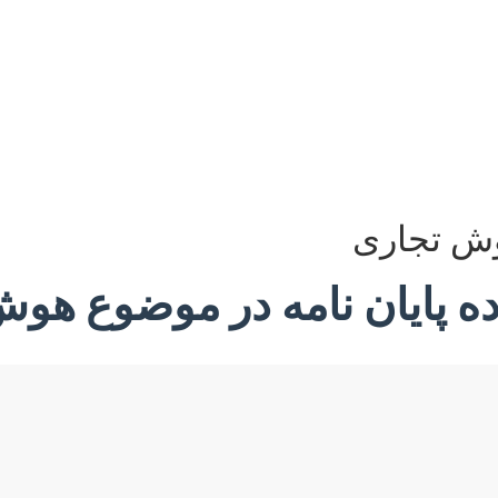
هوش تجاری
ده پایان نامه در موضوع هو