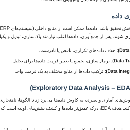
ی شوند. پس از جمع‌آوری، داده‌ها اغلب نیازمند پاک‌سازی، تبدیل و یکپ
حذف داده‌های تکراری، ناقص یا نادرست.
نرمال‌سازی، تجمیع یا تغییر فرمت داده‌ها برای تحلیل.
ترکیب داده‌ها از منابع مختلف به یک فرمت واحد.
وش‌های آماری و بصری، به کاوش داده‌ها می‌پردازد تا الگوها، ناهنجاری‌ه
ویژگی‌های توزیع داده‌ها را کشف کند. هدف EDA، درک عمیق‌تر داده‌ها و کشف بینش‌ها