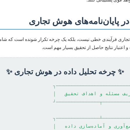
ر پایان‌نامه‌های هوش تجاری
وش تجاری فرآیندی خطی نیست، بلکه یک چرخه تکرار شونده است که ش
 اعتبار نتایج حاصل از تحقیق بسیار مهم است.
✨ چرخه تحلیل داده در هوش تجاری ✨
┌─────────────────────────
└───────────────────┬─────
┌───────────────────┴─────