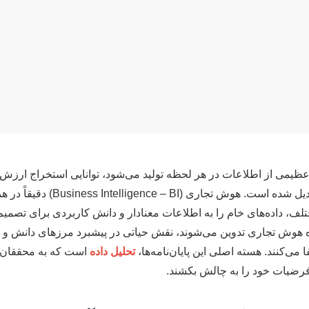
ظیمی از اطلاعات در هر لحظه تولید می‌شود، توانایی استخراج ارزش از
رقابتی بی‌بدیل برای سازمان‌ها تبدی
تلف، داده‌های خام را به اطلاعات معنادار و دانش کاربردی برای تصمیم
وزه هوش تجاری تدوین می‌شوند، نقش حیاتی در پیشبرد مرزهای دانش و ا
می‌کنند. هسته اصلی این پایان‌نامه‌ها،
تحلیل داده
است که به محققان ام
فرضیات خود را به چالش بکشند.