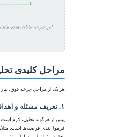
──────────┘
این چرخه نشان‌دهنده ماهیت
مراحل کلیدی تحلیل
هر یک از مراحل چرخه فوق، نیازم
۱. تعریف مسئله و اهداف تحقیق
پیش از هرگونه تحلیل، لازم است
تحقیق، شناسایی عوامل مؤثر بر ر