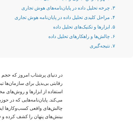
۳. چرخه تحلیل داده در پایان‌نامه‌های هوش تجاری
۴. مراحل کلیدی تحلیل داده در پایان‌نامه هوش تجاری
۵. ابزارها و تکنیک‌های تحلیل داده
۶. چالش‌ها و راهکارهای تحلیل داده
۷. نتیجه‌گیری
در دنیای پرشتاب امروز که حجم ع
استفاده از ابزارها و روش‌های مخ
می‌کند. پایان‌نامه‌هایی که در ح
چالش‌های واقعی کسب‌وکارها ایفا 
بینش‌های پنهان را کشف کرده و 