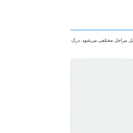
امل مراحل مختلفی می‌شود. درک