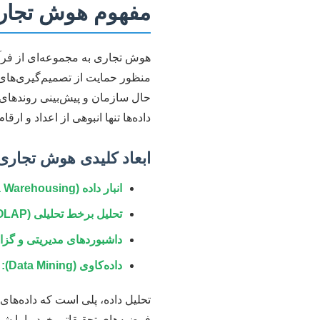
مفهوم هوش تجاری 
هوش تجاری به مجموعه‌ای از فرآیند
حال سازمان و پیش‌بینی روندهای 
داده‌ها تنها انبوهی از اعداد و ار
ابعاد کلیدی هوش تجاری
انبار داده (Data Warehousing):
تحلیل برخط تحلیلی (OLAP):
داشبوردهای مدیریتی و گز
داده‌کاوی (Data Mining):
ک
تحلیل داده، پلی است که داده‌های 
فرضیه‌های تحقیقاتی خود را با شو