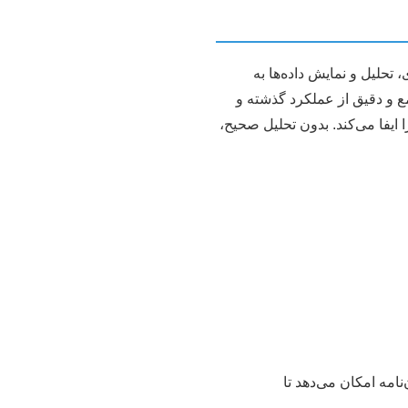
 تحلیل و نمایش داده‌ها به
استفاده می‌شود. هدف نهایی BI، ارائه دیدگاهی جامع و دقیق از عملکرد گذشته و
ایفا می‌کند. بدون تحلیل صحیح،
نامه امکان می‌دهد تا