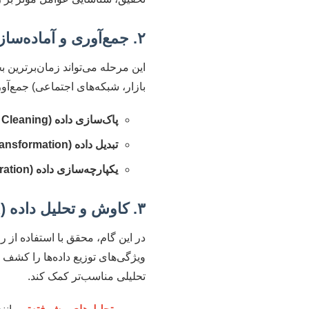
۲. جمع‌آوری و آماده‌سازی داده
بازار، شبکه‌های اجتماعی) جمع‌آور
پاک‌سازی داده (Data Cleaning):
تبدیل داده (Data Transformation):
یکپارچه‌سازی داده (Data Integration):
۳. کاوش و تحلیل داده (Exploratory Data Analysis – EDA)
در این گام، محقق با استفاده از ر
تحلیلی مناسب‌تر کمک کند.