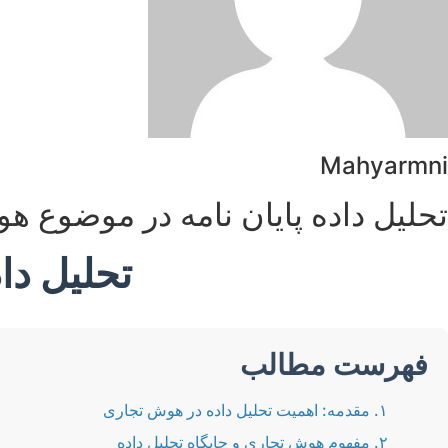
Mahyarmni
تحلیل داده پایان نامه در موضوع 
تحلیل دا
فهرست مطالب
۱. مقدمه: اهمیت تحلیل داده در هوش تجاری
۲. مفهوم هوش تجاری و جایگاه تحلیل داده