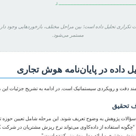
└─────────────────────────
 تکراری تحلیل داده است؛ بین مراحل مختلف، بازخوردهایی وجود دارد 
مستمر می‌شود.
 داده در پایان‌نامه هوش تجاری
ند دقت و رویکردی سیستماتیک است. در ادامه به تشریح جزئیات این م
 سؤالات پژوهش به وضوح تعریف شوند. این مرحله شامل تعیین حوزه 
یزش مشتری و ارائه مدل پیش‌بینی‌کننده است.”