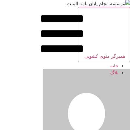
همبرگر منوی کشویی
خانه
بلاگ