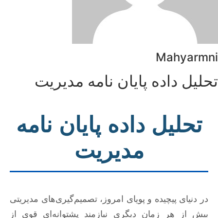
Mahyarmni
تحلیل داده پایان نامه مدیریت
تحلیل داده پایان نامه
مدیریت
در دنیای پیچیده و پویای امروز، تصمیم‌گیری‌های مدیریتی
بیش از هر زمان دیگری نیازمند پشتوانه‌ای قوی از