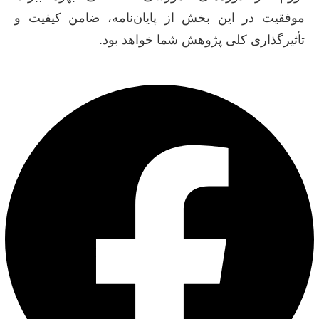
موفقیت در این بخش از پایان‌نامه، ضامن کیفیت و
تأثیرگذاری کلی پژوهش شما خواهد بود.