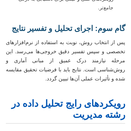
جامع‌تر.
گام سوم: اجرای تحلیل و تفسیر نتایج
پس از انتخاب روش، نوبت به استفاده از نرم‌افزارهای
تخصصی و سپس تفسیر دقیق خروجی‌ها می‌رسد. این
مرحله نیازمند درک عمیق از مبانی آماری و
روش‌شناسی است. نتایج باید با فرضیات تحقیق مقایسه
شده و تأثیرات عملی آن‌ها تبیین گردد.
رویکردهای رایج تحلیل داده در
رشته مدیریت