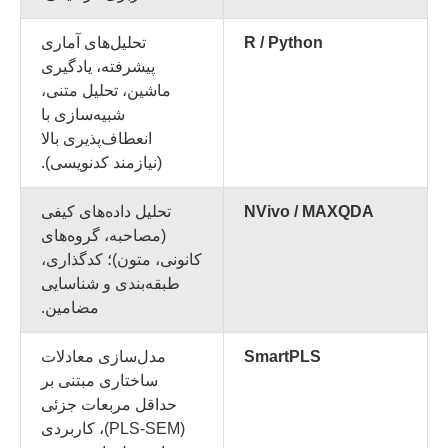
R / Python
تحلیل‌های آماری
پیشرفته، یادگیری
ماشین، تحلیل متنی،
شبیه‌سازی با
انعطاف‌پذیری بالا
(نیازمند کدنویسی).
NVivo / MAXQDA
تحلیل داده‌های کیفی
(مصاحبه، گروه‌های
کانونی، متون)؛ کدگذاری،
طبقه‌بندی و شناسایی
مضامین.
SmartPLS
مدل‌سازی معادلات
ساختاری مبتنی بر
حداقل مربعات جزئی
(PLS-SEM)، کاربردی