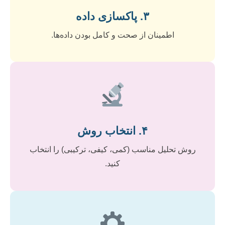
۳. پاکسازی داده
اطمینان از صحت و کامل بودن داده‌ها.
۴. انتخاب روش
روش تحلیل مناسب (کمی، کیفی، ترکیبی) را انتخاب
کنید.