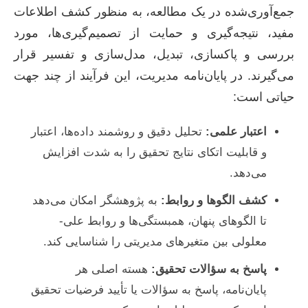
جمع‌آوری‌شده در یک مطالعه، به منظور کشف اطلاعات
مفید، نتیجه‌گیری و حمایت از تصمیم‌گیری‌ها، مورد
بررسی و پاکسازی، تبدیل، مدل‌سازی و تفسیر قرار
می‌گیرند. در پایان‌نامه مدیریت، این فرآیند از چند جهت
حیاتی است:
اعتبار علمی:
تحلیل دقیق و روشمند داده‌ها، اعتبار
و قابلیت اتکای نتایج تحقیق را به شدت افزایش
می‌دهد.
کشف الگوها و روابط:
به پژوهشگر امکان می‌دهد
تا الگوهای پنهان، همبستگی‌ها و روابط علی-
معلولی بین متغیرهای مدیریتی را شناسایی کند.
پاسخ به سؤالات تحقیق:
هسته اصلی هر
پایان‌نامه، پاسخ به سؤالات یا تأیید فرضیات تحقیق