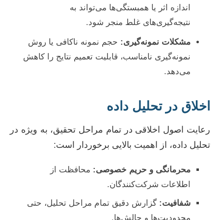
اندازه اثر یا همبستگی‌ها می‌تواند به
نتیجه‌گیری‌های غلط منجر شود.
مشکلات نمونه‌گیری:
حجم نمونه ناکافی یا روش
نمونه‌گیری نامناسب، قابلیت تعمیم نتایج را کاهش
می‌دهد.
اخلاق در تحلیل داده
رعایت اصول اخلاقی در تمام مراحل تحقیق، به ویژه در
تحلیل داده، از اهمیت بالایی برخوردار است:
محرمانگی و حریم خصوصی:
محافظت از
اطلاعات شرکت‌کنندگان.
شفافیت:
گزارش دقیق تمام مراحل تحلیل، حتی
محدودیت‌ها و چالش‌ها.