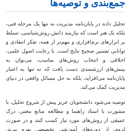
جمع‌بندی و توصیه‌ها
تحلیل داده در پایان‌نامه مدیریت نه تنها یک مرحله فنی،
بلکه یک هنر است که نیازمند دانش روش‌شناسی، تسلط
بر ابزارهای نرم‌افزاری و مهم‌تر از همه، تفکر انتقادی و
توانایی تفسیر صحیح نتایج است. با رعایت اصول علمی،
اخلاقی و انتخاب روش‌های مناسب، می‌توان به
بینش‌های ارزشمندی دست یافت که نه تنها به اعتبار
پایان‌نامه می‌افزاید، بلکه به حل مسائل واقعی در دنیای
مدیریت کمک می‌کند.
توصیه می‌شود دانشجویان عزیز پیش از شروع تحلیل، با
مشورت با استاد راهنما و مطالعه منابع معتبر، درک
عمیقی از روش‌های مورد نیاز کسب کنند و در صورت
لزوم، از دوره‌های آموزشی تخصصی بهره ببرند.