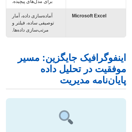
برای مدل‌های پیچیده.
Microsoft Excel
آماده‌سازی داده، آمار
توصیفی ساده، فیلتر و
مرتب‌سازی داده‌ها.
اینفوگرافیک جایگزین: مسیر
موفقیت در تحلیل داده
پایان‌نامه مدیریت