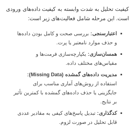
کیفیت تحلیل به شدت وابسته به کیفیت داده‌های ورودی
است. این مرحله شامل فعالیت‌های زیر است:
اعتبارسنجی:
بررسی صحت و کامل بودن داده‌ها
و حذف موارد نامعتبر یا پرت.
همسان‌سازی:
یکپارچه‌سازی فرمت‌ها و
مقیاس‌های مختلف داده.
مدیریت داده‌های گمشده (Missing Data):
استفاده از روش‌های آماری مناسب برای
جایگزینی یا حذف داده‌های گمشده با کمترین تأثیر
بر نتایج.
کدگذاری:
تبدیل پاسخ‌های کیفی به مقادیر عددی
قابل تحلیل در صورت لزوم.