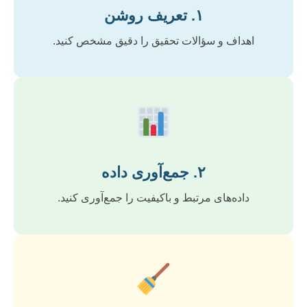
۱. تعریف روشن
اهداف و سؤالات تحقیق را دقیق مشخص کنید.
۲. جمع‌آوری داده
داده‌های مرتبط و باکیفیت را جمع‌آوری کنید.