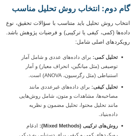
گام دوم: انتخاب روش تحلیل مناسب
انتخاب روش تحلیل باید متناسب با سؤالات تحقیق، نوع
داده‌ها (کمی، کیفی یا ترکیبی) و فرضیات پژوهش باشد.
رویکردهای اصلی شامل:
تحلیل کمی:
برای داده‌های عددی و شامل آمار
توصیفی (مثل میانگین، انحراف معیار) و آمار
استنباطی (مثل رگرسیون، ANOVA) است.
تحلیل کیفی:
برای داده‌های غیرعددی مانند
مصاحبه‌ها، مشاهدات و متون، شامل روش‌هایی
مانند تحلیل محتوا، تحلیل مضمون و نظریه
داده‌بنیاد.
روش‌های ترکیبی (Mixed Methods):
ادغام
رویکردهای کمی و کیفی برای دستیابی به درکی