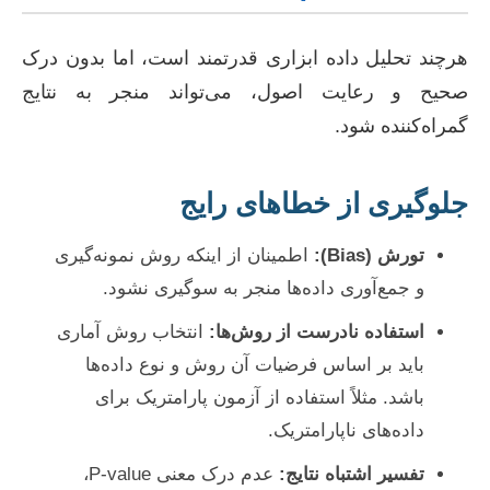
هرچند تحلیل داده ابزاری قدرتمند است، اما بدون درک
صحیح و رعایت اصول، می‌تواند منجر به نتایج
گمراه‌کننده شود.
جلوگیری از خطاهای رایج
تورش (Bias):
اطمینان از اینکه روش نمونه‌گیری
و جمع‌آوری داده‌ها منجر به سوگیری نشود.
استفاده نادرست از روش‌ها:
انتخاب روش آماری
باید بر اساس فرضیات آن روش و نوع داده‌ها
باشد. مثلاً استفاده از آزمون پارامتریک برای
داده‌های ناپارامتریک.
تفسیر اشتباه نتایج:
عدم درک معنی P-value،