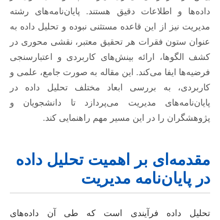
داده‌ها و اطلاعات دقیق هستند. پایان‌نامه‌های رشته
مدیریت نیز از این قاعده مستثنی نبوده و تحلیل داده به
عنوان ستون فقرات هر تحقیق معتبر، نقشی محوری در
کشف الگوها، ارائه بینش‌های کاربردی و اعتبارسنجی
فرضیه‌ها ایفا می‌کند. این مقاله به صورت جامع، علمی و
کاربردی، به بررسی ابعاد مختلف تحلیل داده در
پایان‌نامه‌های مدیریت می‌پردازد تا دانشجویان و
پژوهشگران را در این مسیر مهم راهنمایی کند.
مقدمه‌ای بر اهمیت تحلیل داده
در پایان‌نامه مدیریت
تحلیل داده فرآیندی است که طی آن داده‌های