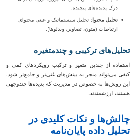
درک پدیده‌های پیچیده.
تحلیل محتوا:
تحلیل سیستماتیک و عینی محتوای
ارتباطات (متون، تصاویر، ویدئوها).
تحلیل‌های ترکیبی و چندمتغیره
استفاده از چندین متغیر و ترکیب رویکردهای کمی و
کیفی می‌تواند منجر به بینش‌های غنی‌تر و جامع‌تر شود.
این روش‌ها به خصوص در مدیریت که پدیده‌ها چندوجهی
هستند، ارزشمندند.
چالش‌ها و نکات کلیدی در
تحلیل داده پایان‌نامه