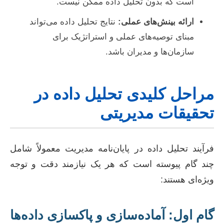
است که بدون تحلیل داده ممکن نیست.
ارائه بینش‌های عملی:
نتایج تحلیل داده می‌تواند
مبنای توصیه‌های عملی و استراتژیک برای
سازمان‌ها و مدیران باشد.
مراحل کلیدی تحلیل داده در
تحقیقات مدیریتی
فرآیند تحلیل داده در پایان‌نامه مدیریت معمولاً شامل
چند گام پیوسته است که هر یک نیازمند دقت و توجه
ویژه‌ای هستند:
گام اول: آماده‌سازی و پاکسازی داده‌ها