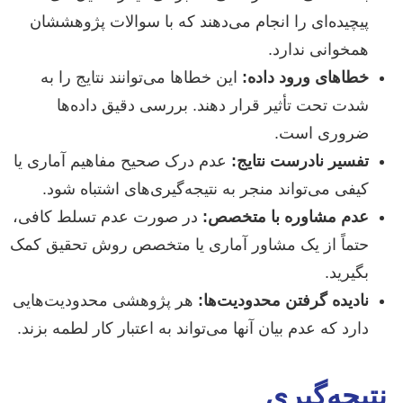
پیچیده‌ای را انجام می‌دهند که با سوالات پژوهششان
همخوانی ندارد.
خطاهای ورود داده:
این خطاها می‌توانند نتایج را به
شدت تحت تأثیر قرار دهند. بررسی دقیق داده‌ها
ضروری است.
تفسیر نادرست نتایج:
عدم درک صحیح مفاهیم آماری یا
کیفی می‌تواند منجر به نتیجه‌گیری‌های اشتباه شود.
عدم مشاوره با متخصص:
در صورت عدم تسلط کافی،
حتماً از یک مشاور آماری یا متخصص روش تحقیق کمک
بگیرید.
نادیده گرفتن محدودیت‌ها:
هر پژوهشی محدودیت‌هایی
دارد که عدم بیان آنها می‌تواند به اعتبار کار لطمه بزند.
نتیجه‌گیری