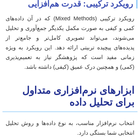
رویکرد ترکیبی: قدرت هم‌افزایی
رویکرد ترکیبی (Mixed Methods) که در آن داده‌های
کمی و کیفی به صورت مکمل یکدیگر جمع‌آوری و تحلیل
می‌شوند، می‌تواند تصویری کامل‌تر و جامع‌تر از
پدیده‌های پیچیده تربیتی ارائه دهد. این رویکرد به ویژه
زمانی مفید است که پژوهشگر نیاز به تعمیم‌پذیری
(کمی) و همچنین درک عمیق (کیفی) داشته باشد.
ابزارهای نرم‌افزاری متداول
برای تحلیل داده
انتخاب نرم‌افزار مناسب، به نوع داده‌ها و روش تحلیل
انتخابی شما بستگی دارد.