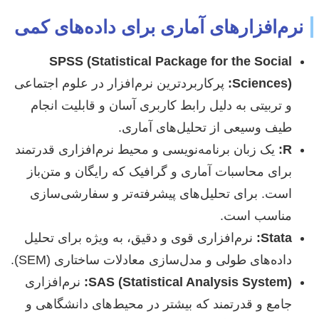
نرم‌افزارهای آماری برای داده‌های کمی
SPSS (Statistical Package for the Social
Sciences):
پرکاربردترین نرم‌افزار در علوم اجتماعی
و تربیتی به دلیل رابط کاربری آسان و قابلیت انجام
طیف وسیعی از تحلیل‌های آماری.
R:
یک زبان برنامه‌نویسی و محیط نرم‌افزاری قدرتمند
برای محاسبات آماری و گرافیک که رایگان و متن‌باز
است. برای تحلیل‌های پیشرفته‌تر و سفارشی‌سازی
مناسب است.
Stata:
نرم‌افزاری قوی و دقیق، به ویژه برای تحلیل
داده‌های طولی و مدل‌سازی معادلات ساختاری (SEM).
SAS (Statistical Analysis System):
نرم‌افزاری
جامع و قدرتمند که بیشتر در محیط‌های دانشگاهی و