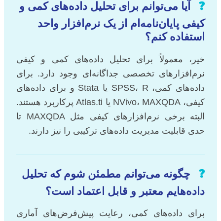
❓
آیا می‌توانم برای تحلیل داده‌های کمی و
کیفی پایان‌نامه‌ام از یک نرم‌افزار واحد
استفاده کنم؟
خیر، معمولاً برای تحلیل داده‌های کمی و کیفی
نرم‌افزارهای تخصصی جداگانه‌ای وجود دارد. برای
داده‌های کمی، SPSS، R یا Stata و برای داده‌های
کیفی، NVivo، MAXQDA یا Atlas.ti پرکاربرد هستند.
البته برخی نرم‌افزارهای کیفی مثل MAXQDA تا
حدی قابلیت مدیریت داده‌های ترکیبی را نیز دارند.
❓
چگونه می‌توانم مطمئن شوم که تحلیل
داده‌هایم معتبر و قابل اعتماد است؟
برای داده‌های کمی، رعایت پیش‌فرض‌های آماری