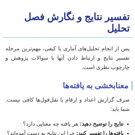
تفسیر نتایج و نگارش فصل
تحلیل
پس از انجام تحلیل‌های آماری یا کیفی، مهم‌ترین مرحله
تفسیر نتایج و ارتباط دادن آنها با سوالات پژوهش و
چارچوب نظری است.
معنابخشی به یافته‌ها
صرف گزارش اعداد و ارقام یا نقل‌قول‌ها کافی نیست.
شما باید:
نتایج را توضیح دهید:
هر یافته چه معنایی دارد؟
یافته‌ها را تفسیر کنید:
چرا این نتایج به دست آمده‌اند؟