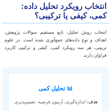
انتخاب رویکرد تحلیل داده:
کمی، کیفی یا ترکیبی؟
انتخاب روش تحلیل، تابع مستقیم سوالات پژوهش،
اهداف و نوع داده‌های جمع‌آوری شده است. در علوم
تربیتی، هر سه رویکرد کمی، کیفی و ترکیبی کاربرد
فراوان دارند.
📊 تحلیل کمی
هدف:
اندازه‌گیری، آزمون فرضیه، تعمیم‌پذیری.