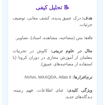
📝 تحلیل کیفی
هدف:
درک عمیق پدیده، کشف معانی، توصیف
جزئیات.
داده:
متن (مصاحبه، مشاهده، اسناد)، تصاویر.
مثال در علوم تربیتی:
کاوش در تجربیات
معلمان از آموزش مجازی در دوران کرونا (با
استفاده از مصاحبه‌های عمیق).
نرم‌افزارها:
NVivo, MAXQDA, Atlas.ti.
ویژگی کلیدی:
غنای اطلاعات، فهم زمینه،
دیدگاه‌های جدید.