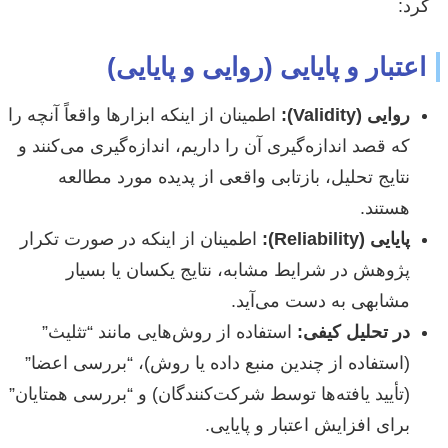
کرد:
اعتبار و پایایی (روایی و پایایی)
روایی (Validity):
اطمینان از اینکه ابزارها واقعاً آنچه را
که قصد اندازه‌گیری آن را داریم، اندازه‌گیری می‌کنند و
نتایج تحلیل، بازتابی واقعی از پدیده مورد مطالعه
هستند.
پایایی (Reliability):
اطمینان از اینکه در صورت تکرار
پژوهش در شرایط مشابه، نتایج یکسان یا بسیار
مشابهی به دست می‌آید.
در تحلیل کیفی:
استفاده از روش‌هایی مانند “تثلیث”
(استفاده از چندین منبع داده یا روش)، “بررسی اعضا”
(تأیید یافته‌ها توسط شرکت‌کنندگان) و “بررسی همتایان”
برای افزایش اعتبار و پایایی.