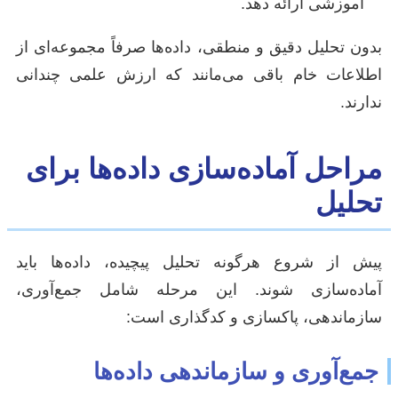
آموزشی ارائه دهد.
بدون تحلیل دقیق و منطقی، داده‌ها صرفاً مجموعه‌ای از
اطلاعات خام باقی می‌مانند که ارزش علمی چندانی
ندارند.
مراحل آماده‌سازی داده‌ها برای
تحلیل
پیش از شروع هرگونه تحلیل پیچیده، داده‌ها باید
آماده‌سازی شوند. این مرحله شامل جمع‌آوری،
سازماندهی، پاکسازی و کدگذاری است:
جمع‌آوری و سازماندهی داده‌ها