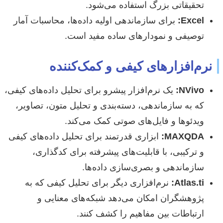
تحقیقاتی بزرگ استفاده می‌شود.
Excel:
برای سازماندهی اولیه داده‌ها، محاسبات آمار
توصیفی و نمودارهای ساده مفید است.
نرم‌افزارهای کیفی و کمک‌کننده
NVivo:
یک نرم‌افزار پیشرو برای تحلیل داده‌های کیفی،
که به سازماندهی، دسته‌بندی و تحلیل متون، تصاویر،
ویدئوها و فایل‌های صوتی کمک می‌کند.
MAXQDA:
ابزاری قدرتمند برای تحلیل داده‌های کیفی
و ترکیبی، با قابلیت‌های پیشرفته برای کدگذاری،
سازماندهی و بصری‌سازی داده‌ها.
Atlas.ti:
نرم‌افزاری دیگر برای تحلیل کیفی که به
پژوهشگران امکان می‌دهد شبکه‌های معنایی و
ارتباطات بین مفاهیم را کشف کنند.