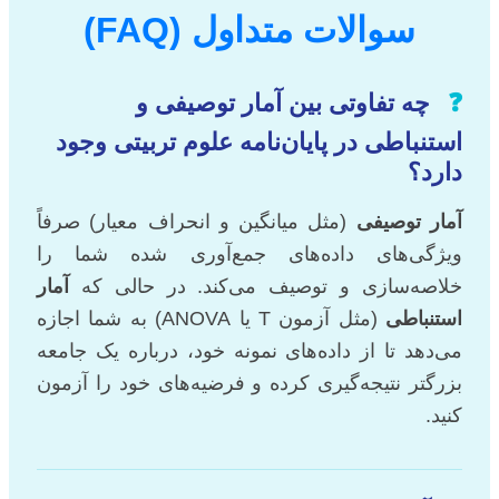
سوالات متداول (FAQ)
❓
چه تفاوتی بین آمار توصیفی و
استنباطی در پایان‌نامه علوم تربیتی وجود
دارد؟
آمار توصیفی
(مثل میانگین و انحراف معیار) صرفاً
ویژگی‌های داده‌های جمع‌آوری شده شما را
خلاصه‌سازی و توصیف می‌کند. در حالی که
آمار
استنباطی
(مثل آزمون T یا ANOVA) به شما اجازه
می‌دهد تا از داده‌های نمونه خود، درباره یک جامعه
بزرگتر نتیجه‌گیری کرده و فرضیه‌های خود را آزمون
کنید.