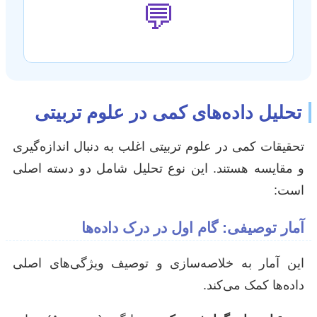
💬
تحلیل داده‌های کمی در علوم تربیتی
تحقیقات کمی در علوم تربیتی اغلب به دنبال اندازه‌گیری
و مقایسه هستند. این نوع تحلیل شامل دو دسته اصلی
است:
آمار توصیفی: گام اول در درک داده‌ها
این آمار به خلاصه‌سازی و توصیف ویژگی‌های اصلی
داده‌ها کمک می‌کند.