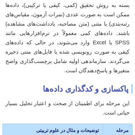
بسته به روش تحقیق (کمی، کیفی یا ترکیبی)، داده‌ها
ممکن است به صورت عددی (نمرات آزمون، مقیاس‌های
رتبه‌بندی) یا متنی (متن مصاحبه، یادداشت‌های مشاهده)
باشند. داده‌های کمی معمولاً در نرم‌افزارهایی مانند
SPSS یا Excel وارد می‌شوند، در حالی که داده‌های
کیفی به صورت رونویسی شده یا فایل‌های متنی ذخیره
می‌گردند. سازماندهی اولیه شامل برچسب‌گذاری واضح
متغیرها و پاسخ‌دهندگان است.
پاکسازی و کدگذاری داده‌ها
این مرحله برای اطمینان از صحت و اعتبار تحلیل بسیار
حیاتی است.
مرحله
توضیحات و مثال در علوم تربیتی