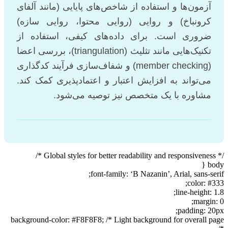
آزمون‌ها و استفاده از شاخص‌های پایایی (مانند آلفای
کرونباخ) و روایی (روایی محتوا، روایی سازه)
ضروری است. برای داده‌های کیفی، استفاده از
تکنیک‌هایی مانند تثلیث (triangulation)، بررسی اعضا
(member checking) و شفاف‌سازی فرآیند کدگذاری
می‌تواند به افزایش اعتبار و اعتمادپذیری کمک کند.
مشاوره با یک متخصص نیز توصیه می‌شود.
/* Global styles for better readability and responsiveness */
body {
font-family: ‘B Nazanin’, Arial, sans-serif;
color: #333;
line-height: 1.8;
margin: 0;
padding: 20px;
background-color: #F8F8F8; /* Light background for overall page