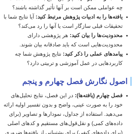
چه عواملی ممکن است بر آنها تأثیر گذاشته باشند؟
یافته‌ها را به ادبیات پژوهش مرتبط کنید:
آیا نتایج شما با
تحقیقات قبلی سازگار است یا آنها را رد می‌کند؟
محدودیت‌ها را بیان کنید:
هر پژوهشی دارای
محدودیت‌هایی است که باید صادقانه بیان شوند.
پیامدهای عملی را ذکر کنید:
نتایج پژوهش شما چه
کاربردهایی در عمل آموزشی و تربیتی دارد؟
اصول نگارش فصل چهارم و پنجم
فصل چهارم (یافته‌ها):
در این فصل، نتایج تحلیل‌های
خود را به صورت عینی، واضح و بدون تفسیر اولیه ارائه
می‌دهید. استفاده از جداول، نمودارها و تصاویر (برای
داده‌های کمی) و نقل‌قول‌های مستقیم و کدهای اصلی
(برای داده‌های کیفی) برای پشتیبانی از یافته‌ها ضروری