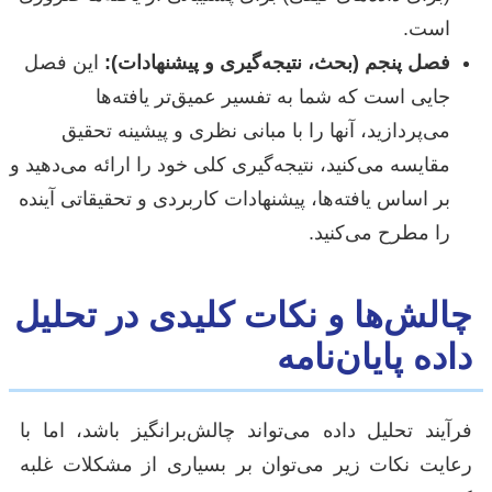
است.
فصل پنجم (بحث، نتیجه‌گیری و پیشنهادات):
این فصل
جایی است که شما به تفسیر عمیق‌تر یافته‌ها
می‌پردازید، آنها را با مبانی نظری و پیشینه تحقیق
مقایسه می‌کنید، نتیجه‌گیری کلی خود را ارائه می‌دهید و
بر اساس یافته‌ها، پیشنهادات کاربردی و تحقیقاتی آینده
را مطرح می‌کنید.
چالش‌ها و نکات کلیدی در تحلیل
داده پایان‌نامه
فرآیند تحلیل داده می‌تواند چالش‌برانگیز باشد، اما با
رعایت نکات زیر می‌توان بر بسیاری از مشکلات غلبه