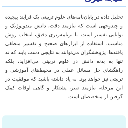
تحلیل داده در پایان‌نامه‌های علوم تربیتی یک فرآیند پیچیده
و چندوجهی است که نیازمند دقت، دانش متدولوژیک و
توانایی تفسیر است. با برنامه‌ریزی دقیق، انتخاب روش
مناسب، استفاده از ابزارهای صحیح و تفسیر منطقی
یافته‌ها، پژوهشگران می‌توانند به نتایجی دست یابند که نه
تنها به بدنه دانش در علوم تربیتی می‌افزاید، بلکه
راهگشای حل مسائل عملی در محیط‌های آموزشی و
تربیتی نیز خواهد بود. به یاد داشته باشید که موفقیت در
این مرحله، نیازمند صبر، پشتکار و گاهی اوقات کمک
گرفتن از متخصصان است.