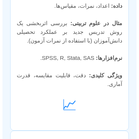
داده:
اعداد، نمرات، مقیاس‌ها.
مثال در علوم تربیتی:
بررسی اثربخشی یک
روش تدریس جدید بر عملکرد تحصیلی
دانش‌آموزان (با استفاده از نمرات آزمون).
نرم‌افزارها:
SPSS, R, Stata, SAS.
ویژگی کلیدی:
دقت، قابلیت مقایسه، قدرت
آماری.
📈