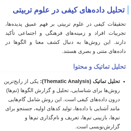
تحلیل داده‌های کیفی در علوم تربیتی
تحقیقات کیفی در علوم تربیتی بر فهم عمیق پدیده‌ها،
تجربیات افراد و زمینه‌های فرهنگی و اجتماعی تأکید
دارند. این روش‌ها به دنبال کشف معنا و الگوها در
داده‌های متنی و بصری هستند.
تحلیل تماتیک و محتوا
تحلیل تماتیک (Thematic Analysis):
یکی از رایج‌ترین
روش‌ها برای شناسایی، تحلیل و گزارش الگوها (تم‌ها)
درون داده‌های کیفی است. این روش شامل گام‌هایی
مانند آشنایی با داده‌ها، تولید کدهای اولیه، جستجو برای
تم‌ها، بازبینی تم‌ها، تعریف و نام‌گذاری تم‌ها و
گزارش‌نویسی است.