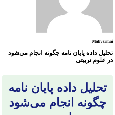
Mahyarmni
تحلیل داده پایان نامه چگونه انجام می‌شود
در علوم تربیتی
تحلیل داده پایان نامه
چگونه انجام می‌شود