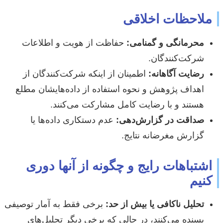
ملاحظات اخلاقی
محرمانگی و گمنامی:
حفاظت از هویت و اطلاعات
شرکت‌کنندگان.
رضایت آگاهانه:
اطمینان از اینکه شرکت‌کنندگان از
اهداف پژوهش و نحوه استفاده از داده‌هایشان مطلع
هستند و با رضایت کامل مشارکت می‌کنند.
صداقت در گزارش‌دهی:
عدم دستکاری داده‌ها یا
گزارش مغرضانه نتایج.
اشتباهات رایج و چگونه از آنها دوری
کنیم
تحلیل ناکافی یا بیش از حد:
برخی فقط به آمار توصیفی
بسنده می‌کنند، در حالی که برخی دیگر تحلیل‌های