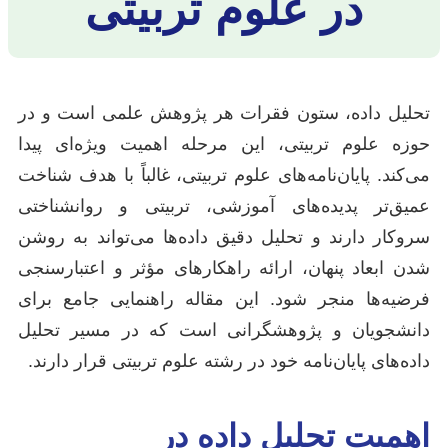
در علوم تربیتی
تحلیل داده، ستون فقرات هر پژوهش علمی است و در
حوزه علوم تربیتی، این مرحله اهمیت ویژه‌ای پیدا
می‌کند. پایان‌نامه‌های علوم تربیتی، غالباً با هدف شناخت
عمیق‌تر پدیده‌های آموزشی، تربیتی و روانشناختی
سروکار دارند و تحلیل دقیق داده‌ها می‌تواند به روشن
شدن ابعاد پنهان، ارائه راهکارهای مؤثر و اعتبارسنجی
فرضیه‌ها منجر شود. این مقاله راهنمایی جامع برای
دانشجویان و پژوهشگرانی است که در مسیر تحلیل
داده‌های پایان‌نامه خود در رشته علوم تربیتی قرار دارند.
اهمیت تحلیل داده در