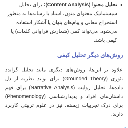
تحلیل محتوا (Content Analysis):
برای تحلیل
سیستماتیک محتوای متون، اسناد یا رسانه‌ها به منظور
استخراج معانی و پیام‌های پنهان یا آشکار استفاده
می‌شود. می‌تواند کمی (شمارش فراوانی کلمات) یا
کیفی باشد.
روش‌های دیگر تحلیل کیفی
علاوه بر این‌ها، روش‌های دیگری مانند تحلیل گراندد
تئوری (Grounded Theory) برای تولید نظریه از دل
داده‌ها، تحلیل روایت (Narrative Analysis) برای فهم
داستان‌های افراد و پدیدارشناسی (Phenomenology)
برای درک تجربیات زیسته، نیز در علوم تربیتی کاربرد
دارند.