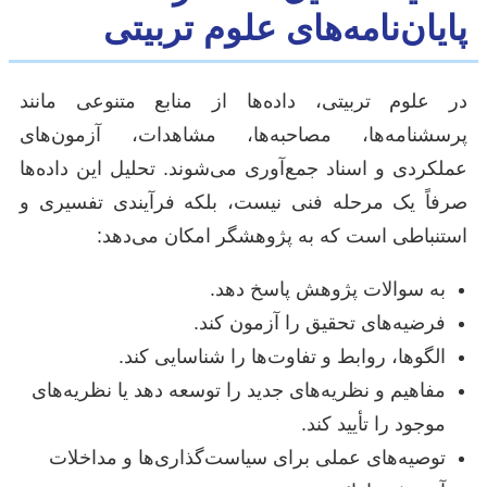
پایان‌نامه‌های علوم تربیتی
در علوم تربیتی، داده‌ها از منابع متنوعی مانند
پرسشنامه‌ها، مصاحبه‌ها، مشاهدات، آزمون‌های
عملکردی و اسناد جمع‌آوری می‌شوند. تحلیل این داده‌ها
صرفاً یک مرحله فنی نیست، بلکه فرآیندی تفسیری و
استنباطی است که به پژوهشگر امکان می‌دهد:
به سوالات پژوهش پاسخ دهد.
فرضیه‌های تحقیق را آزمون کند.
الگوها، روابط و تفاوت‌ها را شناسایی کند.
مفاهیم و نظریه‌های جدید را توسعه دهد یا نظریه‌های
موجود را تأیید کند.
توصیه‌های عملی برای سیاست‌گذاری‌ها و مداخلات