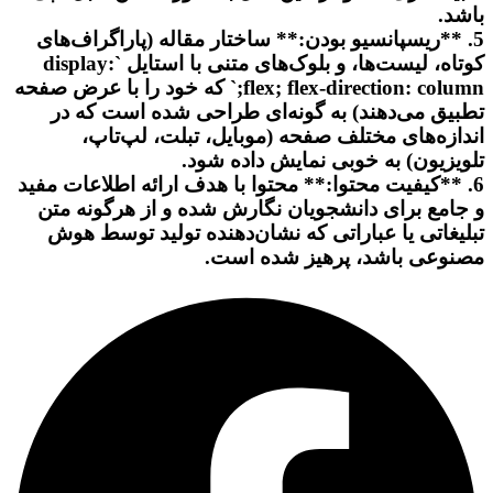
باشد.
5. **ریسپانسیو بودن:** ساختار مقاله (پاراگراف‌های
کوتاه، لیست‌ها، و بلوک‌های متنی با استایل `display:
flex; flex-direction: column;` که خود را با عرض صفحه
تطبیق می‌دهند) به گونه‌ای طراحی شده است که در
اندازه‌های مختلف صفحه (موبایل، تبلت، لپ‌تاپ،
تلویزیون) به خوبی نمایش داده شود.
6. **کیفیت محتوا:** محتوا با هدف ارائه اطلاعات مفید
و جامع برای دانشجویان نگارش شده و از هرگونه متن
تبلیغاتی یا عباراتی که نشان‌دهنده تولید توسط هوش
مصنوعی باشد، پرهیز شده است.