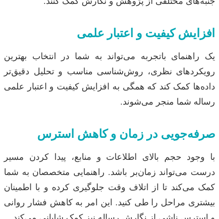
جنبه‌های مختلفی از پژوهش و نگارش کمک کنند.
افزایش کیفیت و اعتبار علمی
یک راهنمای باتجربه می‌تواند به شما در انتخاب بهترین
رویکردهای نظری، روش‌شناسی مناسب و تحلیل دقیق‌تر
داده‌ها کمک کند که همگی به افزایش کیفیت و اعتبار علمی
رساله شما منجر می‌شوند.
صرفه‌جویی در زمان و کاهش استرس
با وجود حجم بالای اطلاعات و منابع، پیدا کردن مسیر
درست می‌تواند زمان‌بر باشد. راهنمایی متخصصان به شما
کمک می‌کند تا از اتلاف وقت جلوگیری کرده و با اطمینان
بیشتری مراحل را طی کنید. این امر به کاهش فشار روانی
و استرس ناشی از نگارش رساله نیز کمک شایانی می‌کند.