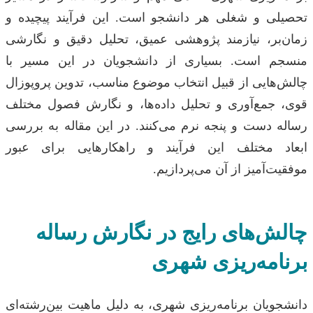
تحصیلی و شغلی هر دانشجو است. این فرآیند پیچیده و
زمان‌بر، نیازمند پژوهشی عمیق، تحلیل دقیق و نگارشی
منسجم است. بسیاری از دانشجویان در این مسیر با
چالش‌هایی از قبیل انتخاب موضوع مناسب، تدوین پروپوزال
قوی، جمع‌آوری و تحلیل داده‌ها، و نگارش فصول مختلف
رساله دست و پنجه نرم می‌کنند. در این مقاله به بررسی
ابعاد مختلف این فرآیند و راهکارهایی برای عبور
موفقیت‌آمیز از آن می‌پردازیم.
چالش‌های رایج در نگارش رساله
برنامه‌ریزی شهری
دانشجویان برنامه‌ریزی شهری، به دلیل ماهیت بین‌رشته‌ای