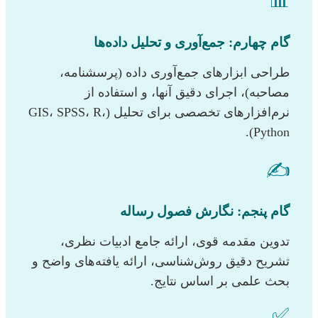
📊
گام چهارم: جمع‌آوری و تحلیل داده‌ها
طراحی ابزارهای جمع‌آوری داده (پرسشنامه،
مصاحبه)، اجرای دقیق آنها، و استفاده از
نرم‌افزارهای تخصصی برای تحلیل (GIS، SPSS، R،
Python).
✍️
گام پنجم: نگارش فصول رساله
تدوین مقدمه قوی، ارائه جامع ادبیات نظری،
تشریح دقیق روش‌شناسی، ارائه یافته‌های واضح و
بحث علمی بر اساس نتایج.
✅