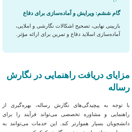
گام ششم: ویرایش و آماده‌سازی برای دفاع
بازبینی نهایی، تصحیح اشکالات نگارشی و املایی،
آماده‌سازی اسلاید دفاع و تمرین برای ارائه مؤثر.
مزایای دریافت راهنمایی در نگارش
رساله
با توجه به پیچیدگی‌های نگارش رساله، بهره‌گیری از
راهنمایی و مشاوره تخصصی می‌تواند فرآیند را برای
دانشجویان بسیار هموارتر کند. این خدمات می‌توانند به