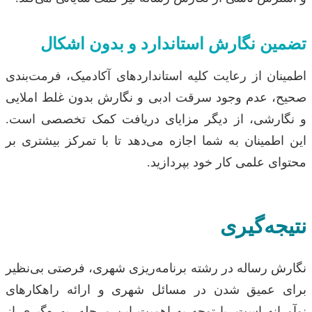
تضمین نگارش استاندارد و بدون اشکال
اطمینان از رعایت کلیه استانداردهای آکادمیک، فرمت‌بندی
صحیح، عدم وجود سرقت ادبی و نگارش بدون غلط املایی
و نگارشی، از دیگر مزایای دریافت کمک تخصصی است.
این اطمینان به شما اجازه می‌دهد تا با تمرکز بیشتری بر
محتوای علمی کار خود بپردازید.
نتیجه‌گیری
نگارش رساله در رشته برنامه‌ریزی شهری، فرصتی بی‌نظیر
برای عمیق شدن در مسائل شهری و ارائه راهکارهای
نوآورانه است. با توجه به اهمیت این مرحله، بهره‌گیری از