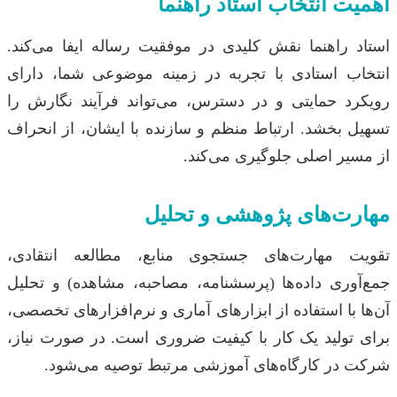
اهمیت انتخاب استاد راهنما
استاد راهنما نقش کلیدی در موفقیت رساله ایفا می‌کند.
انتخاب استادی با تجربه در زمینه موضوعی شما، دارای
رویکرد حمایتی و در دسترس، می‌تواند فرآیند نگارش را
تسهیل بخشد. ارتباط منظم و سازنده با ایشان، از انحراف
از مسیر اصلی جلوگیری می‌کند.
مهارت‌های پژوهشی و تحلیل
تقویت مهارت‌های جستجوی منابع، مطالعه انتقادی،
جمع‌آوری داده‌ها (پرسشنامه، مصاحبه، مشاهده) و تحلیل
آن‌ها با استفاده از ابزارهای آماری و نرم‌افزارهای تخصصی،
برای تولید یک کار با کیفیت ضروری است. در صورت نیاز،
شرکت در کارگاه‌های آموزشی مرتبط توصیه می‌شود.