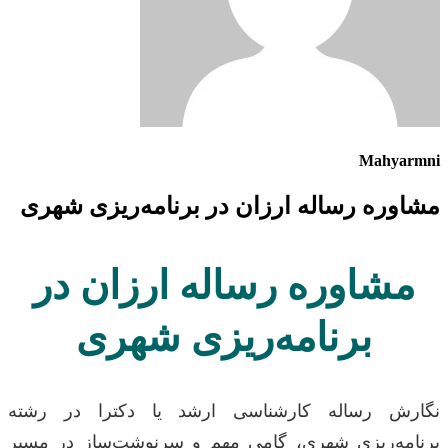
Mahyarmni
مشاوره رساله ارزان در برنامه‌ریزی شهری
مشاوره رساله ارزان در
برنامه‌ریزی شهری
نگارش رساله کارشناسی ارشد یا دکترا در رشته
برنامه‌ریزی شهری، گامی مهم و سرنوشت‌ساز در مسیر