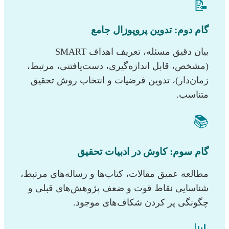
📝
گام دوم: تدوین پروپوزال جامع
بیان دقیق مسئله، تعریف اهداف SMART
(مشخص، قابل اندازه‌گیری، دست‌یافتنی، مرتبط،
زمان‌دار)، تدوین فرضیات و انتخاب روش تحقیق
متناسب.
📚
گام سوم: کاوش در ادبیات تحقیق
مطالعه عمیق مقالات، کتاب‌ها و رساله‌های مرتبط،
شناسایی نقاط قوت و ضعف پژوهش‌های قبلی و
چگونگی پر کردن شکاف‌های موجود.