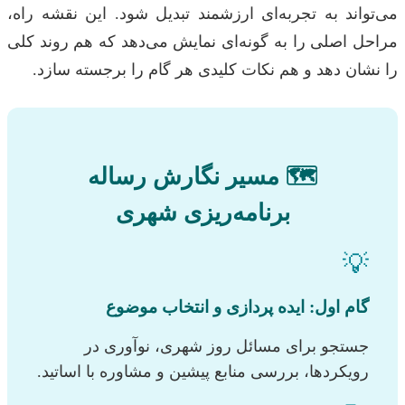
می‌تواند به تجربه‌ای ارزشمند تبدیل شود. این نقشه راه،
مراحل اصلی را به گونه‌ای نمایش می‌دهد که هم روند کلی
را نشان دهد و هم نکات کلیدی هر گام را برجسته سازد.
🗺️ مسیر نگارش رساله
برنامه‌ریزی شهری
💡
گام اول: ایده پردازی و انتخاب موضوع
جستجو برای مسائل روز شهری، نوآوری در
رویکردها، بررسی منابع پیشین و مشاوره با اساتید.