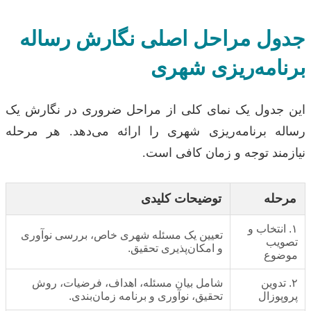
جدول مراحل اصلی نگارش رساله
برنامه‌ریزی شهری
این جدول یک نمای کلی از مراحل ضروری در نگارش یک
رساله برنامه‌ریزی شهری را ارائه می‌دهد. هر مرحله
نیازمند توجه و زمان کافی است.
مرحله
توضیحات کلیدی
۱. انتخاب و
تعیین یک مسئله شهری خاص، بررسی نوآوری
تصویب
و امکان‌پذیری تحقیق.
موضوع
۲. تدوین
شامل بیان مسئله، اهداف، فرضیات، روش
پروپوزال
تحقیق، نوآوری و برنامه زمان‌بندی.