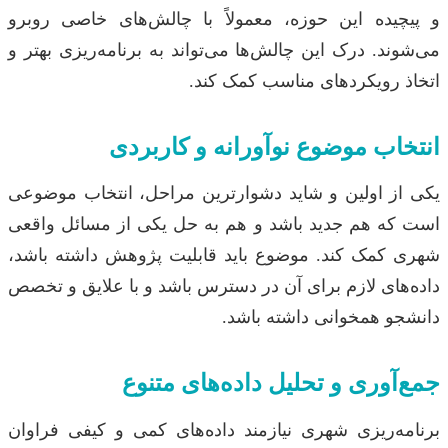
و پیچیده این حوزه، معمولاً با چالش‌های خاصی روبرو
می‌شوند. درک این چالش‌ها می‌تواند به برنامه‌ریزی بهتر و
اتخاذ رویکردهای مناسب کمک کند.
انتخاب موضوع نوآورانه و کاربردی
یکی از اولین و شاید دشوارترین مراحل، انتخاب موضوعی
است که هم جدید باشد و هم به حل یکی از مسائل واقعی
شهری کمک کند. موضوع باید قابلیت پژوهش داشته باشد،
داده‌های لازم برای آن در دسترس باشد و با علایق و تخصص
دانشجو همخوانی داشته باشد.
جمع‌آوری و تحلیل داده‌های متنوع
برنامه‌ریزی شهری نیازمند داده‌های کمی و کیفی فراوان