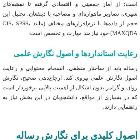
است؛ از آمار جمعیتی و اقتصادی گرفته تا نقشه‌های
شهری، تصاویر ماهواره‌ای و مصاحبه با ذینفعان. تحلیل این
حجم از داده‌ها با نرم‌افزارهای مختلف (مانند GIS، SPSS،
MAXQDA) خود نیازمند مهارت و تخصص است.
رعایت استانداردها و اصول نگارش علمی
رساله باید از ساختار منطقی، انسجام محتوایی و رعایت
اصول نگارش علمی پیروی کند. ارجاع‌دهی صحیح، نگارش
روان و گرامر بدون اشکال از اهمیت بالایی برخوردار است
که در بسیاری از مواقع، دانشجویان در این بخش نیاز به
راهنمایی دارند.
اصول کلیدی برای نگارش رساله