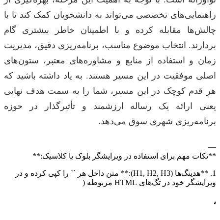
راهنمایی‌های تخصصی می‌تواند به دانشجویان کمک کند تا با
چالش‌ها مقابله کرده و با اطمینان خاطر بیشتری گام
بردارند. انتخاب موضوع مناسب، برنامه‌ریزی دقیق، مدیریت
زمان و استفاده از منابع و مشاوره‌های معتبر، ستون‌های
اصلی موفقیت در این مسیر هستند. به یاد داشته باشید که
هر قدم کوچک در این مسیر، شما را به سمت هدف نهایی
یعنی ارائه یک رساله ارزشمند و تأثیرگذار در حوزه
برنامه‌ریزی شهری سوق می‌دهد.
—
**نکات مهم برای استفاده در ویرایشگر بلوک یا کلاسیک:**
1. **هدینگ‌ها (H1, H2, H3):** متن داخل هر `
` را کپی کرده و در
ویرایشگر خود در تگ‌های HTML مربوطه (
،