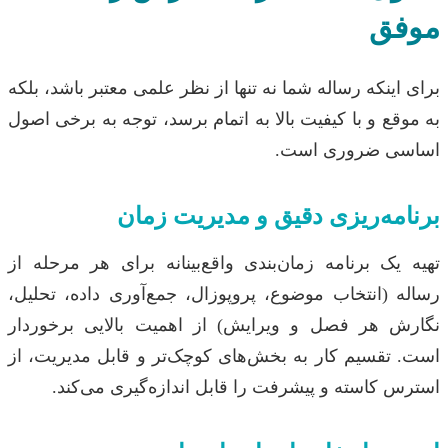
موفق
برای اینکه رساله شما نه تنها از نظر علمی معتبر باشد، بلکه
به موقع و با کیفیت بالا به اتمام برسد، توجه به برخی اصول
اساسی ضروری است.
برنامه‌ریزی دقیق و مدیریت زمان
تهیه یک برنامه زمان‌بندی واقع‌بینانه برای هر مرحله از
رساله (انتخاب موضوع، پروپوزال، جمع‌آوری داده، تحلیل،
نگارش هر فصل و ویرایش) از اهمیت بالایی برخوردار
است. تقسیم کار به بخش‌های کوچک‌تر و قابل مدیریت، از
استرس کاسته و پیشرفت را قابل اندازه‌گیری می‌کند.